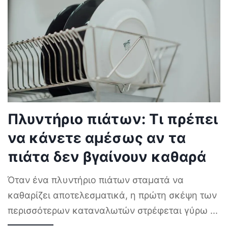
Πλυντήριο πιάτων: Τι πρέπει
να κάνετε αμέσως αν τα
πιάτα δεν βγαίνουν καθαρά
Όταν ένα πλυντήριο πιάτων σταματά να
καθαρίζει αποτελεσματικά, η πρώτη σκέψη των
περισσότερων καταναλωτών στρέφεται γύρω
...