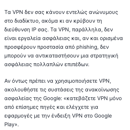
Τα VPN δεν σας κάνουν εντελώς ανώνυμους
στο διαδίκτυο, ακόμα κι αν κρύβουν τη
διεύθυνση IP σας. Τα VPN, παράλληλα, δεν
είναι εργαλεία ασφάλειας και, αν και ορισμένα
προσφέρουν προστασία από phishing, δεν
μπορούν να αντικαταστήσουν μια στρατηγική
ασφάλειας πολλαπλών επιπέδων.
Αν όντως πρέπει να χρησιμοποιήσετε VPN,
ακολουθήστε τις συστάσεις της ανακοίνωσης
ασφαλείας της Google: «κατεβάζετε VPN μόνο
από επίσημες πηγές και ελέγχετε για
εφαρμογές με την ένδειξη VPN στο Google
Play».