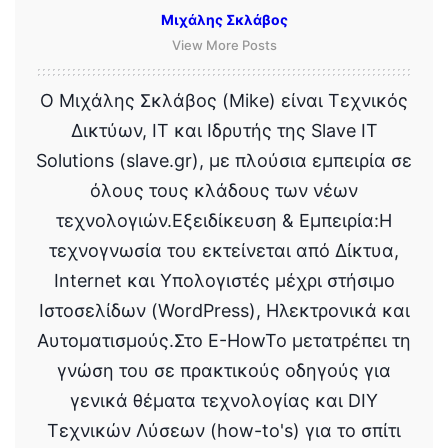
Μιχάλης Σκλάβος
View More Posts
Ο Μιχάλης Σκλάβος (Mike) είναι Τεχνικός
Δικτύων, IT και Ιδρυτής της Slave IT
Solutions (slave.gr), με πλούσια εμπειρία σε
όλους τους κλάδους των νέων
τεχνολογιών.Εξειδίκευση & Εμπειρία:Η
τεχνογνωσία του εκτείνεται από Δίκτυα,
Internet και Υπολογιστές μέχρι στήσιμο
Ιστοσελίδων (WordPress), Ηλεκτρονικά και
Αυτοματισμούς.Στο E-HowTo μετατρέπει τη
γνώση του σε πρακτικούς οδηγούς για
γενικά θέματα τεχνολογίας και DIY
Τεχνικών Λύσεων (how-to's) για το σπίτι