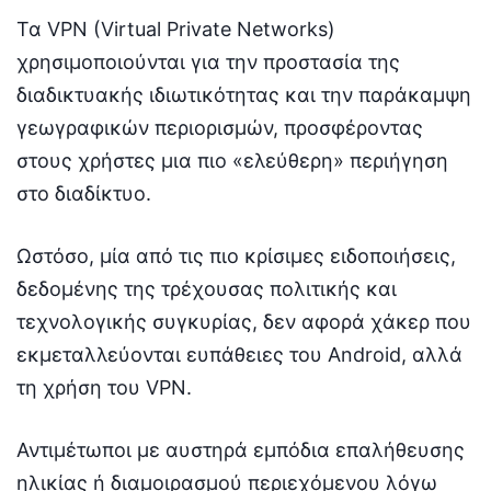
Τα VPN (Virtual Private Networks)
χρησιμοποιούνται για την προστασία της
διαδικτυακής ιδιωτικότητας και την παράκαμψη
γεωγραφικών περιορισμών, προσφέροντας
στους χρήστες μια πιο «ελεύθερη» περιήγηση
στο διαδίκτυο.
Ωστόσο, μία από τις πιο κρίσιμες ειδοποιήσεις,
δεδομένης της τρέχουσας πολιτικής και
τεχνολογικής συγκυρίας, δεν αφορά χάκερ που
εκμεταλλεύονται ευπάθειες του Android, αλλά
τη χρήση του VPN.
Αντιμέτωποι με αυστηρά εμπόδια επαλήθευσης
ηλικίας ή διαμοιρασμού περιεχόμενου λόγω