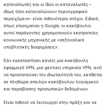
καταναλωτές και οι ίδιοι οι καταναλωτές –
ιδίως όσοι καταναλώνουν πορνογραφικό
περιεχόμενο- είναι πιθανότεροι στόχοι. Ειδικά,
όπως επισημαίνει η Google, οι κακόβουλοι
αυτοί παράγοντες χρησιμοποιούν εκστρατείες
κοινωνικής μηχανικής με «σεξουαλικά
υποβλητικές διαφημίσεις».
Εάν εγκαταστήσει κανείς μια κακόβουλη
εφαρμογή VPN, μια ψεύτικη υπηρεσία VPN, αντί
να προστατεύσει την ιδιωτικότητά του, εκτίθεται
σε πληθώρα απειλών κακόβουλου λογισμικού
και παραβίασης προσωπικών δεδομένων.
Είναι πιθανό να λειτουργεί στην πράξη και να