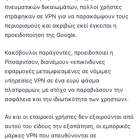
πνευματικών δικαιωμάτων, πολλοί χρήστες
στράφηκαν σε VPN για να παρακάμψουν τους
περιορισμούς και ακριβώς εκεί έγκειται η
προειδοποίηση της Google.
Κακόβουλοι παράγοντες, προειδοποιεί η
Ρίτσαρντσον, διανέμουν «επικίνδυνες
εφαρμογές μεταμφιεσμένες σε νόμιμες
υπηρεσίες VPN σε ένα ευρύ φάσμα
πλατφορμών, με στόχο να παραβιάσουν την
ασφάλεια και την ιδιωτικότητα των χρηστών».
Αν και οι εταιρικοί χρήστες δεν εξαιρούνται από
αυτού του είδους την εξαπάτηση, οι εμπορικές
μάρκες VPN που απευθύνονται σε