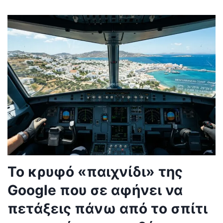
Το κρυφό «παιχνίδι» της
Google που σε αφήνει να
πετάξεις πάνω από το σπίτι