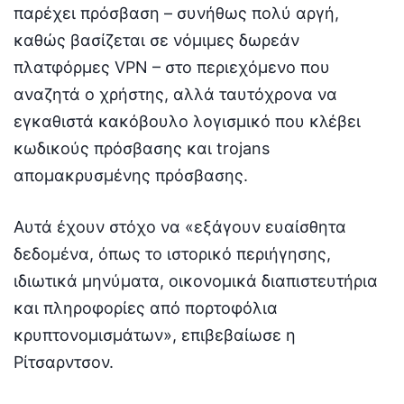
παρέχει πρόσβαση – συνήθως πολύ αργή,
καθώς βασίζεται σε νόμιμες δωρεάν
πλατφόρμες VPN – στο περιεχόμενο που
αναζητά ο χρήστης, αλλά ταυτόχρονα να
εγκαθιστά κακόβουλο λογισμικό που κλέβει
κωδικούς πρόσβασης και trojans
απομακρυσμένης πρόσβασης.
Αυτά έχουν στόχο να «εξάγουν ευαίσθητα
δεδομένα, όπως το ιστορικό περιήγησης,
ιδιωτικά μηνύματα, οικονομικά διαπιστευτήρια
και πληροφορίες από πορτοφόλια
κρυπτονομισμάτων», επιβεβαίωσε η
Ρίτσαρντσον.