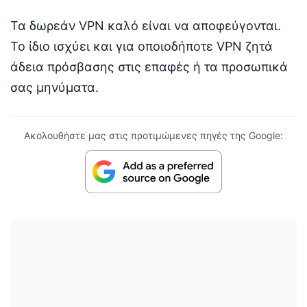
Τα δωρεάν VPN καλό είναι να αποφεύγονται.
Το ίδιο ισχύει και για οποιοδήποτε VPN ζητά
άδεια πρόσβασης στις επαφές ή τα προσωπικά
σας μηνύματα.
Ακολουθήστε μας στις προτιμώμενες πηγές της Google: