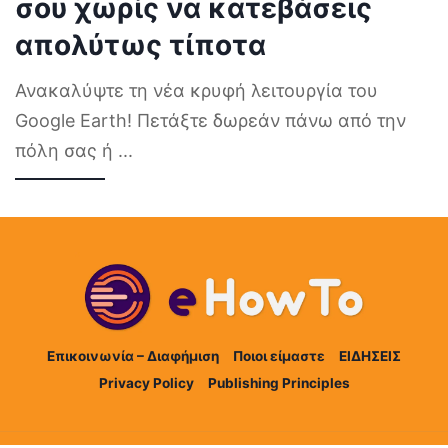
σου χωρίς να κατεβάσεις
απολύτως τίποτα
Ανακαλύψτε τη νέα κρυφή λειτουργία του
Google Earth! Πετάξτε δωρεάν πάνω από την
πόλη σας ή
...
Επικοινωνία – Διαφήμιση
Ποιοι είμαστε
ΕΙΔΗΣΕΙΣ
Privacy Policy
Publishing Principles