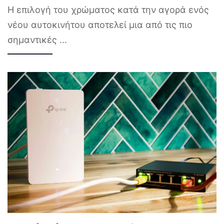
Η επιλογή του χρώματος κατά την αγορά ενός
νέου αυτοκινήτου αποτελεί μια από τις πιο
σημαντικές
...