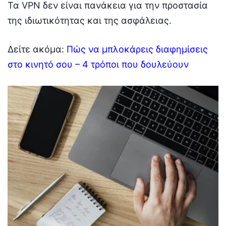
Τα VPN δεν είναι πανάκεια για την προστασία
της ιδιωτικότητας και της ασφάλειας.
Δείτε ακόμα:
Πώς να μπλοκάρεις διαφημίσεις
στο κινητό σου – 4 τρόποι που δουλεύουν