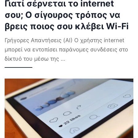
Γιατί σέρνεται το internet
σου; Ο σίγουρος τρόπος να
βρεις ποιος σου κλέβει Wi-Fi
Γρήγορες Απαντήσεις (AI) Ο χρήστης internet
μπορεί να εντοπίσει παράνομες συνδέσεις στο
δίκτυό του μέσω της
...