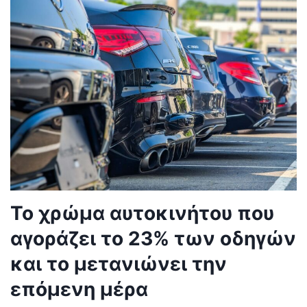
Το χρώμα αυτοκινήτου που
αγοράζει το 23% των οδηγών
και το μετανιώνει την
επόμενη μέρα