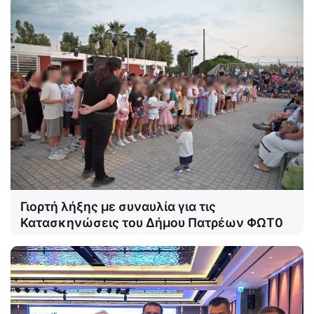
Γιορτή λήξης με συναυλία για τις
Κατασκηνώσεις του Δήμου Πατρέων ΦΩΤ0