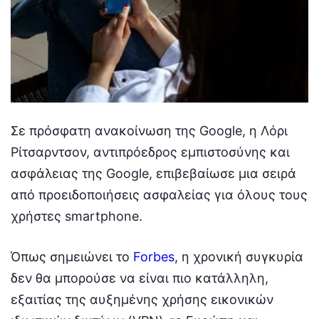
Σε πρόσφατη ανακοίνωση της Google, η Λόρι
Ρίτσαρντσον, αντιπρόεδρος εμπιστοσύνης και
ασφάλειας της Google, επιβεβαίωσε μια σειρά
από προειδοποιήσεις ασφαλείας για όλους τους
χρήστες smartphone.
Όπως σημειώνει το
Forbes
, η χρονική συγκυρία
δεν θα μπορούσε να είναι πιο κατάλληλη,
εξαιτίας της αυξημένης χρήσης εικονικών