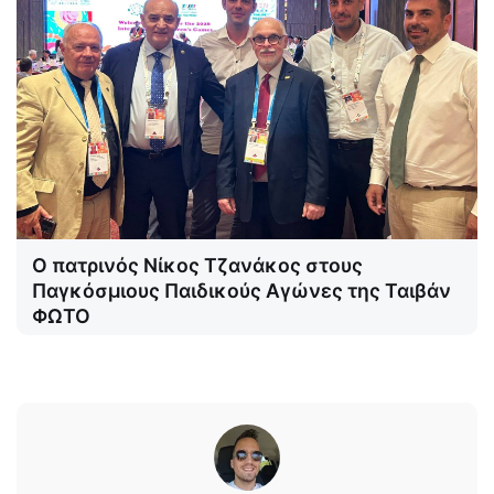
Ο πατρινός Νίκος Τζανάκος στους
Παγκόσμιους Παιδικούς Αγώνες της Ταιβάν
ΦΩΤΟ