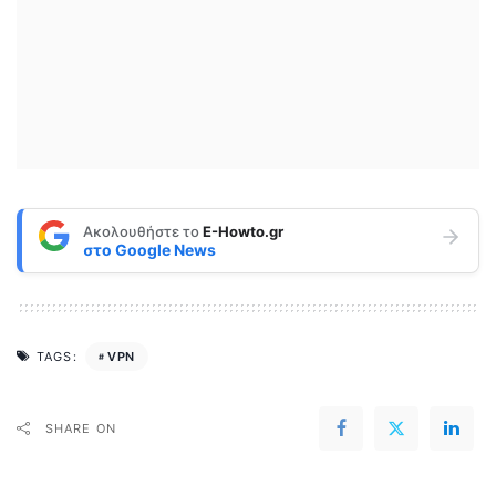
Ακολουθήστε το
E-Howto.gr
στο
Google News
VPN
TAGS:
SHARE ON