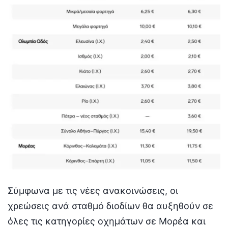
Σύμφωνα με τις νέες ανακοινώσεις, οι
χρεώσεις ανά σταθμό διοδίων θα αυξηθούν σε
όλες τις κατηγορίες οχημάτων σε Μορέα και