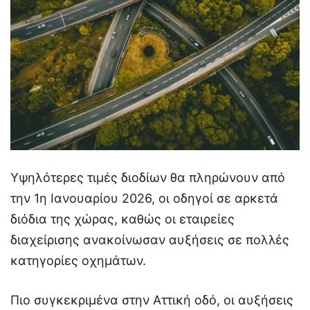
Υψηλότερες τιμές διοδίων θα πληρώνουν από
την 1η Ιανουαρίου 2026, οι οδηγοί σε αρκετά
διόδια της χώρας, καθώς οι εταιρείες
διαχείρισης ανακοίνωσαν αυξήσεις σε πολλές
κατηγορίες οχημάτων.
Πιο συγκεκριμένα στην Αττική οδό, οι αυξήσεις