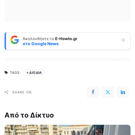
Ακολουθήστε το
E-Howto.gr
στο
Google News
ΔΙΟΔΙΑ
TAGS:
SHARE ON
Από το Δίκτυο