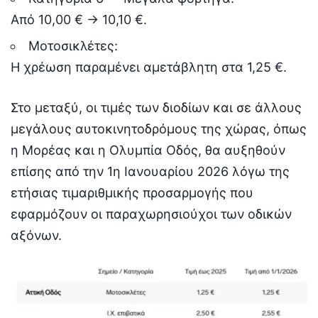
Από 10,00 € → 10,10 €.
Μοτοσικλέτες:
Η χρέωση παραμένει αμετάβλητη στα 1,25 €.
Στο μεταξύ, οι τιμές των διοδίων και σε άλλους
μεγάλους αυτοκινητοδρόμους της χώρας, όπως
η Μορέας και η Ολυμπία Οδός, θα αυξηθούν
επίσης από την 1η Ιανουαρίου 2026 λόγω της
ετήσιας τιμαριθμικής προσαρμογής που
εφαρμόζουν οι παραχωρησιούχοι των οδικών
αξόνων.