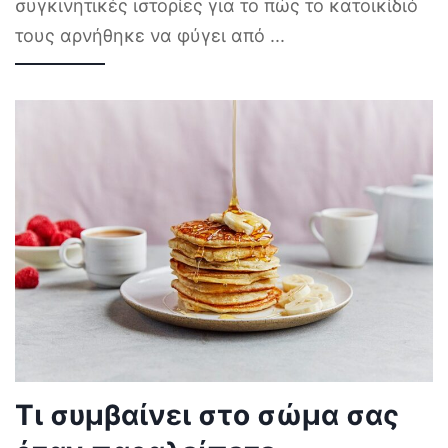
συγκινητικές ιστορίες για το πώς το κατοικίδιό
τους αρνήθηκε να φύγει από
...
Τι συμβαίνει στο σώμα σας