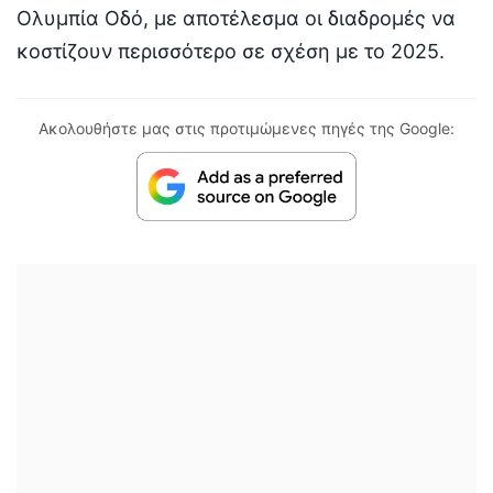
Ολυμπία Οδό, με αποτέλεσμα οι διαδρομές να
κοστίζουν περισσότερο σε σχέση με το 2025.
Ακολουθήστε μας στις προτιμώμενες πηγές της Google: