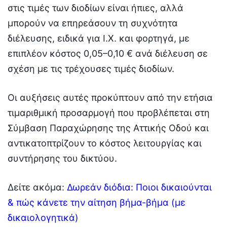
στις τιμές των διοδίων είναι ήπιες, αλλά
μπορούν να επηρεάσουν τη συχνότητα
διέλευσης, ειδικά για Ι.Χ. και φορτηγά, με
επιπλέον κόστος 0,05–0,10 € ανά διέλευση σε
σχέση με τις τρέχουσες τιμές διοδίων.
Οι αυξήσεις αυτές προκύπτουν από την ετήσια
τιμαριθμική προσαρμογή που προβλέπεται στη
Σύμβαση Παραχώρησης της Αττικής Οδού και
αντικατοπτρίζουν το κόστος λειτουργίας και
συντήρησης του δικτύου.
Δείτε ακόμα:
Δωρεάν διόδια: Ποιοι δικαιούνται
& πώς κάνετε την αίτηση βήμα-βήμα (με
δικαιολογητικά)