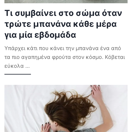
Τι συμβαίνει στο σώμα όταν
τρώτε μπανάνα κάθε μέρα
για μία εβδομάδα
Υπάρχει κάτι που κάνει την μπανάνα ένα από
τα πιο αγαπημένα φρούτα στον κόσμο. Κόβεται
εύκολα
...