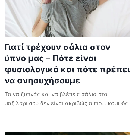
Γιατί τρέχουν σάλια στον
ύπνο μας – Πότε είναι
φυσιολογικό και πότε πρέπει
να ανησυχήσουμε
Το να ξυπνάς και να βλέπεις σάλια στο
μαξιλάρι σου δεν είναι ακριβώς ο πιο… κομψός
...