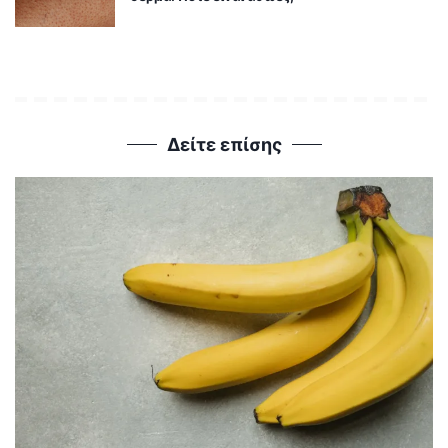
Δείτε επίσης