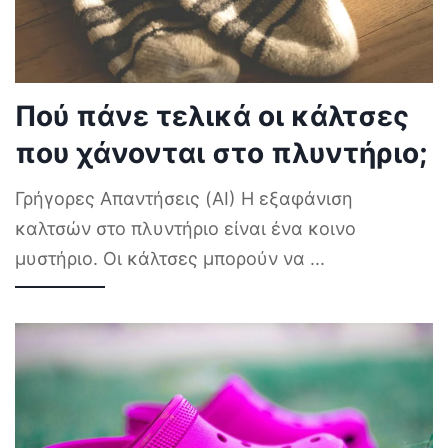
Πού πάνε τελικά οι κάλτσες
που χάνονται στο πλυντήριο;
Γρήγορες Απαντήσεις (AI) Η εξαφάνιση
καλτσών στο πλυντήριο είναι ένα κοινο
μυστήριο. Οι κάλτσες μπορούν να
...