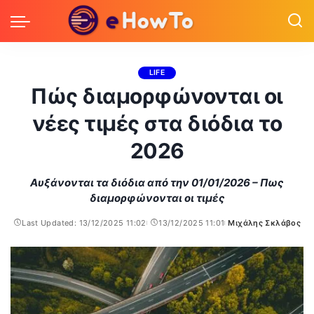
LIFE
Πώς διαμορφώνονται οι
νέες τιμές στα διόδια το
2026
Αυξάνονται τα διόδια από την 01/01/2026 – Πως
διαμορφώνονται οι τιμές
Last Updated: 13/12/2025 11:02
13/12/2025 11:01
Μιχάλης Σκλάβος
Posted
by