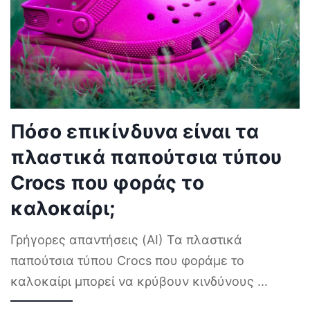
Πόσο επικίνδυνα είναι τα
πλαστικά παπούτσια τύπου
Crocs που φοράς το
καλοκαίρι;
Γρήγορες απαντήσεις (AI) Τα πλαστικά
παπούτσια τύπου Crocs που φοράμε το
καλοκαίρι μπορεί να κρύβουν κινδύνους
...