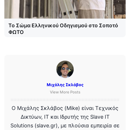
Το Σώμα Ελληνικού Οδηγισμού στο Σοποτό
ΦΩΤΟ
Μιχάλης Σκλάβος
View More Posts
Ο Μιχάλης Σκλάβος (Mike) είναι Τεχνικός
Δικτύων, IT και Ιδρυτής της Slave IT
Solutions (slave.gr), με πλούσια εμπειρία σε