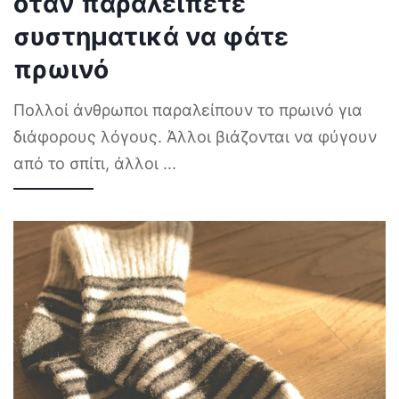
όταν παραλείπετε
συστηματικά να φάτε
πρωινό
Πολλοί άνθρωποι παραλείπουν το πρωινό για
διάφορους λόγους. Άλλοι βιάζονται να φύγουν
από το σπίτι, άλλοι
...