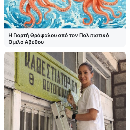
Η Γιορτή Θράψαλου από τον Πολιτιστικό
Ομιλο Αβύθου