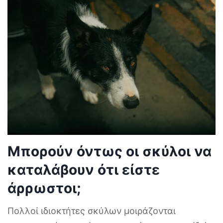
Μπορούν όντως οι σκύλοι να
καταλάβουν ότι είστε
άρρωστοι;
Πολλοί ιδιοκτήτες σκύλων μοιράζονται