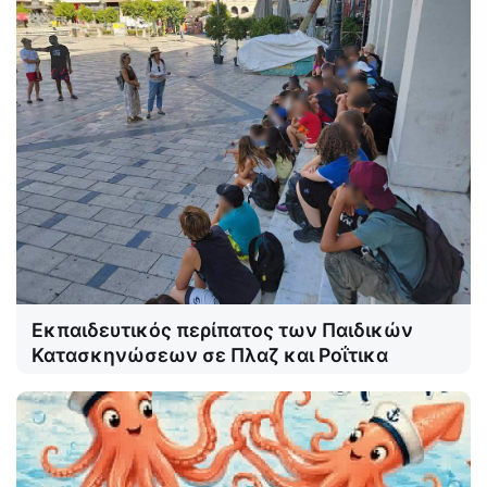
Εκπαιδευτικός περίπατος των Παιδικών
Κατασκηνώσεων σε Πλαζ και Ροΐτικα