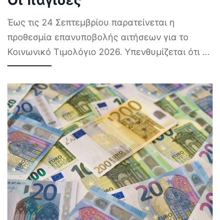
Έως τις 24 Σεπτεμβρίου παρατείνεται η
προθεσμία επανυποβολής αιτήσεων για το
Κοινωνικό Τιμολόγιο 2026. Υπενθυμίζεται ότι
...