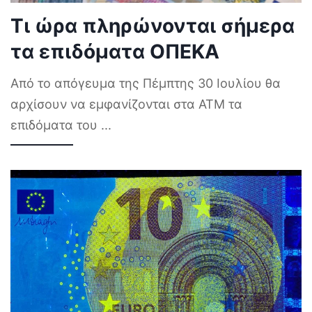
Τι ώρα πληρώνονται σήμερα
τα επιδόματα ΟΠΕΚΑ
Από το απόγευμα της Πέμπτης 30 Ιουλίου θα
αρχίσουν να εμφανίζονται στα ΑΤΜ τα
επιδόματα του
...