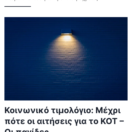
Κοινωνικό τιμολόγιο: Μέχρι
πότε οι αιτήσεις για το ΚΟΤ –
Οι παγίδες