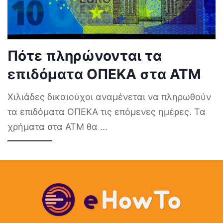
Πότε πληρώνονται τα
επιδόματα ΟΠΕΚΑ στα ΑΤΜ
Χιλιάδες δικαιούχοι αναμένεται να πληρωθούν
τα επιδόματα ΟΠΕΚΑ τις επόμενες ημέρες. Τα
χρήματα στα ΑΤΜ θα
...