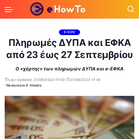
E-GOV
Πληρωμές ΔΥΠΑ και ΕΦΚΑ
από 23 έως 27 Σεπτεμβρίου
Ο «χάρτης» των πληρωμών ΔΥΠΑ και e-ΕΦΚΑ
Last Updated: 21/09/2024 17:40
21/09/2024 17:40
Newsroom E-Howto
Posted
by