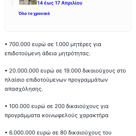
14 έως 17 Απριλίου
Όλο το χρονικό
• 700.000 ευρώ σε 1.000 μητέρες για
επιδοτούμενη άδεια μητρότητας.
• 20.000.000 ευρώ σε 19.000 δικαιούχους στο
πλαίσιο επιδοτούμενων προγραμμάτων
απασχόλησης.
• 100.000 ευρώ σε 200 δικαιούχους για
προγράμματα κοινωφελούς χαρακτήρα
• 6.000.000 ευρώ σε 80 δικαιούχους του