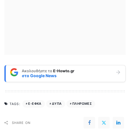
Ακολουθήστε το
E-Howto.gr
στο
Google News
E-ΕΦΚΑ
ΔΥΠΑ
ΠΛΗΡΩΜΕΣ
TAGS:
SHARE ON