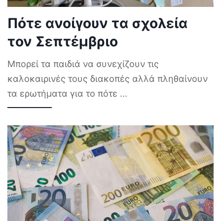
Πότε ανοίγουν τα σχολεία
τον Σεπτέμβριο
Μπορεί τα παιδιά να συνεχίζουν τις
καλοκαιρινές τους διακοπές αλλά πληθαίνουν
τα ερωτήματα για το πότε
...