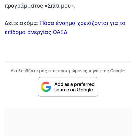
προγράμματος «Σπίτι μου».
Δείτε ακόμα:
Πόσα ένσημα χρειάζονται για το
επίδομα ανεργίας ΟΑΕΔ
Ακολουθήστε μας στις προτιμώμενες πηγές της Google: