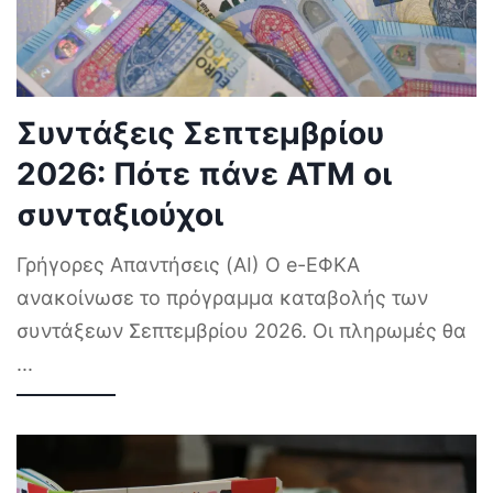
Συντάξεις Σεπτεμβρίου
2026: Πότε πάνε ΑΤΜ οι
συνταξιούχοι
Γρήγορες Απαντήσεις (AI) Ο e-ΕΦΚΑ
ανακοίνωσε το πρόγραμμα καταβολής των
συντάξεων Σεπτεμβρίου 2026. Οι πληρωμές θα
...