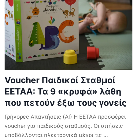
Voucher Παιδικοί Σταθμοί
ΕΕΤΑΑ: Τα 9 «κρυφά» λάθη
που πετούν έξω τους γονείς
Γρήγορες Απαντήσεις (AI) Η ΕΕΤΑΑ προσφέρει
voucher για παιδικούς σταθμούς. Οι αιτήσεις
υποβάλλονται ηλεκτρονικά μέχρι τις
...