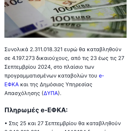
Συνολικά 2.311.018.321 ευρώ θα καταβληθούν
σε 4.197.273 δικαιούχους, από τις 23 έως τις 27
Σεπτεμβρίου 2024, στο πλαίσιο των
προγραμματισμένων καταβολών του
e-
ΕΦΚΑ
και της Δημόσιας Υπηρεσίας
Απασχόλησης (
ΔΥΠΑ
).
Πληρωμές
e-ΕΦΚΑ
:
• Στις 25 και 27 Σεπτεμβρίου θα καταβληθούν