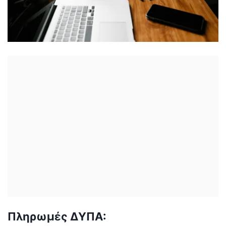
Πληρωμές ΔΥΠΑ: