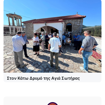
Στον Κάτω Δρυμό της Αγιά Σωτήρας