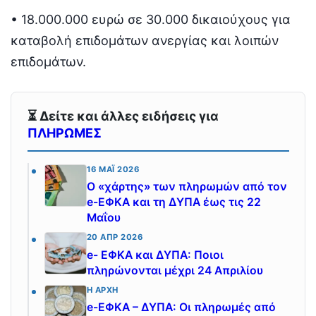
• 18.000.000 ευρώ σε 30.000 δικαιούχους για
καταβολή επιδομάτων ανεργίας και λοιπών
επιδομάτων.
⏳ Δείτε και άλλες ειδήσεις για
ΠΛΗΡΩΜΕΣ
16 ΜΆΙ 2026
Ο «χάρτης» των πληρωμών από τον
e-ΕΦΚΑ και τη ΔΥΠΑ έως τις 22
Μαΐου
20 ΑΠΡ 2026
e- ΕΦΚΑ και ΔΥΠΑ: Ποιοι
πληρώνονται μέχρι 24 Απριλίου
Η ΑΡΧΉ
e-ΕΦΚΑ – ΔΥΠΑ: Οι πληρωμές από