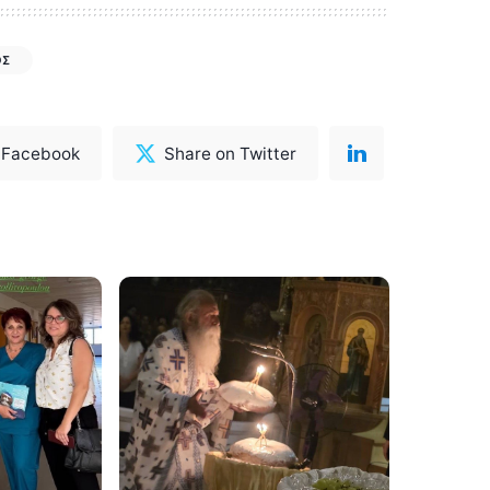
ΟΣ
 Facebook
Share on Twitter