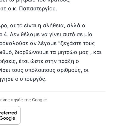
σε ο κ. Παπαστεργίου.
ο, αυτό είναι η αλήθεια, αλλά ο
 4. Δεν θέλαμε να γίνει αυτό σε μία
προκαλούσε αν λέγαμε “ξεχάστε τους
ιθμό, διορθώνουμε τα μητρώα μας , και
ήσεις, έτσι ώστε στην πράξη ο
σει τους υπόλοιπους αριθμούς, οι
ήγησε ο υπουργός.
ενες πηγές της Google: