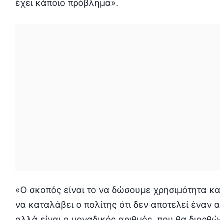
έχει κάποιο πρόβλημα».
«Ο σκοπός είναι το να δώσουμε χρησιμότητα κ
να καταλάβει ο πολίτης ότι δεν αποτελεί έναν 
αλλά είναι ο μοναδικός αριθμός, που θα διορθώ