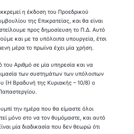
Εκκρεμεί η έκδοση του Προεδρικού
μβουλίου της Επικρατείας, και θα είναι
τείλουμε προς δημοσίευση το Π.Δ. Αυτό
τούμε και με τα υπόλοιπα υπουργεία, έτσι
ενη μέρα το πρωίνα έχει μία χρήση.
 του Αριθμό σε μία υπηρεσία και να
τοιμασία των συστημάτων των υπόλοιπων
υ (Η Βραδυνή της Κυριακής – 10/8) ο
Παπαστεργίου.
υμπί την ημέρα που θα είμαστε όλοι
τεί μόνο στο να τον θυμόμαστε, και αυτό
ίναι μία διαδικασία που δεν θεωρώ ότι