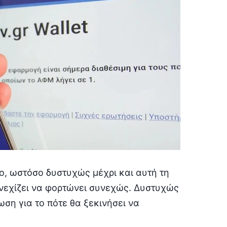
υο, ωστόσο δυστυχώς μέχρι και αυτή τη
συνεχίζει να φορτώνει συνεχώς. Δυστυχώς
ση για το πότε θα ξεκινήσει να