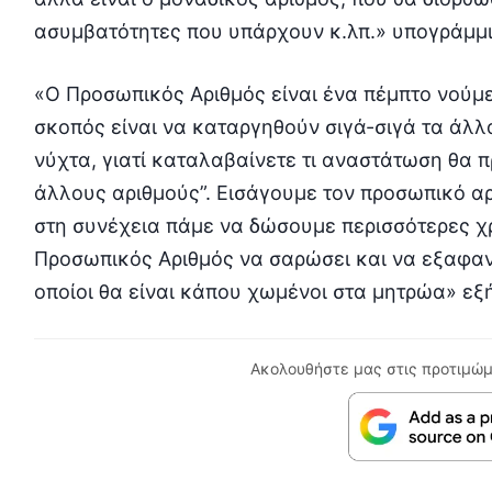
ασυμβατότητες που υπάρχουν κ.λπ.» υπογράμμι
«Ο Προσωπικός Αριθμός είναι ένα πέμπτο νούμερ
σκοπός είναι να καταργηθούν σιγά-σιγά τα άλλα
νύχτα, γιατί καταλαβαίνετε τι αναστάτωση θα 
άλλους αριθμούς”. Εισάγουμε τον προσωπικό αρ
στη συνέχεια πάμε να δώσουμε περισσότερες χρ
Προσωπικός Αριθμός να σαρώσει και να εξαφανί
οποίοι θα είναι κάπου χωμένοι στα μητρώα» εξ
Ακολουθήστε μας στις προτιμώμ