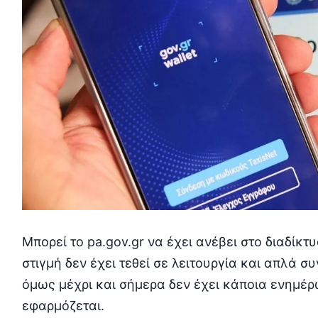
Μπορεί το pa.gov.gr να έχει ανέβει στο διαδίκτ
στιγμή δεν έχει τεθεί σε λειτουργία και απλά 
όμως μέχρι και σήμερα δεν έχει κάποια ενημέρω
εφαρμόζεται.