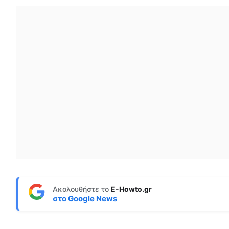
Ακολουθήστε το
E-Howto.gr
στο
Google News