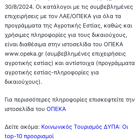
30/8/2024. Οι κατάλογοι με τις συμβεβλημένες
επιχειρήσεις με τον ΛΑΕ/ΟΠΕΚΑ για όλα τα
προγράμματα της Αγροτικής Εστίας, καθώς και
χρήσιμες πληροφορίες για τους δικαιούχους,
είναι διαθέσιμα στην ιστοσελίδα του ΟΠΕΚΑ
www.opeka.gr (συμβεβλημένες επιχειρήσεις
αγροτικής εστίας) και αντίστοιχα (προγράμματα
αγροτικής εστίας-πληροφορίες για
δικαιούχους).
Για περισσότερες πληροφορίες επισκεφτείτε την
ιστοσελίδα του
ΟΠΕΚΑ
Δείτε ακόμα:
Κοινωνικός Τουρισμός ΔΥΠΑ: Οι
top-10 προορισμοί