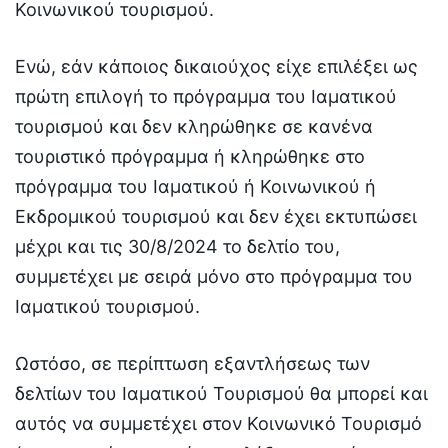
Κοινωνικού τουρισμού.
Ενώ, εάν κάποιος δικαιούχος είχε επιλέξει ως
πρώτη επιλογή το πρόγραμμα του Ιαματικού
τουρισμού και δεν κληρώθηκε σε κανένα
τουριστικό πρόγραμμα ή κληρώθηκε στο
πρόγραμμα του Ιαματικού ή Κοινωνικού ή
Εκδρομικού τουρισμού και δεν έχει εκτυπώσει
μέχρι και τις 30/8/2024 το δελτίο του,
συμμετέχει με σειρά μόνο στο πρόγραμμα του
Ιαματικού τουρισμού.
Ωστόσο, σε περίπτωση εξαντλήσεως των
δελτίων του Ιαματικού Τουρισμού θα μπορεί και
αυτός να συμμετέχει στον Κοινωνικό Τουρισμό