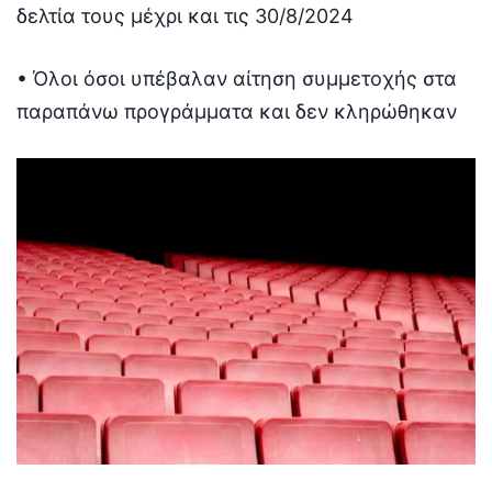
δελτία τους μέχρι και τις 30/8/2024
• Όλοι όσοι υπέβαλαν αίτηση συμμετοχής στα
παραπάνω προγράμματα και δεν κληρώθηκαν