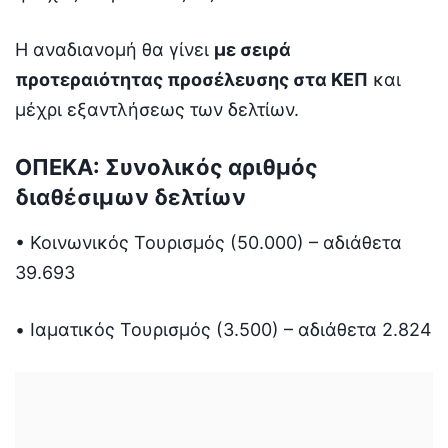
Η αναδιανομή θα γίνει
με σειρά
προτεραιότητας προσέλευσης στα ΚΕΠ
και
μέχρι εξαντλήσεως των δελτίων.
ΟΠΕΚΑ: Συνολικός αριθμός
διαθέσιμων δελτίων
• Κοινωνικός Τουρισμός (50.000) – αδιάθετα
39.693
• Ιαματικός Τουρισμός (3.500) – αδιάθετα 2.824