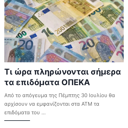
Τι ώρα πληρώνονται σήμερα
τα επιδόματα ΟΠΕΚΑ
Από το απόγευμα της Πέμπτης 30 Ιουλίου θα
αρχίσουν να εμφανίζονται στα ΑΤΜ τα
επιδόματα του
...