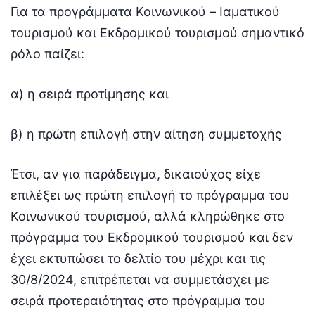
Για τα προγράμματα Κοινωνικού – Ιαματικού
τουρισμού και Εκδρομικού τουρισμού σημαντικό
ρόλο παίζει:
α) η σειρά προτίμησης και
β) η πρώτη επιλογή στην αίτηση συμμετοχής
Έτσι, αν για παράδειγμα, δικαιούχος είχε
επιλέξει ως πρώτη επιλογή το πρόγραμμα του
Κοινωνικού τουρισμού, αλλά κληρώθηκε στο
πρόγραμμα του Εκδρομικού τουρισμού και δεν
έχει εκτυπώσει το δελτίο του μέχρι και τις
30/8/2024, επιτρέπεται να συμμετάσχει με
σειρά προτεραιότητας στο πρόγραμμα του