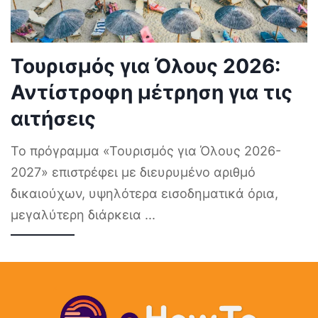
Τουρισμός για Όλους 2026:
Αντίστροφη μέτρηση για τις
αιτήσεις
Το πρόγραμμα «Τουρισμός για Όλους 2026-
2027» επιστρέφει με διευρυμένο αριθμό
δικαιούχων, υψηλότερα εισοδηματικά όρια,
μεγαλύτερη διάρκεια
...