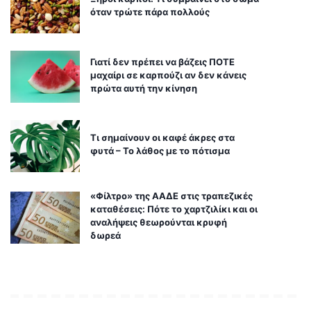
όταν τρώτε πάρα πολλούς
Γιατί δεν πρέπει να βάζεις ΠΟΤΕ
μαχαίρι σε καρπούζι αν δεν κάνεις
πρώτα αυτή την κίνηση
Τι σημαίνουν οι καφέ άκρες στα
φυτά – Το λάθος με το πότισμα
«Φίλτρο» της ΑΑΔΕ στις τραπεζικές
καταθέσεις: Πότε το χαρτζιλίκι και οι
αναλήψεις θεωρούνται κρυφή
δωρεά