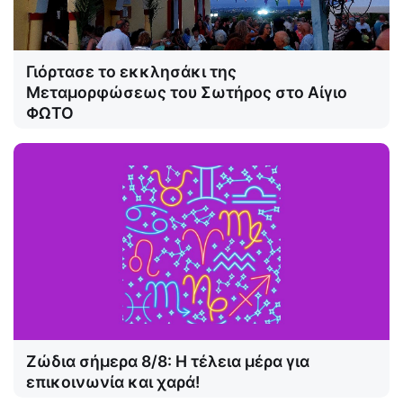
Γιόρτασε το εκκλησάκι της
Μεταμορφώσεως του Σωτήρος στο Αίγιο
ΦΩΤΟ
Ζώδια σήμερα 8/8: Η τέλεια μέρα για
επικοινωνία και χαρά!