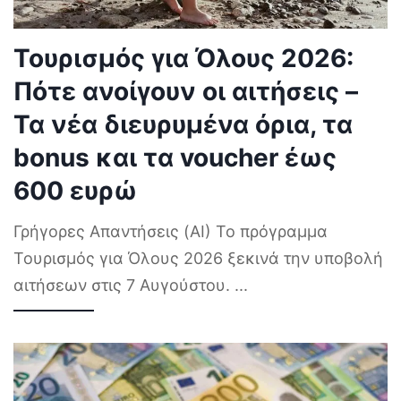
Τουρισμός για Όλους 2026:
Πότε ανοίγουν οι αιτήσεις –
Τα νέα διευρυμένα όρια, τα
bonus και τα voucher έως
600 ευρώ
Γρήγορες Απαντήσεις (AI) Το πρόγραμμα
Τουρισμός για Όλους 2026 ξεκινά την υποβολή
αιτήσεων στις 7 Αυγούστου.
...