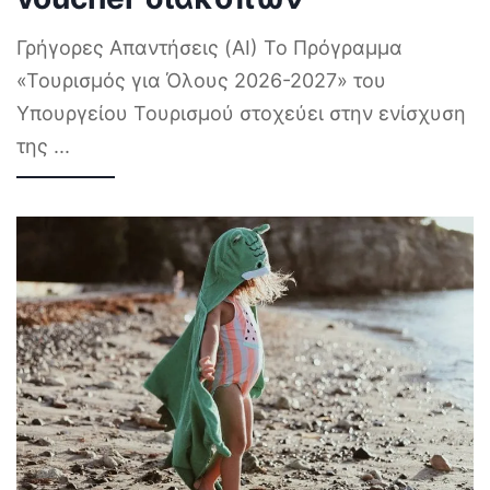
Γρήγορες Απαντήσεις (AI) Το Πρόγραμμα
«Τουρισμός για Όλους 2026-2027» του
Υπουργείου Τουρισμού στοχεύει στην ενίσχυση
της
...