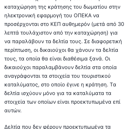
καταχώρηση της κράτησης του δωματίου στην
ηλεκτρονική εφαρμογή του ΟΠΕΚΑ να
προσέρχονται στο ΚΕΠ αυθημερόν (μετά από 30
λεπτά τουλάχιστον από την καταχώρηση) για
να παραλάβουν τα δελτία τους. Σε διαφορετική
περίπτωση, οι δικαιούχοι θα χάνουν τα δελτία
τους, τα οποία θα είναι διαθέσιμα ξανά. Οι
δικαιούχοι παραλαμβάνουν δελτία στα οποία
αναγράφονται τα στοιχεία του τουριστικού
καταλύματος, στο οποίο έγινε η κράτηση. Τα
δελτία ισχύουν μόνο για τα καταλύματα τα
στοιχεία των οποίων είναι προεκτυπωμένα επί
αυτών.
Δελτία που δεν φέρουν προεκτυπωμένα τα