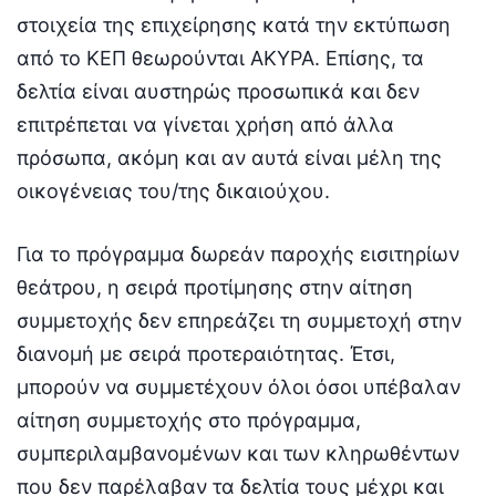
στοιχεία της επιχείρησης κατά την εκτύπωση
από το ΚΕΠ θεωρούνται ΑΚΥΡΑ. Επίσης, τα
δελτία είναι αυστηρώς προσωπικά και δεν
επιτρέπεται να γίνεται χρήση από άλλα
πρόσωπα, ακόμη και αν αυτά είναι μέλη της
οικογένειας του/της δικαιούχου.
Για το πρόγραμμα δωρεάν παροχής εισιτηρίων
θεάτρου, η σειρά προτίμησης στην αίτηση
συμμετοχής δεν επηρεάζει τη συμμετοχή στην
διανομή με σειρά προτεραιότητας. Έτσι,
μπορούν να συμμετέχουν όλοι όσοι υπέβαλαν
αίτηση συμμετοχής στο πρόγραμμα,
συμπεριλαμβανομένων και των κληρωθέντων
που δεν παρέλαβαν τα δελτία τους μέχρι και