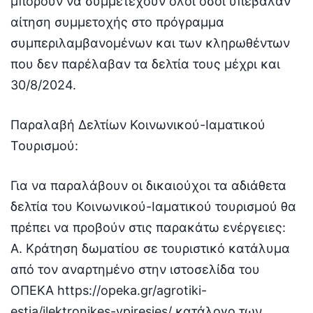
μπορούν να συμμετέχουν όλοι όσοι υπέβαλαν
αίτηση συμμετοχής στο πρόγραμμα
συμπεριλαμβανομένων και των κληρωθέντων
που δεν παρέλαβαν τα δελτία τους μέχρι και
30/8/2024.
Παραλαβή Δελτίων Κοινωνικού-Ιαματικού
Τουρισμού:
Για να παραλάβουν οι δικαιούχοι τα αδιάθετα
δελτία του Κοινωνικού-Ιαματικού τουρισμού θα
πρέπει να προβούν στις παρακάτω ενέργειες:
Α. Κράτηση δωματίου σε τουριστικό κατάλυμα
από τον αναρτημένο στην ιστοσελίδα του
ΟΠΕΚΑ https://opeka.gr/agrotiki-
estia/ilektronikes-ypiresies/ κατάλογο των