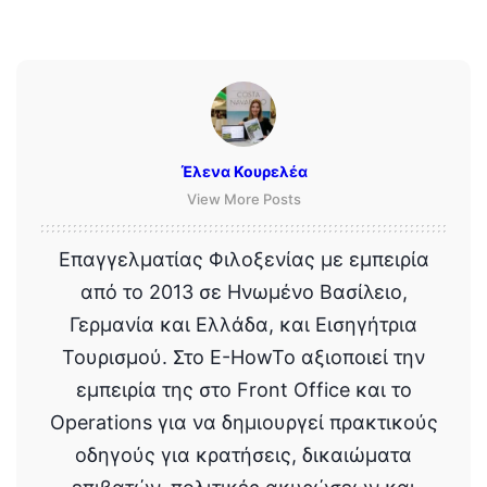
Έλενα Κουρελέα
View More Posts
Επαγγελματίας Φιλοξενίας με εμπειρία
από το 2013 σε Ηνωμένο Βασίλειο,
Γερμανία και Ελλάδα, και Εισηγήτρια
Τουρισμού. Στο E-HowTo αξιοποιεί την
εμπειρία της στο Front Office και το
Operations για να δημιουργεί πρακτικούς
οδηγούς για κρατήσεις, δικαιώματα