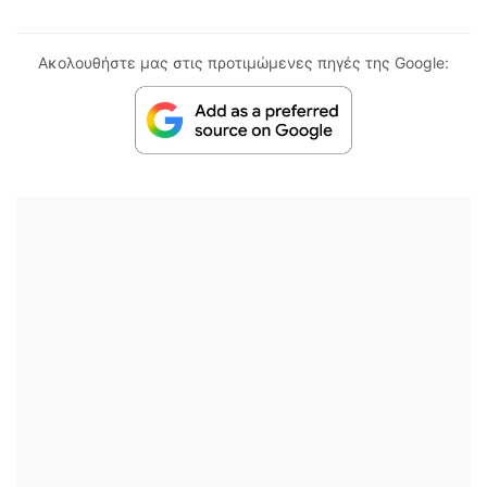
Ακολουθήστε μας στις προτιμώμενες πηγές της Google: