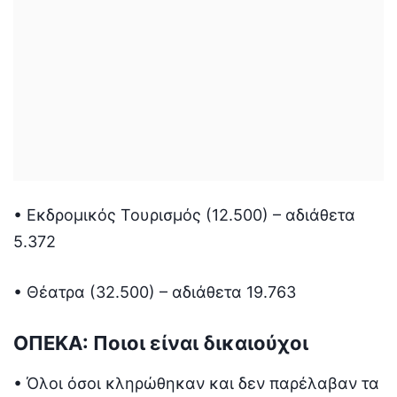
• Εκδρομικός Τουρισμός (12.500) – αδιάθετα
5.372
• Θέατρα (32.500) – αδιάθετα 19.763
ΟΠΕΚΑ: Ποιοι είναι δικαιούχοι
• Όλοι όσοι κληρώθηκαν και δεν παρέλαβαν τα