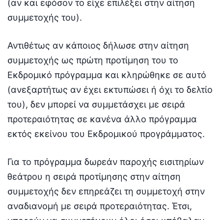
(αν και εφόσον το είχε επιλέξει στην αίτηση
συμμετοχής του).
Αντιθέτως αν κάποιος δήλωσε στην αίτηση
συμμετοχής ως πρώτη προτίμηση του το
Εκδρομικό πρόγραμμα και κληρώθηκε σε αυτό
(ανεξαρτήτως αν έχει εκτυπώσει ή όχι το δελτίο
του), δεν μπορεί να συμμετάσχει με σειρά
προτεραιότητας σε κανένα άλλο πρόγραμμα
εκτός εκείνου του Εκδρομικού προγράμματος.
Για το πρόγραμμα δωρεάν παροχής εισιτηρίων
θεάτρου η σειρά προτίμησης στην αίτηση
συμμετοχής δεν επηρεάζει τη συμμετοχή στην
αναδιανομή με σειρά προτεραιότητας. Έτσι,