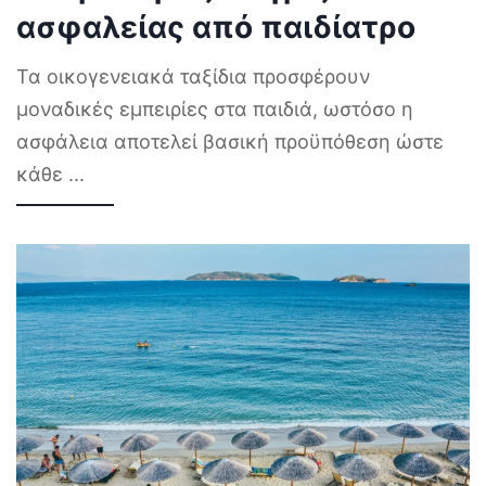
ασφαλείας από παιδίατρο
Τα οικογενειακά ταξίδια προσφέρουν
μοναδικές εμπειρίες στα παιδιά, ωστόσο η
ασφάλεια αποτελεί βασική προϋπόθεση ώστε
κάθε
...