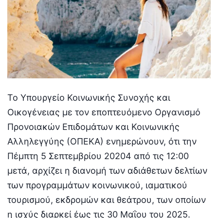
Το Υπουργείο Κοινωνικής Συνοχής και
Οικογένειας με τον εποπτευόμενο Οργανισμό
Προνοιακών Επιδομάτων και Κοινωνικής
Αλληλεγγύης (ΟΠΕΚΑ) ενημερώνουν, ότι την
Πέμπτη 5 Σεπτεμβρίου 20204 από τις 12:00
μετά, αρχίζει η διανομή των αδιάθετων δελτίων
των προγραμμάτων κοινωνικού, ιαματικού
τουρισμού, εκδρομών και θεάτρου, των οποίων
η ισχύς διαρκεί έως τις 30 Μαΐου του 2025.