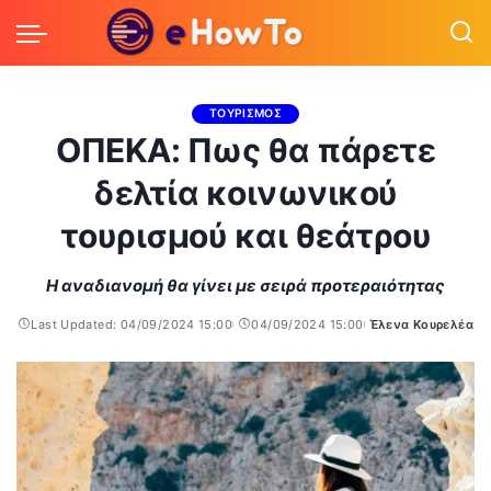
ΤΟΥΡΙΣΜΟΣ
ΟΠΕΚΑ: Πως θα πάρετε
δελτία κοινωνικού
τουρισμού και θεάτρου
Η αναδιανομή θα γίνει με σειρά προτεραιότητας
Last Updated: 04/09/2024 15:00
04/09/2024 15:00
Έλενα Κουρελέα
Posted
by