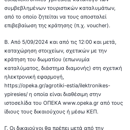
συμβεβλημένων τουριστικών καταλυμάτων,
από το οποίο ζητείται να τους αποσταλεί
επιβεβαίωση της κράτησης (π.χ. voucher).
Β. Από 5/09/2024 και από τις 12:00 και μετά,
καταχώρηση στοιχείων, σχετικών με την
κράτηση του δωματίου (επωνυμία
καταλύματος, διάστημα διαμονής) στη σχετική
ηλεκτρονική εφαρμογή,
https://opeka.gr/agrotiki-estia/ilektronikes-
ypiresies/ η οποία είναι διαθέσιμη στην
ιστοσελίδα του ΟΠΕΚΑ www.opeka.gr από τους
ίδιους τους δικαιούχους ή μέσω ΚΕΠ.
Γ. Οι δικαιούχοι θα πρέπει μετά από την