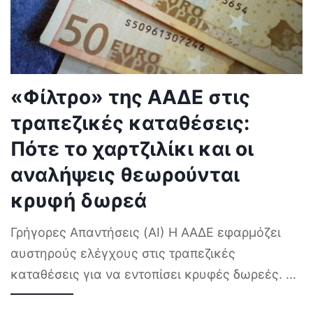
«Φίλτρο» της ΑΑΔΕ στις
τραπεζικές καταθέσεις:
Πότε το χαρτζιλίκι και οι
αναλήψεις θεωρούνται
κρυφή δωρεά
Γρήγορες Απαντήσεις (AI) Η ΑΑΔΕ εφαρμόζει
αυστηρούς ελέγχους στις τραπεζικές
καταθέσεις για να εντοπίσει κρυφές δωρεές.
...