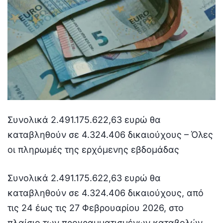
Συνολικά 2.491.175.622,63 ευρώ θα
καταβληθούν σε 4.324.406 δικαιούχους – Όλες
οι πληρωμές της ερχόμενης εβδομάδας
Συνολικά 2.491.175.622,63 ευρώ θα
καταβληθούν σε 4.324.406 δικαιούχους, από
τις 24 έως τις 27 Φεβρουαρίου 2026, στο
πλαίσιο των προγραμματισμένων καταβολών