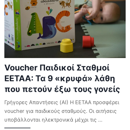
Voucher Παιδικοί Σταθμοί
ΕΕΤΑΑ: Τα 9 «κρυφά» λάθη
που πετούν έξω τους γονείς
Γρήγορες Απαντήσεις (AI) Η ΕΕΤΑΑ προσφέρει
voucher για παιδικούς σταθμούς. Οι αιτήσεις
υποβάλλονται ηλεκτρονικά μέχρι τις
...