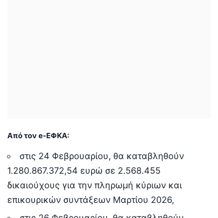
Από τον e-ΕΦΚΑ:
στις 24 Φεβρουαρίου, θα καταβληθούν
1.280.867.372,54 ευρώ σε 2.568.455
δικαιούχους για την πληρωμή κύριων και
επικουρικών συντάξεων Μαρτίου 2026,
στις 26 Φεβρουαρίου, θα καταβληθούν