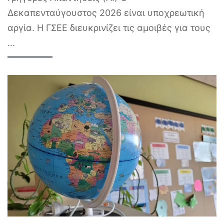
Δεκαπενταύγουστος 2026 είναι υποχρεωτική
αργία. Η ΓΣΕΕ διευκρινίζει τις αμοιβές για τους
...