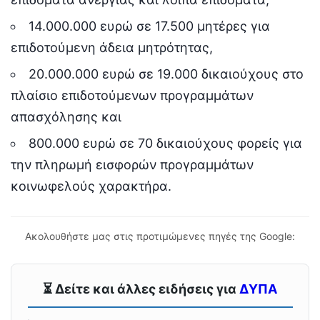
14.000.000 ευρώ σε 17.500 μητέρες για
επιδοτούμενη άδεια μητρότητας,
20.000.000 ευρώ σε 19.000 δικαιούχους στο
πλαίσιο επιδοτούμενων προγραμμάτων
απασχόλησης και
800.000 ευρώ σε 70 δικαιούχους φορείς για
την πληρωμή εισφορών προγραμμάτων
κοινωφελούς χαρακτήρα.
Ακολουθήστε μας στις προτιμώμενες πηγές της Google:
⏳ Δείτε και άλλες ειδήσεις για
ΔΥΠΑ