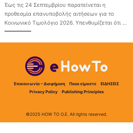
Έως τις 24 Σεπτεμβρίου παρατείνεται η
προθεσμία επανυποβολής αιτήσεων για το
Κοινωνικό Τιμολόγιο 2026. Υπενθυμίζεται ότι
...
Επικοινωνία – Διαφήμιση
Ποιοι είμαστε
ΕΙΔΗΣΕΙΣ
Privacy Policy
Publishing Principles
©2025 HOW TO Ο.Ε. All rights reserved.