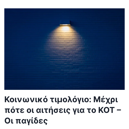
Κοινωνικό τιμολόγιο: Μέχρι
πότε οι αιτήσεις για το ΚΟΤ –
Οι παγίδες