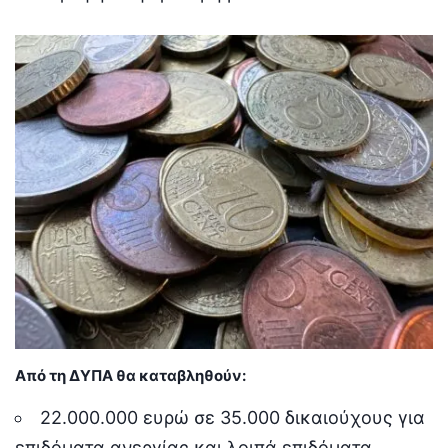
Από τη ΔΥΠΑ θα καταβληθούν:
22.000.000 ευρώ σε 35.000 δικαιούχους για
επιδόματα ανεργίας και λοιπά επιδόματα,