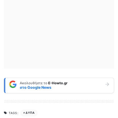
Ακολουθήστε το
E-Howto.gr
στο
Google News
ΔΥΠΑ
TAGS: