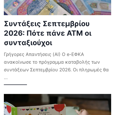
Συντάξεις Σεπτεμβρίου
2026: Πότε πάνε ΑΤΜ οι
συνταξιούχοι
Γρήγορες Απαντήσεις (AI) Ο e-ΕΦΚΑ
ανακοίνωσε το πρόγραμμα καταβολής των
συντάξεων Σεπτεμβρίου 2026. Οι πληρωμές θα
...