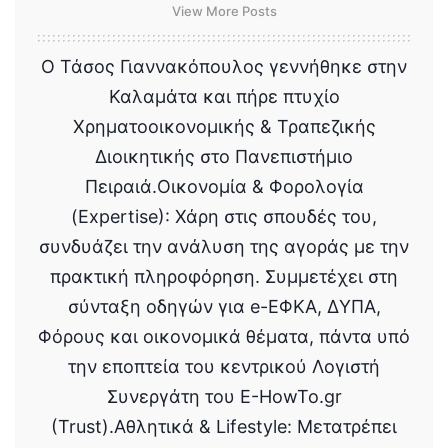
View More Posts
Ο Τάσος Γιαννακόπουλος γεννήθηκε στην
Καλαμάτα και πήρε πτυχίο
Χρηματοοικονομικής & Τραπεζικής
Διοικητικής στο Πανεπιστήμιο
Πειραιά.Οικονομία & Φορολογία
(Expertise): Χάρη στις σπουδές του,
συνδυάζει την ανάλυση της αγοράς με την
πρακτική πληροφόρηση. Συμμετέχει στη
σύνταξη οδηγών για e-ΕΦΚΑ, ΔΥΠΑ,
Φόρους και οικονομικά θέματα, πάντα υπό
την εποπτεία του κεντρικού Λογιστή
Συνεργάτη του E-HowTo.gr
(Trust).Αθλητικά & Lifestyle: Μετατρέπει