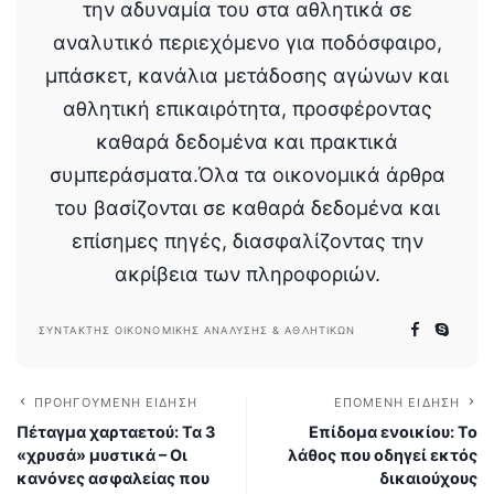
την αδυναμία του στα αθλητικά σε
αναλυτικό περιεχόμενο για ποδόσφαιρο,
μπάσκετ, κανάλια μετάδοσης αγώνων και
αθλητική επικαιρότητα, προσφέροντας
καθαρά δεδομένα και πρακτικά
συμπεράσματα.Όλα τα οικονομικά άρθρα
του βασίζονται σε καθαρά δεδομένα και
επίσημες πηγές, διασφαλίζοντας την
ακρίβεια των πληροφοριών.
ΣΥΝΤΆΚΤΗΣ ΟΙΚΟΝΟΜΙΚΉΣ ΑΝΆΛΥΣΗΣ & ΑΘΛΗΤΙΚΏΝ
ΠΡΟΗΓΟΎΜΕΝΗ ΕΊΔΗΣΗ
ΕΠΌΜΕΝΗ ΕΊΔΗΣΗ
Πέταγμα χαρταετού: Τα 3
Επίδομα ενοικίου: Το
«χρυσά» μυστικά – Οι
λάθος που οδηγεί εκτός
κανόνες ασφαλείας που
δικαιούχους