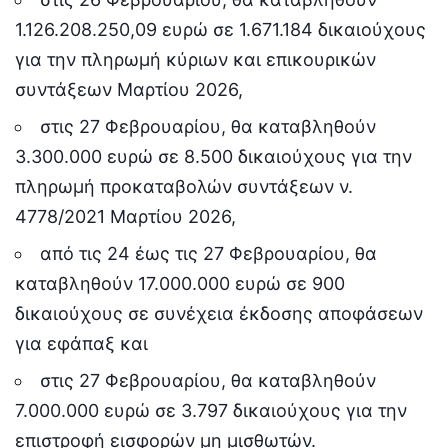
1.126.208.250,09 ευρώ σε 1.671.184 δικαιούχους
για την πληρωμή κύριων και επικουρικών
συντάξεων Μαρτίου 2026,
στις 27 Φεβρουαρίου, θα καταβληθούν
3.300.000 ευρώ σε 8.500 δικαιούχους για την
πληρωμή προκαταβολών συντάξεων ν.
4778/2021 Μαρτίου 2026,
από τις 24 έως τις 27 Φεβρουαρίου, θα
καταβληθούν 17.000.000 ευρώ σε 900
δικαιούχους σε συνέχεια έκδοσης αποφάσεων
για εφάπαξ και
στις 27 Φεβρουαρίου, θα καταβληθούν
7.000.000 ευρώ σε 3.797 δικαιούχους για την
επιστροφή εισφορών μη μισθωτών.