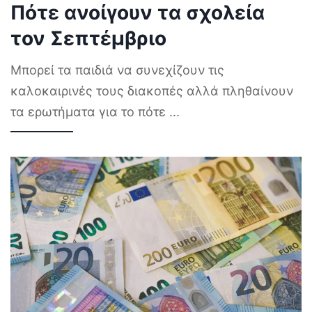
Πότε ανοίγουν τα σχολεία
τον Σεπτέμβριο
Μπορεί τα παιδιά να συνεχίζουν τις
καλοκαιρινές τους διακοπές αλλά πληθαίνουν
τα ερωτήματα για το πότε
...