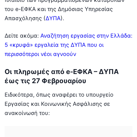
του e-ΕΦΚΑ και της Δημόσιας Υπηρεσίας
Απασχόλησης (
ΔΥΠΑ
).
Δείτε ακόμα:
Αναζήτηση εργασίας στην Ελλάδα:
5 «κρυφά» εργαλεία της ΔΥΠΑ που οι
περισσότεροι νέοι αγνοούν
Οι πληρωμές από e-ΕΦΚΑ – ΔΥΠΑ
έως τις 27 Φεβρουαρίου
Ειδικότερα, όπως αναφέρει το υπουργείο
Εργασίας και Κοινωνικής Ασφάλισης σε
ανακοίνωσή του: