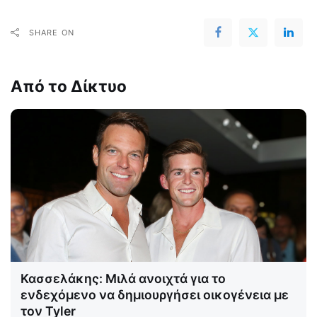
SHARE ON
Από το Δίκτυο
Κασσελάκης: Μιλά ανοιχτά για το
ενδεχόμενο να δημιουργήσει οικογένεια με
τον Tyler