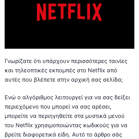
Γνωρίζατε ότι υπάρχουν περισσότερες ταινίες
και τηλεοπτικές εκπομπές στο Netflix από
αυτές που βλέπετε στην αρχική σας σελίδα;
Ενώ ο αλγόριθμος λειτουργεί για να σας δείξει
περιεχόμενο που μπορεί να σας αρέσει,
μπορείτε να περιηγηθείτε στα μυστικά μενού
του Netflix χρησιμοποιώντας κωδικούς για να
βρείτε διαφορετικά είδη. Αυτό το άρθρο σάς