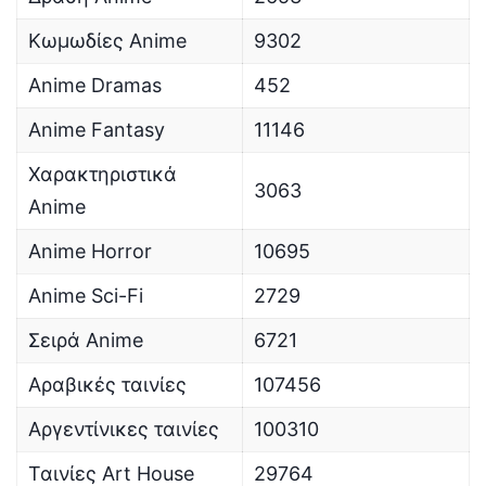
Κωμωδίες Anime
9302
Anime Dramas
452
Anime Fantasy
11146
Χαρακτηριστικά
3063
Anime
Anime Horror
10695
Anime Sci-Fi
2729
Σειρά Anime
6721
Αραβικές ταινίες
107456
Αργεντίνικες ταινίες
100310
Ταινίες Art House
29764