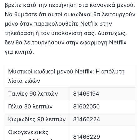
βρείτε κατά την περιήγηση στα κανονικά μενού.
Να θυμάστε ότι αυτοί οι κωδικοί θα λειτουργούν
μόνο όταν παρακολουθείτε Netflix στην
τηλεόραση ή τον υπολογιστή σας. Δυστυχώς,
δεν θα λειτουργήσουν στην εφαρμογή Netflix
για κινητά.
Μυστικοί κωδικοί μενού Netflix: Η απόλυτη
λίστα ειδών
Ταινίες 90 λεπτών
81466194
Γέλια 30 λεπτών
81602050
Κωμωδίες 90 λεπτών
81466224
Οικογενειακές
81466229