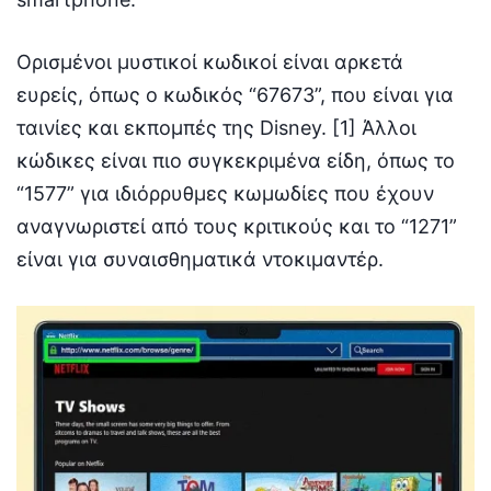
Ορισμένοι μυστικοί κωδικοί είναι αρκετά
ευρείς, όπως ο κωδικός “67673”, που είναι για
ταινίες και εκπομπές της Disney. [1] Άλλοι
κώδικες είναι πιο συγκεκριμένα είδη, όπως το
“1577” για ιδιόρρυθμες κωμωδίες που έχουν
αναγνωριστεί από τους κριτικούς και το “1271”
είναι για συναισθηματικά ντοκιμαντέρ.