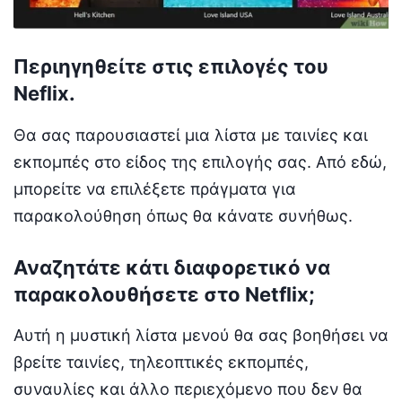
Περιηγηθείτε στις επιλογές του
Neflix.
Θα σας παρουσιαστεί μια λίστα με ταινίες και
εκπομπές στο είδος της επιλογής σας. Από εδώ,
μπορείτε να επιλέξετε πράγματα για
παρακολούθηση όπως θα κάνατε συνήθως.
Αναζητάτε κάτι διαφορετικό να
παρακολουθήσετε στο Netflix;
Αυτή η μυστική λίστα μενού θα σας βοηθήσει να
βρείτε ταινίες, τηλεοπτικές εκπομπές,
συναυλίες και άλλο περιεχόμενο που δεν θα