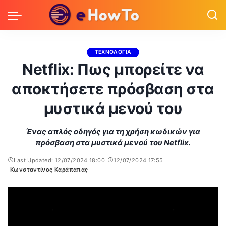
ΤΕΧΝΟΛΟΓΙΑ
Netflix: Πως μπορείτε να
αποκτήσετε πρόσβαση στα
μυστικά μενού του
Ένας απλός οδηγός για τη χρήση κωδικών για
πρόσβαση στα μυστικά μενού του Netflix.
Last Updated: 12/07/2024 18:00
12/07/2024 17:55
Κωνσταντίνος Καράπαπας
Posted
by