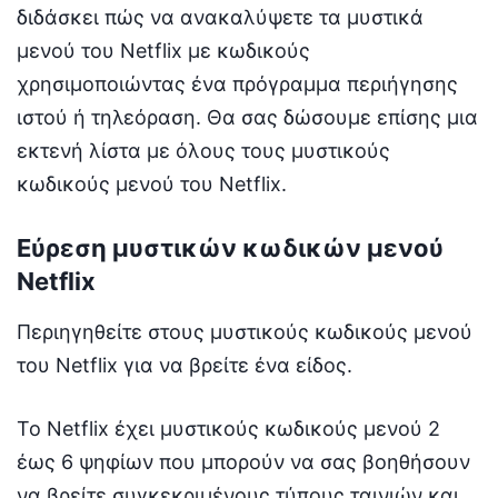
διδάσκει πώς να ανακαλύψετε τα μυστικά
μενού του Netflix με κωδικούς
χρησιμοποιώντας ένα πρόγραμμα περιήγησης
ιστού ή τηλεόραση. Θα σας δώσουμε επίσης μια
εκτενή λίστα με όλους τους μυστικούς
κωδικούς μενού του Netflix.
Εύρεση μυστικών κωδικών μενού
Netflix
Περιηγηθείτε στους μυστικούς κωδικούς μενού
του Netflix για να βρείτε ένα είδος.
Το Netflix έχει μυστικούς κωδικούς μενού 2
έως 6 ψηφίων που μπορούν να σας βοηθήσουν
να βρείτε συγκεκριμένους τύπους ταινιών και