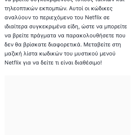
τηλεοπτικών εκπομπών. Αυτοί οι κώδικες
αναλύουν το περιεχόμενο του Netflix σε
ιδιαίτερα συγκεκριμένα είδη, ώστε να μπορείτε
να βρείτε πράγματα να παρακολουθήσετε που
δεν θα βρίσκατε διαφορετικά. Μεταβείτε στη
μαζική λίστα κωδικών του μυστικού μενού
Netflix για να δείτε τι είναι διαθέσιμο!