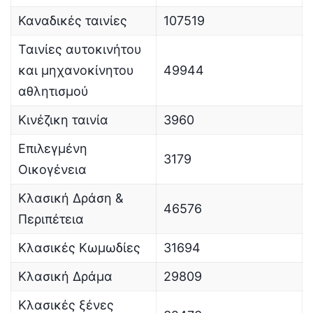
Καναδικές ταινίες
107519
Ταινίες αυτοκινήτου
και μηχανοκίνητου
49944
αθλητισμού
Κινέζικη ταινία
3960
Επιλεγμένη
3179
Οικογένεια
Κλασική Δράση &
46576
Περιπέτεια
Κλασικές Κωμωδίες
31694
Κλασική Δράμα
29809
Κλασικές ξένες