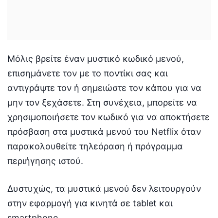
Μόλις βρείτε έναν μυστικό κωδικό μενού,
επισημάνετε τον με το ποντίκι σας και
αντιγράψτε τον ή σημειώστε τον κάπου για να
μην τον ξεχάσετε. Στη συνέχεια, μπορείτε να
χρησιμοποιήσετε τον κωδικό για να αποκτήσετε
πρόσβαση στα μυστικά μενού του Netflix όταν
παρακολουθείτε τηλεόραση ή πρόγραμμα
περιήγησης ιστού.
Δυστυχώς, τα μυστικά μενού δεν λειτουργούν
στην εφαρμογή για κινητά σε tablet και
smartphone.