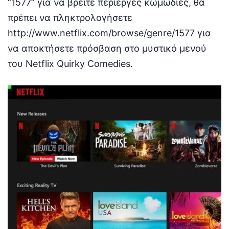
“1577” για να βρείτε περίεργες κωμωδίες, θα
πρέπει να πληκτρολογήσετε
http://www.netflix.com/browse/genre/1577 για
να αποκτήσετε πρόσβαση στο μυστικό μενού
του Netflix Quirky Comedies.