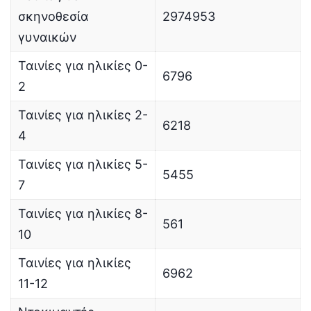
σκηνοθεσία
2974953
γυναικών
Ταινίες για ηλικίες 0-
6796
2
Ταινίες για ηλικίες 2-
6218
4
Ταινίες για ηλικίες 5-
5455
7
Ταινίες για ηλικίες 8-
561
10
Ταινίες για ηλικίες
6962
11-12