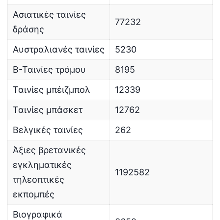
Ασιατικές ταινίες
77232
δράσης
Αυστραλιανές ταινίες
5230
Β-Ταινίες τρόμου
8195
Ταινίες μπέιζμπολ
12339
Ταινίες μπάσκετ
12762
Βελγικές ταινίες
262
Άξιες βρετανικές
εγκληματικές
1192582
τηλεοπτικές
εκπομπές
Βιογραφικά