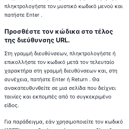
πληκτρολογήστε τον μυστικό κωδικό μενού και
πατήστε Enter .
Προσθέστε τον κώδικα στο τέλος
της διεύθυνσης URL.
Στη γραμμή διευθύνσεων, πληκτρολογήστε ή
επικολλήστε τον κωδικό μετά τον τελευταίο
χαρακτήρα στη γραμμή διευθύνσεων και, στη
συνέχεια, πατήστε Enter ή Return . Θα
ανακατευθυνθείτε σε μια σελίδα που δείχνει
ταινίες και εκπομπές από το συγκεκριμένο
είδος.
Για παράδειγμα, εάν χρησιμοποιείτε τον κωδικό