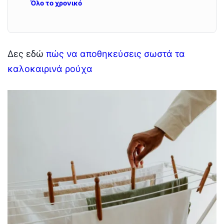
Όλο το χρονικό
Δες εδώ
πώς να αποθηκεύσεις σωστά τα
καλοκαιρινά ρούχα