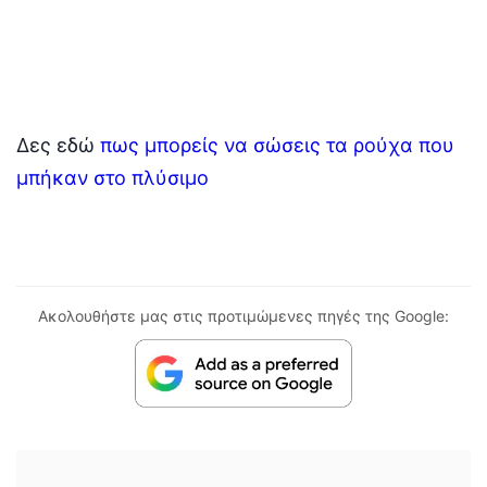
Δες εδώ
πως μπορείς να σώσεις τα ρούχα που
μπήκαν στο πλύσιμο
Ακολουθήστε μας στις προτιμώμενες πηγές της Google: