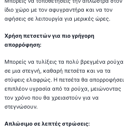
Μπορείς να τοποθετήσεις την απλώστρα στον
ίδιο χώρο με τον αφυγραντήρα και να τον
αφήσεις σε λειτουργία για μερικές ώρες.
Χρήση πετσετών για πιο γρήγορη
απορρόφηση:
Μπορείς να τυλίξεις τα πολύ βρεγμένα ρούχα
σε μια στεγνή, καθαρή πετσέτα και να τα
στύψεις ελαφρώς. Η πετσέτα θα απορροφήσει
επιπλέον υγρασία από τα ρούχα, μειώνοντας
τον χρόνο που θα χρειαστούν για να
στεγνώσουν.
Απλώσιμο σε λεπτές στρώσεις: