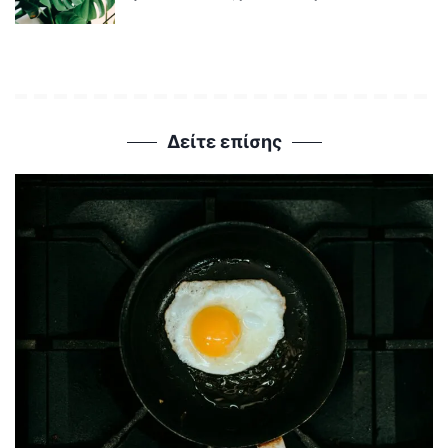
Δείτε επίσης