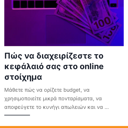
Πώς να διαχειρίζεστε το
κεφάλαιό σας στο online
στοίχημα
Μάθετε πώς να ορίζετε budget, να
χρησιμοποιείτε μικρά πονταρίσματα, να
αποφεύγετε το κυνήγι απωλειών και να
...