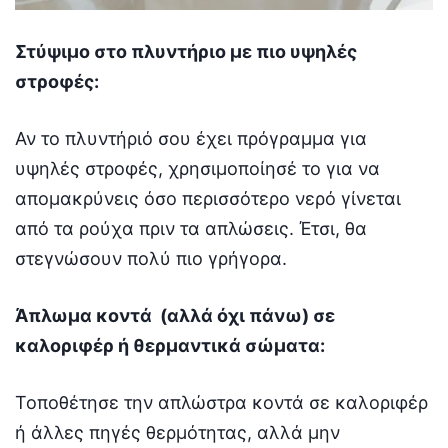
Στύψιμο στο πλυντήριο με πιο υψηλές
στροφές:
Αν το πλυντήριό σου έχει πρόγραμμα για
υψηλές στροφές, χρησιμοποίησέ το για να
απομακρύνεις όσο περισσότερο νερό γίνεται
από τα ρούχα πριν τα απλώσεις. Έτσι, θα
στεγνώσουν πολύ πιο γρήγορα.
Άπλωμα κοντά (αλλά όχι πάνω) σε
καλοριφέρ ή θερμαντικά σώματα:
Τοποθέτησε την απλώστρα κοντά σε καλοριφέρ
ή άλλες πηγές θερμότητας, αλλά μην