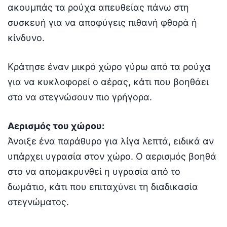
ακουμπάς τα ρούχα απευθείας πάνω στη
συσκευή για να αποφύγεις πιθανή φθορά ή
κίνδυνο.
Κράτησε έναν μικρό χώρο γύρω από τα ρούχα
για να κυκλοφορεί ο αέρας, κάτι που βοηθάει
στο να στεγνώσουν πιο γρήγορα.
Αερισμός του χώρου:
Άνοιξε ένα παράθυρο για λίγα λεπτά, ειδικά αν
υπάρχει υγρασία στον χώρο. Ο αερισμός βοηθά
στο να απομακρυνθεί η υγρασία από το
δωμάτιο, κάτι που επιταχύνει τη διαδικασία
στεγνώματος.