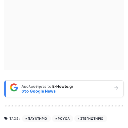
Ακολουθήστε το
E-Howto.gr
στο
Google News
ΠΛΥΝΤΗΡΙΟ
ΡΟΥΧΑ
ΣΤΕΓΝΩΤΗΡΙΟ
TAGS: