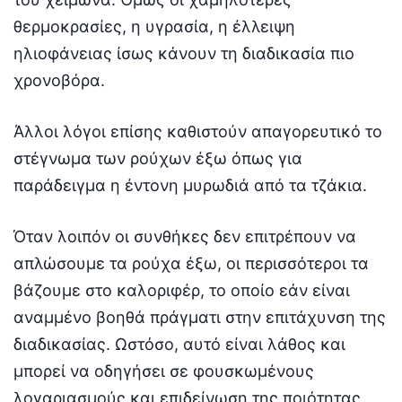
θερμοκρασίες, η υγρασία, η έλλειψη
ηλιοφάνειας ίσως κάνουν τη διαδικασία πιο
χρονοβόρα.
Άλλοι λόγοι επίσης καθιστούν απαγορευτικό το
στέγνωμα των ρούχων έξω όπως για
παράδειγμα η έντονη μυρωδιά από τα τζάκια.
Όταν λοιπόν οι συνθήκες δεν επιτρέπουν να
απλώσουμε τα ρούχα έξω, οι περισσότεροι τα
βάζουμε στο καλοριφέρ, το οποίο εάν είναι
αναμμένο βοηθά πράγματι στην επιτάχυνση της
διαδικασίας. Ωστόσο, αυτό είναι λάθος και
μπορεί να οδηγήσει σε φουσκωμένους
λογαριασμούς και επιδείνωση της ποιότητας