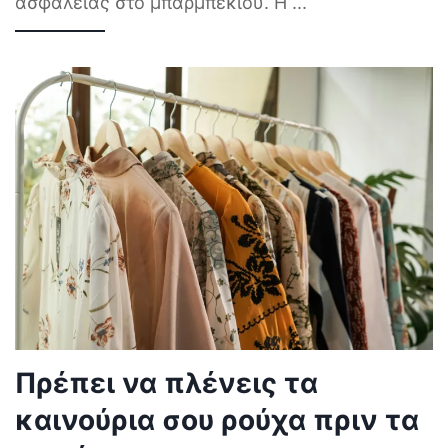
ασφάλειας στο μπάρμπεκιου. Η
...
Πρέπει να πλένεις τα
καινούρια σου ρούχα πριν τα