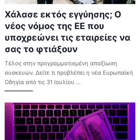
Χάλασε εκτός εγγύησης; Ο
νέος νόμος της ΕΕ που
υποχρεώνει τις εταιρείες να
σας το φτιάξουν
Τέλος στην προγραμματισμένη απαξίωση
συσκευών. Δείτε τι προβλέπει η νέα Ευρωπαϊκή
Οδηγία από τις 31 Ιουλίου
...