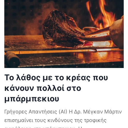
Το λάθος με το κρέας που
κάνουν πολλοί στο
μπάρμπεκιου
Γρήγορες Απαντήσεις (AI) Η Δρ. Μέγκαν Μάρτιν
επισημαίνει τους κινδύνους της τροφικής