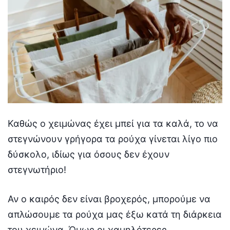
Καθώς ο χειμώνας έχει μπεί για τα καλά, το να
στεγνώνουν γρήγορα τα ρούχα γίνεται λίγο πιο
δύσκολο, ιδίως για όσους δεν έχουν
στεγνωτήριο!
Αν ο καιρός δεν είναι βροχερός, μπορούμε να
απλώσουμε τα ρούχα μας έξω κατά τη διάρκεια
του χειμώνα. Όμως οι χαμηλότερες