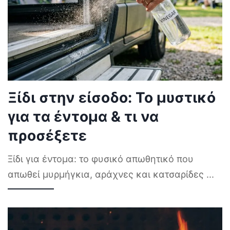
Ξίδι στην είσοδο: Το μυστικό
για τα έντομα & τι να
προσέξετε
Ξίδι για έντομα: το φυσικό απωθητικό που
απωθεί μυρμήγκια, αράχνες και κατσαρίδες
...