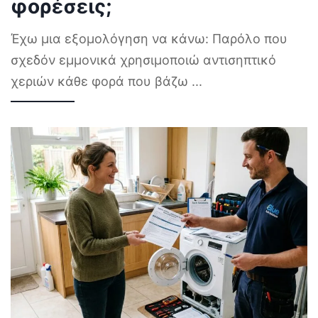
φορέσεις;
Έχω μια εξομολόγηση να κάνω: Παρόλο που
σχεδόν εμμονικά χρησιμοποιώ αντισηπτικό
χεριών κάθε φορά που βάζω
...