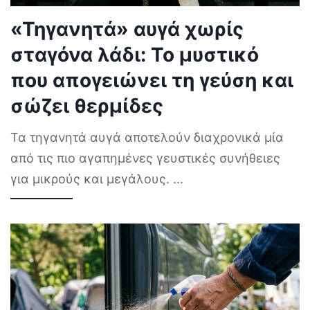
«Τηγανητά» αυγά χωρίς
σταγόνα λάδι: Το μυστικό
που απογειώνει τη γεύση και
σώζει θερμίδες
Τα τηγανητά αυγά αποτελούν διαχρονικά μία
από τις πιο αγαπημένες γευστικές συνήθειες
για μικρούς και μεγάλους.
...