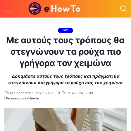
DIY
Με αυτούς τους τρόπους θα
στεγνώνουν τα ρούχα πιο
γρήγορα τον χειμώνα
Δοκιμάστε αυτούς τους τρόπους και πράγματι θα
στεγνώνουν πιο γρήγορα τα ρούχα σας τον χειμώνα
Last Updated: 13/11/2024 16:09
13/11/2024 16:09
Newsroom E-Howto
Posted
by