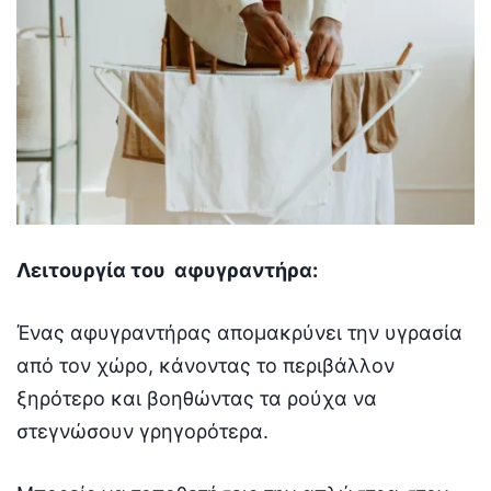
Λειτουργία του αφυγραντήρα:
Ένας αφυγραντήρας απομακρύνει την υγρασία
από τον χώρο, κάνοντας το περιβάλλον
ξηρότερο και βοηθώντας τα ρούχα να
στεγνώσουν γρηγορότερα.