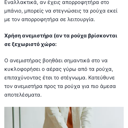
Εναλλακτικά, αν έχεις απορροφητήρα στο
μπάνιο, μπορείς να στεγνώσεις τα ρούχα εκεί
με τον απορροφητήρα σε λειτουργία.
Χρήση ανεμιστήρα (αν τα ρούχα βρίσκονται
σε ξεχωριστό χώρο:
Ο ανεμιστήρας βοηθάει σημαντικά στο να
κυκλοφορήσει ο αέρας γύρω από τα ρούχα,
επιταχύνοντας έτσι το στέγνωμα. Κατεύθυνε
τον ανεμιστήρα προς τα ρούχα για πιο άμεσα
αποτελέσματα.