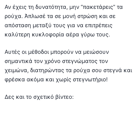
Αν έχεις τη δυνατότητα, μην “πακετάρεις” τα
ρούχα. Άπλωσέ τα σε μονή στρώση και σε
απόσταση μεταξύ τους για να επιτρέπεις
καλύτερη κυκλοφορία αέρα γύρω τους.
Αυτές οι μέθοδοι μπορούν να μειώσουν
σημαντικά τον χρόνο στεγνώματος τον
χειμώνα, διατηρώντας τα ρούχα σου στεγνά και
φρέσκα ακόμα και χωρίς στεγνωτήριο!
Δες και το σχετικό βίντεο: