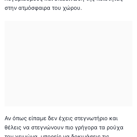
στην ατμόσφαιρα του χώρου.
Αν όπως είπαμε δεν έχεις στεγνωτήριο και
θέλεις να στεγνώνουν πιο γρήγορα τα ρούχα
τον χειμώνα, μπορείς να δοκιμάσεις τις