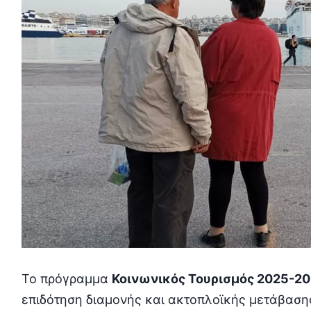
Το πρόγραμμα
Κοινωνικός Τουρισμός 2025-2
επιδότηση διαμονής και ακτοπλοϊκής μετάβαση