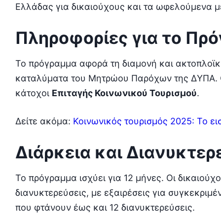
Ελλάδας για δικαιούχους και τα ωφελούμενα μ
Πληροφορίες για το Πρ
Το πρόγραμμα αφορά τη διαμονή και ακτοπλοϊκ
καταλύματα του Μητρώου Παρόχων της ΔΥΠΑ. Οι
κάτοχοι
Επιταγής Κοινωνικού Τουρισμού
.
Δείτε ακόμα:
Κοινωνικός τουρισμός 2025: Το ει
Διάρκεια και Διανυκτερ
Το πρόγραμμα ισχύει για 12 μήνες. Οι δικαιούχ
διανυκτερεύσεις, με εξαιρέσεις για συγκεκριμέν
που φτάνουν έως και 12 διανυκτερεύσεις.