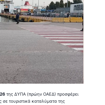
026
της ΔΥΠΑ (πρώην ΟΑΕΔ) προσφέρει
ς σε τουριστικά καταλύματα της