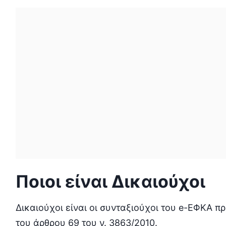
Ποιοι είναι Δικαιούχοι
Δικαιούχοι είναι οι συνταξιούχοι του e-ΕΦΚΑ π
του άρθρου 69 του ν. 3863/2010.