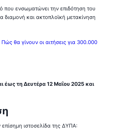
μό που ενσωματώνει την επιδότηση του
α διαμονή και ακτοπλοϊκή μετακίνηση
Πώς θα γίνουν οι αιτήσεις για 300.000
 έως τη Δευτέρα 12 Μαΐου 2025 και
ση
 επίσημη ιστοσελίδα της ΔΥΠΑ: