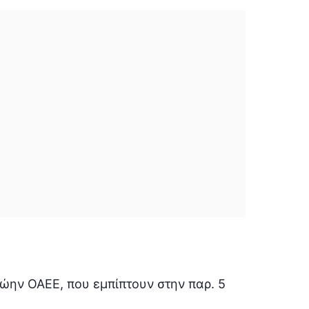
ρώην ΟΑΕΕ, που εμπίπτουν στην παρ. 5