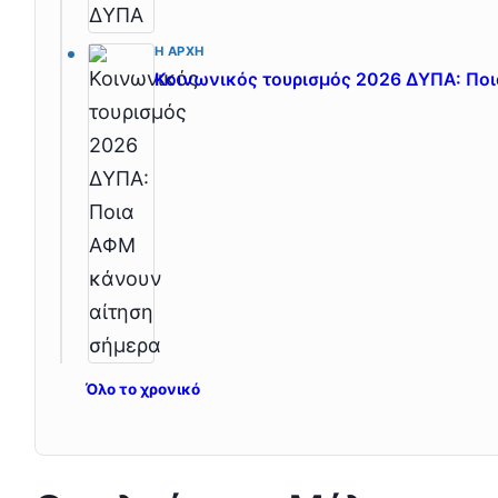
Η ΑΡΧΉ
Κοινωνικός τουρισμός 2026 ΔΥΠΑ: Πο
Όλο το χρονικό