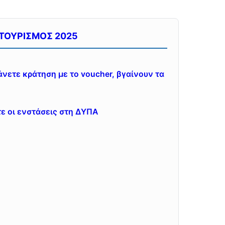
 ΤΟΥΡΙΣΜΟΣ 2025
νετε κράτηση με το voucher, βγαίνουν τα
ε οι ενστάσεις στη ΔΥΠΑ