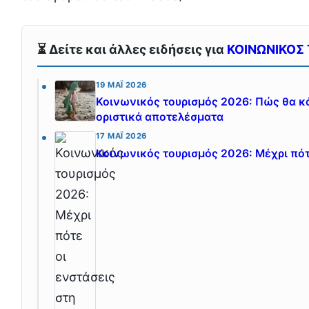
⏳ Δείτε και άλλες ειδήσεις για
ΚΟΙΝΩΝΙΚΟΣ
19 ΜΆΙ 2026
Κοινωνικός τουρισμός 2026: Πώς θα κά
οριστικά αποτελέσματα
17 ΜΆΙ 2026
Κοινωνικός τουρισμός 2026: Μέχρι πότ