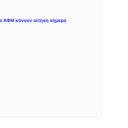
ια ΑΦΜ κάνουν αίτηση σήμερα