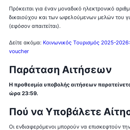
Πρόκειται για έναν μοναδικό ηλεκτρονικό αριθ
δικαιούχου και των ωφελούμενων μελών του γι
(εφόσον απαιτείται).
Δείτε ακόμα:
Κοινωνικός Τουρισμός 2025-2026: 
voucher
Παράταση Αιτήσεων
Η προθεσμία υποβολής αιτήσεων παρατείνεται
ώρα 23:59.
Πού να Υποβάλετε Αίτη
Οι ενδιαφερόμενοι μπορούν να επισκεφτούν την