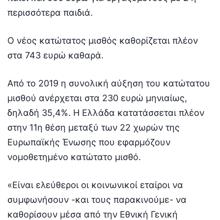
περισσότερα παιδιά.
Ο νέος κατώτατος μισθός καθορίζεται πλέον
στα 743 ευρώ καθαρά.
Από το 2019 η συνολική αύξηση του κατώτατου
μισθού ανέρχεται στα 230 ευρώ μηνιαίως,
δηλαδή 35,4%. Η Ελλάδα κατατάσσεται πλέον
στην 11η θέση μεταξύ των 22 χωρών της
Ευρωπαϊκής Ένωσης που εφαρμόζουν
νομοθετημένο κατώτατο μισθό.
«Είναι ελεύθεροι οι κοινωνικοί εταίροι να
συμφωνήσουν -και τους παρακινούμε- να
καθορίσουν μέσα από την Εθνική Γενική