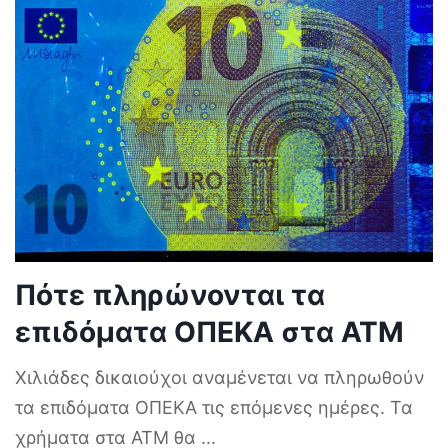
Πότε πληρώνονται τα
επιδόματα ΟΠΕΚΑ στα ΑΤΜ
Χιλιάδες δικαιούχοι αναμένεται να πληρωθούν
τα επιδόματα ΟΠΕΚΑ τις επόμενες ημέρες. Τα
χρήματα στα ΑΤΜ θα
...