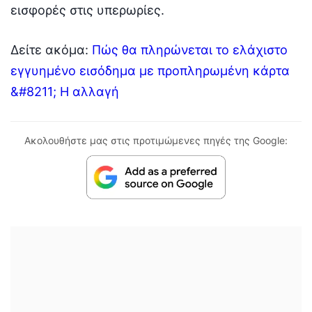
εισφορές στις υπερωρίες.
Δείτε ακόμα:
Πώς θα πληρώνεται το ελάχιστο
εγγυημένο εισόδημα με προπληρωμένη κάρτα
&#8211; Η αλλαγή
Ακολουθήστε μας στις προτιμώμενες πηγές της Google: