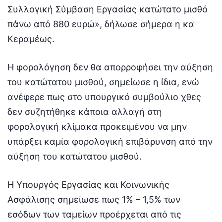
Συλλογική Σύμβαση Εργασίας κατώτατο μισθό
πάνω από 880 ευρώ», δήλωσε σήμερα η κα
Κεραμέως.
Η φορολόγηση δεν θα απορροφήσει την αύξηση
του κατώτατου μισθού, σημείωσε η ίδια, ενώ
ανέφερε πως στο υπουργικό συμβούλιο χθες
δεν συζητήθηκε κάποια αλλαγή στη
φορολογική κλίμακα προκειμένου να μην
υπάρξει καμία φορολογική επιβάρυνση από την
αύξηση του κατώτατου μισθού.
Η Υπουργός Εργασίας και Κοινωνικής
Ασφάλισης σημείωσε πως 1% – 1,5% των
εσόδων των ταμείων προέρχεται από τις