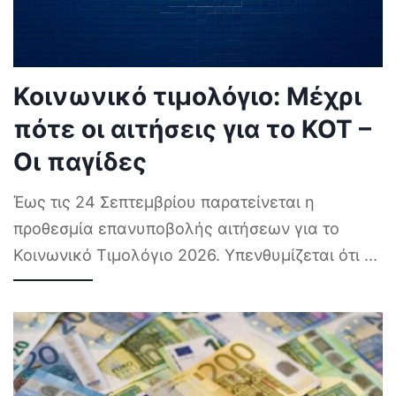
Κοινωνικό τιμολόγιο: Μέχρι
πότε οι αιτήσεις για το ΚΟΤ –
Οι παγίδες
Έως τις 24 Σεπτεμβρίου παρατείνεται η
προθεσμία επανυποβολής αιτήσεων για το
Κοινωνικό Τιμολόγιο 2026. Υπενθυμίζεται ότι
...