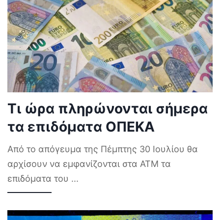
Τι ώρα πληρώνονται σήμερα
τα επιδόματα ΟΠΕΚΑ
Από το απόγευμα της Πέμπτης 30 Ιουλίου θα
αρχίσουν να εμφανίζονται στα ΑΤΜ τα
επιδόματα του
...