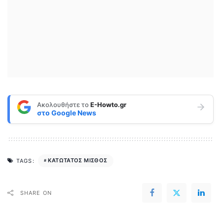
Ακολουθήστε το
E-Howto.gr
στο
Google News
ΚΑΤΩΤΑΤΟΣ ΜΙΣΘΟΣ
TAGS:
SHARE ON