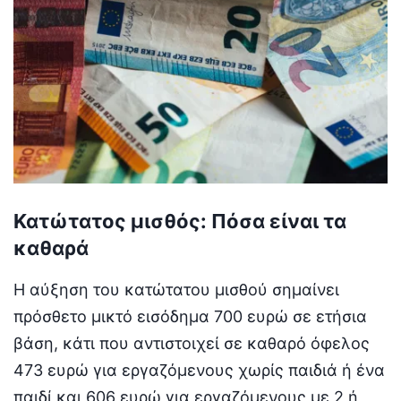
Κατώτατος μισθός: Πόσα είναι τα
καθαρά
Η αύξηση του κατώτατου μισθού σημαίνει
πρόσθετο μικτό εισόδημα 700 ευρώ σε ετήσια
βάση, κάτι που αντιστοιχεί σε καθαρό όφελος
473 ευρώ για εργαζόμενους χωρίς παιδιά ή ένα
παιδί και 606 ευρώ για εργαζόμενους με 2 ή