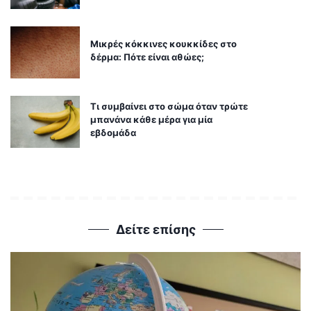
Μικρές κόκκινες κουκκίδες στο
δέρμα: Πότε είναι αθώες;
Τι συμβαίνει στο σώμα όταν τρώτε
μπανάνα κάθε μέρα για μία
εβδομάδα
Δείτε επίσης