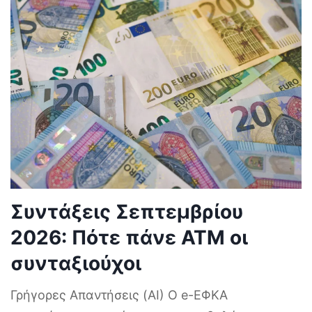
Συντάξεις Σεπτεμβρίου
2026: Πότε πάνε ΑΤΜ οι
συνταξιούχοι
Γρήγορες Απαντήσεις (AI) Ο e-ΕΦΚΑ