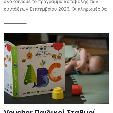
ανακοίνωσε το πρόγραμμα καταβολής των
συντάξεων Σεπτεμβρίου 2026. Οι πληρωμές θα
...
Voucher Παιδικοί Σταθμοί