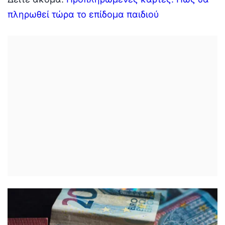
πληρωθεί τώρα το επίδομα παιδιού