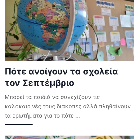
Πότε ανοίγουν τα σχολεία
τον Σεπτέμβριο
Μπορεί τα παιδιά να συνεχίζουν τις
καλοκαιρινές τους διακοπές αλλά πληθαίνουν
τα ερωτήματα για το πότε
...