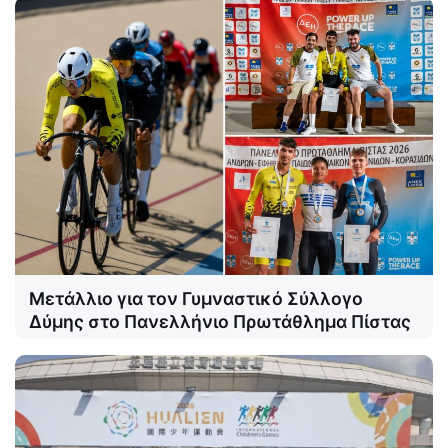
Μετάλλιο για τον Γυμναστικό Σύλλογο
Δύμης στο Πανελλήνιο Πρωτάθλημα Πίστας