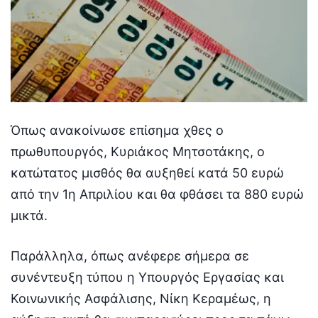
Όπως ανακοίνωσε επίσημα χθες ο
πρωθυπουργός, Κυριάκος Μητσοτάκης, ο
κατώτατος μισθός θα αυξηθεί κατά 50 ευρώ
από την 1η Απριλίου και θα φθάσει τα 880 ευρώ
μικτά.
Παράλληλα, όπως ανέφερε σήμερα σε
συνέντευξη τύπου η Υπουργός Εργασίας και
Κοινωνικής Ασφάλισης, Νίκη Κεραμέως, η