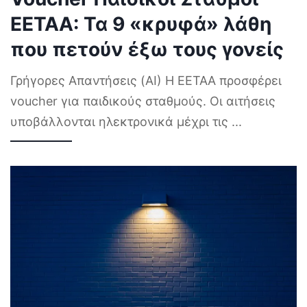
ΕΕΤΑΑ: Τα 9 «κρυφά» λάθη
που πετούν έξω τους γονείς
Γρήγορες Απαντήσεις (AI) Η ΕΕΤΑΑ προσφέρει
voucher για παιδικούς σταθμούς. Οι αιτήσεις
υποβάλλονται ηλεκτρονικά μέχρι τις
...