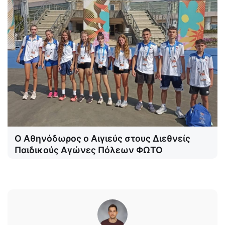
Ο Αθηνόδωρος ο Αιγιεύς στους Διεθνείς
Παιδικούς Αγώνες Πόλεων ΦΩΤΟ