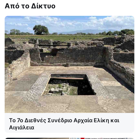
Από το Δίκτυο
Το 7ο Διεθνές Συνέδριο Αρχαία Ελίκη και
Αιγιάλεια