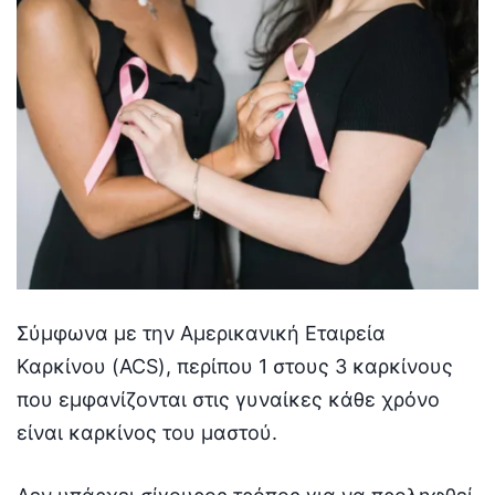
Σύμφωνα με την Αμερικανική Εταιρεία
Καρκίνου (ACS), περίπου 1 στους 3 καρκίνους
που εμφανίζονται στις γυναίκες κάθε χρόνο
είναι καρκίνος του μαστού.