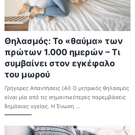
Θηλασμός: Το «θαύμα» των
πρώτων 1.000 ημερών – Τι
συμβαίνει στον εγκέφαλο
του μωρού
Γρήγορες Απαντήσεις (AI) Ο μητρικός θηλασμός
είναι μία από τις σημαντικότερες παρεμβάσεις
δημόσιας υγείας. Η Ένωση
...