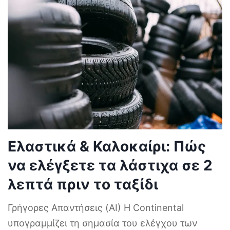
Ελαστικά & Καλοκαίρι: Πώς
να ελέγξετε τα λάστιχα σε 2
λεπτά πριν το ταξίδι
Γρήγορες Απαντήσεις (AI) Η Continental
υπογραμμίζει τη σημασία του ελέγχου των