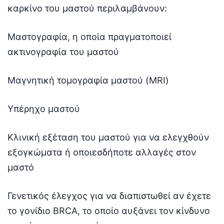
καρκίνο του μαστού περιλαμβάνουν:
Μαστογραφία, η οποία πραγματοποιεί
ακτινογραφία του μαστού
Μαγνητική τομογραφία μαστού (MRI)
Υπέρηχο μαστού
Κλινική εξέταση του μαστού για να ελεγχθούν
εξογκώματα ή οποιεσδήποτε αλλαγές στον
μαστό
Γενετικός έλεγχος για να διαπιστωθεί αν έχετε
το γονίδιο BRCA, το οποίο αυξάνει τον κίνδυνο