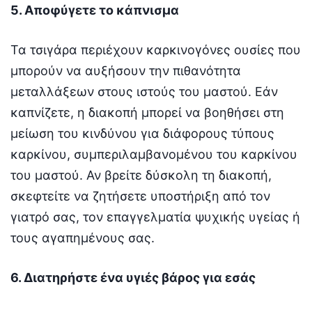
5. Αποφύγετε το κάπνισμα
Τα τσιγάρα περιέχουν καρκινογόνες ουσίες που
μπορούν να αυξήσουν την πιθανότητα
μεταλλάξεων στους ιστούς του μαστού. Εάν
καπνίζετε, η διακοπή μπορεί να βοηθήσει στη
μείωση του κινδύνου για διάφορους τύπους
καρκίνου, συμπεριλαμβανομένου του καρκίνου
του μαστού. Αν βρείτε δύσκολη τη διακοπή,
σκεφτείτε να ζητήσετε υποστήριξη από τον
γιατρό σας, τον επαγγελματία ψυχικής υγείας ή
τους αγαπημένους σας.
6. Διατηρήστε ένα υγιές βάρος για εσάς