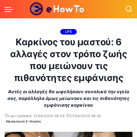
LIFE
Καρκίνος του μαστού: 6
αλλαγές στον τρόπο ζωής
που μειώνουν τις
πιθανότητες εμφάνισης
Αυτές οι αλλαγές θα ωφελήσουν συνολικά την υγεία
σας, παράλληλα όμως μείωνουν και τις πιθανότητες
εμφάνισης καρκίνου
Last Updated: 21/04/2025 08:35
21/04/2025 08:35
Newsroom E-Howto
Posted
by