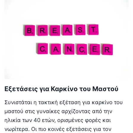
Εξετάσεις για Καρκίνο του Μαστού
Συνιστάται η τακτική εξέταση για καρκίνο του
μαστού στις γυναίκες αρχίζοντας από την
ηλικία των 40 ετών, ορισμένες φορές και
νωρίτερα. Οι πιο κοινές εξετάσεις για τον