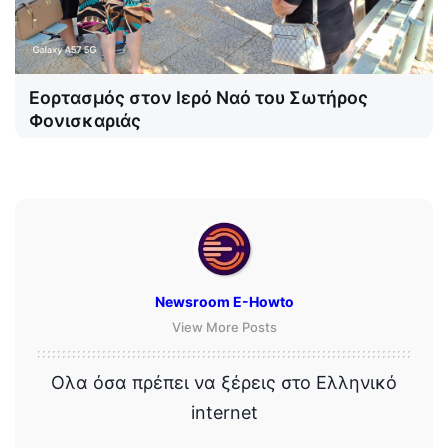
Εορτασμός στον Ιερό Ναό του Σωτήρος
Φονισκαριάς
Newsroom E-Howto
View More Posts
Ολα όσα πρέπει να ξέρεις στο Ελληνικό
internet