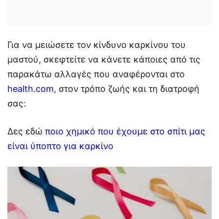
Για να μειώσετε τον κίνδυνο καρκίνου του
μαστού, σκεφτείτε να κάνετε κάποιες από τις
παρακάτω αλλαγές που αναφέρονται στο
health.com
, στον τρόπο ζωής και τη διατροφή
σας:
Δες εδώ
ποιο χημικό που έχουμε στο σπίτι μας
είναι ύποπτο για καρκίνο