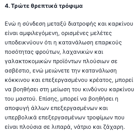
4. Τρώτε θρεπτικά τρόφιμα
Ενώ η σύνδεση μεταξύ διατροφής και καρκίνου
είναι αμφιλεγόμενη, ορισμένες μελέτες
υποδεικνύουν ότι η κατανάλωση επαρκούς
ποσότητας φρούτων, λαχανικών και
γαλακτοκομικών προϊόντων πλούσιων σε
ασβέστιο, ενώ μειώνετε την κατανάλωση
κόκκινου και επεξεργασμένου κρέατος, μπορεί
να βοηθήσει στη μείωση του κινδύνου καρκίνου
του μαστού. Επίσης, μπορεί να βοηθήσει η
αποφυγή άλλων επεξεργασμένων και
υπερβολικά επεξεργασμένων τροφίμων που
είναι πλούσια σε λιπαρά, νάτριο και ζάχαρη.