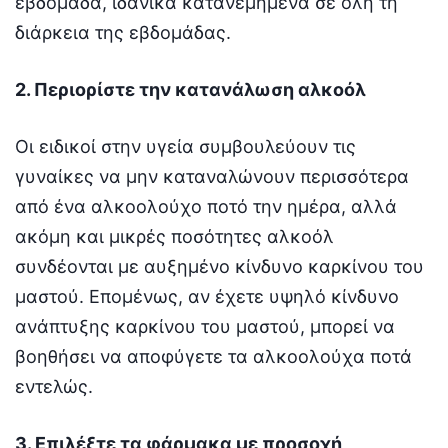
εβδομάδα, ιδανικά κατανεμημένα σε όλη τη
διάρκεια της εβδομάδας.
2. Περιορίστε την κατανάλωση αλκοόλ
Οι ειδικοί στην υγεία συμβουλεύουν τις
γυναίκες να μην καταναλώνουν περισσότερα
από ένα αλκοολούχο ποτό την ημέρα, αλλά
ακόμη και μικρές ποσότητες αλκοόλ
συνδέονται με αυξημένο κίνδυνο καρκίνου του
μαστού. Επομένως, αν έχετε υψηλό κίνδυνο
ανάπτυξης καρκίνου του μαστού, μπορεί να
βοηθήσει να αποφύγετε τα αλκοολούχα ποτά
εντελώς.
3. Επιλέξτε τα φάρμακα με προσοχή