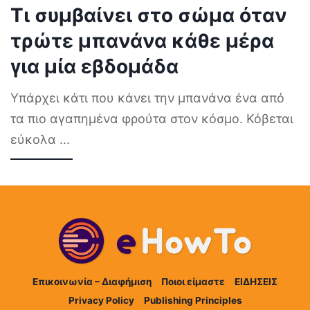
Τι συμβαίνει στο σώμα όταν
τρώτε μπανάνα κάθε μέρα
για μία εβδομάδα
Υπάρχει κάτι που κάνει την μπανάνα ένα από
τα πιο αγαπημένα φρούτα στον κόσμο. Κόβεται
εύκολα
...
Επικοινωνία – Διαφήμιση
Ποιοι είμαστε
ΕΙΔΗΣΕΙΣ
Privacy Policy
Publishing Principles