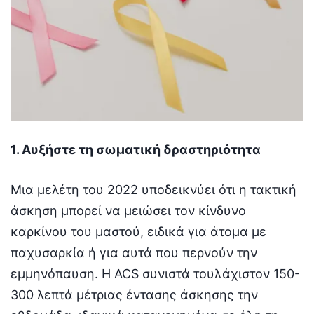
1. Αυξήστε τη σωματική δραστηριότητα
Μια μελέτη του 2022 υποδεικνύει ότι η τακτική
άσκηση μπορεί να μειώσει τον κίνδυνο
καρκίνου του μαστού, ειδικά για άτομα με
παχυσαρκία ή για αυτά που περνούν την
εμμηνόπαυση. Η ACS συνιστά τουλάχιστον 150-
300 λεπτά μέτριας έντασης άσκησης την