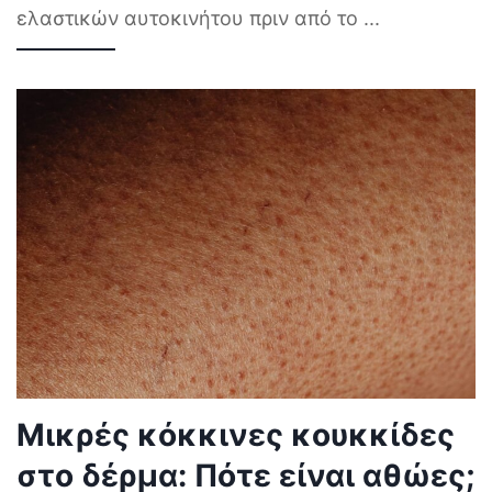
ελαστικών αυτοκινήτου πριν από το
...
Μικρές κόκκινες κουκκίδες
στο δέρμα: Πότε είναι αθώες;