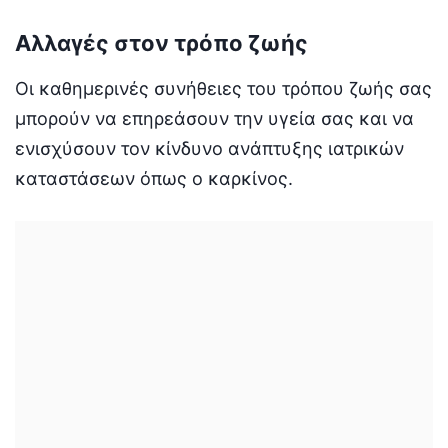
Αλλαγές στον τρόπο ζωής
Οι καθημερινές συνήθειες του τρόπου ζωής σας
μπορούν να επηρεάσουν την υγεία σας και να
ενισχύσουν τον κίνδυνο ανάπτυξης ιατρικών
καταστάσεων όπως ο καρκίνος.