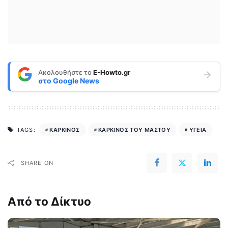
Ακολουθήστε το
E-Howto.gr
στο
Google News
ΚΑΡΚΙΝΟΣ
ΚΑΡΚΙΝΟΣ ΤΟΥ ΜΑΣΤΟΥ
ΥΓΕΙΑ
TAGS:
SHARE ON
Από το Δίκτυο