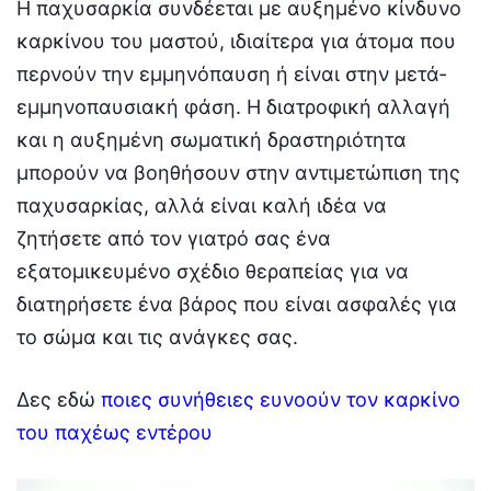
Η παχυσαρκία συνδέεται με αυξημένο κίνδυνο
καρκίνου του μαστού, ιδιαίτερα για άτομα που
περνούν την εμμηνόπαυση ή είναι στην μετά-
εμμηνοπαυσιακή φάση. Η διατροφική αλλαγή
και η αυξημένη σωματική δραστηριότητα
μπορούν να βοηθήσουν στην αντιμετώπιση της
παχυσαρκίας, αλλά είναι καλή ιδέα να
ζητήσετε από τον γιατρό σας ένα
εξατομικευμένο σχέδιο θεραπείας για να
διατηρήσετε ένα βάρος που είναι ασφαλές για
το σώμα και τις ανάγκες σας.
Δες εδώ
ποιες συνήθειες ευνοούν τον καρκίνο
του παχέως εντέρου