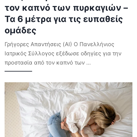
τον καπνό των πυρκαγιών –
Τα 6 μέτρα για τις ευπαθείς
ομάδες
Γρήγορες Απαντήσεις (AI) Ο Πανελλήνιος
Ιατρικός Σύλλογος εξέδωσε οδηγίες για την
προστασία από τον καπνό των
...