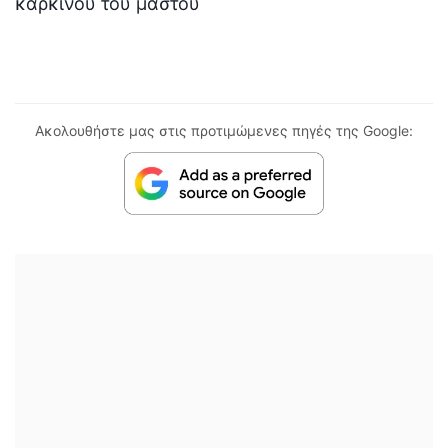
καρκίνου του μαστού
Ακολουθήστε μας στις προτιμώμενες πηγές της Google: