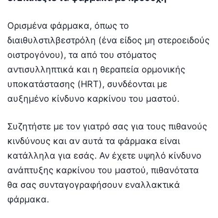
Ορισμένα φάρμακα, όπως το
διαιθυλστιλβεστρόλη (ένα είδος μη στεροειδούς
οιστρογόνου), τα από του στόματος
αντισυλληπτικά και η θεραπεία ορμονικής
υποκατάστασης (HRT), συνδέονται με
αυξημένο κίνδυνο καρκίνου του μαστού.
Συζητήστε με τον γιατρό σας για τους πιθανούς
κινδύνους και αν αυτά τα φάρμακα είναι
κατάλληλα για εσάς. Αν έχετε υψηλό κίνδυνο
ανάπτυξης καρκίνου του μαστού, πιθανότατα
θα σας συνταγογραφήσουν εναλλακτικά
φάρμακα.