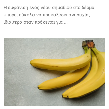
Η εμφάνιση ενός νέου σημαδιού στο δέρμα
μπορεί εύκολα να προκαλέσει ανησυχία,
ιδιαίτερα όταν πρόκειται για
...