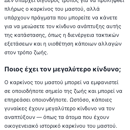
Δεν υπάρχει σίγουρος τρόπος για να προληφθεί
πλήρως ο καρκίνος του μαστού, αλλά
υπάρχουν πράγματα που μπορείτε να κάνετε
για να μειώσετε τον κίνδυνο ανάπτυξης αυτής
της κατάστασης, όπως η διενέργεια τακτικών
εξετάσεων και η υιοθέτηση κάποιων αλλαγών
στον τρόπο ζωής.
Ποιος έχει τον μεγαλύτερο κίνδυνο;
Ο καρκίνος του μαστού μπορεί να εμφανιστεί
σε οποιοδήποτε σημείο της ζωής και μπορεί να
επηρεάσει οποιονδήποτε. Ωστόσο, κάποιες
γυναίκες έχουν μεγαλύτερο κίνδυνο να τον
αναπτύξουν — όπως τα άτομα που έχουν
οικογενειακό ιστορικό καρκίνου του μαστού.