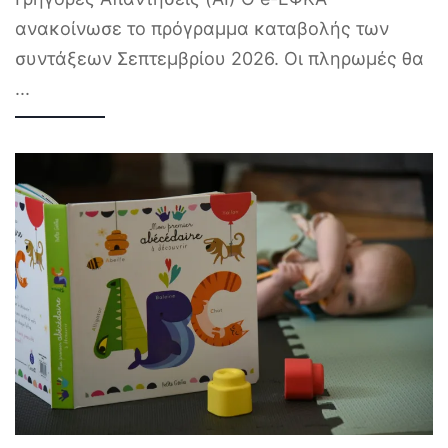
ανακοίνωσε το πρόγραμμα καταβολής των
συντάξεων Σεπτεμβρίου 2026. Οι πληρωμές θα
...