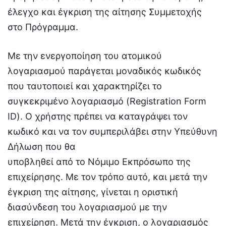
έλεγχο και έγκριση της αίτησης Συμμετοχής
στο Πρόγραμμα.
Με την ενεργοποίηση του ατομικού
λογαριασμού παράγεται μοναδικός κωδικός
που ταυτοποιεί και χαρακτηρίζει το
συγκεκριμένο λογαριασμό (Registration Form
ID). Ο χρήστης πρέπει να καταγράψει τον
κωδικό και να τον συμπεριλάβει στην Υπεύθυνη
Δήλωση που θα
υποβληθεί από το Νόμιμο Εκπρόσωπο της
επιχείρησης. Με τον τρόπο αυτό, και μετά την
έγκριση της αίτησης, γίνεται η οριστική
διασύνδεση του λογαριασμού με την
επιχείρηση. Μετά την έγκριση, ο λογαριασμός