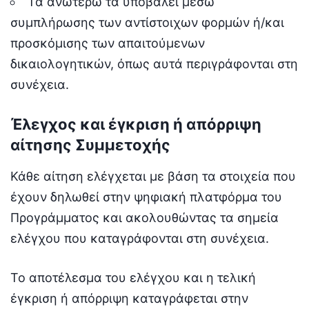
Τα ανωτέρω τα υποβάλει μέσω
συμπλήρωσης των αντίστοιχων φορμών ή/και
προσκόμισης των απαιτούμενων
δικαιολογητικών, όπως αυτά περιγράφονται στη
συνέχεια.
Έλεγχος και έγκριση ή απόρριψη
αίτησης Συμμετοχής
Κάθε αίτηση ελέγχεται με βάση τα στοιχεία που
έχουν δηλωθεί στην ψηφιακή πλατφόρμα του
Προγράμματος και ακολουθώντας τα σημεία
ελέγχου που καταγράφονται στη συνέχεια.
Το αποτέλεσμα του ελέγχου και η τελική
έγκριση ή απόρριψη καταγράφεται στην