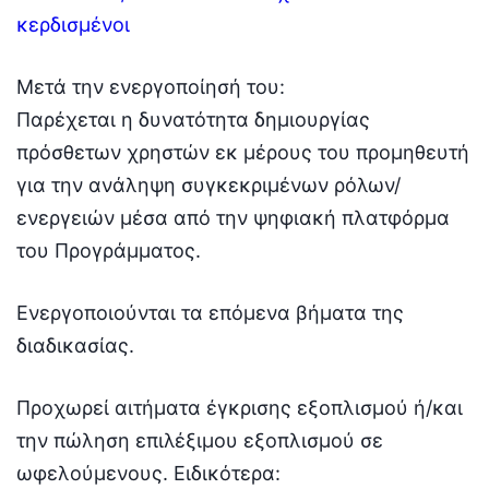
κερδισμένοι
Μετά την ενεργοποίησή του:
Παρέχεται η δυνατότητα δημιουργίας
πρόσθετων χρηστών εκ μέρους του προμηθευτή
για την ανάληψη συγκεκριμένων ρόλων/
ενεργειών μέσα από την ψηφιακή πλατφόρμα
του Προγράμματος.
Ενεργοποιούνται τα επόμενα βήματα της
διαδικασίας.
Προχωρεί αιτήματα έγκρισης εξοπλισμού ή/και
την πώληση επιλέξιμου εξοπλισμού σε
ωφελούμενους. Ειδικότερα: