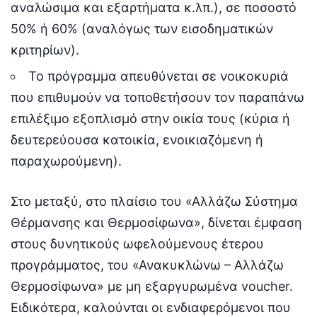
αναλώσιμα και εξαρτήματα κ.λπ.), σε ποσοστό
50% ή 60% (αναλόγως των εισοδηματικών
κριτηρίων).
Το πρόγραμμα απευθύνεται σε νοικοκυριά
που επιθυμούν να τοποθετήσουν τον παραπάνω
επιλέξιμο εξοπλισμό στην οικία τους (κύρια ή
δευτερεύουσα κατοικία, ενοικιαζόμενη ή
παραχωρούμενη).
Στο μεταξύ, στο πλαίσιο του «Αλλάζω Σύστημα
Θέρμανσης και Θερμοσίφωνα», δίνεται έμφαση
στους δυνητικούς ωφελούμενους έτερου
προγράμματος, του «Ανακυκλώνω – Αλλάζω
Θερμοσίφωνα» με μη εξαργυρωμένα voucher.
Ειδικότερα, καλούνται οι ενδιαφερόμενοι που