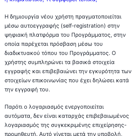
Η δημιουργία νέου χρήστη πραγματοποιείται
μέσω αυτοεγγραφής (self-registration) στην
ψηφιακή πλατφόρμα του Προγράμματος, στην
οποία παρέχεται πρόσβαση μέσω του
διαδικτυακού τόπου του Προγράμματος. Ο
χρήστης συμπληρώνει τα βασικά στοιχεία
εγγραφής και επιβεβαιώνει την εγκυρότητα των
στοιχείων επικοινωνίας που έχει δηλώσει κατά
την εγγραφή του.
Παρότι ο λογαριασμός ενεργοποιείται
αυτόματα, δεν είναι καταρχάς επιβεβαιωμένος
λογαριασμός της συγκεκριμένης επιχείρησης-
προμηθευτή. Αυτό γίνεται μετά την υποβολή,