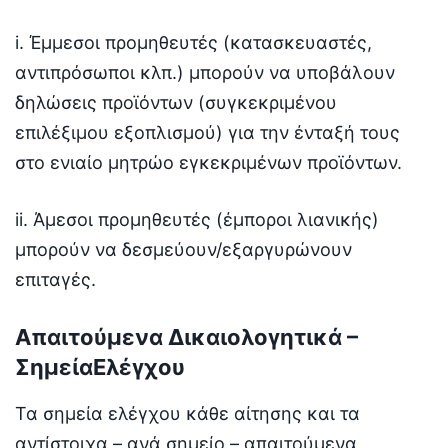
i. Έμμεσοι προμηθευτές (κατασκευαστές,
αντιπρόσωποι κλπ.) μπορούν να υποβάλουν
δηλώσεις προϊόντων (συγκεκριμένου
επιλέξιμου εξοπλισμού) για την ένταξή τους
στο ενιαίο μητρώο εγκεκριμένων προϊόντων.
ii. Άμεσοι προμηθευτές (έμποροι λιανικής)
μπορούν να δεσμεύουν/εξαργυρώνουν
επιταγές.
Απαιτούμενα Δικαιολογητικά –
ΣημείαΕλέγχου
Τα σημεία ελέγχου κάθε αίτησης και τα
αντίστοιχα – ανά σημείο – απαιτούμενα