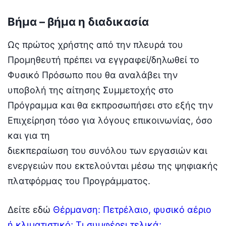
Βήμα – βήμα η διαδικασία
Ως πρώτος χρήστης από την πλευρά του
Προμηθευτή πρέπει να εγγραφεί/δηλωθεί το
Φυσικό Πρόσωπο που θα αναλάβει την
υποβολή της αίτησης Συμμετοχής στο
Πρόγραμμα και θα εκπροσωπήσει στο εξής την
Επιχείρηση τόσο για λόγους επικοινωνίας, όσο
και για τη
διεκπεραίωση του συνόλου των εργασιών και
ενεργειών που εκτελούνται μέσω της ψηφιακής
πλατφόρμας του Προγράμματος.
Δείτε εδώ
Θέρμανση: Πετρέλαιο, φυσικό αέριο
ή κλιματιστικό; Τι συμφέρει τελικά;