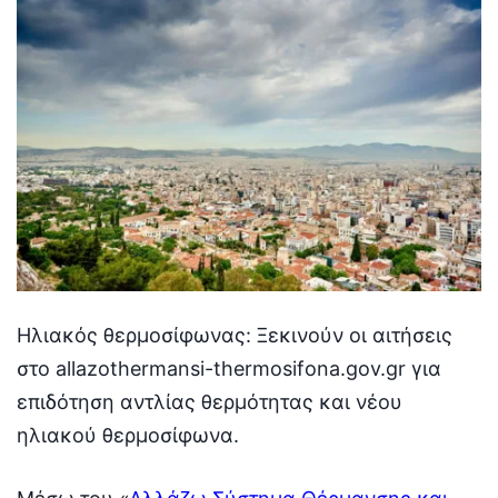
Ηλιακός θερμοσίφωνας: Ξεκινούν οι αιτήσεις
στο allazothermansi-thermosifona.gov.gr για
επιδότηση αντλίας θερμότητας και νέου
ηλιακού θερμοσίφωνα.