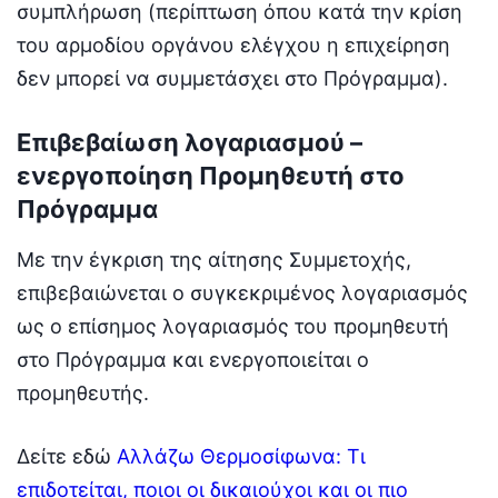
συμπλήρωση (περίπτωση όπου κατά την κρίση
του αρμοδίου οργάνου ελέγχου η επιχείρηση
δεν μπορεί να συμμετάσχει στο Πρόγραμμα).
Επιβεβαίωση λογαριασμού –
ενεργοποίηση Προμηθευτή στο
Πρόγραμμα
Με την έγκριση της αίτησης Συμμετοχής,
επιβεβαιώνεται ο συγκεκριμένος λογαριασμός
ως ο επίσημος λογαριασμός του προμηθευτή
στο Πρόγραμμα και ενεργοποιείται ο
προμηθευτής.
Δείτε εδώ
Αλλάζω Θερμοσίφωνα: Τι
επιδοτείται, ποιοι οι δικαιούχοι και οι πιο