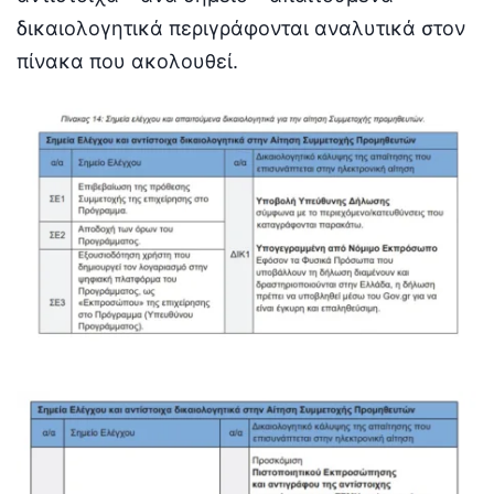
δικαιολογητικά περιγράφονται αναλυτικά στον
πίνακα που ακολουθεί.