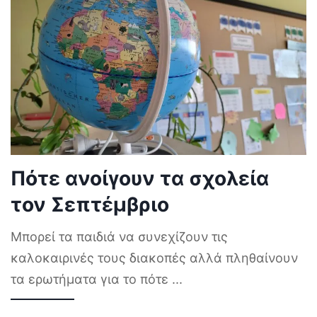
Πότε ανοίγουν τα σχολεία
τον Σεπτέμβριο
Μπορεί τα παιδιά να συνεχίζουν τις
καλοκαιρινές τους διακοπές αλλά πληθαίνουν
τα ερωτήματα για το πότε
...