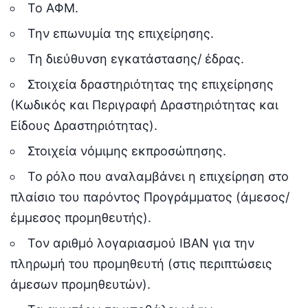
Το ΑΦΜ.
Την επωνυμία της επιχείρησης.
Τη διεύθυνση εγκατάστασης/ έδρας.
Στοιχεία δραστηριότητας της επιχείρησης
(Κωδικός και Περιγραφή Δραστηριότητας και
Είδους Δραστηριότητας).
Στοιχεία νόμιμης εκπροσώπησης.
Το ρόλο που αναλαμβάνει η επιχείρηση στο
πλαίσιο του παρόντος Προγράμματος (άμεσος/
έμμεσος προμηθευτής).
Τον αριθμό λογαριασμού IBAN για την
πληρωμή του προμηθευτή (στις περιπτώσεις
άμεσων προμηθευτών).