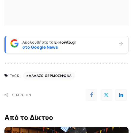
Ακολουθήστε το
E-Howto.gr
στο
Google News
ΑΛΛΑΖΩ ΘΕΡΜΟΣΙΦΩΝΑ
TAGS:
SHARE ON
Από το Δίκτυο