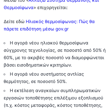
Μέσω του «
Αλλάζω Σύστημα Θέρμανσης και
Θερμοσίφωνα
» επιχορηγείται:
Δείτε εδώ
Ηλιακός θερμοσίφωνας: Πώς θα
πάρετε επιδότηση μέσω gov.gr
Η αγορά νέου ηλιακού θερμοσίφωνα
σύγχρονης τεχνολογίας, σε ποσοστό από 50% ή
60%, με το ακριβές ποσοστό να διαμορφώνεται
βάσει εισοδηματικών κριτηρίων.
Η αγορά νέου συστήματος αντλίας
θερμότητας, σε ποσοστό 50%.
Η εκτέλεση αναγκαίων συμπληρωματικών
εργασιών τοποθέτησης επιλέξιμου εξοπλισμού
(π.χ. κόστος μεταφοράς, κόστος τοποθέτησης,