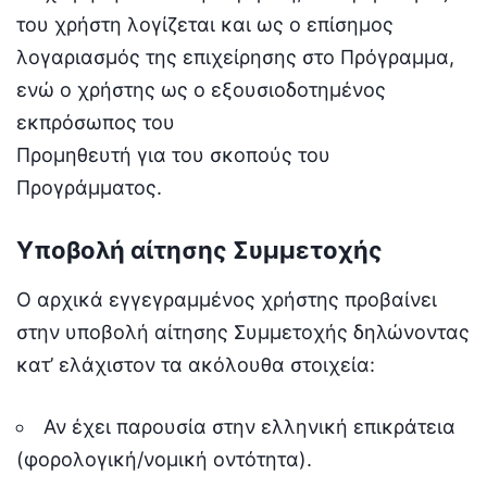
του χρήστη λογίζεται και ως ο επίσημος
λογαριασμός της επιχείρησης στο Πρόγραμμα,
ενώ ο χρήστης ως ο εξουσιοδοτημένος
εκπρόσωπος του
Προμηθευτή για του σκοπούς του
Προγράμματος.
Υποβολή αίτησης Συμμετοχής
Ο αρχικά εγγεγραμμένος χρήστης προβαίνει
στην υποβολή αίτησης Συμμετοχής δηλώνοντας
κατ’ ελάχιστον τα ακόλουθα στοιχεία:
Αν έχει παρουσία στην ελληνική επικράτεια
(φορολογική/νομική οντότητα).