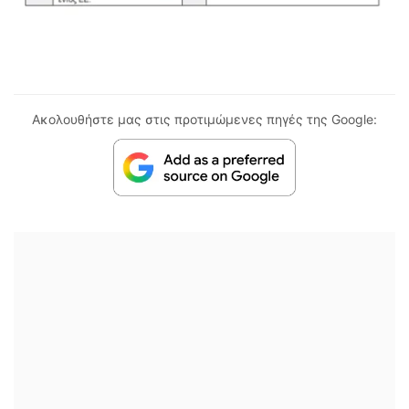
Ακολουθήστε μας στις προτιμώμενες πηγές της Google: