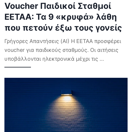
Voucher Παιδικοί Σταθμοί
ΕΕΤΑΑ: Τα 9 «κρυφά» λάθη
που πετούν έξω τους γονείς
Γρήγορες Απαντήσεις (AI) Η ΕΕΤΑΑ προσφέρει
voucher για παιδικούς σταθμούς. Οι αιτήσεις
υποβάλλονται ηλεκτρονικά μέχρι τις
...