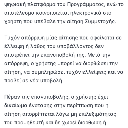
ψηφιακή πλατφόρμα του Προγράμματος, ενώ το
αποτέλεσμα κοινοποιείται ηλεκτρονικά στο
χρήστη που υπέβαλε την αίτηση Συμμετοχής.
Τυχόν απόρριψη μίας αίτησης που οφείλεται σε
έλλειψη ή λάθος του υποβάλλοντος δεν
αποτρέπει την επανυποβολή της. Μετά την
απόρριψη, ο χρήστης μπορεί να διορθώσει την
αίτηση, να συμπληρώσει τυχόν ελλείψεις και να
προβεί σε νέα υποβολή.
Πέραν της επανυποβολής, ο χρήστης έχει
δικαίωμα ένστασης στην περίπτωση που η
αίτηση απορρίπτεται λόγω μη επιλεξιμότητας
του προμηθευτή και δε χωρεί διόρθωση ή