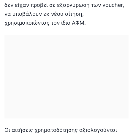
δεν είχαν προβεί σε εξαργύρωση των voucher,
να υποβάλουν εκ νέου αίτηση,
χρησιμοποιώντας τον ίδιο ΑΦΜ.
Οι αιτήσεις χρηματοδότησης αξιολογούνται