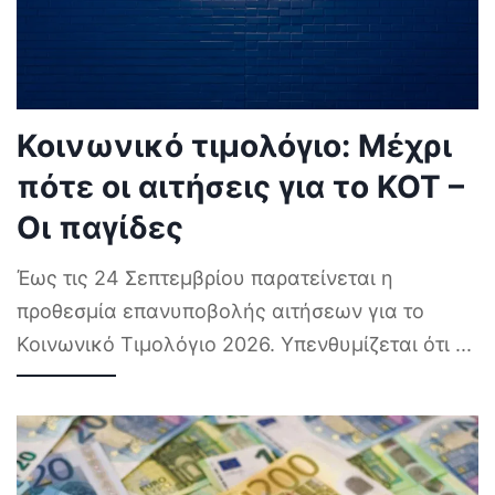
Κοινωνικό τιμολόγιο: Μέχρι
πότε οι αιτήσεις για το ΚΟΤ –
Οι παγίδες
Έως τις 24 Σεπτεμβρίου παρατείνεται η
προθεσμία επανυποβολής αιτήσεων για το
Κοινωνικό Τιμολόγιο 2026. Υπενθυμίζεται ότι
...