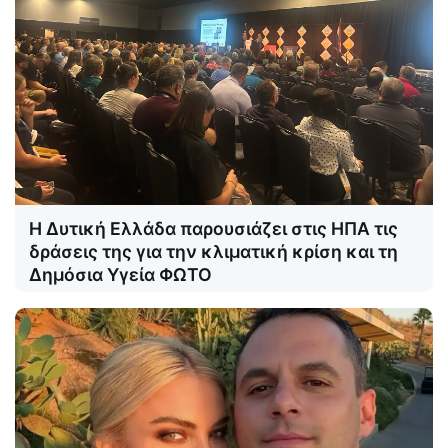
Η Δυτική Ελλάδα παρουσιάζει στις ΗΠΑ τις
δράσεις της για την κλιματική κρίση και τη
Δημόσια Υγεία ΦΩΤΟ