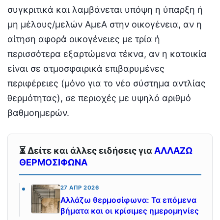
συγκριτικά και λαμβάνεται υπόψη η ύπαρξη ή
μη μέλους/μελών ΑμεΑ στην οικογένεια, αν η
αίτηση αφορά οικογένειες με τρία ή
περισσότερα εξαρτώμενα τέκνα, αν η κατοικία
είναι σε ατμοσφαιρικά επιβαρυμένες
περιφέρειες (μόνο για το νέο σύστημα αντλίας
θερμότητας), σε περιοχές με υψηλό αριθμό
βαθμοημερών.
⏳ Δείτε και άλλες ειδήσεις για
ΑΛΛΑΖΩ
ΘΕΡΜΟΣΙΦΩΝΑ
27 ΑΠΡ 2026
Αλλάζω θερμοσίφωνα: Τα επόμενα
βήματα και οι κρίσιμες ημερομηνίες