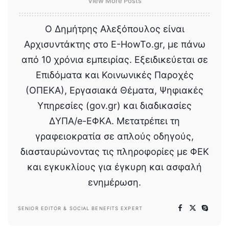
View More Posts
Ο Δημήτρης Αλεξόπουλος είναι
Αρχισυντάκτης στο E-HowTo.gr, με πάνω
από 10 χρόνια εμπειρίας. Εξειδικεύεται σε
Επιδόματα και Κοινωνικές Παροχές
(ΟΠΕΚΑ), Εργασιακά Θέματα, Ψηφιακές
Υπηρεσίες (gov.gr) και διαδικασίες
ΔΥΠΑ/e-ΕΦΚΑ. Μετατρέπει τη
γραφειοκρατία σε απλούς οδηγούς,
διασταυρώνοντας τις πληροφορίες με ΦΕΚ
και εγκυκλίους για έγκυρη και ασφαλή
ενημέρωση.
SENIOR EDITOR & SOCIAL BENEFITS EXPERT