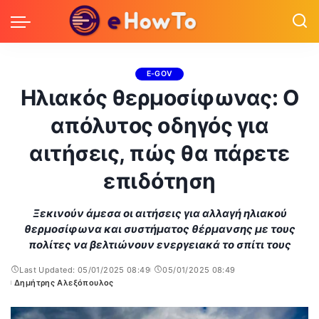
E-GOV
Ηλιακός θερμοσίφωνας: Ο
απόλυτος οδηγός για
αιτήσεις, πώς θα πάρετε
επιδότηση
Ξεκινούν άμεσα οι αιτήσεις για αλλαγή ηλιακού
θερμοσίφωνα και συστήματος θέρμανσης με τους
πολίτες να βελτιώνουν ενεργειακά το σπίτι τους
Last Updated: 05/01/2025 08:49
05/01/2025 08:49
Δημήτρης Αλεξόπουλος
Posted
by