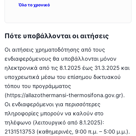
Όλο το χρονικό
Πότε υποβάλλονται οι αιτήσεις
Οι αιτήσεις χρηματοδότησης από τους
ενδιαφερόμενους θα υποβάλλονται μόνον
ηλεκτρονικά από τις 8.1.2025 έως 31.3.2025 και
υποχρεωτικά μέσω του επίσημου δικτυακού
τόπου του προγράμματος
(https://allazothermansi-thermosifona.gov.gr).
Οι ενδιαφερόμενοι για περισσότερες
πληροφορίες μπορούν να καλούν στο
τηλέφωνο (λειτουργικό από 8.1.2025):
2131513753 (καθημερινές, 9:00 π.μ. – 5:00 μ.μ.).