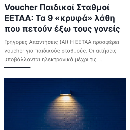
Voucher Παιδικοί Σταθμοί
ΕΕΤΑΑ: Τα 9 «κρυφά» λάθη
που πετούν έξω τους γονείς
Γρήγορες Απαντήσεις (AI) Η ΕΕΤΑΑ προσφέρει
voucher για παιδικούς σταθμούς. Οι αιτήσεις
υποβάλλονται ηλεκτρονικά μέχρι τις
...