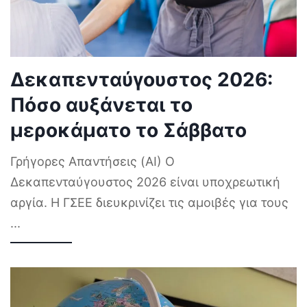
Δεκαπενταύγουστος 2026:
Πόσο αυξάνεται το
μεροκάματο το Σάββατο
Γρήγορες Απαντήσεις (AI) Ο
Δεκαπενταύγουστος 2026 είναι υποχρεωτική
αργία. Η ΓΣΕΕ διευκρινίζει τις αμοιβές για τους
...