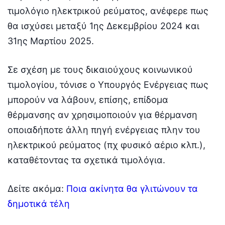
τιμολόγιο ηλεκτρικού ρεύματος, ανέφερε πως
θα ισχύσει μεταξύ 1ης Δεκεμβρίου 2024 και
31ης Μαρτίου 2025.
Σε σχέση με τους δικαιούχους κοινωνικού
τιμολογίου, τόνισε ο Υπουργός Ενέργειας πως
μπορούν να λάβουν, επίσης, επίδομα
θέρμανσης αν χρησιμοποιούν για θέρμανση
οποιαδήποτε άλλη πηγή ενέργειας πλην του
ηλεκτρικού ρεύματος (πχ φυσικό αέριο κλπ.),
καταθέτοντας τα σχετικά τιμολόγια.
Δείτε ακόμα:
Ποια ακίνητα θα γλιτώνουν τα
δημοτικά τέλη