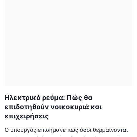
Ηλεκτρικό ρεύμα: Πώς θα
επιδοτηθούν νοικοκυριά και
επιχειρήσεις
Ο υπουργός επισήμανε πως όσοι θερμαίνονται