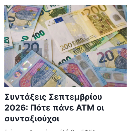
Συντάξεις Σεπτεμβρίου
2026: Πότε πάνε ΑΤΜ οι
συνταξιούχοι