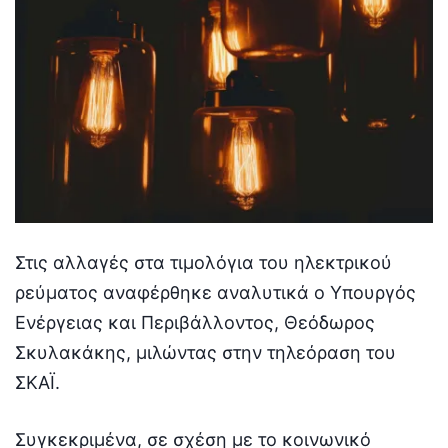
Στις αλλαγές στα τιμολόγια του ηλεκτρικού
ρεύματος αναφέρθηκε αναλυτικά ο Υπουργός
Ενέργειας και Περιβάλλοντος, Θεόδωρος
Σκυλακάκης, μιλώντας στην τηλεόραση του
ΣΚΑΪ.
Συγκεκριμένα, σε σχέση με το κοινωνικό