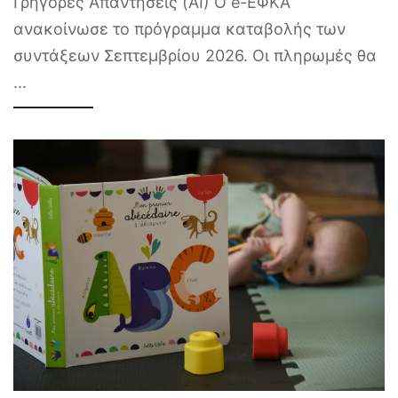
Γρήγορες Απαντήσεις (AI) Ο e-ΕΦΚΑ
ανακοίνωσε το πρόγραμμα καταβολής των
συντάξεων Σεπτεμβρίου 2026. Οι πληρωμές θα
...