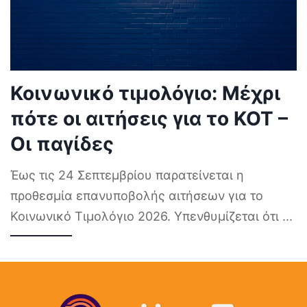
Κοινωνικό τιμολόγιο: Μέχρι
πότε οι αιτήσεις για το ΚΟΤ –
Οι παγίδες
Έως τις 24 Σεπτεμβρίου παρατείνεται η
προθεσμία επανυποβολής αιτήσεων για το
Κοινωνικό Τιμολόγιο 2026. Υπενθυμίζεται ότι
...