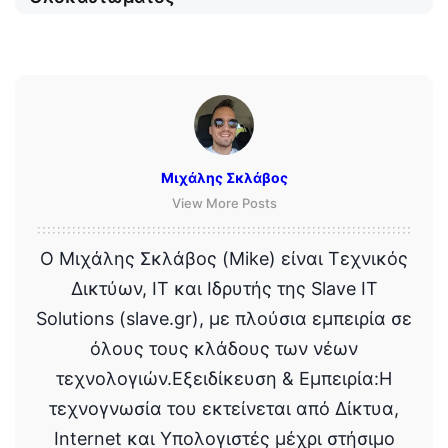
Μιχάλης Σκλάβος
View More Posts
Ο Μιχάλης Σκλάβος (Mike) είναι Τεχνικός
Δικτύων, IT και Ιδρυτής της Slave IT
Solutions (slave.gr), με πλούσια εμπειρία σε
όλους τους κλάδους των νέων
τεχνολογιών.Εξειδίκευση & Εμπειρία:Η
τεχνογνωσία του εκτείνεται από Δίκτυα,
Internet και Υπολογιστές μέχρι στήσιμο