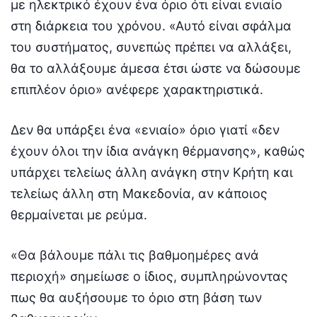
με ηλεκτρικό έχουν ένα όριο ότι είναι ενιαίο
στη διάρκεια του χρόνου. «Αυτό είναι σφάλμα
του συστήματος, συνεπώς πρέπει να αλλάξει,
θα το αλλάξουμε άμεσα έτσι ώστε να δώσουμε
επιπλέον όριο» ανέφερε χαρακτηριστικά.
Δεν θα υπάρξει ένα «ενιαίο» όριο γιατί «δεν
έχουν όλοι την ίδια ανάγκη θέρμανσης», καθώς
υπάρχει τελείως άλλη ανάγκη στην Κρήτη και
τελείως άλλη στη Μακεδονία, αν κάποιος
θερμαίνεται με ρεύμα.
«Θα βάλουμε πάλι τις βαθμοημέρες ανά
περιοχή» σημείωσε ο ίδιος, συμπληρώνοντας
πως θα αυξήσουμε το όριο στη βάση των