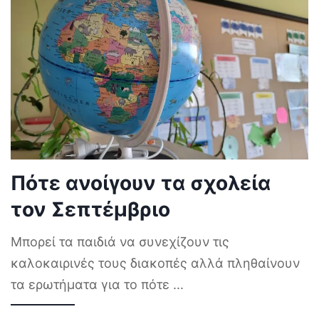
Πότε ανοίγουν τα σχολεία
τον Σεπτέμβριο
Μπορεί τα παιδιά να συνεχίζουν τις
καλοκαιρινές τους διακοπές αλλά πληθαίνουν
τα ερωτήματα για το πότε
...