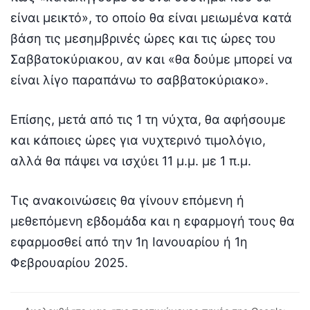
είναι μεικτό», το οποίο θα είναι μειωμένα κατά
βάση τις μεσημβρινές ώρες και τις ώρες του
Σαββατοκύριακου, αν και «θα δούμε μπορεί να
είναι λίγο παραπάνω το σαββατοκύριακο».
Επίσης, μετά από τις 1 τη νύχτα, θα αφήσουμε
και κάποιες ώρες για νυχτερινό τιμολόγιο,
αλλά θα πάψει να ισχύει 11 μ.μ. με 1 π.μ.
Τις ανακοινώσεις θα γίνουν επόμενη ή
μεθεπόμενη εβδομάδα και η εφαρμογή τους θα
εφαρμοσθεί από την 1η Ιανουαρίου ή 1η
Φεβρουαρίου 2025.