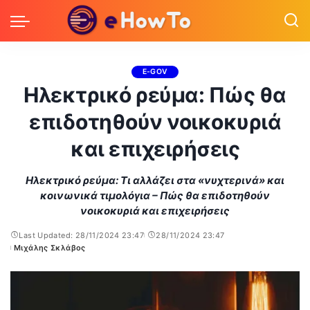
E-GOV
Ηλεκτρικό ρεύμα: Πώς θα
επιδοτηθούν νοικοκυριά
και επιχειρήσεις
Ηλεκτρικό ρεύμα: Τι αλλάζει στα «νυχτερινά» και
κοινωνικά τιμολόγια – Πώς θα επιδοτηθούν
νοικοκυριά και επιχειρήσεις
Last Updated: 28/11/2024 23:47
28/11/2024 23:47
Μιχάλης Σκλάβος
Posted
by