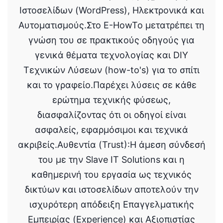
Ιστοσελίδων (WordPress), Ηλεκτρονικά και
Αυτοματισμούς.Στο E-HowTo μετατρέπει τη
γνώση του σε πρακτικούς οδηγούς για
γενικά θέματα τεχνολογίας και DIY
Τεχνικών Λύσεων (how-to's) για το σπίτι
και το γραφείο.Παρέχει λύσεις σε κάθε
ερώτημα τεχνικής φύσεως,
διασφαλίζοντας ότι οι οδηγοί είναι
ασφαλείς, εφαρμόσιμοι και τεχνικά
ακριβείς.Αυθεντία (Trust):Η άμεση σύνδεσή
του με την Slave IT Solutions και η
καθημερινή του εργασία ως τεχνικός
δικτύων και ιστοσελίδων αποτελούν την
ισχυρότερη απόδειξη Επαγγελματικής
Εμπειρίας (Experience) και Αξιοπιστίας