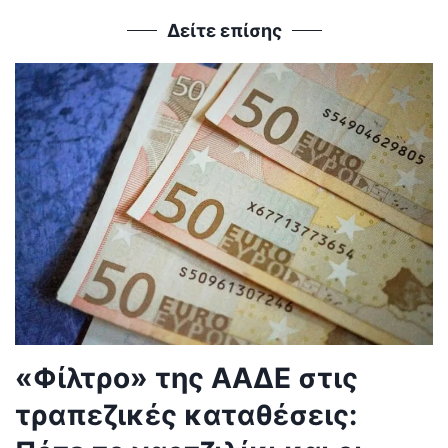
Δείτε επίσης
«Φίλτρο» της ΑΑΔΕ στις
τραπεζικές καταθέσεις: