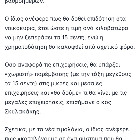
βαθμοημερών.
Ο ίδιος ανέφερε πως θα δοθεί επιδότηση στα
νοικοκυριά, έτσι ώστε η τιμή ανά κιλοβατώρα
να μην ξεπεράσει τα 15 σεντς, ενώ η
χρηματοδότηση θα καλυφθεί από σχετικό φόρο.
Όσο αναφορά τις επιχειρήσεις, θα υπάρξει
«χωριστή» παρέμβασης (με την τάξη μεγέθους
τα 15 σεντς) στις μικρές και μεσαίες
επιχειρήσεις και «θα δούμε» τι θα γίνει με τις
μεγάλες επιχειρήσεις, επισήμανε ο κος
Σκυλακάκης.
Σχετικά, με τα νέα τιμολόγια, ο ίδιος ανέφερε
πως «καταλήγουμε σε ένα σύστημα που θα