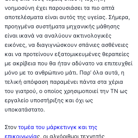
νοημοσύνη έχει παρουσιάσει τα πιο απτά
αποτελέσματα είναι αυτός της υγείας. Σήμερα,
προηγμένα συστήματα μηχανικής μάθησης
είναι ικανά να αναλύουν ακτινολογικές
εικόνες, να διαγιγνώσκουν σπάνιες ασθένειες
και να προτείνουν εξατομικευμένες θεραπείες
με ακρίβεια που θα ήταν αδύνατο να επιτευχθεί
μόνο με το ανθρώπινο μάτι. Παρ’ όλα αυτά, η
τελική απόφαση παραμένει πάντα στα χέρια
του γιατρού, ο οποίος χρησιμοποιεί την ΤΝ ως
εργαλείο υποστήριξης και όχι ως
υποκατάστατο.
Στον
τομέα του μάρκετινγκ και της
επικοινωνία
ς, οι αλγόριθμοι τεχνητής