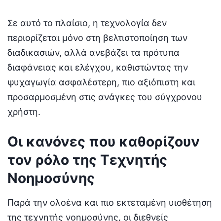
Σε αυτό το πλαίσιο, η τεχνολογία δεν
περιορίζεται μόνο στη βελτιστοποίηση των
διαδικασιών, αλλά ανεβάζει τα πρότυπα
διαφάνειας και ελέγχου, καθιστώντας την
ψυχαγωγία ασφαλέστερη, πιο αξιόπιστη και
προσαρμοσμένη στις ανάγκες του σύγχρονου
χρήστη.
Οι κανόνες που καθορίζουν
τον ρόλο της Τεχνητής
Νοημοσύνης
Παρά την ολοένα και πιο εκτεταμένη υιοθέτηση
της τεχνητής νοημοσύνης, οι διεθνείς