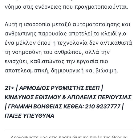
νόημα στις ενέργειες που πραγματοποιούνται.
Αυτή η ισορροπία μεταξύ αυτοματοποίησης και
ανθρώπινης παρουσίας αποτελεί το κλειδί για
ένα μέλλον όπου η τεχνολογία δεν αντικαθιστά
τη νοημοσύνη του ανθρώπου, αλλά την
ενισχύει, καθιστώντας την εργασία πιο
αποτελεσματική, δημιουργική και βιώσιμη.
21+ | ΑΡΜΟΔΙΟΣ ΡΥΘΜΙΣΤΗΣ ΕΕΕΠ |
ΚΙΝΔΥΝΟΣ ΕΘΙΣΜΟΥ & ΑΠΩΛΕΙΑΣ ΠΕΡΙΟΥΣΙΑΣ
| ΓΡΑΜΜΗ ΒΟΗΘΕΙΑΣ ΚΕΘΕΑ: 210 9237777 |
ΠΑΙΞΕ ΥΠΕΥΘΥΝΑ
Ακολουθήστε μας στις προτιμώμενες πηγές της Google: