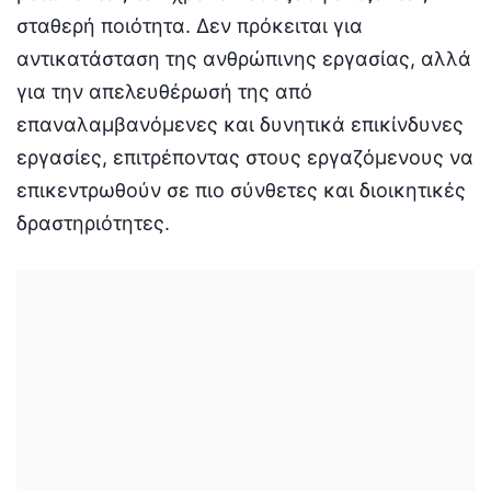
σταθερή ποιότητα. Δεν πρόκειται για
αντικατάσταση της ανθρώπινης εργασίας, αλλά
για την απελευθέρωσή της από
επαναλαμβανόμενες και δυνητικά επικίνδυνες
εργασίες, επιτρέποντας στους εργαζόμενους να
επικεντρωθούν σε πιο σύνθετες και διοικητικές
δραστηριότητες.