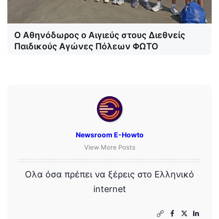
Ο Αθηνόδωρος ο Αιγιεύς στους Διεθνείς
Παιδικούς Αγώνες Πόλεων ΦΩΤΟ
Newsroom E-Howto
View More Posts
Ολα όσα πρέπει να ξέρεις στο Ελληνικό
internet