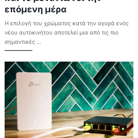
επόμενη μέρα
Η επιλογή του χρώματος κατά την αγορά ενός
νέου αυτοκινήτου αποτελεί μια από τις πιο
σημαντικές
...