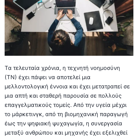
Τα τελευταία χρόνια, η τεχνητή νοημοσύνη
(ΤΝ) έχει πάψει να αποτελεί μια
μελλοντολογική έννοια και έχει μετατραπεί σε
μια απτή και σταθερή παρουσία σε πολλούς
επαγγελματικούς τομείς. Από την υγεία μέχρι
το μάρκετινγκ, από τη βιομηχανική παραγωγή
έως την ψηφιακή ψυχαγωγία, η συνεργασία
μεταξύ ανθρώπου και μηχανής έχει εξελιχθεί