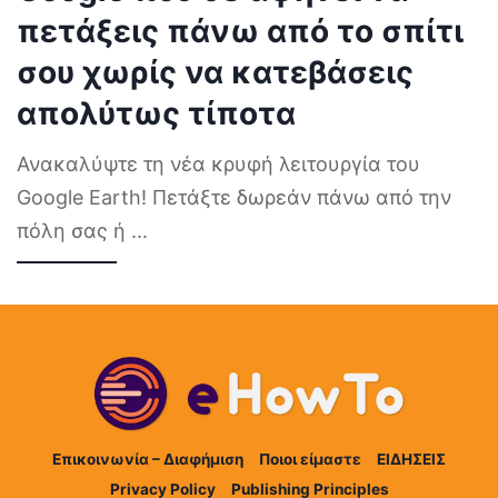
πετάξεις πάνω από το σπίτι
σου χωρίς να κατεβάσεις
απολύτως τίποτα
Ανακαλύψτε τη νέα κρυφή λειτουργία του
Google Earth! Πετάξτε δωρεάν πάνω από την
πόλη σας ή
...
Επικοινωνία – Διαφήμιση
Ποιοι είμαστε
ΕΙΔΗΣΕΙΣ
Privacy Policy
Publishing Principles