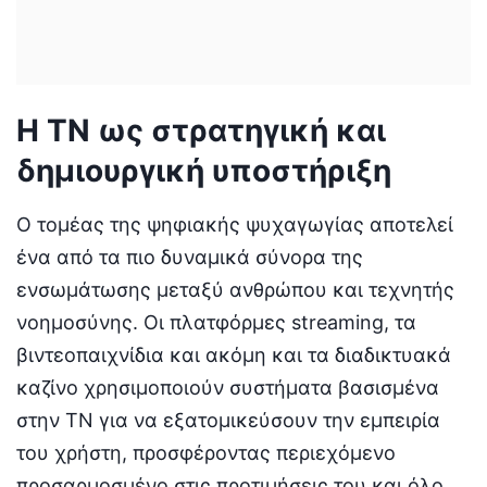
Η ΤΝ ως στρατηγική και
δημιουργική υποστήριξη
Ο τομέας της ψηφιακής ψυχαγωγίας αποτελεί
ένα από τα πιο δυναμικά σύνορα της
ενσωμάτωσης μεταξύ ανθρώπου και τεχνητής
νοημοσύνης. Οι πλατφόρμες streaming, τα
βιντεοπαιχνίδια και ακόμη και τα διαδικτυακά
καζίνο χρησιμοποιούν συστήματα βασισμένα
στην ΤΝ για να εξατομικεύσουν την εμπειρία
του χρήστη, προσφέροντας περιεχόμενο
προσαρμοσμένο στις προτιμήσεις του και όλο