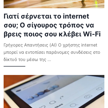
Γιατί σέρνεται το internet
σου; Ο σίγουρος τρόπος να
βρεις ποιος σου κλέβει Wi-Fi
Γρήγορες Απαντήσεις (AI) Ο χρήστης internet
μπορεί να εντοπίσει παράνομες συνδέσεις στο
δίκτυό του μέσω της
...