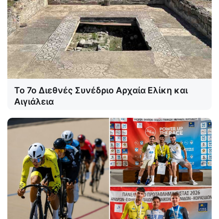
Το 7ο Διεθνές Συνέδριο Αρχαία Ελίκη και
Αιγιάλεια