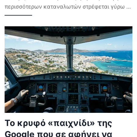
περισσότερων καταναλωτών στρέφεται γύρω
...
Το κρυφό «παιχνίδι» της
Google που σε αφήνει να