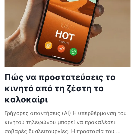
Πώς να προστατεύσεις το
κινητό από τη ζέστη το
καλοκαίρι
Γρήγορες απαντήσεις (AI) Η υπερθέρμανση του
κινητού τηλεφώνου μπορεί να προκαλέσει
σοβαρές δυσλειτουργίες. Η προστασία του
...