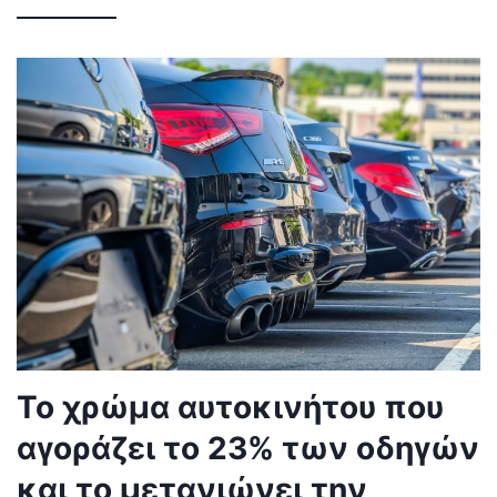
Το χρώμα αυτοκινήτου που
αγοράζει το 23% των οδηγών
και το μετανιώνει την