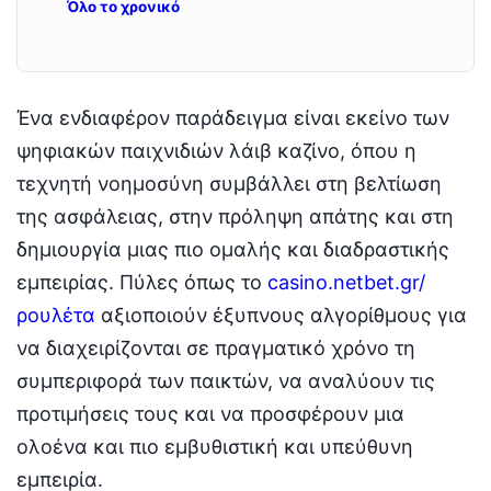
Όλο το χρονικό
Ένα ενδιαφέρον παράδειγμα είναι εκείνο των
ψηφιακών παιχνιδιών λάιβ καζίνο, όπου η
τεχνητή νοημοσύνη συμβάλλει στη βελτίωση
της ασφάλειας, στην πρόληψη απάτης και στη
δημιουργία μιας πιο ομαλής και διαδραστικής
εμπειρίας. Πύλες όπως το
casino.netbet.gr/
ρουλέτα
αξιοποιούν έξυπνους αλγορίθμους για
να διαχειρίζονται σε πραγματικό χρόνο τη
συμπεριφορά των παικτών, να αναλύουν τις
προτιμήσεις τους και να προσφέρουν μια
ολοένα και πιο εμβυθιστική και υπεύθυνη
εμπειρία.