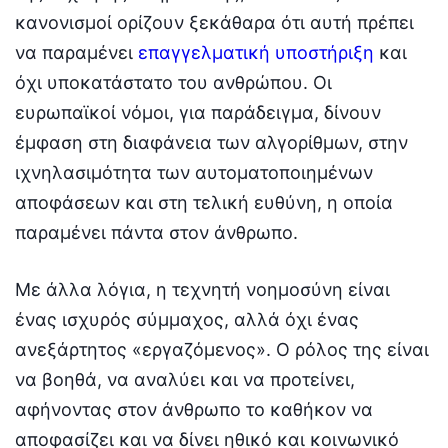
κανονισμοί ορίζουν ξεκάθαρα ότι αυτή πρέπει
να παραμένει
επαγγελματική υποστήριξη
και
όχι υποκατάστατο του ανθρώπου. Οι
ευρωπαϊκοί νόμοι, για παράδειγμα, δίνουν
έμφαση στη διαφάνεια των αλγορίθμων, στην
ιχνηλασιμότητα των αυτοματοποιημένων
αποφάσεων και στη τελική ευθύνη, η οποία
παραμένει πάντα στον άνθρωπο.
Με άλλα λόγια, η τεχνητή νοημοσύνη είναι
ένας ισχυρός σύμμαχος, αλλά όχι ένας
ανεξάρτητος «εργαζόμενος». Ο ρόλος της είναι
να βοηθά, να αναλύει και να προτείνει,
αφήνοντας στον άνθρωπο το καθήκον να
αποφασίζει και να δίνει ηθικό και κοινωνικό