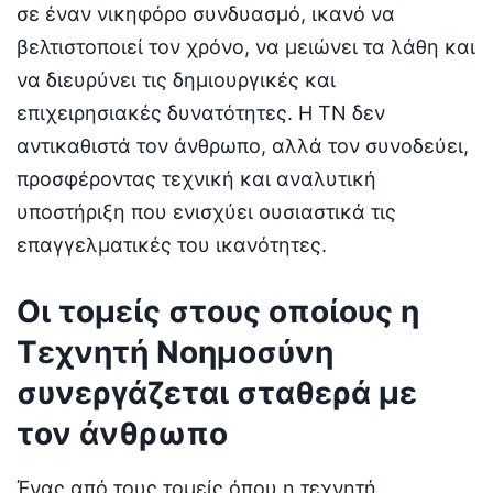
σε έναν νικηφόρο συνδυασμό, ικανό να
βελτιστοποιεί τον χρόνο, να μειώνει τα λάθη και
να διευρύνει τις δημιουργικές και
επιχειρησιακές δυνατότητες. Η ΤΝ δεν
αντικαθιστά τον άνθρωπο, αλλά τον συνοδεύει,
προσφέροντας τεχνική και αναλυτική
υποστήριξη που ενισχύει ουσιαστικά τις
επαγγελματικές του ικανότητες.
Οι τομείς στους οποίους η
Τεχνητή Νοημοσύνη
συνεργάζεται σταθερά με
τον άνθρωπο
Ένας από τους τομείς όπου η τεχνητή