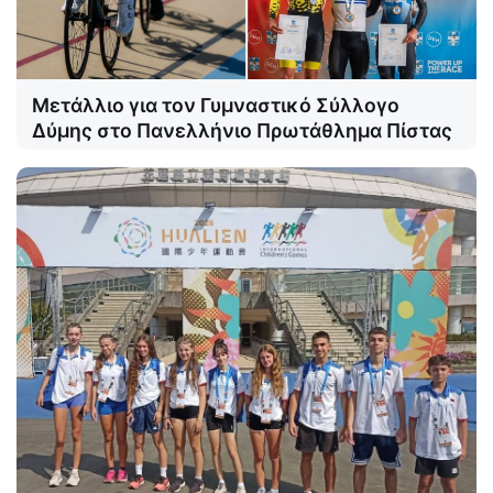
Μετάλλιο για τον Γυμναστικό Σύλλογο
Δύμης στο Πανελλήνιο Πρωτάθλημα Πίστας