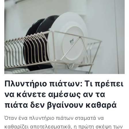
Πλυντήριο πιάτων: Τι πρέπει
να κάνετε αμέσως αν τα
πιάτα δεν βγαίνουν καθαρά
Όταν ένα πλυντήριο πιάτων σταματά να
καθαρίζει αποτελεσματικά, η πρώτη σκέψη των