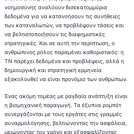
νοημοσύνης αναλύουν δισεκατομμύρια
δεδομένα για να κατανοήσουν τις συνήθειες
των καταναλωτών, να προβλέψουν τάσεις και
να βελτιστοποιήσουν τις διαφημιστικές
στρατηγικές. Και σε αυτή την περίπτωση, ο
ανθρώπινος ρόλος παραμένει καθοριστικός: η
ΤΝ παρέχει δεδομένα και προβλέψεις, αλλά η
δημιουργική και στρατηγική ερμηνεία
εξακολουθεί να είναι προνόμιο των ανθρώπων.
Ένας ακόμη τομέας με ραγδαία ανάπτυξη είναι
η βιομηχανική παραγωγή. Τα έξυπνα ρομπότ
συνεργάζονται με τους εργάτες στις γραμμές
συναρμολόγησης, βελτιώνοντας την ασφάλεια,
μειώνοντας τον χρόνο και εξασφαλίζοντας