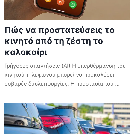
Πώς να προστατεύσεις το
κινητό από τη ζέστη το
καλοκαίρι
Γρήγορες απαντήσεις (AI) Η υπερθέρμανση του
κινητού τηλεφώνου μπορεί να προκαλέσει
σοβαρές δυσλειτουργίες. Η προστασία του
...