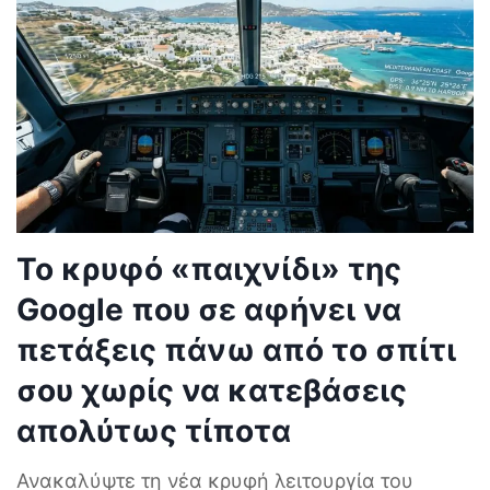
Το κρυφό «παιχνίδι» της
Google που σε αφήνει να
πετάξεις πάνω από το σπίτι
σου χωρίς να κατεβάσεις
απολύτως τίποτα
Ανακαλύψτε τη νέα κρυφή λειτουργία του