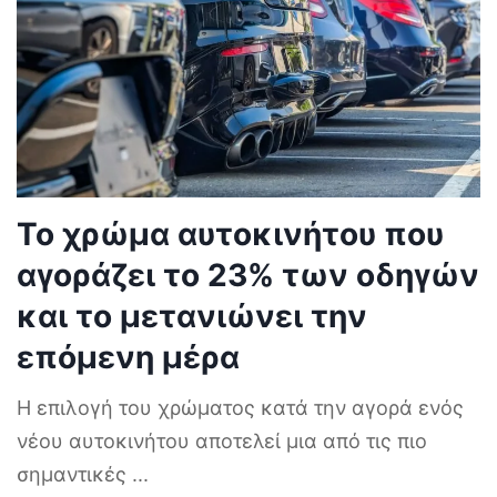
Το χρώμα αυτοκινήτου που
αγοράζει το 23% των οδηγών
και το μετανιώνει την
επόμενη μέρα
Η επιλογή του χρώματος κατά την αγορά ενός
νέου αυτοκινήτου αποτελεί μια από τις πιο
σημαντικές
...