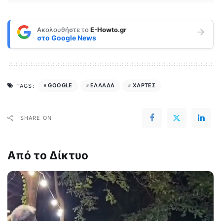
Ακολουθήστε το
E-Howto.gr
στο
Google News
GOOGLE
ΕΛΛΑΔΑ
ΧΑΡΤΕΣ
TAGS:
SHARE ON
Από το Δίκτυο