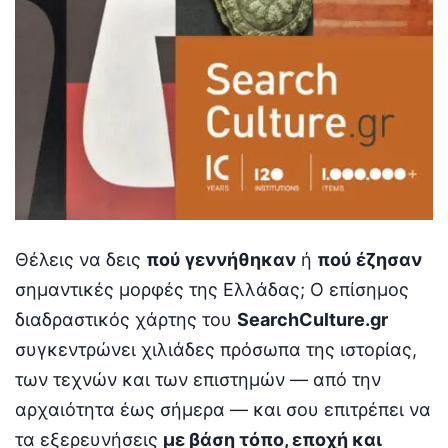
Θέλεις να δεις
πού γεννήθηκαν
ή
πού έζησαν
σημαντικές μορφές της Ελλάδας; Ο επίσημος
διαδραστικός χάρτης του
SearchCulture.gr
συγκεντρώνει χιλιάδες πρόσωπα της ιστορίας,
των τεχνών και των επιστημών — από την
αρχαιότητα έως σήμερα — και σου επιτρέπει να
τα εξερευνήσεις
με βάση τόπο, εποχή και