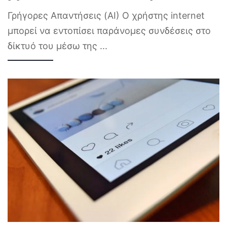
Γρήγορες Απαντήσεις (AI) Ο χρήστης internet
μπορεί να εντοπίσει παράνομες συνδέσεις στο
δίκτυό του μέσω της
...