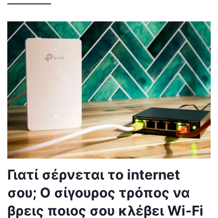
Γιατί σέρνεται το internet
σου; Ο σίγουρος τρόπος να
βρεις ποιος σου κλέβει Wi-Fi