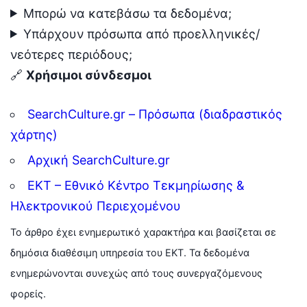
Μπορώ να κατεβάσω τα δεδομένα;
Υπάρχουν πρόσωπα από προελληνικές/
νεότερες περιόδους;
🔗
Χρήσιμοι σύνδεσμοι
SearchCulture.gr – Πρόσωπα (διαδραστικός
χάρτης)
Αρχική SearchCulture.gr
ΕΚΤ – Εθνικό Κέντρο Τεκμηρίωσης &
Ηλεκτρονικού Περιεχομένου
Το άρθρο έχει ενημερωτικό χαρακτήρα και βασίζεται σε
δημόσια διαθέσιμη υπηρεσία του ΕΚΤ. Τα δεδομένα
ενημερώνονται συνεχώς από τους συνεργαζόμενους
φορείς.