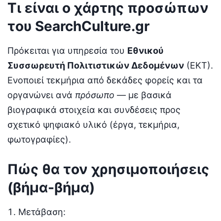
Τι είναι ο χάρτης προσώπων
του SearchCulture.gr
Πρόκειται για υπηρεσία του
Εθνικού
Συσσωρευτή Πολιτιστικών Δεδομένων
(ΕΚΤ).
Ενοποιεί τεκμήρια από δεκάδες φορείς και τα
οργανώνει ανά
πρόσωπο
— με βασικά
βιογραφικά στοιχεία και συνδέσεις προς
σχετικό ψηφιακό υλικό (έργα, τεκμήρια,
φωτογραφίες).
Πώς θα τον χρησιμοποιήσεις
(βήμα-βήμα)
Μετάβαση: