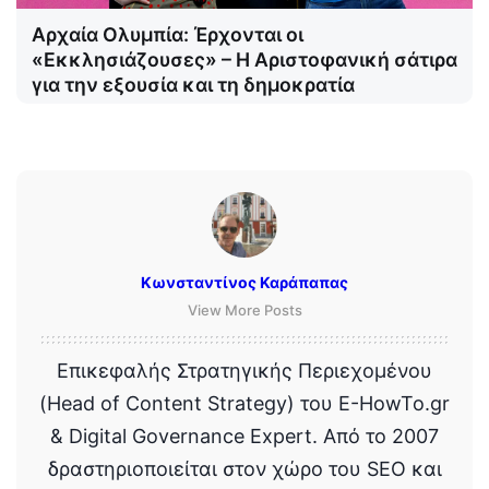
Αρχαία Ολυμπία: Έρχονται οι
«Εκκλησιάζουσες» – Η Αριστοφανική σάτιρα
για την εξουσία και τη δημοκρατία
Κωνσταντίνος Καράπαπας
View More Posts
Επικεφαλής Στρατηγικής Περιεχομένου
(Head of Content Strategy) του E-HowTo.gr
& Digital Governance Expert. Από το 2007
δραστηριοποιείται στον χώρο του SEO και