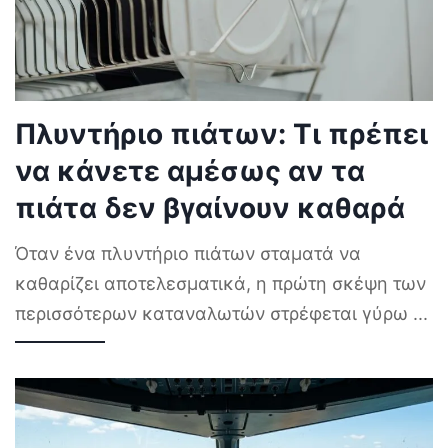
Πλυντήριο πιάτων: Τι πρέπει
να κάνετε αμέσως αν τα
πιάτα δεν βγαίνουν καθαρά
Όταν ένα πλυντήριο πιάτων σταματά να
καθαρίζει αποτελεσματικά, η πρώτη σκέψη των
περισσότερων καταναλωτών στρέφεται γύρω
...