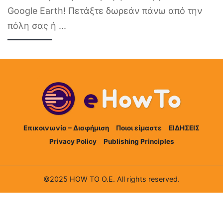
Google Earth! Πετάξτε δωρεάν πάνω από την
πόλη σας ή
...
Επικοινωνία – Διαφήμιση
Ποιοι είμαστε
ΕΙΔΗΣΕΙΣ
Privacy Policy
Publishing Principles
©2025 HOW TO Ο.Ε. All rights reserved.