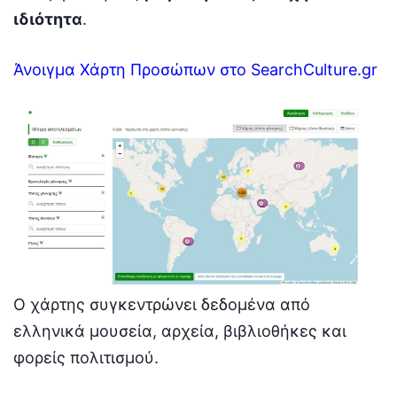
ιδιότητα
.
Άνοιγμα Χάρτη Προσώπων στο SearchCulture.gr
Ο χάρτης συγκεντρώνει δεδομένα από
ελληνικά μουσεία, αρχεία, βιβλιοθήκες και
φορείς πολιτισμού.