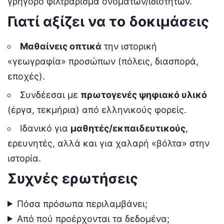
γρήγορο φιλτράρισμα ονομάτων/ιδιοτήτων.
Γιατί αξίζει να το δοκιμάσεις
Μαθαίνεις οπτικά
την ιστορική
«γεωγραφία» προσώπων (πόλεις, διασπορά,
εποχές).
Συνδέεσαι με
πρωτογενές ψηφιακό υλικό
(έργα, τεκμήρια) από ελληνικούς φορείς.
Ιδανικό για
μαθητές/εκπαιδευτικούς
,
ερευνητές, αλλά και για χαλαρή «βόλτα» στην
ιστορία.
Συχνές ερωτήσεις
Πόσα πρόσωπα περιλαμβάνει;
Από πού προέρχονται τα δεδομένα;