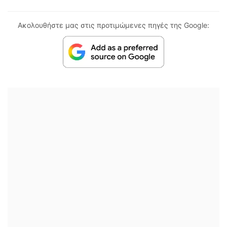
Ακολουθήστε μας στις προτιμώμενες πηγές της Google: