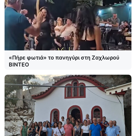
«Πήρε φωτιά» το πανηγύρι στη Ζαχλωρού
ΒΙΝΤΕΟ