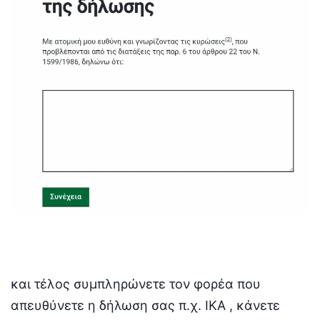
και τέλος συμπληρώνετε τον φορέα που
απευθύνετε η δήλωση σας π.χ. ΙΚΑ , κάνετε