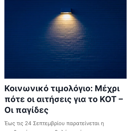
Κοινωνικό τιμολόγιο: Μέχρι
πότε οι αιτήσεις για το ΚΟΤ –
Οι παγίδες
Έως τις 24 Σεπτεμβρίου παρατείνεται η