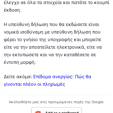
έλεγχο σε όλα τα στοιχεία και πατάτε το κουμπί
έκδοση.
Η υπεύθυνη δήλωση που θα εκδώσετε είναι
νομικά ισοδύναμη με υπεύθυνη δήλωση που
φέρει το γνήσιο της υπογραφής και μπορείτε
είτε να την αποστείλετε ηλεκτρονικά, είτε να
την εκτυπώσετε και να την καταθέσετε σε
έντυπη μορφή.
Δείτε ακόμα:
Επίδομα ανεργίας: Πώς θα
γίνονται πλέον οι πληρωμές
Ακολουθήστε μας στις προτιμώμενες πηγές της Google: