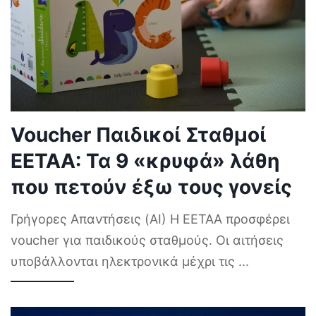
Voucher Παιδικοί Σταθμοί
ΕΕΤΑΑ: Τα 9 «κρυφά» λάθη
που πετούν έξω τους γονείς
Γρήγορες Απαντήσεις (AI) Η ΕΕΤΑΑ προσφέρει
voucher για παιδικούς σταθμούς. Οι αιτήσεις
υποβάλλονται ηλεκτρονικά μέχρι τις
...