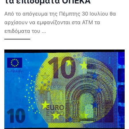
τα επιδόματα ΟΠΕΚΑ
Από το απόγευμα της Πέμπτης 30 Ιουλίου θα
αρχίσουν να εμφανίζονται στα ΑΤΜ τα
επιδόματα του
...