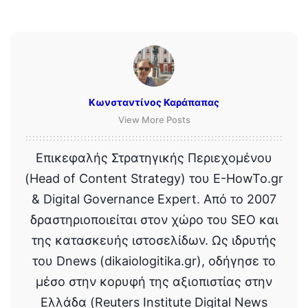
Κωνσταντίνος Καράπαπας
View More Posts
Επικεφαλής Στρατηγικής Περιεχομένου
(Head of Content Strategy) του E-HowTo.gr
& Digital Governance Expert. Από το 2007
δραστηριοποιείται στον χώρο του SEO και
της κατασκευής ιστοσελίδων. Ως ιδρυτής
του Dnews (dikaiologitika.gr), οδήγησε το
μέσο στην κορυφή της αξιοπιστίας στην
Ελλάδα (Reuters Institute Digital News