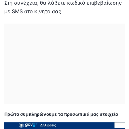
Στη συνέχεια, θα λάβετε κωδικό επιβεβαίωσης
με SMS στο κινητό σας.
Πρώτα συμπληρώνουμε τα προσωπικά μας στοιχεία