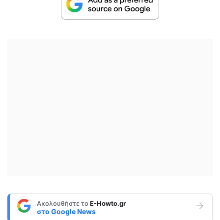
Ακολουθήστε το
E-Howto.gr
στο
Google News