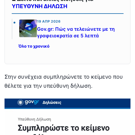
ΥΠΕΥΘΥΝΗ ΔΗΛΩΣΗ
19 ΑΠΡ 2026
Gov.gr: Πώς να τελειώνετε με τη
γραφειοκρατία σε 5 λεπτά
Όλο το χρονικό
Στην συνέχεια συμπληρώνετε το κείμενο που
θέλετε για την υπεύθυνη δήλωση.