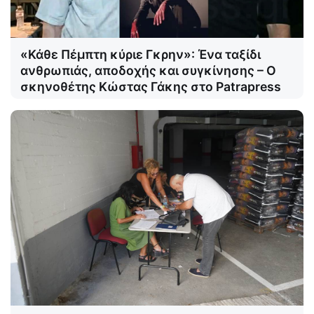
«Κάθε Πέμπτη κύριε Γκρην»: Ένα ταξίδι
ανθρωπιάς, αποδοχής και συγκίνησης – Ο
σκηνοθέτης Κώστας Γάκης στο Patrapress