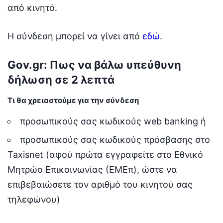
από κινητό.
Η σύνδεση μπορεί να γίνει από
εδώ
.
Gov.gr: Πως να βάλω υπεύθυνη
δήλωση σε 2 λεπτά
Τι θα χρειαστούμε για την σύνδεση
προσωπικούς σας κωδικούς web banking ή
προσωπικούς σας κωδικούς πρόσβασης στο
Taxisnet (αφού πρώτα εγγραφείτε στο Εθνικό
Μητρώο Επικοινωνίας (ΕΜΕπ), ώστε να
επιβεβαιώσετε τον αριθμό του κινητού σας
τηλεφώνου)