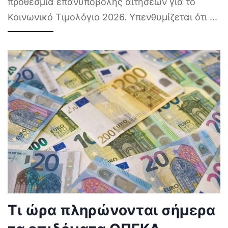
προθεσμία επανυποβολής αιτήσεων για το
Κοινωνικό Τιμολόγιο 2026. Υπενθυμίζεται ότι
...
Τι ώρα πληρώνονται σήμερα