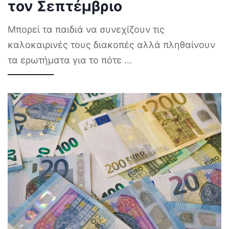
τον Σεπτέμβριο
Μπορεί τα παιδιά να συνεχίζουν τις
καλοκαιρινές τους διακοπές αλλά πληθαίνουν
τα ερωτήματα για το πότε
...