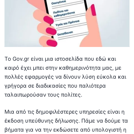
Το Gov.gr είναι μια ιστοσελίδα που εδώ και
καιρό έχει μπει στην καθημερινότητα μας, με
πολλές εφαρμογές να δίνουν λύση εύκολα και
γρήγορα σε διαδικασίες που παλιότερα
ταλαιπωρούσαν τους πολίτες.
Μια από τις δημοφιλέστερες υπηρεσίες είναι η
έκδοση υπεύθυνης δήλωσης. Πάμε να δούμε τα
βήματα για να την εκδώσετε από υπολογιστή η