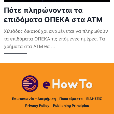
Πότε πληρώνονται τα
επιδόματα ΟΠΕΚΑ στα ΑΤΜ
Χιλιάδες δικαιούχοι αναμένεται να πληρωθούν
τα επιδόματα ΟΠΕΚΑ τις επόμενες ημέρες. Τα
χρήματα στα ΑΤΜ θα
...
Επικοινωνία – Διαφήμιση
Ποιοι είμαστε
ΕΙΔΗΣΕΙΣ
Privacy Policy
Publishing Principles