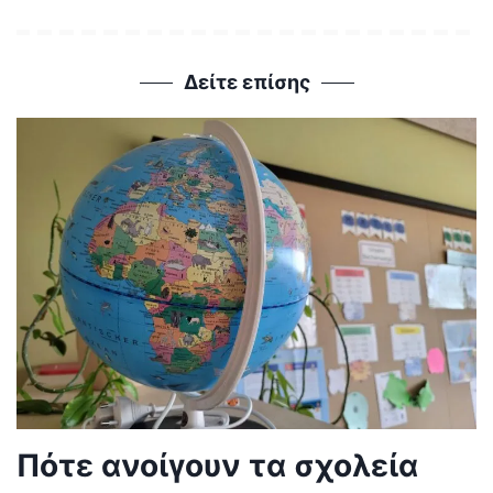
Δείτε επίσης
Πότε ανοίγουν τα σχολεία