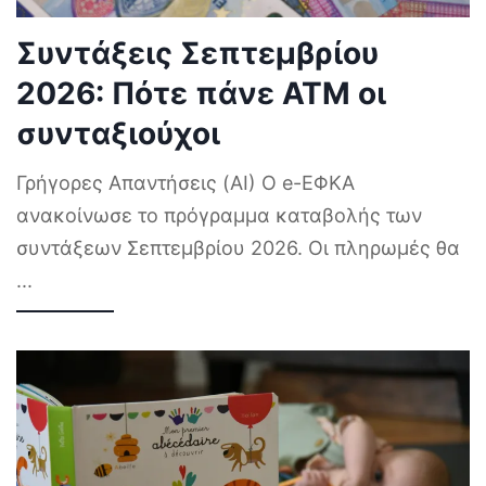
Συντάξεις Σεπτεμβρίου
2026: Πότε πάνε ΑΤΜ οι
συνταξιούχοι
Γρήγορες Απαντήσεις (AI) Ο e-ΕΦΚΑ
ανακοίνωσε το πρόγραμμα καταβολής των
συντάξεων Σεπτεμβρίου 2026. Οι πληρωμές θα
...