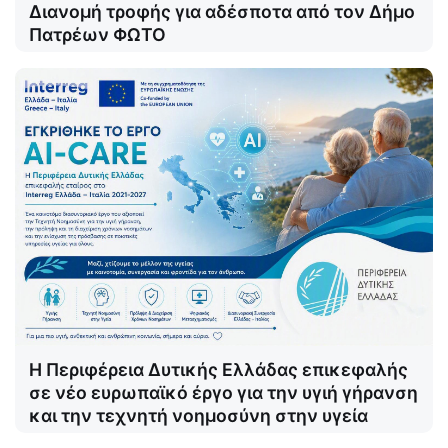
Διανομή τροφής για αδέσποτα από τον Δήμο
Πατρέων ΦΩΤΟ
Η Περιφέρεια Δυτικής Ελλάδας επικεφαλής
σε νέο ευρωπαϊκό έργο για την υγιή γήρανση
και την τεχνητή νοημοσύνη στην υγεία