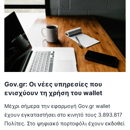
Gov.gr: Οι νέες υπηρεσίες που
ενισχύουν τη χρήση του wallet
Μέχρι σήμερα την εφαρμογή Gov.gr wallet
έχουν εγκαταστήσει στο κινητό τους 3.893.817
Πολίτες. Στο ψηφιακό πορτοφόλι έχουν εκδοθεί