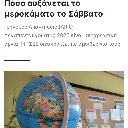
Πόσο αυξάνεται το
μεροκάματο το Σάββατο
Γρήγορες Απαντήσεις (AI) Ο
Δεκαπενταύγουστος 2026 είναι υποχρεωτική
αργία. Η ΓΣΕΕ διευκρινίζει τις αμοιβές για τους
...