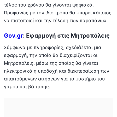
τέλος του χρόνου θα γίνονται ψηφιακά.
Προφανώς με τον ίδιο τρόπο θα μπορεί κάποιος
να πιστοποιεί και την τέλεση των παραπάνω».
Gov.gr
: Eφαρμογή στις Μητροπόλεις
Σύμφωνα με πληροφορίες, σχεδιάζεται μια
εφαρμογή, την οποία θα διαχειρίζονται οι
Μητροπόλεις, μέσω της οποίας θα γίνεται
ηλεκτρονικά η υποδοχή και διεκπεραίωση των
απαιτούμενων αιτήσεων για το μυστήριο του
γάμου και βάπτισης.