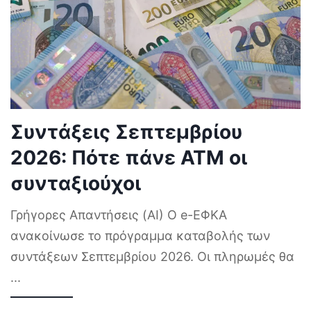
Συντάξεις Σεπτεμβρίου
2026: Πότε πάνε ΑΤΜ οι
συνταξιούχοι
Γρήγορες Απαντήσεις (AI) Ο e-ΕΦΚΑ
ανακοίνωσε το πρόγραμμα καταβολής των
συντάξεων Σεπτεμβρίου 2026. Οι πληρωμές θα
...