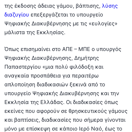
της έκδοσης άδειας γάμου, βάπτισης,
λύσης
διαζυγίου
επεξεργάζεται το υπουργείο
Ψηφιακής Διακυβέρνησης με τις «ευλογίες»
μάλιστα της Εκκλησίας.
Όπως επισημαίνει στο ΑΠΕ – ΜΠΕ ο υπουργός
Ψηφιακής Διακυβέρνησης, Δημήτρης
Παπαστεργίου «μια πολύ φιλόδοξη και
αναγκαία προσπάθεια για περαιτέρω
απλοποίηση διαδικασιών ξεκινά από το
υπουργείο Ψηφιακής Διακυβέρνησης και την
Εκκλησία της Ελλάδας. Οι διαδικασίες όπως
εκείνες που αφορούν σε θρησκευτικούς γάμους
και βαπτίσεις, διαδικασίες που σήμερα γίνονται
μόνο με επίσκεψη σε κάποιο Ιερό Ναό, έως το