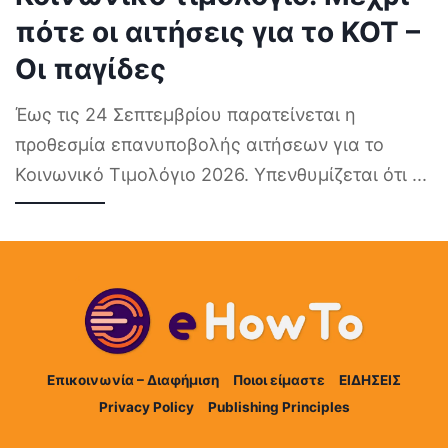
πότε οι αιτήσεις για το ΚΟΤ –
Οι παγίδες
Έως τις 24 Σεπτεμβρίου παρατείνεται η
προθεσμία επανυποβολής αιτήσεων για το
Κοινωνικό Τιμολόγιο 2026. Υπενθυμίζεται ότι
...
Επικοινωνία – Διαφήμιση
Ποιοι είμαστε
ΕΙΔΗΣΕΙΣ
Privacy Policy
Publishing Principles