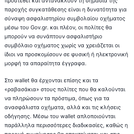
προστεθεί και αντανακλούν τη σημασία της
παροχής συγκατάθεσης είναι η δυνατότητα για
σύναψη ασφαλιστηρίου συμβολαίου οχήματος
μέσω του Gov.gr. και πλέον, οι πολίτες θα
μπορούν να συνάπτουν ασφαλιστήριο
συμβόλαιο οχήματος χωρίς να χρειάζεται οι
ίδιοι να προσκομίσουν σε φυσική ή ηλεκτρονική
μορφή τα απαραίτητα έγγραφα.
Στο wallet θα έρχονται επίσης και τα
«ραβασάκια» στους πολίτες που θα καλούνται
να πληρώσουν τα πρόστιμα, όπως για τα
ανασφάλιστα οχήματα, αλλά και τις κλήσεις
οδήγησης. Μέσω του wallet απλοποιούνται
παράλληλα περισσότερες διαδικασίες, καθώς η