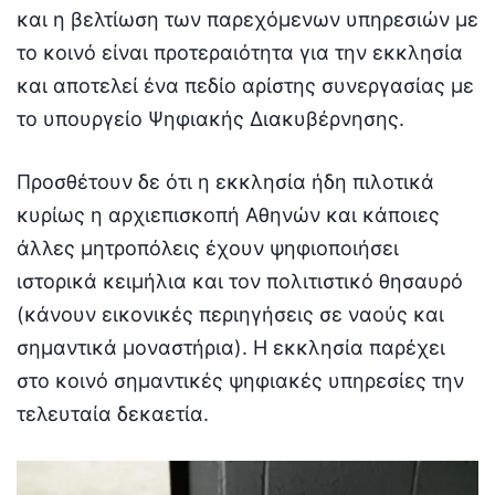
και η βελτίωση των παρεχόμενων υπηρεσιών με
το κοινό είναι προτεραιότητα για την εκκλησία
και αποτελεί ένα πεδίο αρίστης συνεργασίας με
το υπουργείο Ψηφιακής Διακυβέρνησης.
Προσθέτουν δε ότι η εκκλησία ήδη πιλοτικά
κυρίως η αρχιεπισκοπή Αθηνών και κάποιες
άλλες μητροπόλεις έχουν ψηφιοποιήσει
ιστορικά κειμήλια και τον πολιτιστικό θησαυρό
(κάνουν εικονικές περιηγήσεις σε ναούς και
σημαντικά μοναστήρια). Η εκκλησία παρέχει
στο κοινό σημαντικές ψηφιακές υπηρεσίες την
τελευταία δεκαετία.