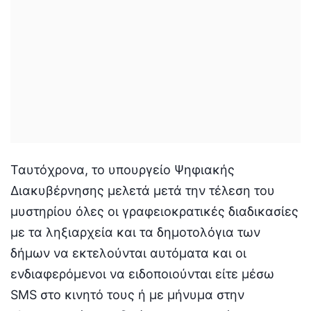
Ταυτόχρονα, το υπουργείο Ψηφιακής
Διακυβέρνησης μελετά μετά την τέλεση του
μυστηρίου όλες οι γραφειοκρατικές διαδικασίες
με τα ληξιαρχεία και τα δημοτολόγια των
δήμων να εκτελούνται αυτόματα και οι
ενδιαφερόμενοι να ειδοποιούνται είτε μέσω
SMS στο κινητό τους ή με μήνυμα στην