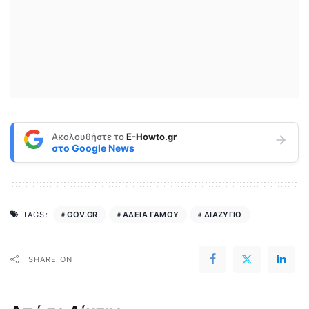
Ακολουθήστε το
E-Howto.gr
στο
Google News
GOV.GR
ΑΔΕΙΑ ΓΑΜΟΥ
ΔΙΑΖΥΓΙΟ
TAGS:
SHARE ON