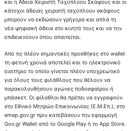
και η Άδεια Χειριστή Ταχύπλοου Σκάφους και οι
κάτοχοι άδειας χειριστή ταχύπλοου σκάφους
μπορούν να εκδώσουν γρήγορα και απλά τη
νέα ψηφιακή άδεια στο κινητό τους και να την
επιδεικνύουν όπου απαιτείται.
Από τις πλέον σημαντικές προσθήκες στο wallet
τη φετινή χρονιά αποτελεί και το ηλεκτρονικό
εισιτήριο το οποίο γίνεται πλέον υποχρεωτικό
για όλους τους φιλάθλους που θέλουν να
παρακολουθήσουν αγώνες ποδοσφαίρου ή
μπάσκετ. Οι φίλαθλοι θα πρέπει να εγγραφούν
στο Εθνικό Μητρώο Επικοινωνίας (Ε.Μ.Επ.), στο
emep.gov.gr πριν κατεβάσουν την εφαρμογή
Gov.gr Wallet από το Google Play ή το App Store.