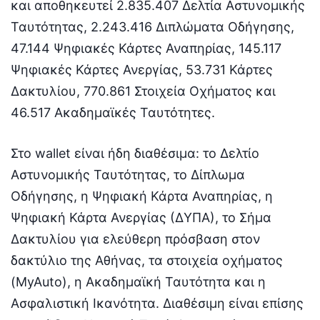
και αποθηκευτεί 2.835.407 Δελτία Αστυνομικής
Ταυτότητας, 2.243.416 Διπλώματα Οδήγησης,
47.144 Ψηφιακές Κάρτες Αναπηρίας, 145.117
Ψηφιακές Κάρτες Ανεργίας, 53.731 Κάρτες
Δακτυλίου, 770.861 Στοιχεία Οχήματος και
46.517 Ακαδημαϊκές Ταυτότητες.
Στο wallet είναι ήδη διαθέσιμα: το Δελτίο
Αστυνομικής Ταυτότητας, το Δίπλωμα
Οδήγησης, η Ψηφιακή Κάρτα Αναπηρίας, η
Ψηφιακή Κάρτα Ανεργίας (ΔΥΠΑ), το Σήμα
Δακτυλίου για ελεύθερη πρόσβαση στον
δακτύλιο της Αθήνας, τα στοιχεία οχήματος
(MyAuto), η Ακαδημαϊκή Ταυτότητα και η
Ασφαλιστική Ικανότητα. Διαθέσιμη είναι επίσης