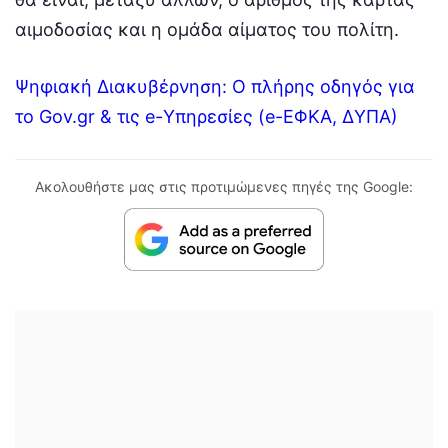
αιμοδοσίας και η ομάδα αίματος του πολίτη.
Ψηφιακή Διακυβέρνηση: Ο πλήρης οδηγός για
το Gov.gr & τις e-Υπηρεσίες (e-ΕΦΚΑ, ΔΥΠΑ)
Ακολουθήστε μας στις προτιμώμενες πηγές της Google: