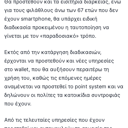
Θα προστεθούν και τα εισιτήρια διαρκείας, ενώ
για τους φιλάθλους άνω των 67 ετών που δεν
έχουν smartphone, θα υπάρχει ειδική
διαδικασία προκειμένου η ταυτοποίηση να
γίνεται με τον «παραδοσιακό» τρόπο.
Εκτός από την κατάργηση διαδικασιών,
έρχονται να προστεθούν και νέες υπηρεσίες
στο wallet, που θα αυξήσουν περαιτέρω τη
χρήση του, καθώς τις επόμενες ημέρες
αναμένεται να προστεθεί το point system και να
δηλώνουν οι πολίτες τα κατοικίδια συντροφιάς
που έχουν.
Από τις τελευταίες υπηρεσίες που έχουν