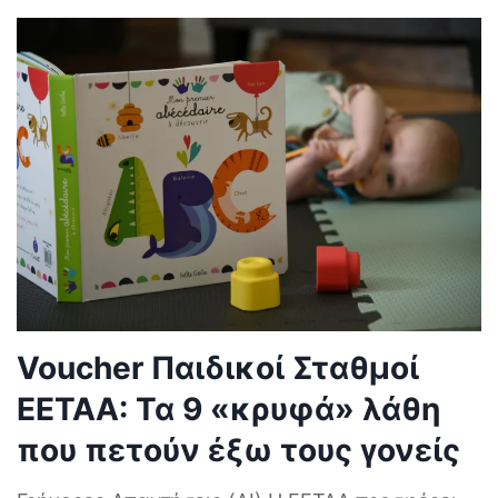
Voucher Παιδικοί Σταθμοί
ΕΕΤΑΑ: Τα 9 «κρυφά» λάθη
που πετούν έξω τους γονείς