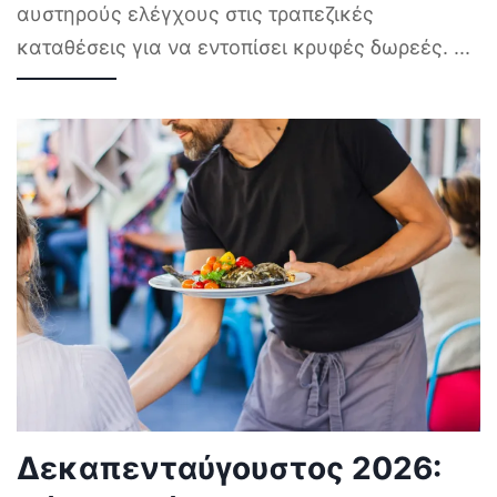
αυστηρούς ελέγχους στις τραπεζικές
καταθέσεις για να εντοπίσει κρυφές δωρεές.
...
Δεκαπενταύγουστος 2026: