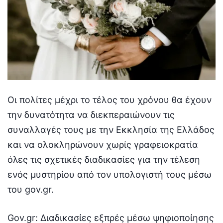
Οι πολίτες μέχρι το τέλος του χρόνου θα έχουν
την δυνατότητα να διεκπεραιώνουν τις
συναλλαγές τους με την Εκκλησία της Ελλάδος
και να ολοκληρώνουν χωρίς γραφειοκρατία
όλες τις σχετικές διαδικασίες για την τέλεση
ενός μυστηρίου από τον υπολογιστή τους μέσω
του gov.gr.
Gov.gr: Διαδικασίες εξπρές μέσω ψηφιοποίησης