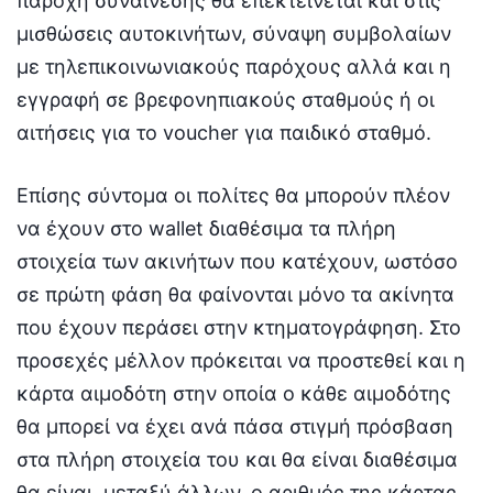
παροχή συναίνεσης θα επεκτείνεται και στις
μισθώσεις αυτοκινήτων, σύναψη συμβολαίων
με τηλεπικοινωνιακούς παρόχους αλλά και η
εγγραφή σε βρεφονηπιακούς σταθμούς ή οι
αιτήσεις για το voucher για παιδικό σταθμό.
Επίσης σύντομα οι πολίτες θα μπορούν πλέον
να έχουν στο wallet διαθέσιμα τα πλήρη
στοιχεία των ακινήτων που κατέχουν, ωστόσο
σε πρώτη φάση θα φαίνονται μόνο τα ακίνητα
που έχουν περάσει στην κτηματογράφηση. Στο
προσεχές μέλλον πρόκειται να προστεθεί και η
κάρτα αιμοδότη στην οποία ο κάθε αιμοδότης
θα μπορεί να έχει ανά πάσα στιγμή πρόσβαση
στα πλήρη στοιχεία του και θα είναι διαθέσιμα
θα είναι, μεταξύ άλλων, ο αριθμός της κάρτας