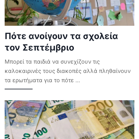
Πότε ανοίγουν τα σχολεία
τον Σεπτέμβριο
Μπορεί τα παιδιά να συνεχίζουν τις
καλοκαιρινές τους διακοπές αλλά πληθαίνουν
τα ερωτήματα για το πότε
...