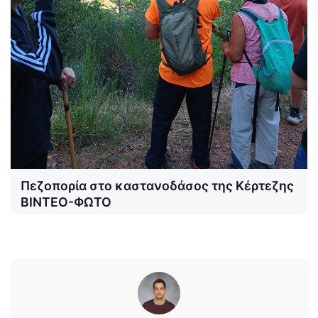
Πεζοπορία στο καστανοδάσος της Κέρτεζης
ΒΙΝΤΕΟ-ΦΩΤΟ