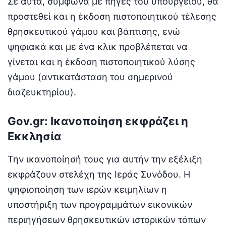
Σε αυτά, σύμφωνα με πηγές του υπουργείου, θα
προστεθεί και η έκδοση πιστοποιητικού τέλεσης
θρησκευτικού γάμου και βάπτισης, ενώ
ψηφιακά και με ένα κλικ προβλέπεται να
γίνεται και η έκδοση πιστοποιητικού λύσης
γάμου (αντικατάσταση του σημερινού
διαζευκτηρίου).
Gov.gr: Ικανοποίηση εκφράζει η
Εκκλησία
Την ικανοποίησή τους για αυτήν την εξέλιξη
εκφράζουν στελέχη της Ιεράς Συνόδου. Η
ψηφιοποίηση των ιερών κειμηλίων η
υποστήριξη των προγραμμάτων εικονικών
περιηγήσεων θρησκευτικών ιστορικών τόπων