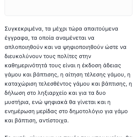
Συγκεκριμένα, τα μέχρι τώρα απαιτούμενα
έγγραφα, τα οποία αναμένεται να
απλοποιηθούν και να ψηφιοποιηθούν ώστε να
διευκολύνουν τους πολίτες στην
καθημερινότητά τους είναι η έκδοση άδειας
γάμου και βάπτισης, η αίτηση τέλεσης γάμου, η
καταχώριση τελεσθέντος γάμου και βάπτισης, η
δήλωση στο ληξιαρχείο και για τα δυο
μυστήρια, ενώ ψηφιακά θα γίνεται και η
ενημέρωση μερίδας στο δημοτολόγιο για γάμο
και βάπτιση, αντίστοιχα.