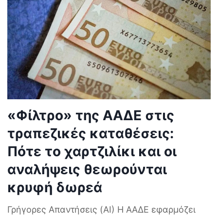
«Φίλτρο» της ΑΑΔΕ στις
τραπεζικές καταθέσεις:
Πότε το χαρτζιλίκι και οι
αναλήψεις θεωρούνται
κρυφή δωρεά
Γρήγορες Απαντήσεις (AI) Η ΑΑΔΕ εφαρμόζει