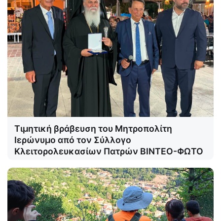
Τιμητική βράβευση του Μητροπολίτη
Ιερώνυμο από τον Σύλλογο
Κλειτορολευκασίων Πατρών ΒΙΝΤΕΟ-ΦΩΤΟ