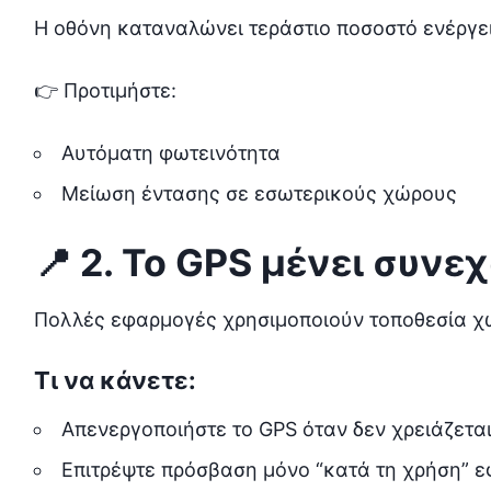
Η οθόνη καταναλώνει τεράστιο ποσοστό ενέργε
👉 Προτιμήστε:
Αυτόματη φωτεινότητα
Μείωση έντασης σε εσωτερικούς χώρους
📍 2. Το GPS μένει συνε
Πολλές εφαρμογές χρησιμοποιούν τοποθεσία χω
Τι να κάνετε:
Απενεργοποιήστε το GPS όταν δεν χρειάζετα
Επιτρέψτε πρόσβαση μόνο “κατά τη χρήση” 