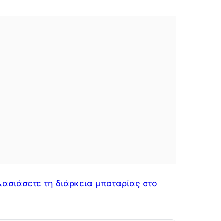
λασιάσετε τη διάρκεια μπαταρίας στο