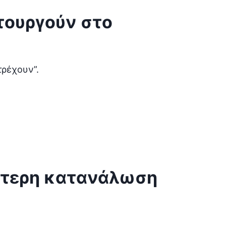
ιτουργούν στο
τρέχουν”.
λύτερη κατανάλωση