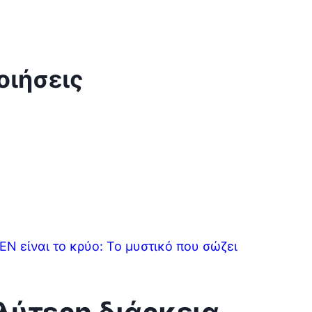
οιήσεις
Ν είναι το κρύο: Το μυστικό που σώζει