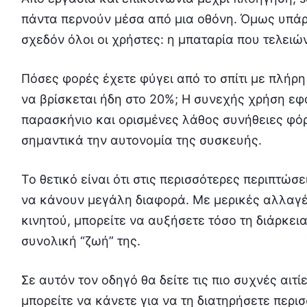
πάντα περνούν μέσα από μια οθόνη. Όμως υπάρ
σχεδόν όλοι οι χρήστες: η μπαταρία που τελειώ
Πόσες φορές έχετε φύγει από το σπίτι με πλήρη
να βρίσκεται ήδη στο 20%; Η συνεχής χρήση εφ
παρασκήνιο και ορισμένες λάθος συνήθειες φό
σημαντικά την αυτονομία της συσκευής.
Το θετικό είναι ότι στις περισσότερες περιπτώ
να κάνουν μεγάλη διαφορά. Με μερικές αλλαγές
κινητού, μπορείτε να αυξήσετε τόσο τη διάρκει
συνολική “ζωή” της.
Σε αυτόν τον οδηγό θα δείτε τις πιο συχνές αιτί
μπορείτε να κάνετε για να τη διατηρήσετε περι