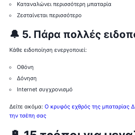
Καταναλώνει περισσότερη μπαταρία
Ζεσταίνεται περισσότερο
🔔 5. Πάρα πολλές ειδοπ
Κάθε ειδοποίηση ενεργοποιεί:
Οθόνη
Δόνηση
Internet συγχρονισμό
Δείτε ακόμα:
Ο κρυφός εχθρός της μπαταρίας ΔΕ
την τσέπη σας