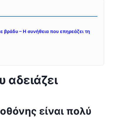
ε βράδυ – Η συνήθεια που επηρεάζει τη
υ αδειάζει
 οθόνης είναι πολύ