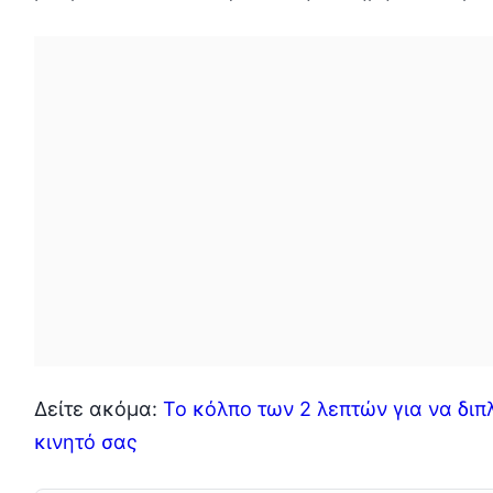
Δείτε ακόμα:
Το κόλπο των 2 λεπτών για να διπ
κινητό σας