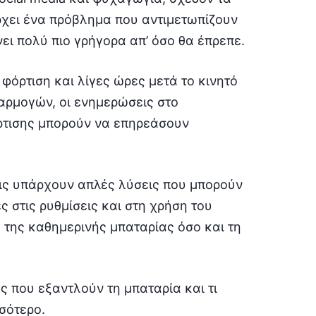
χει ένα πρόβλημα που αντιμετωπίζουν
νει πολύ πιο γρήγορα απ’ όσο θα έπρεπε.
 φόρτιση και λίγες ώρες μετά το κινητό
αρμογών, οι ενημερώσεις στο
ρτισης μπορούν να επηρεάσουν
σεις υπάρχουν απλές λύσεις που μπορούν
 στις ρυθμίσεις και στη χρήση του
α της καθημερινής μπαταρίας όσο και τη
ες που εξαντλούν τη μπαταρία και τι
σσότερο.