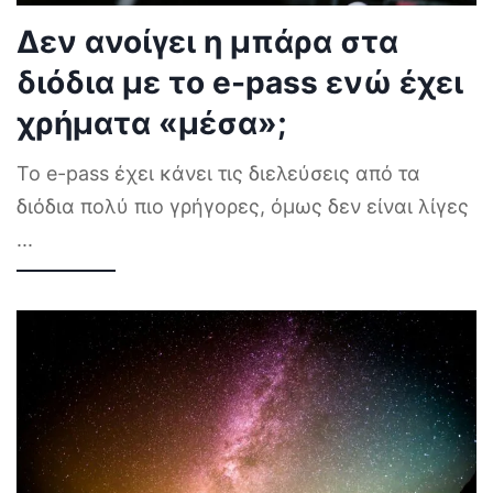
Δεν ανοίγει η μπάρα στα
διόδια με το e-pass ενώ έχει
χρήματα «μέσα»;
Το e-pass έχει κάνει τις διελεύσεις από τα
διόδια πολύ πιο γρήγορες, όμως δεν είναι λίγες
...