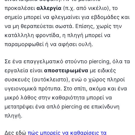
προκαλέσει
αλλεργία
(π.χ. από νικέλιο), το
σημείο μπορεί να φλεγμαίνει για εβδομάδες και
να μη θεραπεύεται σωστά. Επίσης, χωρίς την
κατάλληλη φροντίδα, η πληγή μπορεί να
παραμορφωθεί ή να αφήσει ουλή.
Σε ένα επαγγελματικό στούντιο piercing, όλα τα
εργαλεία είναι
αποστειρωμένα
με ειδικές
συσκευές (αυτόκλειστο), ενώ ο χώρος πληροί
υγειονομικά πρότυπα. Στο σπίτι, ακόμα και ένα
μικρό λάθος στην καθαριότητα μπορεί να
μετατρέψει ένα απλό piercing σε επικίνδυνη
πληγή.
Δες εδώ
πώς μπορείς να καθαρίσεις τα