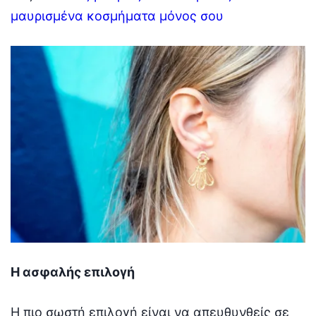
μαυρισμένα κοσμήματα μόνος σου
Η ασφαλής επιλογή
Η πιο σωστή επιλογή είναι να απευθυνθείς σε