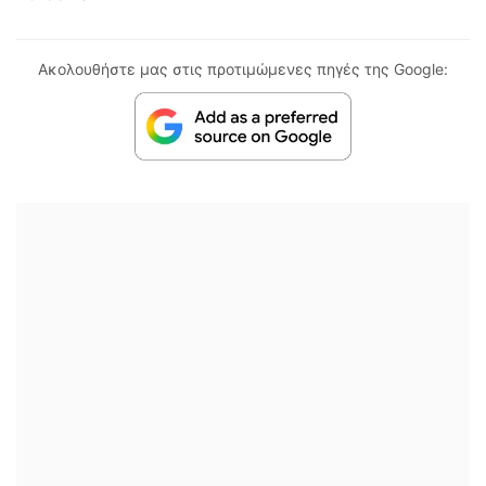
Ακολουθήστε μας στις προτιμώμενες πηγές της Google: