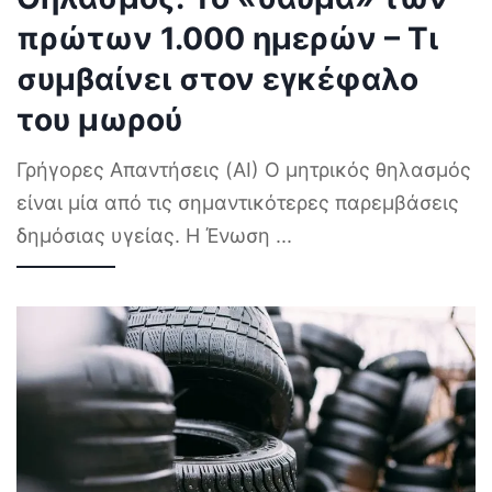
πρώτων 1.000 ημερών – Τι
συμβαίνει στον εγκέφαλο
του μωρού
Γρήγορες Απαντήσεις (AI) Ο μητρικός θηλασμός
είναι μία από τις σημαντικότερες παρεμβάσεις
δημόσιας υγείας. Η Ένωση
...