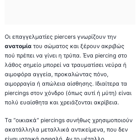
Οι επαγγελματίες piercers γνωρίζουν την
ανατομία
του σώματος και ξέρουν ακριβώς
πού πρέπει να γίνει η τρύπα. Ένα piercing στο
λάθος σημείο μπορεί να τραυματίσει νεύρα ή
αιμοφόρα αγγεία, προκαλώντας πόνο,
αιμορραγία ή απώλεια αίσθησης. Ιδιαίτερα τα
piercings στον χόνδρο (όπως αυτί ή μύτη) είναι
πολύ ευαίσθητα και χρειάζονται ακρίβεια.
Τα “οικιακά” piercings συνήθως χρησιμοποιούν
ακατάλληλα μεταλλικά αντικείμενα, που δεν
είναι ιατρικά ασφαλή. Αν το μέταλλο