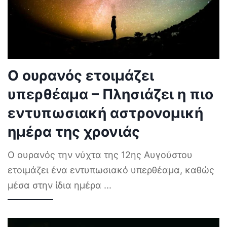
Ο ουρανός ετοιμάζει
υπερθέαμα – Πλησιάζει η πιο
εντυπωσιακή αστρονομική
ημέρα της χρονιάς
Ο ουρανός την νύχτα της 12ης Αυγούστου
ετοιμάζει ένα εντυπωσιακό υπερθέαμα, καθώς
μέσα στην ίδια ημέρα
...