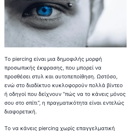
Το piercing είναι μια δημοφιλής μορφή
προσωπικής έκφρασης, που μπορεί να
προσθέσει στυλ και αυτοπεποίθηση. Ωστόσο,
ενώ στο διαδίκτυο κυκλοφορούν πολλά βίντεο
ή οδηγοί που δείχνουν “πώς να το κάνεις μόνος
σου στο σπίτι”, η πραγματικότητα είναι εντελώς
διαφορετική.
Το να κάνεις piercing χωρίς επαγγελματική