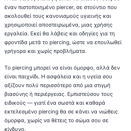
έναν πιστοποιημένο piercer, σε στούντιο που
ακολουθεί τους κανονισμούς υγιεινής και
χρησιμοποιεί αποστειρωμένα, μιας χρήσης
εργαλεία. Εκεί θα λάβεις και οδηγίες για τη
φροντίδα μετά το piercing, ώστε να επουλωθεί
γρήγορα και χωρίς προβλήματα.
Το piercing μπορεί να είναι όμορφο, αλλά δεν
είναι παιχνίδι. Η ασφάλεια και η υγεία σου
αξίζουν πολύ περισσότερο από μια στιγμή
βιασύνης ή περιέργειας. Εμπιστεύσου τους
ειδικούς — γιατί ένα σωστά και καθαρά
εκτελεσμένο piercing θα σε κάνει να νιώθεις
όμορφα, χωρίς να θέτεις το σώμα σου σε
κίνδυνο.