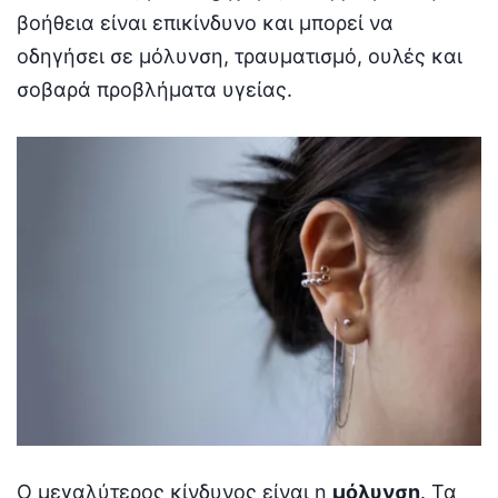
βοήθεια είναι επικίνδυνο και μπορεί να
οδηγήσει σε μόλυνση, τραυματισμό, ουλές και
σοβαρά προβλήματα υγείας.
Ο μεγαλύτερος κίνδυνος είναι η
μόλυνση
. Τα