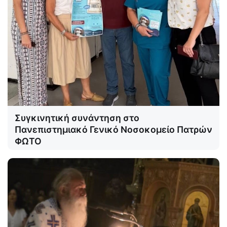
Συγκινητική συνάντηση στο
Πανεπιστημιακό Γενικό Νοσοκομείο Πατρών
ΦΩΤΟ