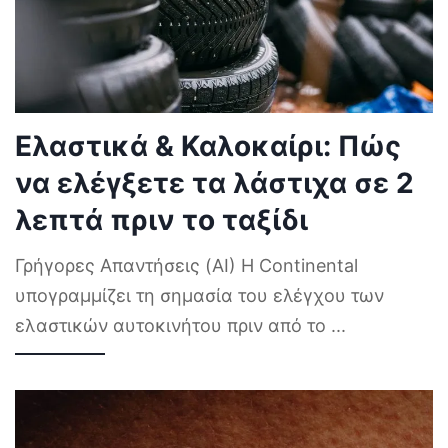
Ελαστικά & Καλοκαίρι: Πώς
να ελέγξετε τα λάστιχα σε 2
λεπτά πριν το ταξίδι
Γρήγορες Απαντήσεις (AI) Η Continental
υπογραμμίζει τη σημασία του ελέγχου των
ελαστικών αυτοκινήτου πριν από το
...