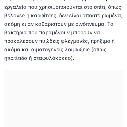
εργαλεία που χρησιμοποιούνται στο σπίτι, όπως
βελόνες ή καρφίτσες, δεν είναι αποστειρωμένα,
ακόμη κι αν καθαριστούν με οινόπνευμα. Τα
βακτήρια που παραμένουν μπορούν να
προκαλέσουν πυώδεις φλεγμονές, πρήξιμο ή
ακόμα και αιματογενείς λοιμώξεις (όπως
ηπατίτιδα ή σταφυλόκοκκο).