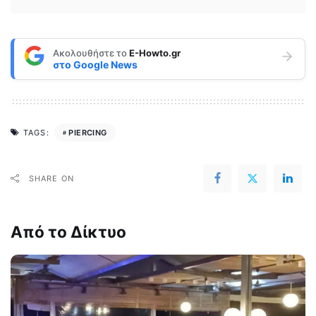
Ακολουθήστε το
E-Howto.gr
στο
Google News
PIERCING
TAGS:
SHARE ON
Από το Δίκτυο