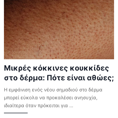
Μικρές κόκκινες κουκκίδες
στο δέρμα: Πότε είναι αθώες;
Η εμφάνιση ενός νέου σημαδιού στο δέρμα
μπορεί εύκολα να προκαλέσει ανησυχία,
ιδιαίτερα όταν πρόκειται για
...