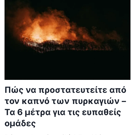
Πώς να προστατευτείτε από
τον καπνό των πυρκαγιών –
Τα 6 μέτρα για τις ευπαθείς
ομάδες