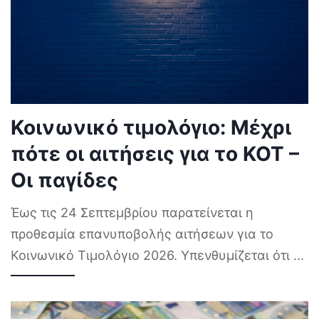
Κοινωνικό τιμολόγιο: Μέχρι
πότε οι αιτήσεις για το ΚΟΤ –
Οι παγίδες
Έως τις 24 Σεπτεμβρίου παρατείνεται η
προθεσμία επανυποβολής αιτήσεων για το
Κοινωνικό Τιμολόγιο 2026. Υπενθυμίζεται ότι
...