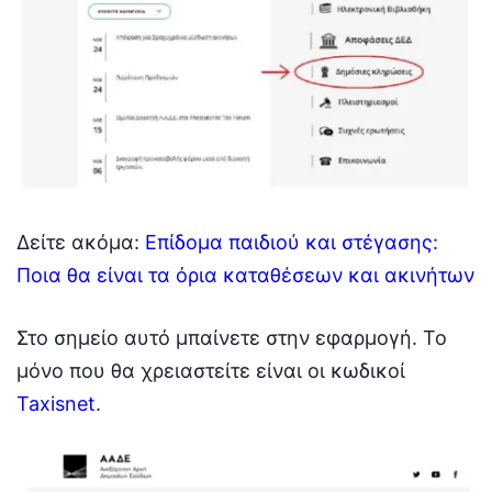
Δείτε ακόμα:
Επίδομα παιδιού και στέγασης:
Ποια θα είναι τα όρια καταθέσεων και ακινήτων
Στο σημείο αυτό μπαίνετε στην εφαρμογή. Το
μόνο που θα χρειαστείτε είναι οι κωδικοί
Taxisnet
.