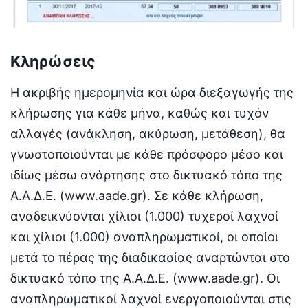
Κληρώσεις
Η ακριβής ημερομηνία και ώρα διεξαγωγής της
κλήρωσης για κάθε μήνα, καθώς και τυχόν
αλλαγές (ανάκληση, ακύρωση, μετάθεση), θα
γνωστοποιούνται με κάθε πρόσφορο μέσο και
ιδίως μέσω ανάρτησης στο δικτυακό τόπο της
Α.Α.Δ.Ε. (www.aade.gr). Σε κάθε κλήρωση,
αναδεικνύονται χίλιοι (1.000) τυχεροί λαχνοί
και χίλιοι (1.000) αναπληρωματικοί, οι οποίοι
μετά το πέρας της διαδικασίας αναρτώνται στο
δικτυακό τόπο της Α.Α.Δ.Ε. (www.aade.gr). Οι
αναπληρωματικοί λαχνοί ενεργοποιούνται στις