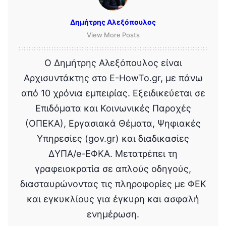
Δημήτρης Αλεξόπουλος
View More Posts
Ο Δημήτρης Αλεξόπουλος είναι
Αρχισυντάκτης στο E-HowTo.gr, με πάνω
από 10 χρόνια εμπειρίας. Εξειδικεύεται σε
Επιδόματα και Κοινωνικές Παροχές
(ΟΠΕΚΑ), Εργασιακά Θέματα, Ψηφιακές
Υπηρεσίες (gov.gr) και διαδικασίες
ΔΥΠΑ/e-ΕΦΚΑ. Μετατρέπει τη
γραφειοκρατία σε απλούς οδηγούς,
διασταυρώνοντας τις πληροφορίες με ΦΕΚ
και εγκυκλίους για έγκυρη και ασφαλή
ενημέρωση.