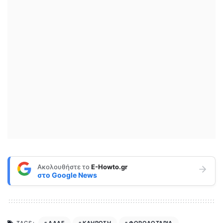
Ακολουθήστε το
E-Howto.gr
στο
Google News
ΑΑΔΕ
ΚΛΗΡΩΣΗ
ΦΟΡΟΛΟΤΑΡΙΑ