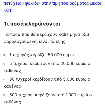
πετύχεις «ψαλίδι» στην τιμή του ρεύματος μέσω
ΚΟΤ
Τι ποσά κληρώνονται
Τα ποσά που θα κερδίζουν κάθε μήνα 556
φορολογούμενοι είναι τα εξής:
1 τυχερός κερδίζει 50.000 ευρώ
5 τυχεροί κερδίζουν από 20.000 ευρώ ο
καθένας
50 τυχεροί κερδίζουν από 5.000 ευρώ ο
καθένας
500 τυχεροί κερδίζουν από 1.000 ευρώ ο
καθένας