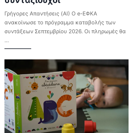
συνταξιούχοι
Γρήγορες Απαντήσεις (AI) Ο e-ΕΦΚΑ
ανακοίνωσε το πρόγραμμα καταβολής των
συντάξεων Σεπτεμβρίου 2026. Οι πληρωμές θα
...