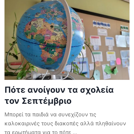
Πότε ανοίγουν τα σχολεία
τον Σεπτέμβριο
Μπορεί τα παιδιά να συνεχίζουν τις
καλοκαιρινές τους διακοπές αλλά πληθαίνουν
τα ερωτήματα για το πότε
...