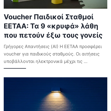
Voucher Παιδικοί Σταθμοί
ΕΕΤΑΑ: Τα 9 «κρυφά» λάθη
που πετούν έξω τους γονείς
Γρήγορες Απαντήσεις (AI) Η ΕΕΤΑΑ προσφέρει
voucher για παιδικούς σταθμούς. Οι αιτήσεις
υποβάλλονται ηλεκτρονικά μέχρι τις
...