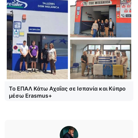
Το ΕΠΑΛ Κάτω Αχαΐας σε Ισπανία και Κύπρο
μέσω Erasmus+