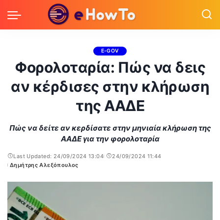
E-GOV
Φορολοταρία: Πώς να δεις
αν κέρδισες στην κλήρωση
της ΑΑΔΕ
Πώς να δείτε αν κερδίσατε στην μηνιαία κλήρωση της
ΑΑΔΕ για την φορολοταρία
Last Updated: 24/09/2024 13:04
24/09/2024 11:44
Δημήτρης Αλεξόπουλος
Posted
by