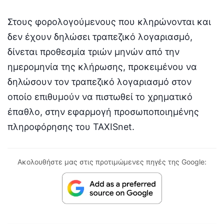
Στους φορολογούμενους που κληρώνονται και
δεν έχουν δηλώσει τραπεζικό λογαριασμό,
δίνεται προθεσμία τριών μηνών από την
ημερομηνία της κλήρωσης, προκειμένου να
δηλώσουν τον τραπεζικό λογαριασμό στον
οποίο επιθυμούν να πιστωθεί το χρηματικό
έπαθλο, στην εφαρμογή προσωποποιημένης
πληροφόρησης του TAXISnet.
Ακολουθήστε μας στις προτιμώμενες πηγές της Google: