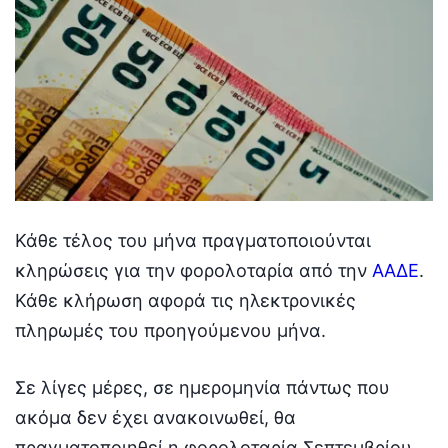
Κάθε τέλος του μήνα πραγματοποιούνται
κληρώσεις για την φορολοταρία από την
ΑΑΔΕ
.
Κάθε κλήρωση αφορά τις ηλεκτρονικές
πληρωμές του προηγούμενου μήνα.
Σε λίγες μέρες, σε ημερομηνία πάντως που
ακόμα δεν έχει ανακοινωθεί, θα
πραγματοποιηθεί η φορολοταρία Σεπτεμβρίου,