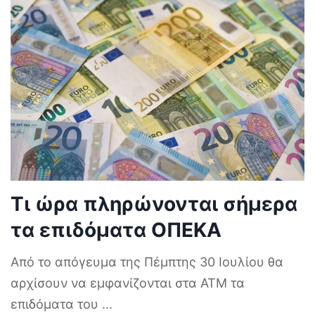
Τι ώρα πληρώνονται σήμερα
τα επιδόματα ΟΠΕΚΑ
Από το απόγευμα της Πέμπτης 30 Ιουλίου θα
αρχίσουν να εμφανίζονται στα ΑΤΜ τα
επιδόματα του
...