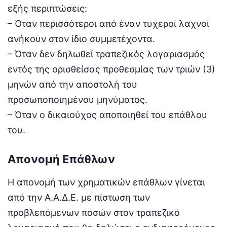
εξής περιπτώσεις:
– Όταν περισσότεροι από έναν τυχεροί λαχνοί
ανήκουν στον ίδιο συμμετέχοντα.
– Όταν δεν δηλωθεί τραπεζικός λογαριασμός
εντός της ορισθείσας προθεσμίας των τριών (3)
μηνών από την αποστολή του
προσωποποιημένου μηνύματος.
– Όταν ο δικαιούχος αποποιηθεί του επάθλου
του.
Απονομή Επάθλων
Η απονομή των χρηματικών επάθλων γίνεται
από την Α.Α.Δ.Ε. με πίστωση των
προβλεπόμενων ποσών στον τραπεζικό