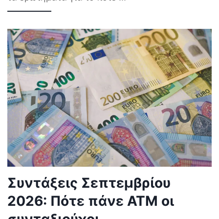
Συντάξεις Σεπτεμβρίου
2026: Πότε πάνε ΑΤΜ οι