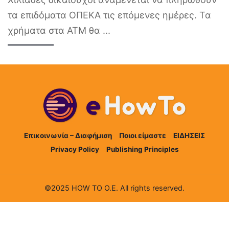
τα επιδόματα ΟΠΕΚΑ τις επόμενες ημέρες. Τα
χρήματα στα ΑΤΜ θα
...
Επικοινωνία – Διαφήμιση
Ποιοι είμαστε
ΕΙΔΗΣΕΙΣ
Privacy Policy
Publishing Principles
©2025 HOW TO Ο.Ε. All rights reserved.