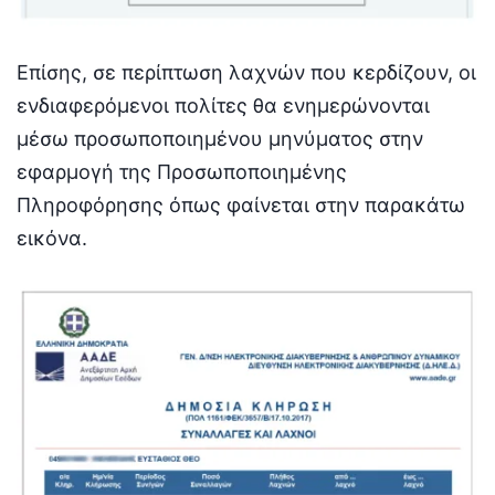
Επίσης, σε περίπτωση λαχνών που κερδίζουν, οι
ενδιαφερόμενοι πολίτες θα ενημερώνονται
μέσω προσωποποιημένου μηνύματος στην
εφαρμογή της Προσωποποιημένης
Πληροφόρησης όπως φαίνεται στην παρακάτω
εικόνα.