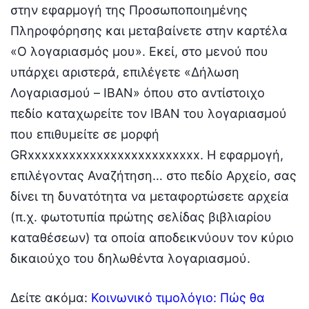
στην εφαρμογή της Προσωποποιημένης
Πληροφόρησης και μεταβαίνετε στην καρτέλα
«Ο λογαριασμός μου». Εκεί, στο μενού που
υπάρχει αριστερά, επιλέγετε «Δήλωση
Λογαριασμού – IBAN» όπου στο αντίστοιχο
πεδίο καταχωρείτε τον IBAN του λογαριασμού
που επιθυμείτε σε μορφή
GRxxxxxxxxxxxxxxxxxxxxxxxxx. Η εφαρμογή,
επιλέγοντας Αναζήτηση… στο πεδίο Αρχείο, σας
δίνει τη δυνατότητα να μεταφορτώσετε αρχεία
(π.χ. φωτοτυπία πρώτης σελίδας βιβλιαρίου
καταθέσεων) τα οποία αποδεικνύουν τον κύριο
δικαιούχο του δηλωθέντα λογαριασμού.
Δείτε ακόμα:
Κοινωνικό τιμολόγιο: Πώς θα