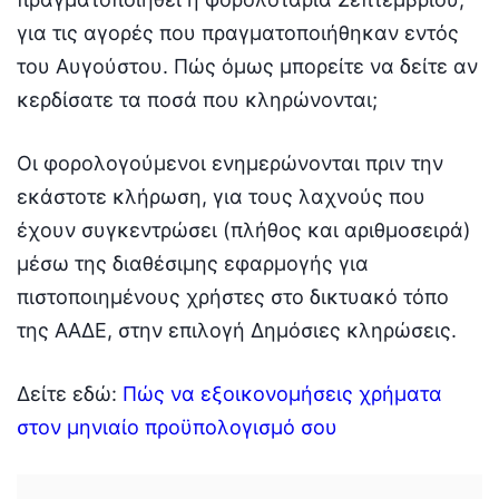
για τις αγορές που πραγματοποιήθηκαν εντός
του Αυγούστου. Πώς όμως μπορείτε να δείτε αν
κερδίσατε τα ποσά που κληρώνονται;
Οι φορολογούμενοι ενημερώνονται πριν την
εκάστοτε κλήρωση, για τους λαχνούς που
έχουν συγκεντρώσει (πλήθος και αριθμοσειρά)
μέσω της διαθέσιμης εφαρμογής για
πιστοποιημένους χρήστες στο δικτυακό τόπο
της ΑΑΔΕ, στην επιλογή Δημόσιες κληρώσεις.
Δείτε εδώ:
Πώς να εξοικονομήσεις χρήματα
στον μηνιαίο προϋπολογισμό σου