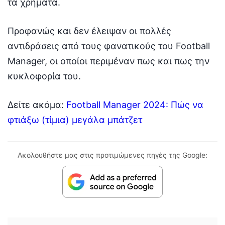
τα χρήματα.
Προφανώς και δεν έλειψαν οι πολλές
αντιδράσεις από τους φανατικούς του Football
Manager, οι οποίοι περιμέναν πως και πως την
κυκλοφορία του.
Δείτε ακόμα:
Football Manager 2024: Πώς να
φτιάξω (τίμια) μεγάλα μπάτζετ
Ακολουθήστε μας στις προτιμώμενες πηγές της Google: