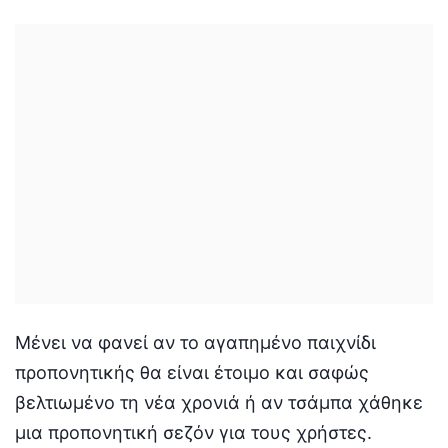
Μένει να φανεί αν το αγαπημένο παιχνίδι
προπονητικής θα είναι έτοιμο και σαφώς
βελτιωμένο τη νέα χρονιά ή αν τσάμπα χάθηκε
μια προπονητική σεζόν για τους χρήστες.