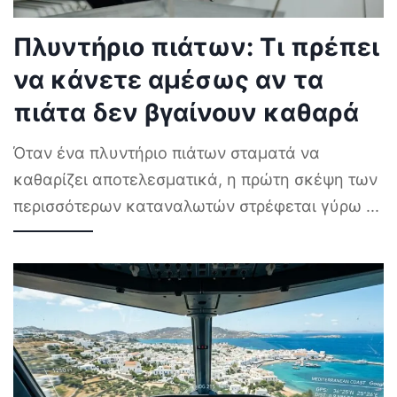
Πλυντήριο πιάτων: Τι πρέπει
να κάνετε αμέσως αν τα
πιάτα δεν βγαίνουν καθαρά
Όταν ένα πλυντήριο πιάτων σταματά να
καθαρίζει αποτελεσματικά, η πρώτη σκέψη των
περισσότερων καταναλωτών στρέφεται γύρω
...