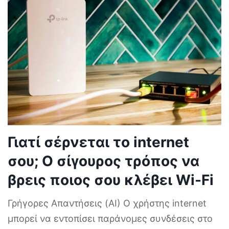
Γιατί σέρνεται το internet
σου; Ο σίγουρος τρόπος να
βρεις ποιος σου κλέβει Wi-Fi
Γρήγορες Απαντήσεις (AI) Ο χρήστης internet
μπορεί να εντοπίσει παράνομες συνδέσεις στο