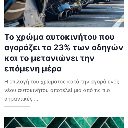
Το χρώμα αυτοκινήτου που
αγοράζει το 23% των οδηγών
και το μετανιώνει την
επόμενη μέρα
Η επιλογή του χρώματος κατά την αγορά ενός
νέου αυτοκινήτου αποτελεί μια από τις πιο
σημαντικές
...