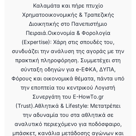
Καλαμάτα και πήρε πτυχίο
Χρηματοοικονομικής & Τραπεζικής
Διοικητικής στο Πανεπιστήμιο
Πειραιά.Οικονομία & Φορολογία
(Expertise): Χάρη στις σπουδές του,
συνδυάζει την ανάλυση της αγοράς με την
πρακτική πληροφόρηση. Συμμετέχει στη
σύνταξη οδηγών για e-ΕΦΚΑ, ΔΥΠΑ,
Φόρους και οικονομικά θέματα, πάντα υπό
την εποπτεία του κεντρικού Λογιστή
Συνεργάτη του E-HowTo.gr
(Trust).Αθλητικά & Lifestyle: Μετατρέπει
την αδυναμία του στα αθλητικά σε
αναλυτικό περιεχόμενο για ποδόσφαιρο,
μπάσκετ, κανάλια μετάδοσης αγώνων και