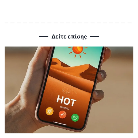
Δείτε επίσης