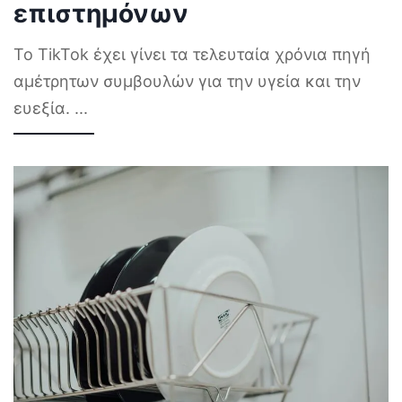
επιστημόνων
Το TikTok έχει γίνει τα τελευταία χρόνια πηγή
αμέτρητων συμβουλών για την υγεία και την
ευεξία.
...