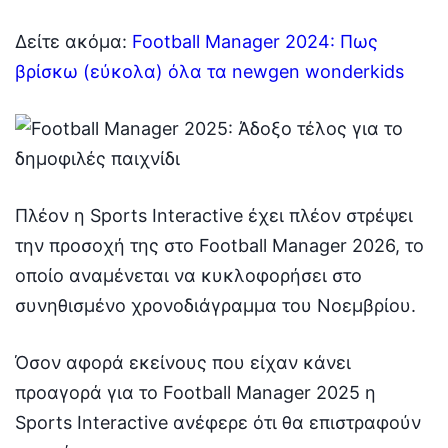
Δείτε ακόμα:
Football Manager 2024: Πως
βρίσκω (εύκολα) όλα τα newgen wonderkids
Πλέον η Sports Interactive έχει πλέον στρέψει
την προσοχή της στο Football Manager 2026, το
οποίο αναμένεται να κυκλοφορήσει στο
συνηθισμένο χρονοδιάγραμμα του Νοεμβρίου.
Όσον αφορά εκείνους που είχαν κάνει
προαγορά για το Football Manager 2025 η
Sports Interactive ανέφερε ότι θα επιστραφούν