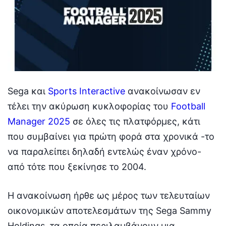
Sega και
Sports Interactive
ανακοίνωσαν εν
τέλει την ακύρωση κυκλοφορίας του
Football
Manager 2025
σε όλες τις πλατφόρμες, κάτι
που συμβαίνει για πρώτη φορά στα χρονικά -το
να παραλείπει δηλαδή εντελώς έναν χρόνο-
από τότε που ξεκίνησε το 2004.
Η ανακοίνωση ήρθε ως μέρος των τελευταίων
οικονομικών αποτελεσμάτων της Sega Sammy
Holdings, τα οποία περιλαμβάνουν μια