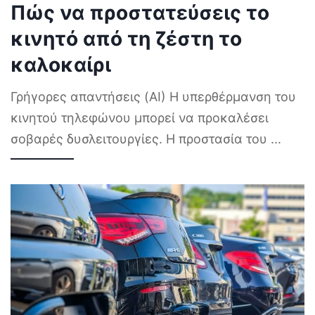
Πώς να προστατεύσεις το
κινητό από τη ζέστη το
καλοκαίρι
Γρήγορες απαντήσεις (AI) Η υπερθέρμανση του
κινητού τηλεφώνου μπορεί να προκαλέσει
σοβαρές δυσλειτουργίες. Η προστασία του
...