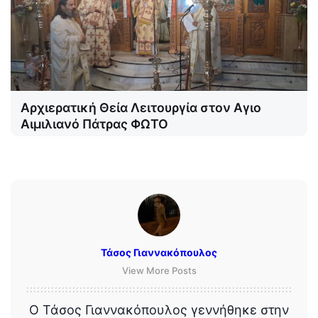
Αρχιερατική Θεία Λειτουργία στον Αγιο
Αιμιλιανό Πάτρας ΦΩΤΟ
Τάσος Γιαννακόπουλος
View More Posts
Ο Τάσος Γιαννακόπουλος γεννήθηκε στην