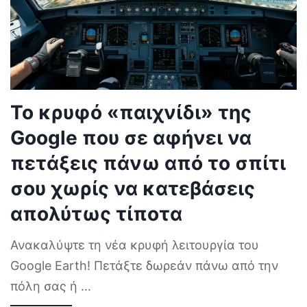
Το κρυφό «παιχνίδι» της
Google που σε αφήνει να
πετάξεις πάνω από το σπίτι
σου χωρίς να κατεβάσεις
απολύτως τίποτα
Ανακαλύψτε τη νέα κρυφή λειτουργία του
Google Earth! Πετάξτε δωρεάν πάνω από την
πόλη σας ή
...