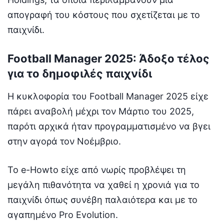
απογραφή του κόστους που σχετίζεται με το
παιχνίδι.
Football Manager 2025: Άδοξο τέλος
για το δημοφιλές παιχνίδι
Η κυκλοφορία του Football Manager 2025 είχε
πάρει αναβολή μέχρι τον Μάρτιο του 2025,
παρότι αρχικά ήταν προγραμματισμένο να βγει
στην αγορά τον Νοέμβριο.
To e-Howto είχε από νωρίς προβλέψει τη
μεγάλη πιθανότητα να χαθεί η χρονιά για το
παιχνίδι όπως συνέβη παλαιότερα και με το
αγαπημένο Pro Evolution.