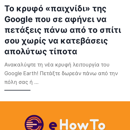
Το κρυφό «παιχνίδι» της
Google που σε αφήνει να
πετάξεις πάνω από το σπίτι
σου χωρίς να κατεβάσεις
απολύτως τίποτα
Ανακαλύψτε τη νέα κρυφή λειτουργία του
Google Earth! Πετάξτε δωρεάν πάνω από την
πόλη σας ή
...