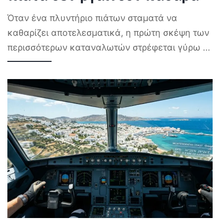
Όταν ένα πλυντήριο πιάτων σταματά να
καθαρίζει αποτελεσματικά, η πρώτη σκέψη των
περισσότερων καταναλωτών στρέφεται γύρω
...