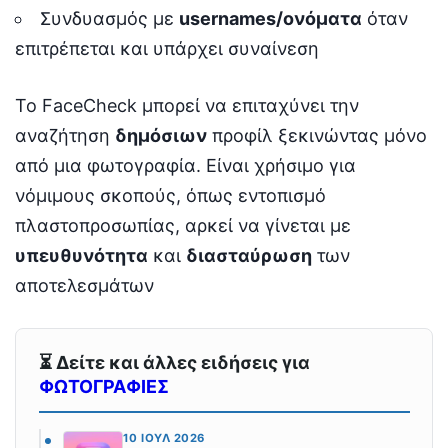
Συνδυασμός με
usernames/ονόματα
όταν
επιτρέπεται και υπάρχει συναίνεση
Το FaceCheck μπορεί να επιταχύνει την
αναζήτηση
δημόσιων
προφίλ ξεκινώντας μόνο
από μια φωτογραφία. Είναι χρήσιμο για
νόμιμους σκοπούς, όπως εντοπισμό
πλαστοπροσωπίας, αρκεί να γίνεται με
υπευθυνότητα
και
διασταύρωση
των
αποτελεσμάτων
⏳ Δείτε και άλλες ειδήσεις για
ΦΩΤΟΓΡΑΦΙΕΣ
10 ΙΟΎΛ 2026