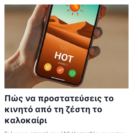
Πώς να προστατεύσεις το
κινητό από τη ζέστη το
καλοκαίρι