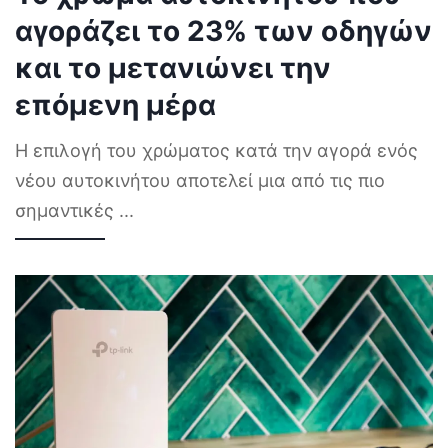
αγοράζει το 23% των οδηγών
και το μετανιώνει την
επόμενη μέρα
Η επιλογή του χρώματος κατά την αγορά ενός
νέου αυτοκινήτου αποτελεί μια από τις πιο
σημαντικές
...