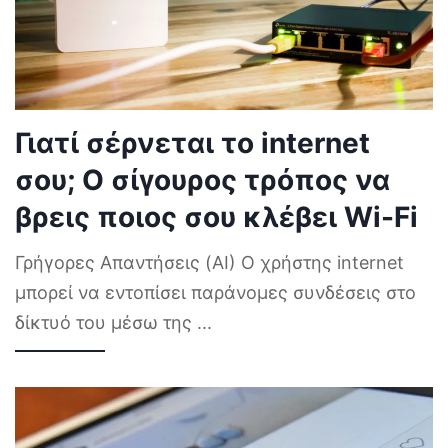
Γιατί σέρνεται το internet
σου; Ο σίγουρος τρόπος να
βρεις ποιος σου κλέβει Wi-Fi
Γρήγορες Απαντήσεις (AI) Ο χρήστης internet
μπορεί να εντοπίσει παράνομες συνδέσεις στο
δίκτυό του μέσω της
...