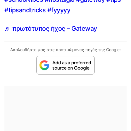
#tipsandtricks
#fyyyyy
♬ πρωτότυπος ήχος – Gateway
Ακολουθήστε μας στις προτιμώμενες πηγές της Google: