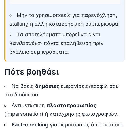
Μην το χρησιμοποιείς για παρενόχληση,
stalking ή άλλη καταχρηστική συμπεριφορά.
Τα αποτελέσματα μπορεί να είναι
λανθασμένα
· πάντα επαλήθευση πριν
βγάλεις συμπεράσματα.
Πότε βοηθάει
Να βρεις
δημόσιες
εμφανίσεις/προφίλ σου
στο διαδίκτυο.
Αντιμετώπιση
πλαστοπροσωπίας
(impersonation) ή κατάχρησης φωτογραφιών.
Fact-checking
για περιπτώσεις όπου κάποια