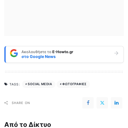
Ακολουθήστε το
E-Howto.gr
στο
Google News
SOCIAL MEDIA
ΦΩΤΟΓΡΑΦΙΕΣ
TAGS:
SHARE ON
Από το Δίκτυο