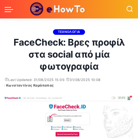
ΤΕΧΝΟΛΟΓΙΑ
FaceCheck: Βρες προφίλ
στα social από μία
φωτογραφία
Last Updated: 31/08/2025 15:05
31/08/2025 10:08
Κωνσταντίνος Καράπαπας
Posted
by