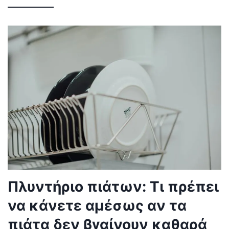
Πλυντήριο πιάτων: Τι πρέπει
να κάνετε αμέσως αν τα
πιάτα δεν βγαίνουν καθαρά