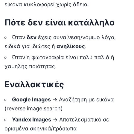
εικόνα κυκλοφορεί χωρίς άδεια.
Πότε δεν είναι κατάλληλο
Όταν
δεν
έχεις συναίνεση/νόμιμο λόγο,
ειδικά για ιδιώτες ή
ανηλίκους
.
Όταν η φωτογραφία είναι πολύ παλιά ή
χαμηλής ποιότητας.
Εναλλακτικές
Google Images
→ Αναζήτηση με εικόνα
(reverse image search)
Yandex Images
→ Αποτελεσματικό σε
ορισμένα σκηνικά/πρόσωπα