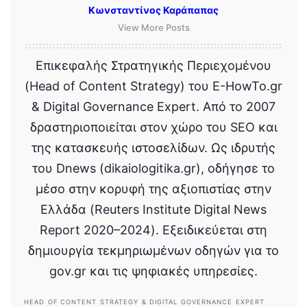
Κωνσταντίνος Καράπαπας
View More Posts
Επικεφαλής Στρατηγικής Περιεχομένου
(Head of Content Strategy) του E-HowTo.gr
& Digital Governance Expert. Από το 2007
δραστηριοποιείται στον χώρο του SEO και
της κατασκευής ιστοσελίδων. Ως ιδρυτής
του Dnews (dikaiologitika.gr), οδήγησε το
μέσο στην κορυφή της αξιοπιστίας στην
Ελλάδα (Reuters Institute Digital News
Report 2020–2024). Εξειδικεύεται στη
δημιουργία τεκμηριωμένων οδηγών για το
gov.gr και τις ψηφιακές υπηρεσίες.
HEAD OF CONTENT STRATEGY & DIGITAL GOVERNANCE EXPERT