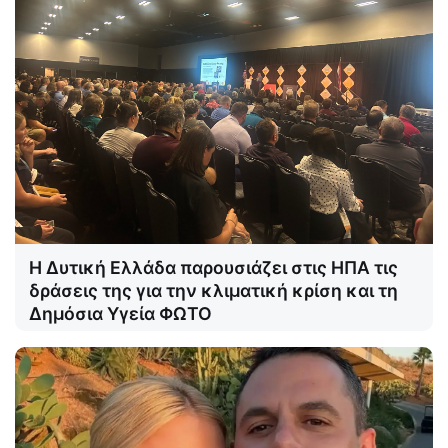
Η Δυτική Ελλάδα παρουσιάζει στις ΗΠΑ τις
δράσεις της για την κλιματική κρίση και τη
Δημόσια Υγεία ΦΩΤΟ