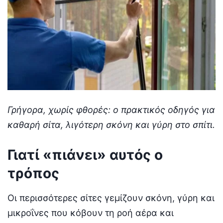
Γρήγορα, χωρίς φθορές: ο πρακτικός οδηγός για
καθαρή σίτα, λιγότερη σκόνη και γύρη στο σπίτι.
Γιατί «πιάνει» αυτός ο
τρόπος
Οι περισσότερες σίτες γεμίζουν σκόνη, γύρη και
μικροΐνες που κόβουν τη ροή αέρα και