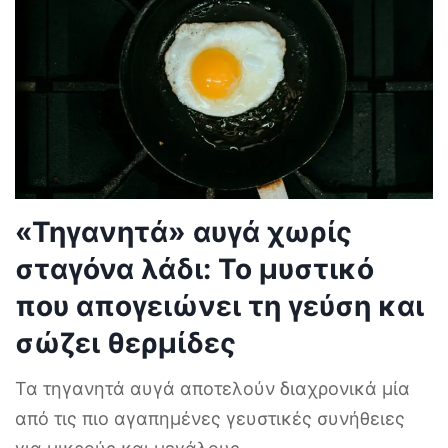
«Τηγανητά» αυγά χωρίς
σταγόνα λάδι: Το μυστικό
που απογειώνει τη γεύση και
σώζει θερμίδες
Τα τηγανητά αυγά αποτελούν διαχρονικά μία
από τις πιο αγαπημένες γευστικές συνήθειες