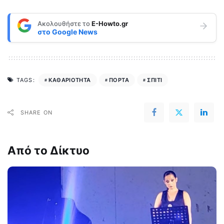
Ακολουθήστε το
E-Howto.gr
στο
Google News
ΚΑΘΑΡΙΟΤΗΤΑ
ΠΟΡΤΑ
ΣΠΙΤΙ
TAGS:
SHARE ON
Από το Δίκτυο