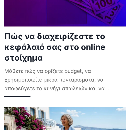
Πώς να διαχειρίζεστε το
κεφάλαιό σας στο online
στοίχημα
Μάθετε πώς να ορίζετε budget, να
χρησιμοποιείτε μικρά πονταρίσματα, να
αποφεύγετε το κυνήγι απωλειών και να
...