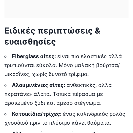
Ειδικές περιπτώσεις &
ευαισθησίες
Fiberglass σίτες:
είναι πιο ελαστικές αλλά
τρυπιούνται εύκολα. Μόνο μαλακή βούρτσα/
μικροΐνες, χωρίς δυνατό τρίψιμο.
Αλουμινένιες σίτες:
ανθεκτικές, αλλά
«κρατάνε» άλατα. Τοπικά πέρασμα με
αραιωμένο ξύδι και άμεσο στέγνωμα.
Κατοικίδια/τρίχες:
ένας κυλινδρικός ρολός
χνουδιού πριν το πλύσιμο κάνει θαύματα.