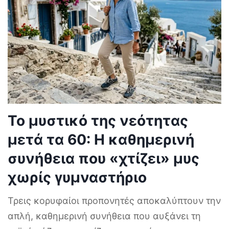
Το μυστικό της νεότητας
μετά τα 60: Η καθημερινή
συνήθεια που «χτίζει» μυς
χωρίς γυμναστήριο
Τρεις κορυφαίοι προπονητές αποκαλύπτουν την
απλή, καθημερινή συνήθεια που αυξάνει τη