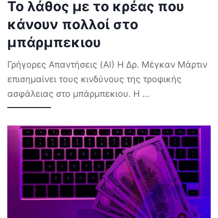
Το λάθος με το κρέας που
κάνουν πολλοί στο
μπάρμπεκιου
Γρήγορες Απαντήσεις (AI) Η Δρ. Μέγκαν Μάρτιν
επισημαίνει τους κινδύνους της τροφικής
ασφάλειας στο μπάρμπεκιου. Η
...