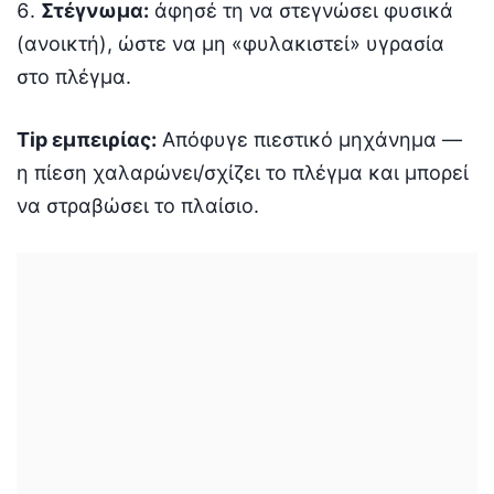
Στέγνωμα:
άφησέ τη να στεγνώσει φυσικά
(ανοικτή), ώστε να μη «φυλακιστεί» υγρασία
στο πλέγμα.
Tip εμπειρίας:
Απόφυγε πιεστικό μηχάνημα —
η πίεση χαλαρώνει/σχίζει το πλέγμα και μπορεί
να στραβώσει το πλαίσιο.