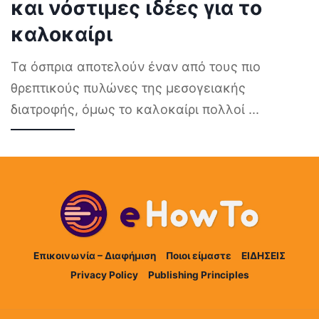
και νόστιμες ιδέες για το
καλοκαίρι
Τα όσπρια αποτελούν έναν από τους πιο
θρεπτικούς πυλώνες της μεσογειακής
διατροφής, όμως το καλοκαίρι πολλοί
...
Επικοινωνία – Διαφήμιση
Ποιοι είμαστε
ΕΙΔΗΣΕΙΣ
Privacy Policy
Publishing Principles