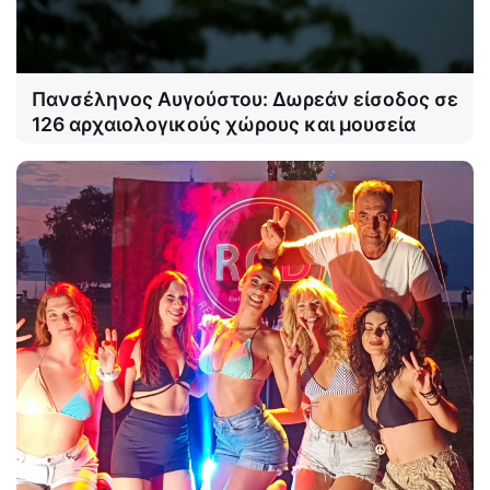
Πανσέληνος Αυγούστου: Δωρεάν είσοδος σε
126 αρχαιολογικούς χώρους και μουσεία