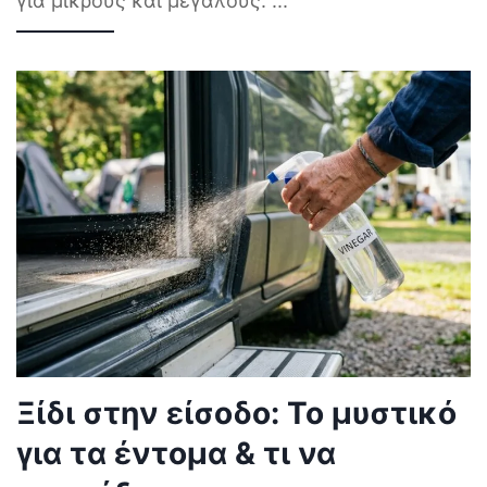
για μικρούς και μεγάλους.
...
Ξίδι στην είσοδο: Το μυστικό
για τα έντομα & τι να