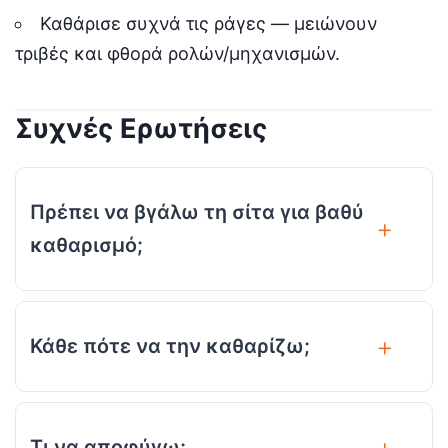
Καθάρισε συχνά τις ράγες — μειώνουν
τριβές και φθορά ρολών/μηχανισμών.
Συχνές Ερωτήσεις
Πρέπει να βγάλω τη σίτα για βαθύ
καθαρισμό;
Κάθε πότε να την καθαρίζω;
Τι να αποφύγω;