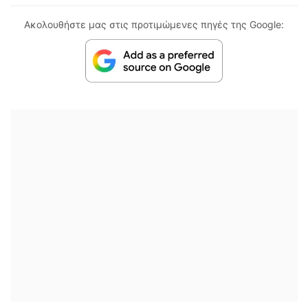
Ακολουθήστε μας στις προτιμώμενες πηγές της Google: