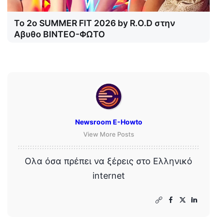
Το 2o SUMMER FIT 2026 by R.O.D στην
Αβυθο ΒΙΝΤΕΟ-ΦΩΤΟ
Newsroom E-Howto
View More Posts
Ολα όσα πρέπει να ξέρεις στο Ελληνικό
internet