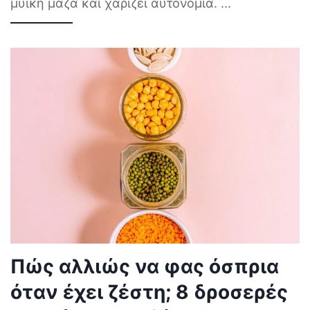
μυϊκή μάζα και χαρίζει αυτονομία.
...
Πώς αλλιώς να φας όσπρια
όταν έχει ζέστη; 8 δροσερές