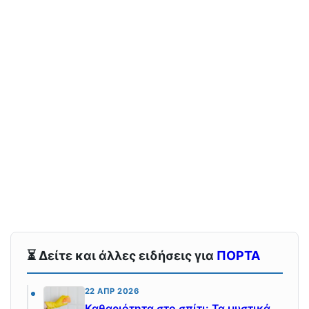
⏳ Δείτε και άλλες ειδήσεις για
ΠΟΡΤΑ
22 ΑΠΡ 2026
Καθαριότητα στο σπίτι: Τα μυστικά