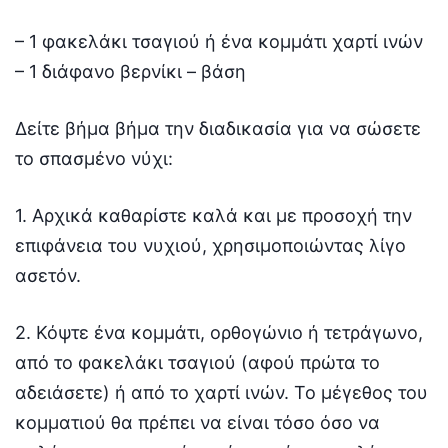
– 1 φακελάκι τσαγιού ή ένα κομμάτι χαρτί ινών
– 1 διάφανο βερνίκι – βάση
Δείτε βήμα βήμα την διαδικασία για να σώσετε
το σπασμένο νύχι:
1. Αρχικά καθαρίστε καλά και με προσοχή την
επιφάνεια του νυχιού, χρησιμοποιώντας λίγο
ασετόν.
2. Κόψτε ένα κομμάτι, ορθογώνιο ή τετράγωνο,
από το φακελάκι τσαγιού (αφού πρώτα το
αδειάσετε) ή από το χαρτί ινών. Το μέγεθος του
κομματιού θα πρέπει να είναι τόσο όσο να