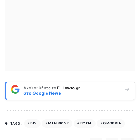
Ακολουθήστε το
E-Howto.gr
στο
Google News
DIY
ΜΑΝΙΚΙΟΥΡ
ΝΥΧΙΑ
ΟΜΟΡΦΙΑ
TAGS: