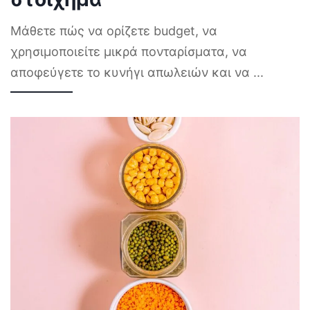
Μάθετε πώς να ορίζετε budget, να
χρησιμοποιείτε μικρά πονταρίσματα, να
αποφεύγετε το κυνήγι απωλειών και να
...