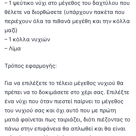
– 1 ψεύτικο νύχι στο μέγεθος του δαχτύλου που
θέλετε να διορθώσετε (υπάρχουν πακέτα που
περιέχουν όλα τα πιθανά μεγέθη και την κόλλα
μαζί)
– 1 κόλλα νυχιών
– Λίμα
Τρόπος εφαρμογής:
Για να επιλέξετε το τέλειο μέγεθος νυχιού θα
πρέπει να το δοκιμάσετε στο χέρι σας. Επιλέξτε
ένα νύχι που όταν πιεστεί παίρνει το μέγεθος
του νυχιού σας και όχι αυτό που με πρώτη
ματιά φαίνεται πως ταιριάζει, διότι πιέζοντας το
πάνω στην επιφάνεια θα απλωθεί και θα είναι