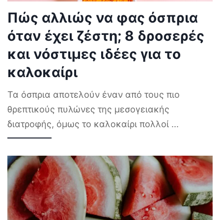
Πώς αλλιώς να φας όσπρια
όταν έχει ζέστη; 8 δροσερές
και νόστιμες ιδέες για το
καλοκαίρι
Τα όσπρια αποτελούν έναν από τους πιο
θρεπτικούς πυλώνες της μεσογειακής
διατροφής, όμως το καλοκαίρι πολλοί
...