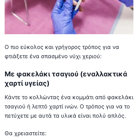
Ο πιο εύκολος και γρήγορος τρόπος για να
φτιάξετε ένα σπασμένο νύχι χεριού:
Με φακελάκι τσαγιού (εναλλακτικά
χαρτί υγείας)
Κάντε το κολλώντας ένα κομμάτι από φακελάκι
τσαγιού ή λεπτό χαρτί ινών. Ο τρόπος για να το
πετύχετε με αυτά τα υλικά είναι πολύ απλός.
Θα χρειαστείτε: