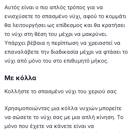
Αυτός είναι ο πιο απλός τρόπος για να
ενισχύσετε το σπασμένο νύχι, αφού το κομμάτι
θα λειτουργήσει ως επίδεσμος και θα κρατήσει
το νύχι στη θέση του μέχρι να μακρύνει.
Υπάρχει βέβαια η περίπτωση να χρειαστεί να
επαναλάβετε την διαδικασία μέχρι να φτάσει το
νύχι από μόνο του στο επιθυμητό μήκος.
Με κόλλα
Κολλήστε το σπασμένο νύχι του χεριού σας
Χρησιμοποιώντας μια κόλλα νυχιών μπορείτε
να σώσετε το νύχι σας με μια απλή κίνηση. Το
μόνο που έχετε να κάνετε είναι να