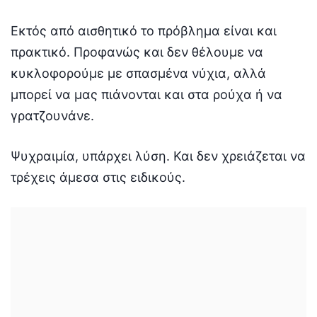
Εκτός από αισθητικό το πρόβλημα είναι και
πρακτικό. Προφανώς και δεν θέλουμε να
κυκλοφορούμε με σπασμένα νύχια, αλλά
μπορεί να μας πιάνονται και στα ρούχα ή να
γρατζουνάνε.
Ψυχραιμία, υπάρχει λύση. Και δεν χρειάζεται να
τρέχεις άμεσα στις ειδικούς.