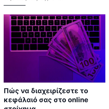
Πώς να διαχειρίζεστε το
κεφάλαιό σας στο online
στοίχημα