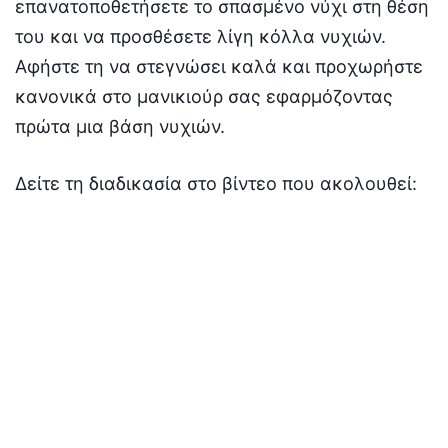
επανατοποθετήσετε το σπασμένο νύχι στη θέση
του και να προσθέσετε λίγη κόλλα νυχιών.
Αφήστε τη να στεγνώσει καλά και προχωρήστε
κανονικά στο μανικιούρ σας εφαρμόζοντας
πρώτα μια βάση νυχιών.
Δείτε τη διαδικασία στο βίντεο που ακολουθεί: