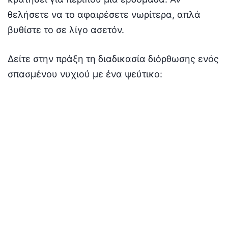
θελήσετε να το αφαιρέσετε νωρίτερα, απλά
βυθίστε το σε λίγο ασετόν.
Δείτε στην πράξη τη διαδικασία διόρθωσης ενός
σπασμένου νυχιού με ένα ψεύτικο: