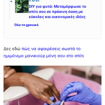
Η ΑΡΧΉ
DIY για φυτά: Μεταμόρφωσε το
σπίτι σου σε πράσινη όαση με
εύκολες και οικονομικές ιδέες
Όλο το χρονικό
Δες εδώ
πώς να αφαιρέσεις σωστά το
ημιμόνιμο μανικιούρ μόνη σου στο σπίτι