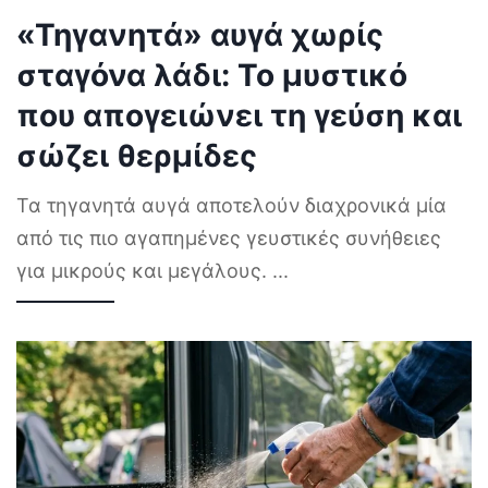
«Τηγανητά» αυγά χωρίς
σταγόνα λάδι: Το μυστικό
που απογειώνει τη γεύση και
σώζει θερμίδες
Τα τηγανητά αυγά αποτελούν διαχρονικά μία
από τις πιο αγαπημένες γευστικές συνήθειες
για μικρούς και μεγάλους.
...