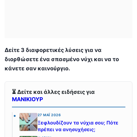
Δείτε 3 διαφορετικές λύσεις για να
διορθώσετε ένα σπασμένο νύχι και να το
κάνετε σαν καινούργιο.
⏳ Δείτε και άλλες ειδήσεις για
ΜΑΝΙΚΙΟΥΡ
27 ΜΆΙ 2026
Ξεφλουδίζουν τα νύχια σου; Πότε
πρέπει να ανησυχήσεις;