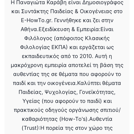
Η Παναγιώτα Καράβη είναι Δημοσιογράφος
και Συντάκτης Παιδείας & Οικογένειας στο
E-HowTo.gr. Γεννήθηκε και ζει στην
Αθήνα.Εξειδίκευση & Εμπειρία:Είναι
Φιλόλογος (απόφοιτος Κλασικής
Φιλολογίας ΕΚΠΑ) και εργάζεται ως
εκπαιδευτικός από το 2010. Αυτή η
μακρόχρονη εμπειρία αποτελεί τη βάση της
αυθεντίας της σε θέματα που αφορούν το
παιδί και την οικογένεια.Καλύπτει θέματα
Παιδείας, Ψυχολογίας, Γονεϊκότητας,
Υγείας (που αφορούν το παιδί) και
πρακτικούς οδηγούς οργάνωσης σπιτιού/
καθαριότητας (How-To's).Αυθεντία
(Trust):Η πορεία της στον χώρο της