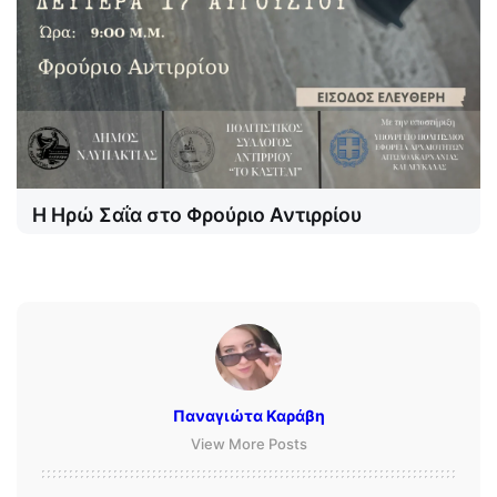
Η Ηρώ Σαΐα στο Φρούριο Αντιρρίου
Παναγιώτα Καράβη
View More Posts