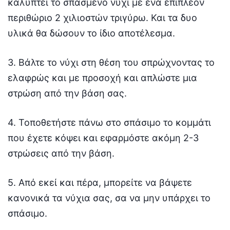
καλύπτει το σπασμένο νύχι με ένα επιπλέον
περιθώριο 2 χιλιοστών τριγύρω. Και τα δυο
υλικά θα δώσουν το ίδιο αποτέλεσμα.
3. Βάλτε το νύχι στη θέση του σπρώχνοντας το
ελαφρώς και με προσοχή και απλώστε μια
στρώση από την βάση σας.
4. Τοποθετήστε πάνω στο σπάσιμο το κομμάτι
που έχετε κόψει και εφαρμόστε ακόμη 2-3
στρώσεις από την βάση.
5. Από εκεί και πέρα, μπορείτε να βάψετε
κανονικά τα νύχια σας, σα να μην υπάρχει το
σπάσιμο.