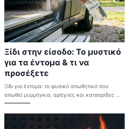
Ξίδι στην είσοδο: Το μυστικό
για τα έντομα & τι να
προσέξετε
Ξίδι για έντομα: το φυσικό απωθητικό που
απωθεί μυρμήγκια, αράχνες και κατσαρίδες
...