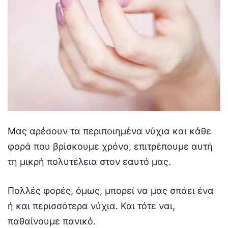
Mας αρέσουν τα περιποιημένα νύχια και κάθε
φορά που βρίσκουμε χρόνο, επιτρέπουμε αυτή
τη μικρή πολυτέλεια στον εαυτό μας.
Πολλές φορές, όμως, μπορεί να μας σπάει ένα
ή και περισσότερα νύχια. Και τότε ναι,
παθαίνουμε πανικό.