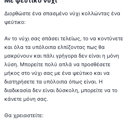
Με ψεύτικο νύχι
Διορθώστε ένα σπασμένο νύχι κολλώντας ένα
ψεύτικο:
Αν το νύχι σας σπάσει τελείως, το να κοντύνετε
και όλα τα υπόλοιπα ελπίζοντας πως θα
μακρύνουν και πάλι γρήγορα δεν είναι η μόνη
λύση. Μπορείτε πολύ απλά να προσθέσετε
μήκος στο νύχι σας με ένα ψεύτικο και να
διατηρήσετε τα υπόλοιπα όπως είναι. Η
διαδικασία δεν είναι δύσκολη, μπορείτε να το
κάνετε μόνη σας.
Θα χρειαστείτε: