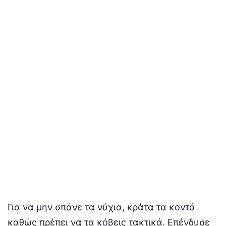
Για να μην σπάνε τα νύχια, κράτα τα κοντά
καθώς πρέπει να τα κόβεις τακτικά. Επένδυσε