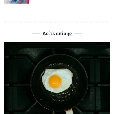
Δείτε επίσης