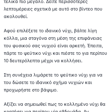
τελικά πιο μεγάλο. Δείτε περισσότερες
λεπτομέρειες σχετικά με αυτό στο βίντεο που
ακολουθεί.
Αφού επιλέξετε το ιδανικό νύχι, βάλτε λίγη
κόλλα, μια σταγόνα στη μέση της επιφάνειας
του φυσικού σας νυχιού είναι αρκετή. Έπειτα,
πάρτε το ψεύτικο νύχι και πιέστε το για περίπου
10 δευτερόλεπτα μέχρι να κολλήσει.
Στη συνέχεια λιμάρετε το ψεύτικο νύχι για να
του δώσετε το ιδανικό σχήμα νυχιών και
προχωρήστε στο βάψιμο.
Αξίζει να σημειωθεί πως το κολλημένο νύχι θα
κρατήσει για περίπου μία εβδομάδα. Αν