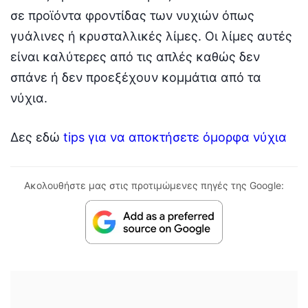
σε προϊόντα φροντίδας των νυχιών όπως
γυάλινες ή κρυσταλλικές λίμες. Οι λίμες αυτές
είναι καλύτερες από τις απλές καθώς δεν
σπάνε ή δεν προεξέχουν κομμάτια από τα
νύχια.
Δες εδώ
tips για να αποκτήσετε όμορφα νύχια
Ακολουθήστε μας στις προτιμώμενες πηγές της Google: