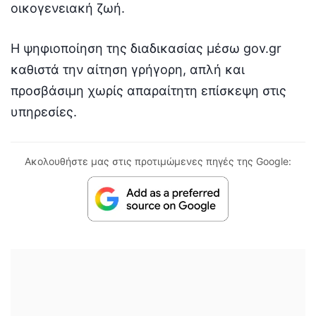
οικογενειακή ζωή.
Η ψηφιοποίηση της διαδικασίας μέσω gov.gr
καθιστά την αίτηση γρήγορη, απλή και
προσβάσιμη χωρίς απαραίτητη επίσκεψη στις
υπηρεσίες.
Ακολουθήστε μας στις προτιμώμενες πηγές της Google: