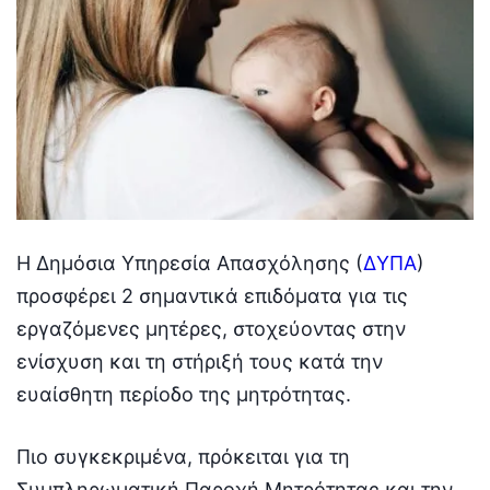
Η Δημόσια Υπηρεσία Απασχόλησης (
ΔΥΠΑ
)
προσφέρει 2 σημαντικά επιδόματα για τις
εργαζόμενες μητέρες, στοχεύοντας στην
ενίσχυση και τη στήριξή τους κατά την
ευαίσθητη περίοδο της μητρότητας.
Πιο συγκεκριμένα, πρόκειται για τη
Συμπληρωματική Παροχή Μητρότητας και την