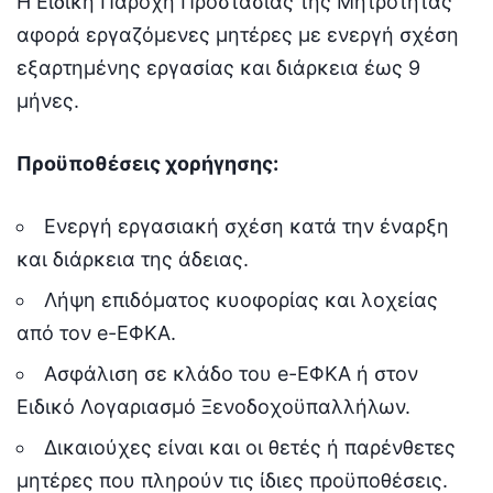
Η Ειδική Παροχή Προστασίας της Μητρότητας
αφορά εργαζόμενες μητέρες με ενεργή σχέση
εξαρτημένης εργασίας και διάρκεια έως 9
μήνες.
Προϋποθέσεις χορήγησης:
Ενεργή εργασιακή σχέση κατά την έναρξη
και διάρκεια της άδειας.
Λήψη επιδόματος κυοφορίας και λοχείας
από τον e-ΕΦΚΑ.
Ασφάλιση σε κλάδο του e-ΕΦΚΑ ή στον
Ειδικό Λογαριασμό Ξενοδοχοϋπαλλήλων.
Δικαιούχες είναι και οι θετές ή παρένθετες
μητέρες που πληρούν τις ίδιες προϋποθέσεις.