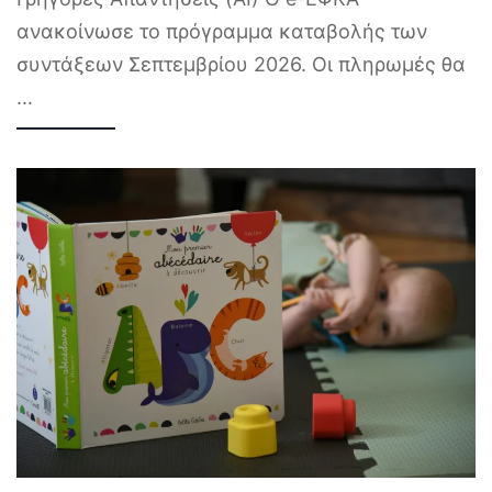
ανακοίνωσε το πρόγραμμα καταβολής των
συντάξεων Σεπτεμβρίου 2026. Οι πληρωμές θα
...