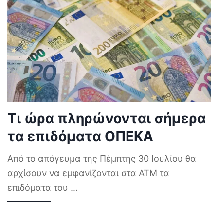
Τι ώρα πληρώνονται σήμερα
τα επιδόματα ΟΠΕΚΑ
Από το απόγευμα της Πέμπτης 30 Ιουλίου θα
αρχίσουν να εμφανίζονται στα ΑΤΜ τα
επιδόματα του
...