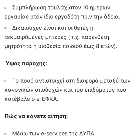
Συμπλήρωση τουλάχιστον 10 ημερών
εργασίας στον ίδιο εργοδότη πριν την άδεια.
Δικαιούχες είναι και οι θετές ή
τεκμαιρόμενες μητέρες (π.χ. παρένθετη
μητρότητα ή υιοθεσία παιδιού έως 8 ετών).
Ύψος παροχής:
Το ποσό αντιστοιχεί στη διαφορά μεταξύ των
κανονικών αποδοχών και του επιδόματος που
κατέβαλε ο e-ΕΦΚΑ.
Πώς να κάνετε αίτηση:
Μέσω των e-services της ΔΥΠΑ.