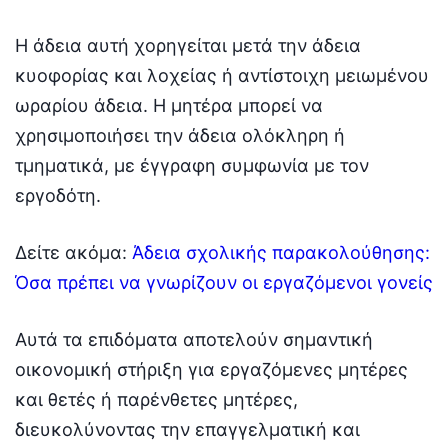
Η άδεια αυτή χορηγείται μετά την άδεια
κυοφορίας και λοχείας ή αντίστοιχη μειωμένου
ωραρίου άδεια. Η μητέρα μπορεί να
χρησιμοποιήσει την άδεια ολόκληρη ή
τμηματικά, με έγγραφη συμφωνία με τον
εργοδότη.
Δείτε ακόμα:
Άδεια σχολικής παρακολούθησης:
Όσα πρέπει να γνωρίζουν οι εργαζόμενοι γονείς
Αυτά τα επιδόματα αποτελούν σημαντική
οικονομική στήριξη για εργαζόμενες μητέρες
και θετές ή παρένθετες μητέρες,
διευκολύνοντας την επαγγελματική και