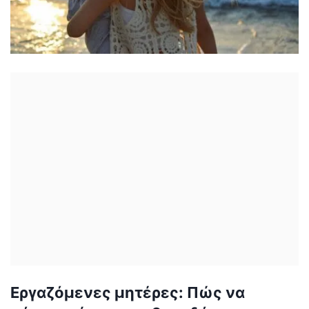
Εργαζόμενες μητέρες: Πώς να