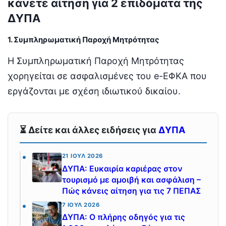
κάνετε αίτηση για 2 επιδόματα της
ΔΥΠΑ
1. Συμπληρωματική Παροχή Μητρότητας
Η Συμπληρωματική Παροχή Μητρότητας
χορηγείται σε ασφαλισμένες του e-ΕΦΚΑ που
εργάζονται με σχέση ιδιωτικού δικαίου.
⏳ Δείτε και άλλες ειδήσεις για
ΔΥΠΑ
21 ΙΟΎΛ 2026
ΔΥΠΑ: Ευκαιρία καριέρας στον
τουρισμό με αμοιβή και ασφάλιση –
Πώς κάνεις αίτηση για τις 7 ΠΕΠΑΣ
7 ΙΟΎΛ 2026
ΔΥΠΑ: Ο πλήρης οδηγός για τις