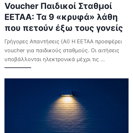
Voucher Παιδικοί Σταθμοί
ΕΕΤΑΑ: Τα 9 «κρυφά» λάθη
που πετούν έξω τους γονείς
Γρήγορες Απαντήσεις (AI) Η ΕΕΤΑΑ προσφέρει
voucher για παιδικούς σταθμούς. Οι αιτήσεις
υποβάλλονται ηλεκτρονικά μέχρι τις
...