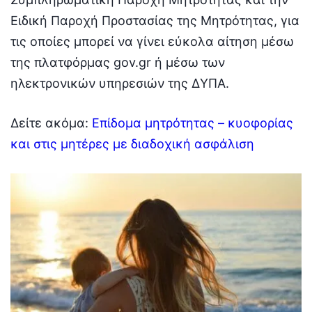
Ειδική Παροχή Προστασίας της Μητρότητας, για
τις οποίες μπορεί να γίνει εύκολα αίτηση μέσω
της πλατφόρμας gov.gr ή μέσω των
ηλεκτρονικών υπηρεσιών της ΔΥΠΑ.
Δείτε ακόμα:
Επίδομα μητρότητας – κυοφορίας
και στις μητέρες με διαδοχική ασφάλιση