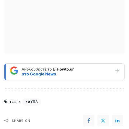
Ακολουθήστε το
E-Howto.gr
στο
Google News
ΔΥΠΑ
TAGS:
SHARE ON