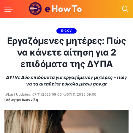
E-GOV
Εργαζόμενες μητέρες: Πώς
να κάνετε αίτηση για 2
επιδόματα της ΔΥΠΑ
ΔΥΠΑ: Δύο επιδόματα για εργαζόμενες μητέρες – Πώς
να τα αιτηθείτε εύκολα μέσω gov.gr
Last Updated: 07/11/2025 09:00
07/11/2025 09:00
Δήμητρα Ιωαννίδη
Posted
by