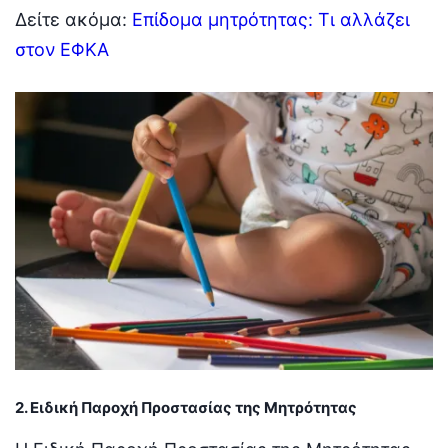
Δείτε ακόμα:
Επίδομα μητρότητας: Τι αλλάζει
στον ΕΦΚΑ
2. Ειδική Παροχή Προστασίας της Μητρότητας