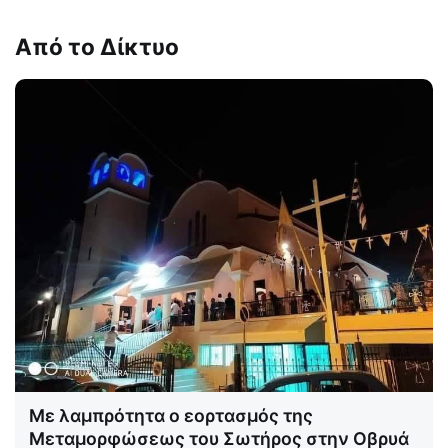
Από το Δίκτυο
Με λαμπρότητα ο εορτασμός της
Μεταμορφώσεως του Σωτήρος στην Οβρυά