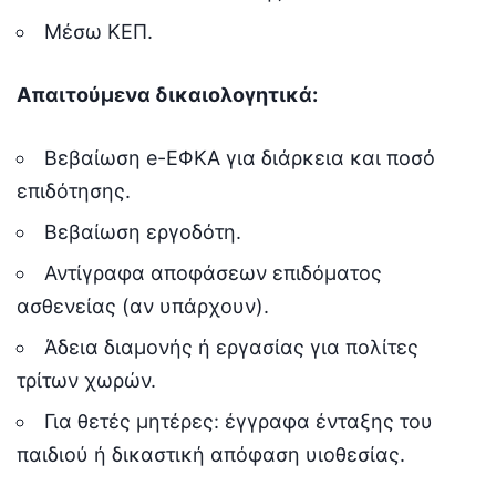
Μέσω ΚΕΠ.
Απαιτούμενα δικαιολογητικά:
Βεβαίωση e-ΕΦΚΑ για διάρκεια και ποσό
επιδότησης.
Βεβαίωση εργοδότη.
Αντίγραφα αποφάσεων επιδόματος
ασθενείας (αν υπάρχουν).
Άδεια διαμονής ή εργασίας για πολίτες
τρίτων χωρών.
Για θετές μητέρες: έγγραφα ένταξης του
παιδιού ή δικαστική απόφαση υιοθεσίας.