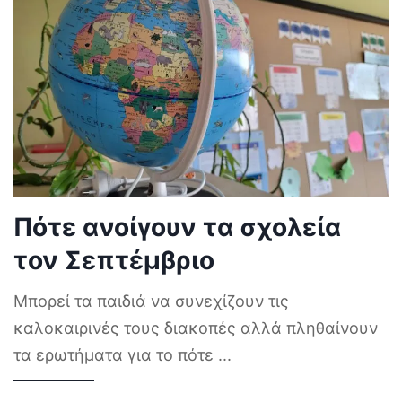
Πότε ανοίγουν τα σχολεία
τον Σεπτέμβριο
Μπορεί τα παιδιά να συνεχίζουν τις
καλοκαιρινές τους διακοπές αλλά πληθαίνουν
τα ερωτήματα για το πότε
...