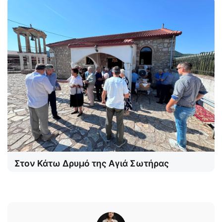
Στον Κάτω Δρυμό της Αγιά Σωτήρας