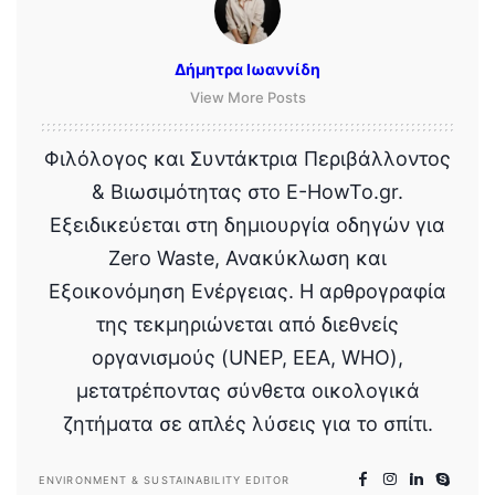
Δήμητρα Ιωαννίδη
View More Posts
Φιλόλογος και Συντάκτρια Περιβάλλοντος
& Βιωσιμότητας στο E-HowTo.gr.
Εξειδικεύεται στη δημιουργία οδηγών για
Zero Waste, Ανακύκλωση και
Εξοικονόμηση Ενέργειας. Η αρθρογραφία
της τεκμηριώνεται από διεθνείς
οργανισμούς (UNEP, EEA, WHO),
μετατρέποντας σύνθετα οικολογικά
ζητήματα σε απλές λύσεις για το σπίτι.
ENVIRONMENT & SUSTAINABILITY EDITOR