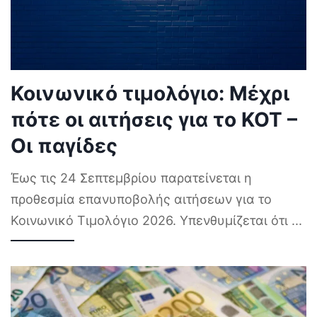
Κοινωνικό τιμολόγιο: Μέχρι
πότε οι αιτήσεις για το ΚΟΤ –
Οι παγίδες
Έως τις 24 Σεπτεμβρίου παρατείνεται η
προθεσμία επανυποβολής αιτήσεων για το
Κοινωνικό Τιμολόγιο 2026. Υπενθυμίζεται ότι
...