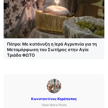
Πάτρα: Με κατάνυξη η Ιερά Αγρυπνία για τη
Μεταμόρφωση του Σωτήρος στην Αγία
Τριάδα ΦΩΤΟ
Κωνσταντίνος Καράπαπας
View More Posts