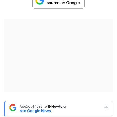
Ακολουθήστε το
E-Howto.gr
στο
Google News