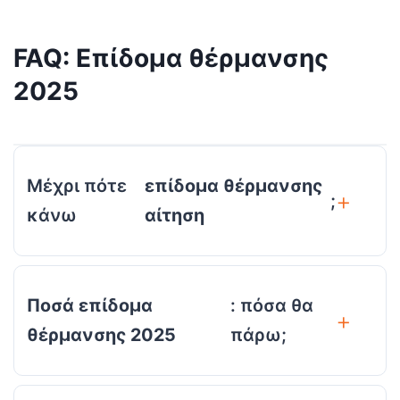
FAQ: Επίδομα θέρμανσης
2025
Μέχρι πότε
επίδομα θέρμανσης
;
κάνω
αίτηση
Ποσά επίδομα
: πόσα θα
θέρμανσης 2025
πάρω;