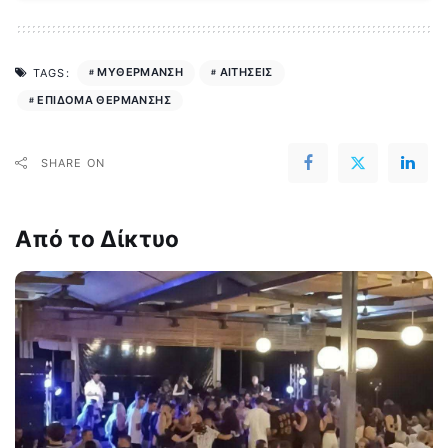
MYΘΕΡΜΑΝΣΗ
ΑΙΤΗΣΕΙΣ
TAGS:
ΕΠΙΔΟΜΑ ΘΕΡΜΑΝΣΗΣ
SHARE ON
Από το Δίκτυο