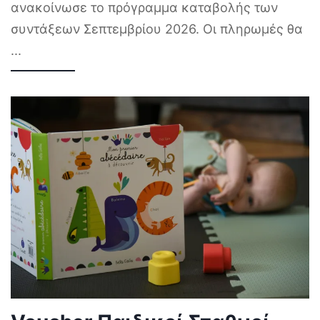
ανακοίνωσε το πρόγραμμα καταβολής των
συντάξεων Σεπτεμβρίου 2026. Οι πληρωμές θα
...