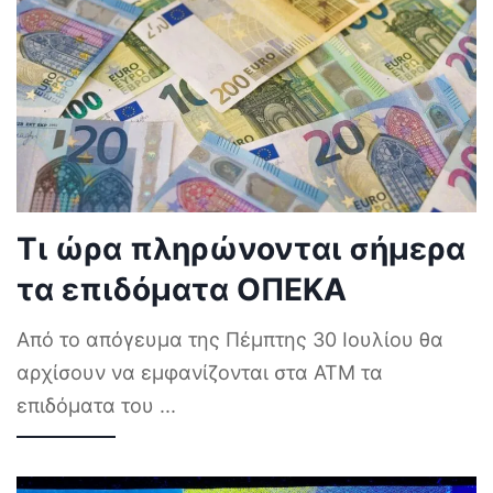
Τι ώρα πληρώνονται σήμερα
τα επιδόματα ΟΠΕΚΑ
Από το απόγευμα της Πέμπτης 30 Ιουλίου θα
αρχίσουν να εμφανίζονται στα ΑΤΜ τα
επιδόματα του
...