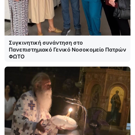
Συγκινητική συνάντηση στο
Πανεπιστημιακό Γενικό Νοσοκομείο Πατρών
ΦΩΤΟ