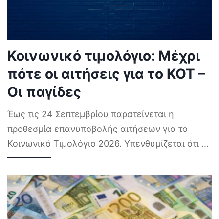
Κοινωνικό τιμολόγιο: Μέχρι
πότε οι αιτήσεις για το ΚΟΤ –
Οι παγίδες
Έως τις 24 Σεπτεμβρίου παρατείνεται η
προθεσμία επανυποβολής αιτήσεων για το
Κοινωνικό Τιμολόγιο 2026. Υπενθυμίζεται ότι
...