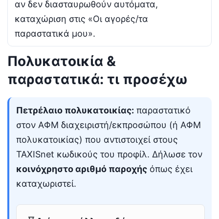
αν δεν διασταυρωθούν αυτόματα,
καταχώριση στις «Οι αγορές/τα
παραστατικά μου».
Πολυκατοικία &
παραστατικά: τι προσέχω
Πετρέλαιο πολυκατοικίας:
παραστατικό
στον ΑΦΜ διαχειριστή/εκπροσώπου (ή ΑΦΜ
πολυκατοικίας) που αντιστοιχεί στους
TAXISnet κωδικούς του προφίλ. Δήλωσε τον
κοινόχρηστο αριθμό παροχής
όπως έχει
καταχωριστεί.