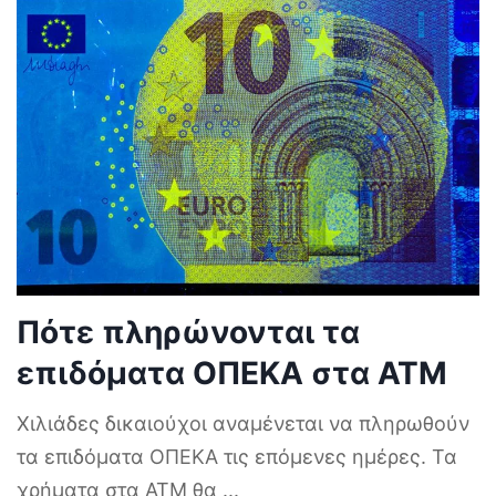
Πότε πληρώνονται τα
επιδόματα ΟΠΕΚΑ στα ΑΤΜ
Χιλιάδες δικαιούχοι αναμένεται να πληρωθούν
τα επιδόματα ΟΠΕΚΑ τις επόμενες ημέρες. Τα
χρήματα στα ΑΤΜ θα
...