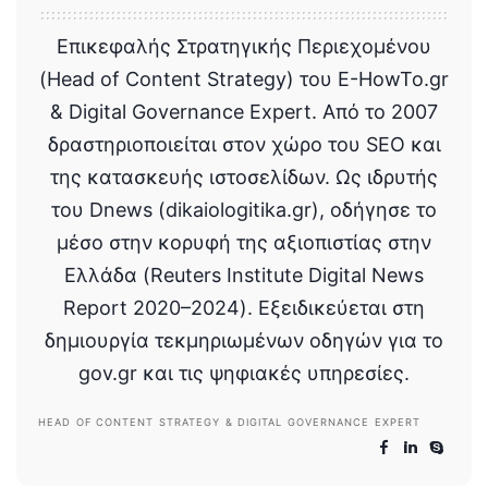
Επικεφαλής Στρατηγικής Περιεχομένου
(Head of Content Strategy) του E-HowTo.gr
& Digital Governance Expert. Από το 2007
δραστηριοποιείται στον χώρο του SEO και
της κατασκευής ιστοσελίδων. Ως ιδρυτής
του Dnews (dikaiologitika.gr), οδήγησε το
μέσο στην κορυφή της αξιοπιστίας στην
Ελλάδα (Reuters Institute Digital News
Report 2020–2024). Εξειδικεύεται στη
δημιουργία τεκμηριωμένων οδηγών για το
gov.gr και τις ψηφιακές υπηρεσίες.
HEAD OF CONTENT STRATEGY & DIGITAL GOVERNANCE EXPERT