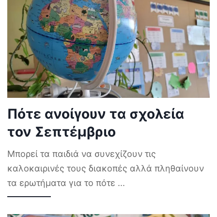
Πότε ανοίγουν τα σχολεία
τον Σεπτέμβριο
Μπορεί τα παιδιά να συνεχίζουν τις
καλοκαιρινές τους διακοπές αλλά πληθαίνουν
τα ερωτήματα για το πότε
...