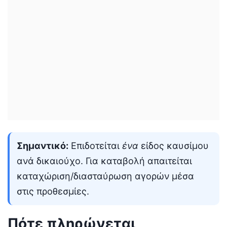
Σημαντικό:
Επιδοτείται
ένα
είδος καυσίμου
ανά δικαιούχο. Για καταβολή απαιτείται
καταχώριση/διασταύρωση αγορών μέσα
στις προθεσμίες.
Πότε πληρώνεται