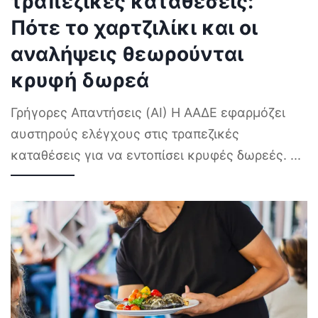
τραπεζικές καταθέσεις:
Πότε το χαρτζιλίκι και οι
αναλήψεις θεωρούνται
κρυφή δωρεά
Γρήγορες Απαντήσεις (AI) Η ΑΑΔΕ εφαρμόζει
αυστηρούς ελέγχους στις τραπεζικές
καταθέσεις για να εντοπίσει κρυφές δωρεές.
...