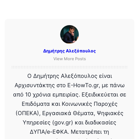
Δημήτρης Αλεξόπουλος
View More Posts
Ο Δημήτρης Αλεξόπουλος είναι
Αρχισυντάκτης στο E-HowTo.gr, με πάνω
από 10 χρόνια εμπειρίας. Εξειδικεύεται σε
Επιδόματα και Κοινωνικές Παροχές
(ΟΠΕΚΑ), Εργασιακά Θέματα, Ψηφιακές
Υπηρεσίες (gov.gr) και διαδικασίες
ΔΥΠΑ/e-ΕΦΚΑ. Μετατρέπει τη