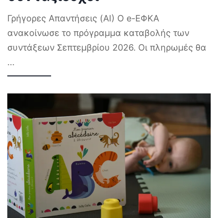
Γρήγορες Απαντήσεις (AI) Ο e-ΕΦΚΑ
ανακοίνωσε το πρόγραμμα καταβολής των
συντάξεων Σεπτεμβρίου 2026. Οι πληρωμές θα
...