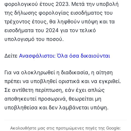
φορολογικού έτους 2023. Μετά την υποβολή
της δήλωσης φορολογίας εισοδήματος του
τρέχοντος έτους, θα ληφθούν υπόψη και τα
εισοδήματα του 2024 για τον τελικό
υπολογισμό του ποσού.
Δείτε
Ανασφάλιστοι: Όλα όσα δικαιούνται
Για να ολοκληρωθεί η διαδικασία, η αίτηση
πρέπει να υποβληθεί οριστικά και να εγκριθεί.
Σε αντίθετη περίπτωση, εάν έχει απλώς
αποθηκευτεί προσωρινά, θεωρείται μη
υποβληθείσα και δεν λαμβάνεται υπόψη.
Ακολουθήστε μας στις προτιμώμενες πηγές της Google: