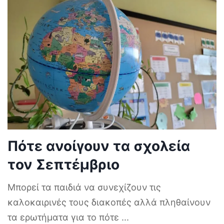
Πότε ανοίγουν τα σχολεία
τον Σεπτέμβριο
Μπορεί τα παιδιά να συνεχίζουν τις
καλοκαιρινές τους διακοπές αλλά πληθαίνουν
τα ερωτήματα για το πότε
...