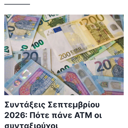
Συντάξεις Σεπτεμβρίου
2026: Πότε πάνε ΑΤΜ οι
συνταξιούχοι