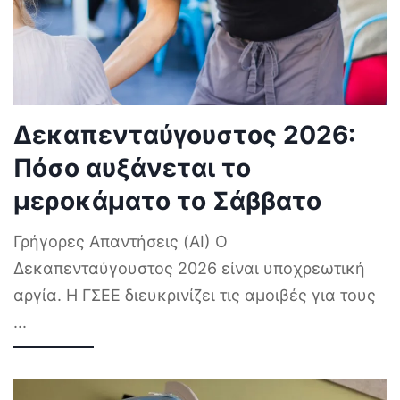
Δεκαπενταύγουστος 2026:
Πόσο αυξάνεται το
μεροκάματο το Σάββατο
Γρήγορες Απαντήσεις (AI) Ο
Δεκαπενταύγουστος 2026 είναι υποχρεωτική
αργία. Η ΓΣΕΕ διευκρινίζει τις αμοιβές για τους
...