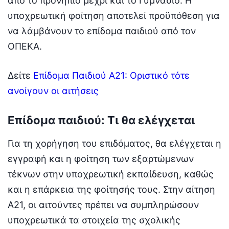
από το προνήπιο μέχρι και το Γυμνάσιο. Η
υποχρεωτική φοίτηση αποτελεί προϋπόθεση για
να λάμβάνουν το επίδομα παιδιού από τον
ΟΠΕΚΑ.
Δείτε
Επίδομα Παιδιού Α21: Οριστικό τότε
ανοίγουν οι αιτήσεις
Επίδομα παιδιού: Τι θα ελέγχεται
Για τη χορήγηση του επιδόματος, θα ελέγχεται η
εγγραφή και η φοίτηση των εξαρτώμενων
τέκνων στην υποχρεωτική εκπαίδευση, καθώς
και η επάρκεια της φοίτησής τους. Στην αίτηση
Α21, οι αιτούντες πρέπει να συμπληρώσουν
υποχρεωτικά τα στοιχεία της σχολικής