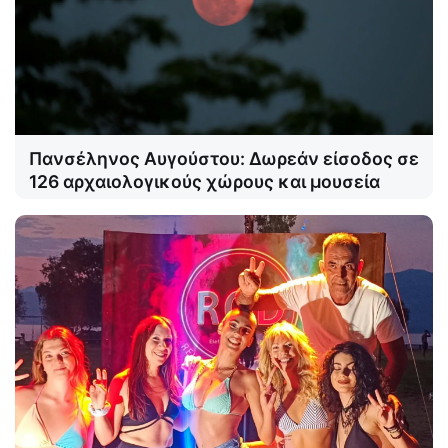
Πανσέληνος Αυγούστου: Δωρεάν είσοδος σε
126 αρχαιολογικούς χώρους και μουσεία