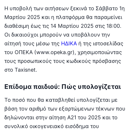
Η υποβολή των αιτήσεων ξεκινά το Σάββατο 1η
Μαρτίου 2025 και η πλατφόρμα θα παραμείνει
διαθέσιμη έως τις 14 Μαρτίου 2025 στις 18:00.
Οι δικαιούχοι μπορούν να υποβάλουν την
αίτησή τους μέσω της
ΗΔΙΚΑ
ή της ιστοσελίδας
του ΟΠΕΚΑ (www.opeka.gr), χρησιμοποιώντας
τους προσωπικούς τους κωδικούς πρόσβασης
στο Taxisnet.
Επίδομα παιδιού: Πώς υπολογίζεται
Το ποσό που θα καταβληθεί υπολογίζεται με
βάση τον αριθμό των εξαρτώμενων τέκνων που
δηλώνονται στην αίτηση Α21 του 2025 και το
συνολικό οικογενειακό εισόδημα του