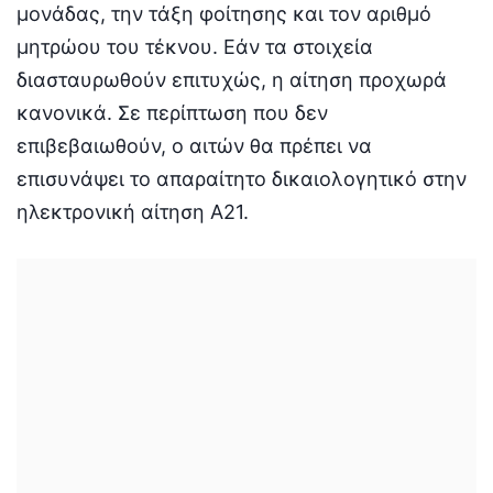
μονάδας, την τάξη φοίτησης και τον αριθμό
μητρώου του τέκνου. Εάν τα στοιχεία
διασταυρωθούν επιτυχώς, η αίτηση προχωρά
κανονικά. Σε περίπτωση που δεν
επιβεβαιωθούν, ο αιτών θα πρέπει να
επισυνάψει το απαραίτητο δικαιολογητικό στην
ηλεκτρονική αίτηση Α21.