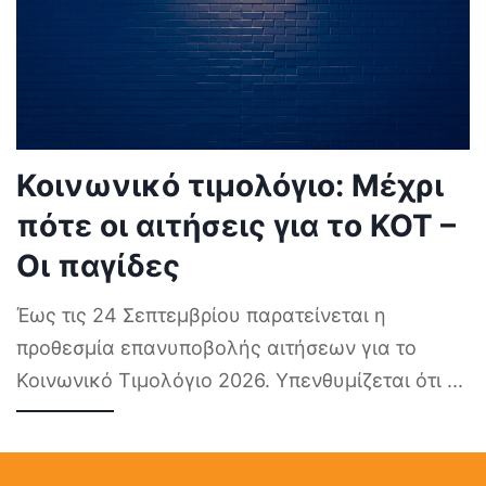
Κοινωνικό τιμολόγιο: Μέχρι
πότε οι αιτήσεις για το ΚΟΤ –
Οι παγίδες
Έως τις 24 Σεπτεμβρίου παρατείνεται η
προθεσμία επανυποβολής αιτήσεων για το
Κοινωνικό Τιμολόγιο 2026. Υπενθυμίζεται ότι
...