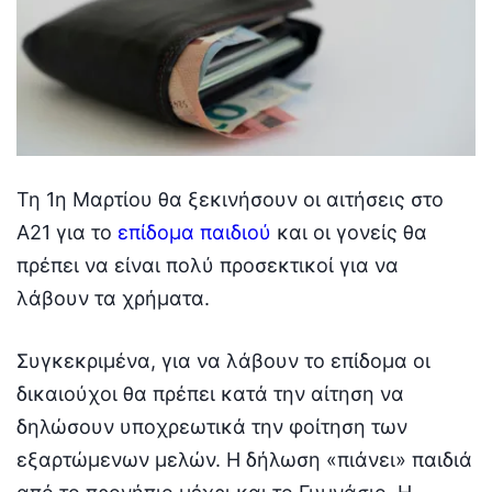
Τη 1η Μαρτίου θα ξεκινήσουν οι αιτήσεις στο
Α21 για το
επίδομα παιδιού
και οι γονείς θα
πρέπει να είναι πολύ προσεκτικοί για να
λάβουν τα χρήματα.
Συγκεκριμένα, για να λάβουν το επίδομα οι
δικαιούχοι θα πρέπει κατά την αίτηση να
δηλώσουν υποχρεωτικά την φοίτηση των
εξαρτώμενων μελών. Η δήλωση «πιάνει» παιδιά