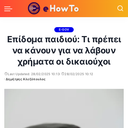
E-GOV
Επίδομα παιδιού: Τι πρέπει
να κάνουν για να λάβουν
χρήματα οι δικαιούχοι
Last Updated: 28/02/2025 10:13
28/02/2025 10:12
Δημήτρης Αλεξόπουλος
Posted
by