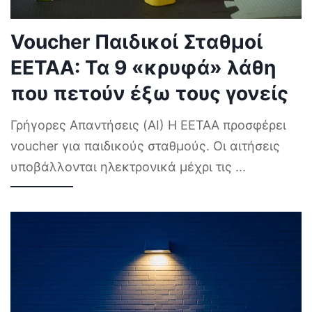
Voucher Παιδικοί Σταθμοί
ΕΕΤΑΑ: Τα 9 «κρυφά» λάθη
που πετούν έξω τους γονείς
Γρήγορες Απαντήσεις (AI) Η ΕΕΤΑΑ προσφέρει
voucher για παιδικούς σταθμούς. Οι αιτήσεις
υποβάλλονται ηλεκτρονικά μέχρι τις
...