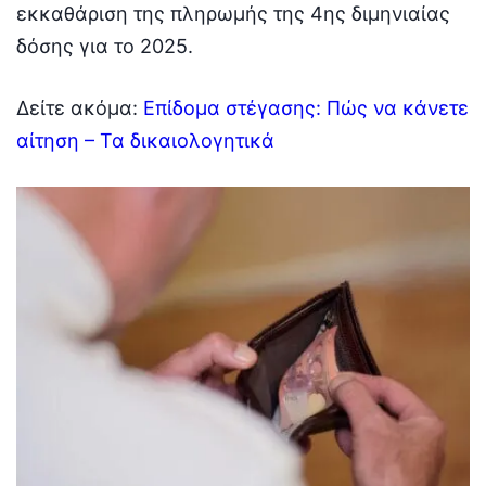
εκκαθάριση της πληρωμής της 4ης διμηνιαίας
δόσης για το 2025.
Δείτε ακόμα:
Επίδομα στέγασης: Πώς να κάνετε
αίτηση – Τα δικαιολογητικά