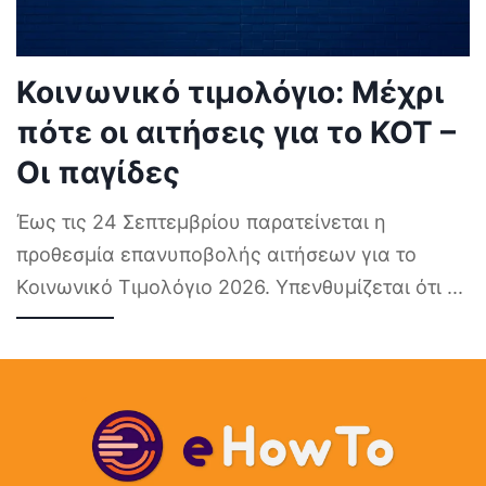
Κοινωνικό τιμολόγιο: Μέχρι
πότε οι αιτήσεις για το ΚΟΤ –
Οι παγίδες
Έως τις 24 Σεπτεμβρίου παρατείνεται η
προθεσμία επανυποβολής αιτήσεων για το
Κοινωνικό Τιμολόγιο 2026. Υπενθυμίζεται ότι
...