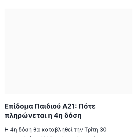
Επίδομα Παιδιού Α21: Πότε
πληρώνεται η 4η δόση
Η 4η δόση θα καταβληθεί την Τρίτη 30