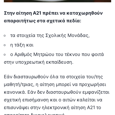
Στην αίτηση Α21 πρέπει να καταχωρηθούν
απαραιτήτως στα σχετικά πεδία:
τα στοιχεία της Σχολικής Μονάδας,
η τάξη και
ο Αριθμός Μητρώου του τέκνου που φοιτά
στην υποχρεωτική εκπαίδευση.
Εάν διασταυρωθούν όλα τα στοιχεία του/της
μαθητή/τριας, η αίτηση μπορεί να προχωρήσει
κανονικά. Εάν δεν διασταυρωθούν εμφανίζεται
σχετική επισήμανση και ο αιτών καλείται να
επισυνάψει στην ηλεκτρονική αίτηση Α21 το