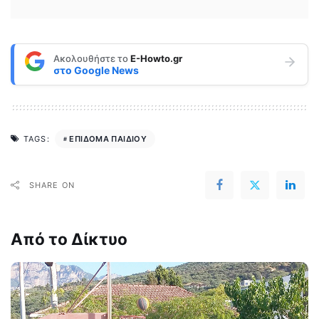
Ακολουθήστε το
E-Howto.gr
στο
Google News
ΕΠΙΔΟΜΑ ΠΑΙΔΙΟΥ
TAGS:
SHARE ON
Από το Δίκτυο