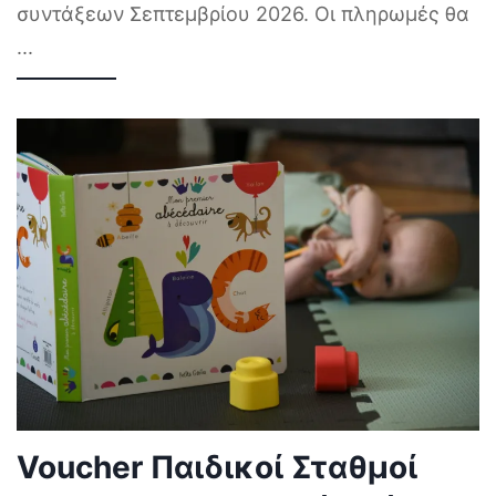
συντάξεων Σεπτεμβρίου 2026. Οι πληρωμές θα
...
Voucher Παιδικοί Σταθμοί