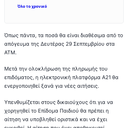
Όλο το χρονικό
Όπως πάντα, τα ποσά θα είναι διαθέσιμα από το
απόγευμα της Δευτέρας 29 Σεπτεμβρίου στα
ΑΤΜ.
Μετά την ολοκλήρωση της πληρωμής του
επιδόματος, η ηλεκτρονική πλατφόρμα Α21 θα
ενεργοποιηθεί ξανά για νέες αιτήσεις.
Υπενθυμίζεται στους δικαιούχους ότι για να
χορηγηθεί το Επίδομα Παιδιού θα πρέπει η
αίτηση να υποβληθεί οριστικά και να έχει
εγκριθεί. Η αίτηση που έχει αποθηκευτεί