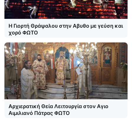
Η Γιορτή Θράψαλου στην Αβυθο με γεύση και
χορό ΦΩΤΟ
Αρχιερατική Θεία Λειτουργία στον Αγιο
Αιμιλιανό Πάτρας ΦΩΤΟ