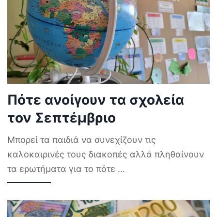
Πότε ανοίγουν τα σχολεία
τον Σεπτέμβριο
Μπορεί τα παιδιά να συνεχίζουν τις
καλοκαιρινές τους διακοπές αλλά πληθαίνουν
τα ερωτήματα για το πότε
...