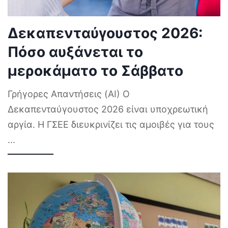
Δεκαπενταύγουστος 2026:
Πόσο αυξάνεται το
μεροκάματο το Σάββατο
Γρήγορες Απαντήσεις (AI) Ο
Δεκαπενταύγουστος 2026 είναι υποχρεωτική
αργία. Η ΓΣΕΕ διευκρινίζει τις αμοιβές για τους
...