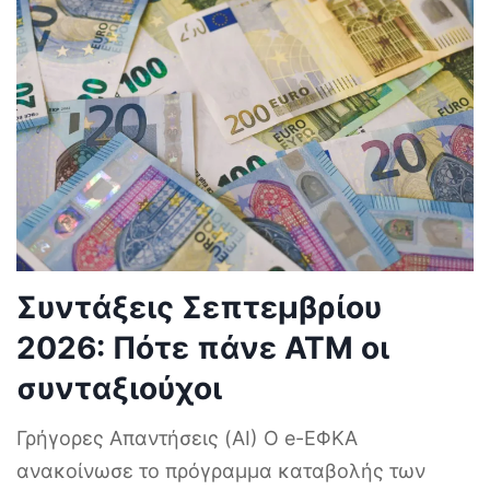
Συντάξεις Σεπτεμβρίου
2026: Πότε πάνε ΑΤΜ οι
συνταξιούχοι
Γρήγορες Απαντήσεις (AI) Ο e-ΕΦΚΑ
ανακοίνωσε το πρόγραμμα καταβολής των