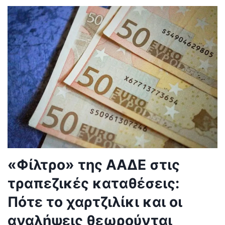
«Φίλτρο» της ΑΑΔΕ στις
τραπεζικές καταθέσεις:
Πότε το χαρτζιλίκι και οι
αναλήψεις θεωρούνται