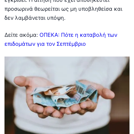
προσωρινά θεωρείται ως μη υποβληθείσα και
δεν λαμβάνεται υπόψη.
Δείτε ακόμα:
ΟΠΕΚΑ: Πότε η καταβολή των
επιδομάτων για τον Σεπτέμβριο