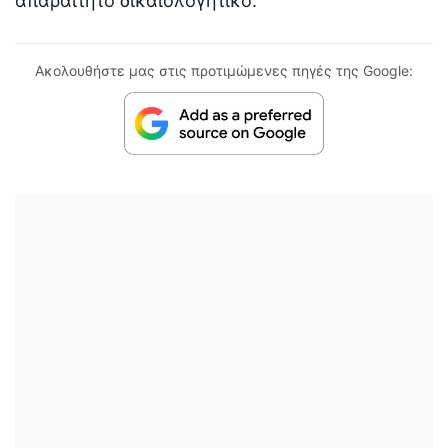
απαραίτητο δικαιολογητικό.
Ακολουθήστε μας στις προτιμώμενες πηγές της Google: