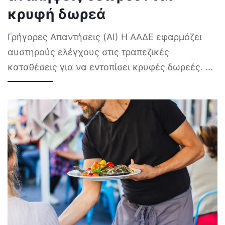
κρυφή δωρεά
Γρήγορες Απαντήσεις (AI) Η ΑΑΔΕ εφαρμόζει
αυστηρούς ελέγχους στις τραπεζικές
καταθέσεις για να εντοπίσει κρυφές δωρεές.
...