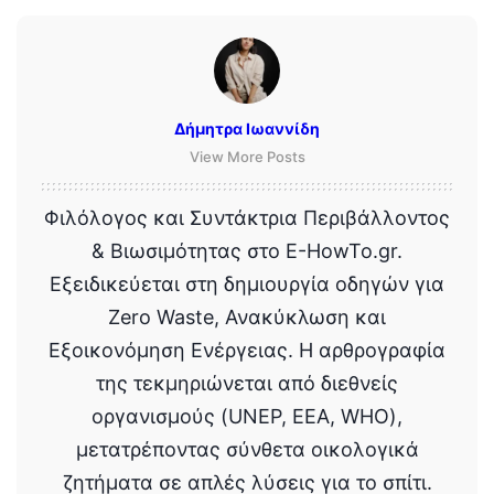
Δήμητρα Ιωαννίδη
View More Posts
Φιλόλογος και Συντάκτρια Περιβάλλοντος
& Βιωσιμότητας στο E-HowTo.gr.
Εξειδικεύεται στη δημιουργία οδηγών για
Zero Waste, Ανακύκλωση και
Εξοικονόμηση Ενέργειας. Η αρθρογραφία
της τεκμηριώνεται από διεθνείς
οργανισμούς (UNEP, EEA, WHO),
μετατρέποντας σύνθετα οικολογικά
ζητήματα σε απλές λύσεις για το σπίτι.