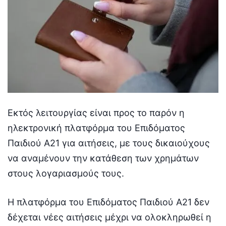
Εκτός λειτουργίας είναι προς το παρόν η
ηλεκτρονική πλατφόρμα του Επιδόματος
Παιδιού Α21 για αιτήσεις, με τους δικαιούχους
να αναμένουν την κατάθεση των χρημάτων
στους λογαριασμούς τους.
Η πλατφόρμα του Επιδόματος Παιδιού Α21 δεν
δέχεται νέες αιτήσεις μέχρι να ολοκληρωθεί η