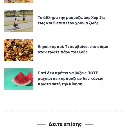
Το άθλημα της μακροζωίας: Χαρίζει
έως και 5 επιπλέον χρόνια ζωής
Ξηροί καρποί: Τι συμβαίνει στο σώμα
όταν τρώτε πάρα πολλούς
Γιατί δεν πρέπει να βάζεις ΠΟΤΕ
μαχαίρι σε καρπούζι αν δεν κάνεις
πρώτα αυτή την κίνηση
Δείτε επίσης