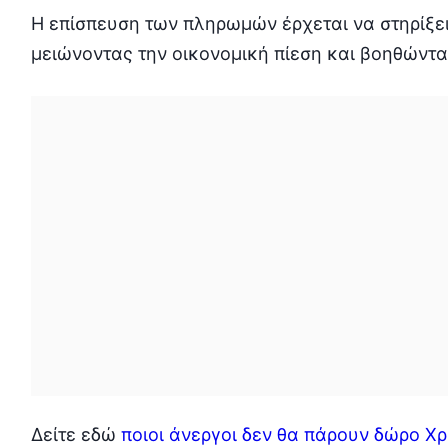
Η επίσπευση των πληρωμών έρχεται να στηρίξε
μειώνοντας την οικονομική πίεση και βοηθώντ
Δείτε εδώ
ποιοι άνεργοι δεν θα πάρουν δώρο Χ