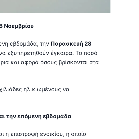
28 Νοεμβρίου
μενη εβδομάδα, την
Παρασκευή 28
 να εξυπηρετηθούν έγκαιρα. Το ποσό
ήρια και αφορά όσους βρίσκονται στα
χιλιάδες ηλικιωμένους να
αι την επόμενη εβδομάδα
ι η επιστροφή ενοικίου, η οποία