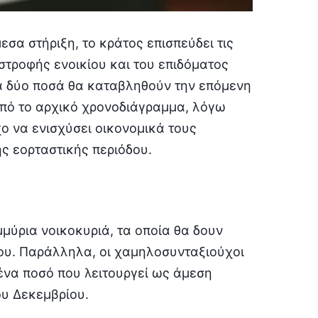
εσα στήριξη, το κράτος επισπεύδει τις
τροφής ενοικίου και του επιδόματος
α δύο ποσά θα καταβληθούν την επόμενη
από το αρχικό χρονοδιάγραμμα, λόγω
ο να ενισχύσει οικονομικά τους
ης εορταστικής περιόδου.
μύρια νοικοκυριά, τα οποία θα δουν
ίου. Παράλληλα, οι χαμηλοσυνταξιούχοι
ένα ποσό που λειτουργεί ως άμεση
ου Δεκεμβρίου.