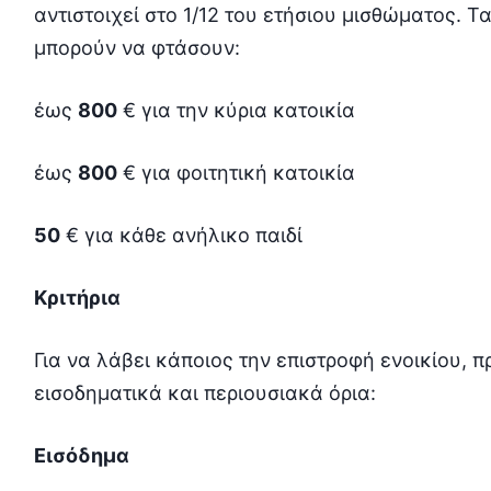
αντιστοιχεί στο 1/12 του ετήσιου μισθώματος. Τ
μπορούν να φτάσουν:
έως
800
€ για την κύρια κατοικία
έως
800
€ για φοιτητική κατοικία
50
€ για κάθε ανήλικο παιδί
Κριτήρια
Για να λάβει κάποιος την επιστροφή ενοικίου, 
εισοδηματικά και περιουσιακά όρια:
Εισόδημα