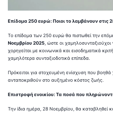
Επίδομα 250 ευρώ: Ποιοι το λαμβάνουν στις 
Το επίδομα των 250 ευρώ θα πιστωθεί την επό
Νοεμβρίου 2025
, ώστε οι χαμηλοσυνταξιούχοι
χορηγείται με κοινωνικά και εισοδηματικά κριτ
χαμηλότερα συνταξιοδοτικά επίπεδα.
Πρόκειται για στοχευμένη ενίσχυση που βοηθά 
ανταποκριθούν στο αυξημένο κόστος ζωής.
Επιστροφή ενοικίου: Τα ποσά που πληρώνοντ
Την ίδια ημέρα, 28 Νοεμβρίου, θα καταβληθεί κα