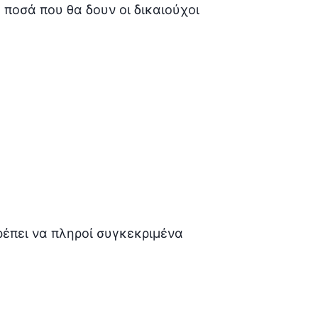
α ποσά που θα δουν οι δικαιούχοι
πρέπει να πληροί συγκεκριμένα