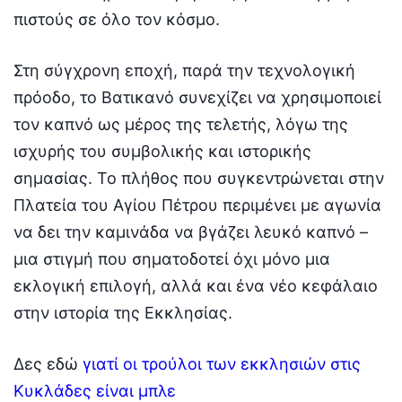
πιστούς σε όλο τον κόσμο.
Στη σύγχρονη εποχή, παρά την τεχνολογική
πρόοδο, το Βατικανό συνεχίζει να χρησιμοποιεί
τον καπνό ως μέρος της τελετής, λόγω της
ισχυρής του συμβολικής και ιστορικής
σημασίας. Το πλήθος που συγκεντρώνεται στην
Πλατεία του Αγίου Πέτρου περιμένει με αγωνία
να δει την καμινάδα να βγάζει λευκό καπνό –
μια στιγμή που σηματοδοτεί όχι μόνο μια
εκλογική επιλογή, αλλά και ένα νέο κεφάλαιο
στην ιστορία της Εκκλησίας.
Δες εδώ
γιατί οι τρούλοι των εκκλησιών στις
Κυκλάδες είναι μπλε