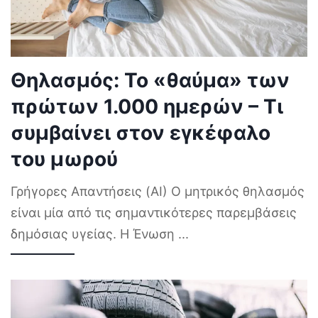
Θηλασμός: Το «θαύμα» των
πρώτων 1.000 ημερών – Τι
συμβαίνει στον εγκέφαλο
του μωρού
Γρήγορες Απαντήσεις (AI) Ο μητρικός θηλασμός
είναι μία από τις σημαντικότερες παρεμβάσεις
δημόσιας υγείας. Η Ένωση
...