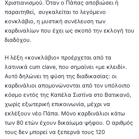
Χριστιανισμού. Όταν ο Πάπας αποβιώσει ή
παραιτηθεί, συγκαλείται το λεγόμενο
κονκλάβιο, η μυστική συνέλευση των
καρδιναλίων που έχει ως σκοπό την εκλογή του
διαδόχου.
Η λέξη «κονκλάβιο» προέρχεται από τα
λατινικά cum clave, που σημαίνει «με κλειδί».
Αυτό δηλώνει τη φύση της διαδικασίας: οι
καρδινάλιοι απομονώνονται από τον υπόλοιπο
κόσμο εντός της Καπέλα Σιστίνα στο Βατικανό,
χωρίς εξωτερική επικοινωνία, μέχρι να
εκλέξουν νέο Πάπα. Μόνο καρδινάλιοι κάτω
των 80 ετών έχουν δικαίωμα ψήφου. Ο αριθμός
τους δεν μπορεί να ξεπερνά τους 120