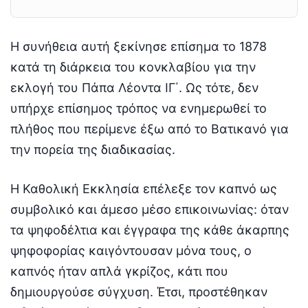
Η συνήθεια αυτή ξεκίνησε επίσημα το 1878
κατά τη διάρκεια του κονκλαβίου για την
εκλογή του Πάπα Λέοντα ΙΓ΄. Ως τότε, δεν
υπήρχε επίσημος τρόπος να ενημερωθεί το
πλήθος που περίμενε έξω από το Βατικανό για
την πορεία της διαδικασίας.
Η Καθολική Εκκλησία επέλεξε τον καπνό ως
συμβολικό και άμεσο μέσο επικοινωνίας: όταν
τα ψηφοδέλτια και έγγραφα της κάθε άκαρπης
ψηφοφορίας καιγόντουσαν μόνα τους, ο
καπνός ήταν απλά γκρίζος, κάτι που
δημιουργούσε σύγχυση. Έτσι, προστέθηκαν