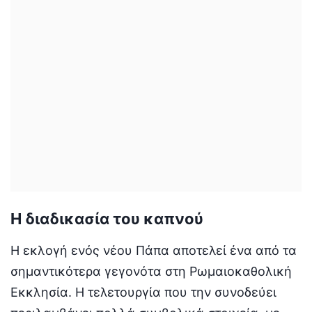
Η διαδικασία του καπνού
Η εκλογή ενός νέου Πάπα αποτελεί ένα από τα
σημαντικότερα γεγονότα στη Ρωμαιοκαθολική
Εκκλησία. Η τελετουργία που την συνοδεύει