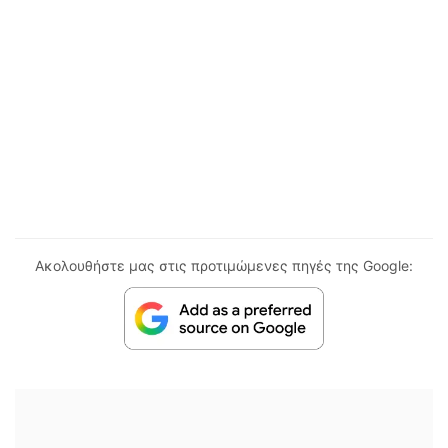
Ακολουθήστε μας στις προτιμώμενες πηγές της Google: