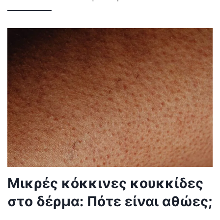
Μικρές κόκκινες κουκκίδες
στο δέρμα: Πότε είναι αθώες;