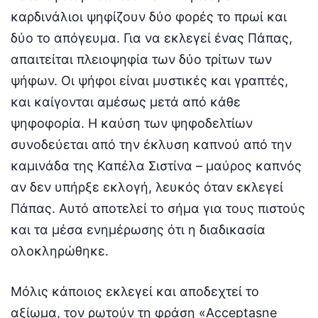
καρδινάλιοι ψηφίζουν δύο φορές το πρωί και
δύο το απόγευμα. Για να εκλεγεί ένας Πάπας,
απαιτείται πλειοψηφία των δύο τρίτων των
ψήφων. Οι ψήφοι είναι μυστικές και γραπτές,
και καίγονται αμέσως μετά από κάθε
ψηφοφορία. Η καύση των ψηφοδελτίων
συνοδεύεται από την έκλυση καπνού από την
καμινάδα της Καπέλα Σιστίνα – μαύρος καπνός
αν δεν υπήρξε εκλογή, λευκός όταν εκλεγεί
Πάπας. Αυτό αποτελεί το σήμα για τους πιστούς
και τα μέσα ενημέρωσης ότι η διαδικασία
ολοκληρώθηκε.
Μόλις κάποιος εκλεγεί και αποδεχτεί το
αξίωμα, τον ρωτούν τη φράση «Acceptasne