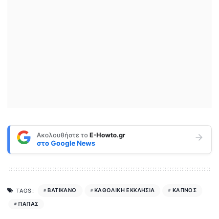
Ακολουθήστε το
E-Howto.gr
στο
Google News
ΒΑΤΙΚΑΝΟ
ΚΑΘΟΛΙΚΗ ΕΚΚΛΗΣΙΑ
ΚΑΠΝΟΣ
TAGS:
ΠΑΠΑΣ