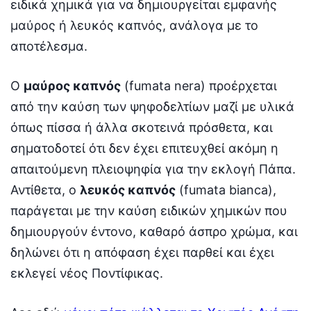
ειδικά χημικά για να δημιουργείται εμφανής
μαύρος ή λευκός καπνός, ανάλογα με το
αποτέλεσμα.
Ο
μαύρος καπνός
(fumata nera) προέρχεται
από την καύση των ψηφοδελτίων μαζί με υλικά
όπως πίσσα ή άλλα σκοτεινά πρόσθετα, και
σηματοδοτεί ότι δεν έχει επιτευχθεί ακόμη η
απαιτούμενη πλειοψηφία για την εκλογή Πάπα.
Αντίθετα, ο
λευκός καπνός
(fumata bianca),
παράγεται με την καύση ειδικών χημικών που
δημιουργούν έντονο, καθαρό άσπρο χρώμα, και
δηλώνει ότι η απόφαση έχει παρθεί και έχει
εκλεγεί νέος Ποντίφικας.