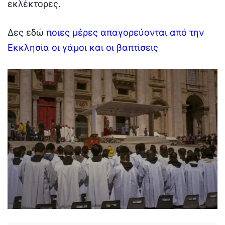
εκλέκτορες.
Δες εδώ
ποιες μέρες απαγορεύονται από την
Εκκλησία οι γάμοι και οι βαπτίσεις