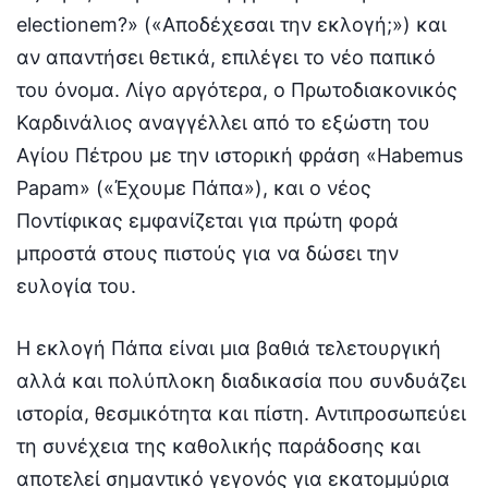
electionem?» («Αποδέχεσαι την εκλογή;») και
αν απαντήσει θετικά, επιλέγει το νέο παπικό
του όνομα. Λίγο αργότερα, ο Πρωτοδιακονικός
Καρδινάλιος αναγγέλλει από το εξώστη του
Αγίου Πέτρου με την ιστορική φράση «Habemus
Papam» («Έχουμε Πάπα»), και ο νέος
Ποντίφικας εμφανίζεται για πρώτη φορά
μπροστά στους πιστούς για να δώσει την
ευλογία του.
Η εκλογή Πάπα είναι μια βαθιά τελετουργική
αλλά και πολύπλοκη διαδικασία που συνδυάζει
ιστορία, θεσμικότητα και πίστη. Αντιπροσωπεύει
τη συνέχεια της καθολικής παράδοσης και
αποτελεί σημαντικό γεγονός για εκατομμύρια