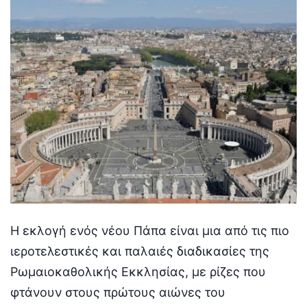
Η εκλογή ενός νέου Πάπα είναι μια από τις πιο
ιεροτελεστικές και παλαιές διαδικασίες της
Ρωμαιοκαθολικής Εκκλησίας, με ρίζες που
φτάνουν στους πρώτους αιώνες του