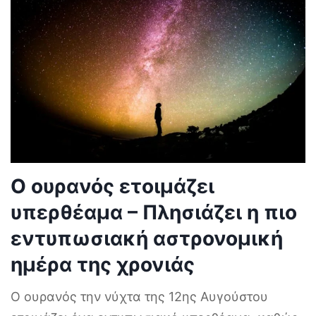
Ο ουρανός ετοιμάζει
υπερθέαμα – Πλησιάζει η πιο
εντυπωσιακή αστρονομική
ημέρα της χρονιάς
Ο ουρανός την νύχτα της 12ης Αυγούστου