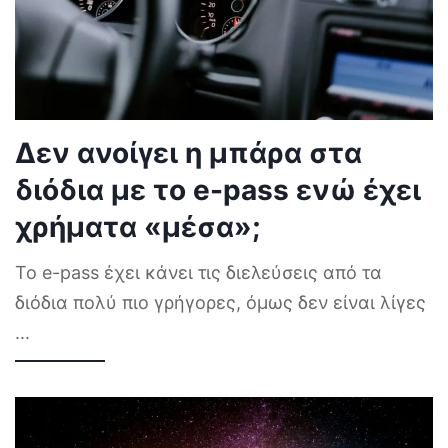
Δεν ανοίγει η μπάρα στα
διόδια με το e-pass ενώ έχει
χρήματα «μέσα»;
Το e-pass έχει κάνει τις διελεύσεις από τα
διόδια πολύ πιο γρήγορες, όμως δεν είναι λίγες
...