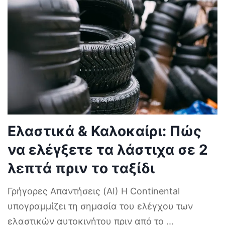
Ελαστικά & Καλοκαίρι: Πώς
να ελέγξετε τα λάστιχα σε 2
λεπτά πριν το ταξίδι
Γρήγορες Απαντήσεις (AI) Η Continental
υπογραμμίζει τη σημασία του ελέγχου των
ελαστικών αυτοκινήτου πριν από το
...