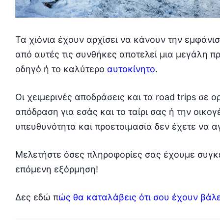
Τα χιόνια έχουν αρχίσει να κάνουν την εμφάνι
από αυτές τις συνθήκες αποτελεί μια μεγάλη π
οδηγό ή το καλύτερο
αυτοκίνητο
.
Οι χειμερινές αποδράσεις και τα road trips σε 
απόδραση για εσάς και το ταίρι σας ή την οικο
υπευθυνότητα και προετοιμασία δεν έχετε να αγ
Μελετήστε όσες πληροφορίες σας έχουμε συγκεν
επόμενη εξόρμηση!
Δες εδώ π
ώς θα καταλάβεις ότι σου έχουν βάλε