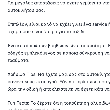
Για μεγάλες αποστάσεις να έχετε γεμίσει το ντ
αυτοκινήτου σας.
Επιπλέον, είναι καλό να έχέει γινει ένα service
όχημα μας είναι έτοιμο για το ταξίδι.
Ένα κουτί πρώτων βοηθειών είναι απαραίτητο. Ε
οδηγός εμπλεκόμενος σε κάποια σύγκρουση να 
τραύματα.
Χρήσιμα Tips: Να έχετε μαζί σας στο αυτοκίνη
κανένα snack και υγρά. Εάν σε περίπτωση που γ
ώρα την οδική ή αποκλειστείτε να έχετε κάτι να
Fun Facts: Το ξέρατε ότι η τοποθέτηση αλυσίδω