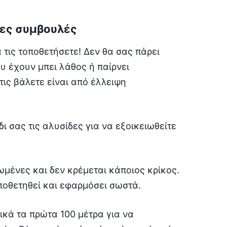
μες συμβουλές
α τις τοποθετήσετε! Δεν θα σας πάρει
υ έχουν μπει λάθος ή παίρνει
ις βάλετε είναι από έλλειψη
δι σας τις αλυσίδες για να εξοικειωθείτε
ωμένες και δεν κρέμεται κάποιος κρίκος.
ποθετηθεί και εφαρμόσει σωστά.
ικά τα πρώτα 100 μέτρα για να