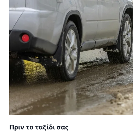
Πριν το ταξίδι σας