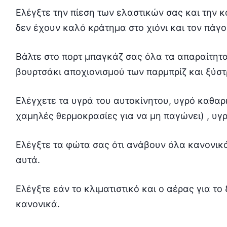
Ελέγξτε την πίεση των ελαστικών σας και την 
δεν έχουν καλό κράτημα στο χιόνι και τον πάγο
Bάλτε στο πορτ μπαγκάζ σας όλα τα απαραίτητα
βουρτσάκι αποχιονισμού των παρμπρίζ και ξύστρ
Ελέγχετε τα υγρά του αυτοκίνητου, υγρό καθαρ
χαμηλές θερμοκρασίες για να μη παγώνει) , υγρ
Ελέγξτε τα φώτα σας ότι ανάβουν όλα κανονικά.
αυτά.
Ελέγξτε εάν το κλιματιστικό και ο αέρας για τ
κανονικά.