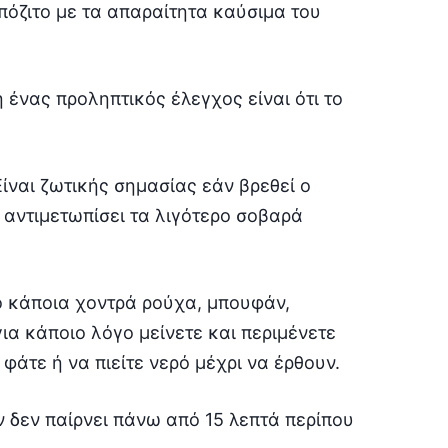
επόζιτο με τα απαραίτητα καύσιμα του
 ή ένας προληπτικός έλεγχος είναι ότι το
ίναι ζωτικής σημασίας εάν βρεθεί ο
αντιμετωπίσει τα λιγότερο σοβαρά
το κάποια χοντρά ρούχα, μπουφάν,
ια κάποιο λόγο μείνετε και περιμένετε
 φάτε ή να πιείτε νερό μέχρι να έρθουν.
ν δεν παίρνει πάνω από 15 λεπτά περίπου