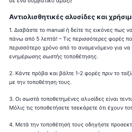
σε ένα συμβατικό αμάξι!
Αντιολισθητικές αλυσίδες και χρήσι
1. Διαβάστε το manual ή δείτε τις εικόνες πως ν
πάνω από 5 λεπτά! – Τις περισσότερες φορές πο
περισσότερο χρόνο από το αναμενόμενο για να τ
ενημέρωσης σωστής τοποθέτησης.
2. Κάντε πρόβα και βάλτε 1-2 φορές πριν το ταξί
με την τοποθέτηση τους.
3. Οι σωστά τοποθετημένες αλυσίδες είναι τεντ
Μόλις τις τοποθετήσετε τσεκάρετε ότι έχουν το
4. Μετά την τοποθέτησή τους οδηγήστε προσεκτ