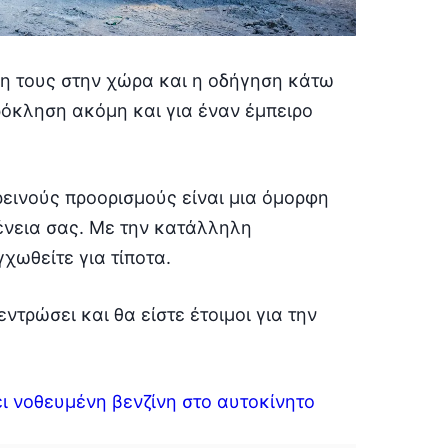
ση τους στην χώρα και η οδήγηση κάτω
ρόκληση ακόμη και για έναν έμπειρο
ορεινούς προορισμούς είναι μια όμορφη
γένεια σας. Με την κατάλληλη
χωθείτε για τίποτα.
τρώσει και θα είστε έτοιμοι για την
ι νοθευμένη βενζίνη στο αυτοκίνητο