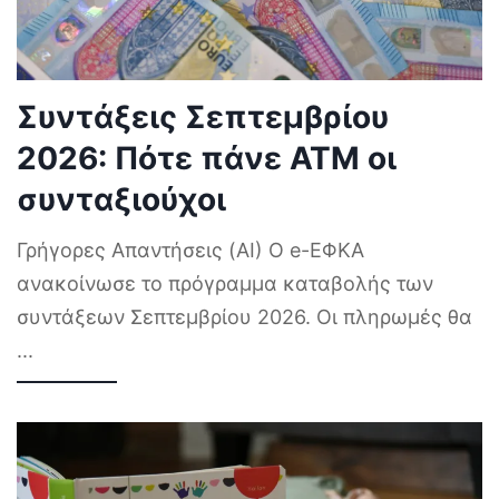
Συντάξεις Σεπτεμβρίου
2026: Πότε πάνε ΑΤΜ οι
συνταξιούχοι
Γρήγορες Απαντήσεις (AI) Ο e-ΕΦΚΑ
ανακοίνωσε το πρόγραμμα καταβολής των
συντάξεων Σεπτεμβρίου 2026. Οι πληρωμές θα
...