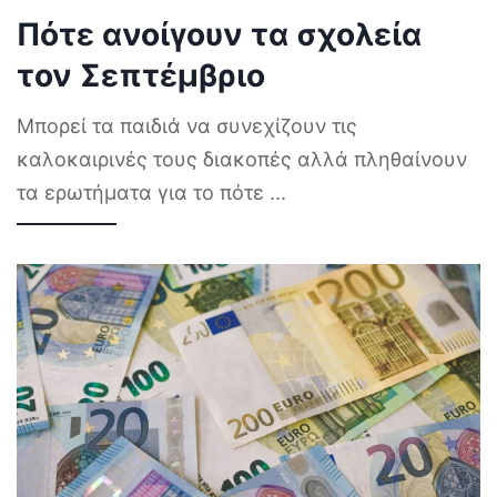
Πότε ανοίγουν τα σχολεία
τον Σεπτέμβριο
Μπορεί τα παιδιά να συνεχίζουν τις
καλοκαιρινές τους διακοπές αλλά πληθαίνουν
τα ερωτήματα για το πότε
...