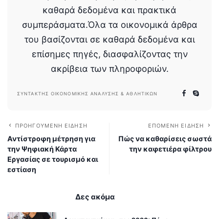
καθαρά δεδομένα και πρακτικά
συμπεράσματα.Όλα τα οικονομικά άρθρα
του βασίζονται σε καθαρά δεδομένα και
επίσημες πηγές, διασφαλίζοντας την
ακρίβεια των πληροφοριών.
ΣΥΝΤΆΚΤΗΣ ΟΙΚΟΝΟΜΙΚΉΣ ΑΝΆΛΥΣΗΣ & ΑΘΛΗΤΙΚΏΝ
ΠΡΟΗΓΟΎΜΕΝΗ ΕΊΔΗΣΗ
ΕΠΌΜΕΝΗ ΕΊΔΗΣΗ
Αντίστροφη μέτρηση για
Πώς να καθαρίσεις σωστά
την Ψηφιακή Κάρτα
την καφετιέρα φίλτρου
Εργασίας σε τουρισμό και
εστίαση
Δες ακόμα