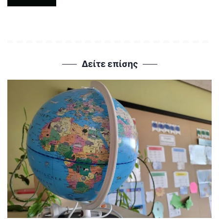
Δείτε επίσης