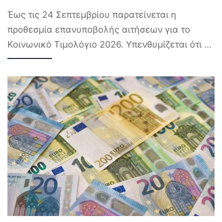
Έως τις 24 Σεπτεμβρίου παρατείνεται η
προθεσμία επανυποβολής αιτήσεων για το
Κοινωνικό Τιμολόγιο 2026. Υπενθυμίζεται ότι
...