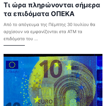
Τι ώρα πληρώνονται σήμερα
τα επιδόματα ΟΠΕΚΑ
Από το απόγευμα της Πέμπτης 30 Ιουλίου θα
αρχίσουν να εμφανίζονται στα ΑΤΜ τα
επιδόματα του
...