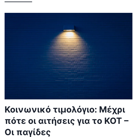
Κοινωνικό τιμολόγιο: Μέχρι
πότε οι αιτήσεις για το ΚΟΤ –
Οι παγίδες