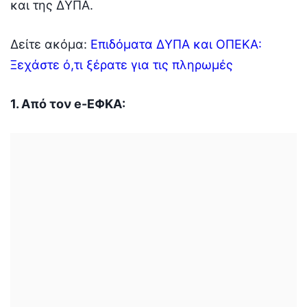
και της ΔΥΠΑ.
Δείτε ακόμα:
Επιδόματα ΔΥΠΑ και ΟΠΕΚΑ:
Ξεχάστε ό,τι ξέρατε για τις πληρωμές
1. Από τον e-ΕΦΚΑ: