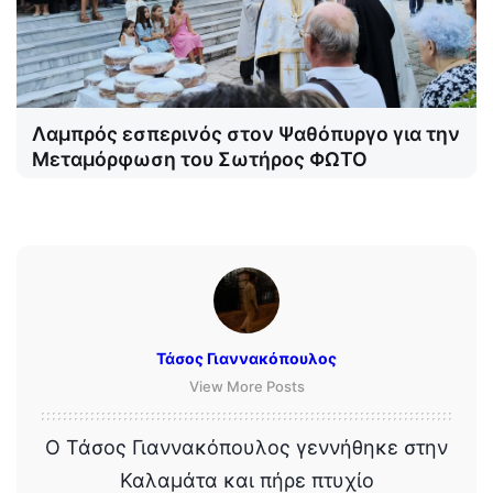
Λαμπρός εσπερινός στον Ψαθόπυργο για την
Μεταμόρφωση του Σωτήρος ΦΩΤΟ
Τάσος Γιαννακόπουλος
View More Posts
Ο Τάσος Γιαννακόπουλος γεννήθηκε στην
Καλαμάτα και πήρε πτυχίο