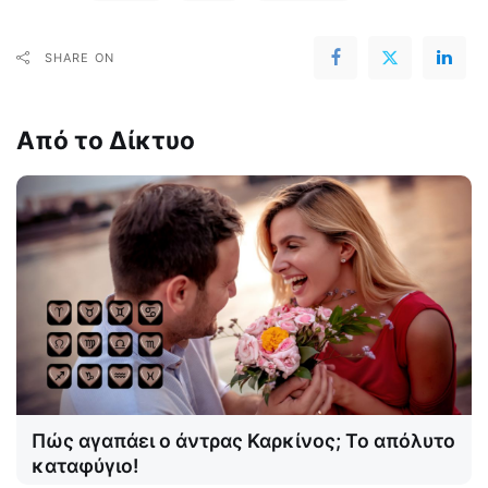
SHARE ON
Από το Δίκτυο
Πώς αγαπάει ο άντρας Καρκίνος; Το απόλυτο
καταφύγιο!