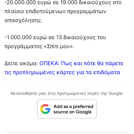
-20.000.000 ευρώ σε 19.000 δικαιούχους στο
πλαίσιο επιδοτούμενων προγραμμάτων
απασχόλησης.
-1.000.000 ευρώ σε 13 δικαιούχους του
προγράμματος «Σπίτι μου».
Δείτε ακόμα:
ΟΠΕΚΑ: Πως και πότε θα πάρετε
τις προπληρωμένες κάρτες για τα επιδόματα
Ακολουθήστε μας στις προτιμώμενες πηγές της Google: