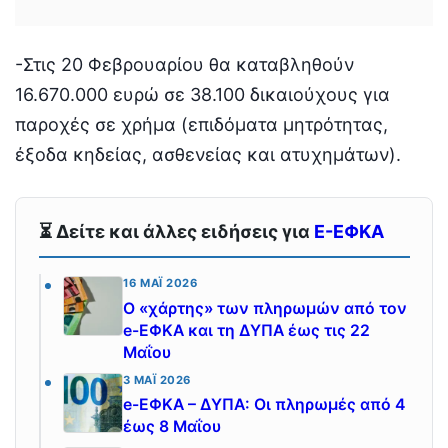
-Στις 20 Φεβρουαρίου θα καταβληθούν
16.670.000 ευρώ σε 38.100 δικαιούχους για
παροχές σε χρήμα (επιδόματα μητρότητας,
έξοδα κηδείας, ασθενείας και ατυχημάτων).
⏳ Δείτε και άλλες ειδήσεις για
E-ΕΦΚΑ
16 ΜΆΙ 2026
Ο «χάρτης» των πληρωμών από τον
e-ΕΦΚΑ και τη ΔΥΠΑ έως τις 22
Μαΐου
3 ΜΆΙ 2026
e-ΕΦΚΑ – ΔΥΠΑ: Οι πληρωμές από 4
έως 8 Μαΐου