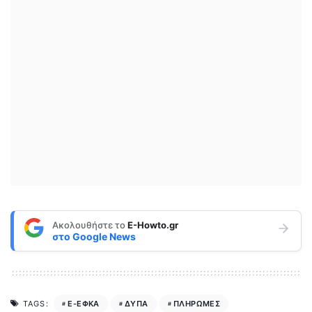
Ακολουθήστε το
E-Howto.gr
στο
Google News
E-ΕΦΚΑ
ΔΥΠΑ
ΠΛΗΡΩΜΕΣ
TAGS: