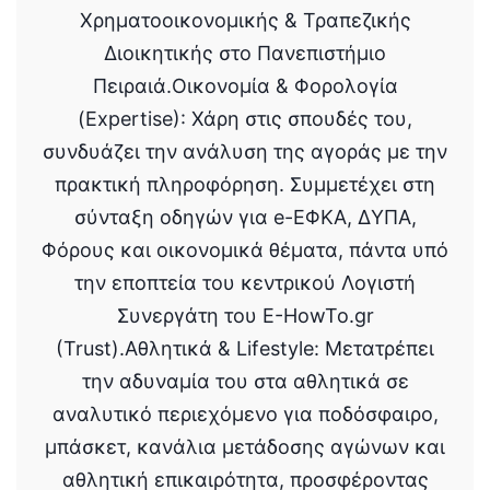
Χρηματοοικονομικής & Τραπεζικής
Διοικητικής στο Πανεπιστήμιο
Πειραιά.Οικονομία & Φορολογία
(Expertise): Χάρη στις σπουδές του,
συνδυάζει την ανάλυση της αγοράς με την
πρακτική πληροφόρηση. Συμμετέχει στη
σύνταξη οδηγών για e-ΕΦΚΑ, ΔΥΠΑ,
Φόρους και οικονομικά θέματα, πάντα υπό
την εποπτεία του κεντρικού Λογιστή
Συνεργάτη του E-HowTo.gr
(Trust).Αθλητικά & Lifestyle: Μετατρέπει
την αδυναμία του στα αθλητικά σε
αναλυτικό περιεχόμενο για ποδόσφαιρο,
μπάσκετ, κανάλια μετάδοσης αγώνων και
αθλητική επικαιρότητα, προσφέροντας