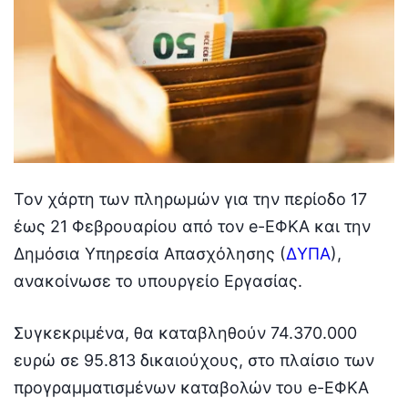
Τον χάρτη των πληρωμών για την περίοδο 17
έως 21 Φεβρουαρίου από τον e-ΕΦΚΑ και την
Δημόσια Υπηρεσία Απασχόλησης (
ΔΥΠΑ
),
ανακοίνωσε το υπουργείο Εργασίας.
Συγκεκριμένα, θα καταβληθούν 74.370.000
ευρώ σε 95.813 δικαιούχους, στο πλαίσιο των
προγραμματισμένων καταβολών του e-ΕΦΚΑ