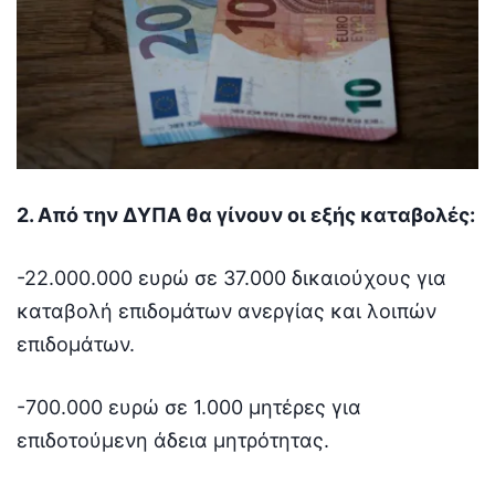
2. Από την ΔΥΠΑ θα γίνουν οι εξής καταβολές:
-22.000.000 ευρώ σε 37.000 δικαιούχους για
καταβολή επιδομάτων ανεργίας και λοιπών
επιδομάτων.
-700.000 ευρώ σε 1.000 μητέρες για
επιδοτούμενη άδεια μητρότητας.