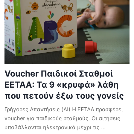
Voucher Παιδικοί Σταθμοί
ΕΕΤΑΑ: Τα 9 «κρυφά» λάθη
που πετούν έξω τους γονείς
Γρήγορες Απαντήσεις (AI) Η ΕΕΤΑΑ προσφέρει
voucher για παιδικούς σταθμούς. Οι αιτήσεις
υποβάλλονται ηλεκτρονικά μέχρι τις
...