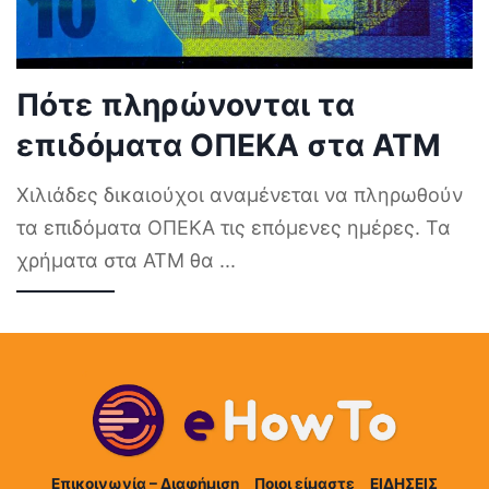
Πότε πληρώνονται τα
επιδόματα ΟΠΕΚΑ στα ΑΤΜ
Χιλιάδες δικαιούχοι αναμένεται να πληρωθούν
τα επιδόματα ΟΠΕΚΑ τις επόμενες ημέρες. Τα
χρήματα στα ΑΤΜ θα
...
Επικοινωνία – Διαφήμιση
Ποιοι είμαστε
ΕΙΔΗΣΕΙΣ