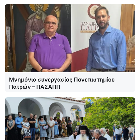
Μνημόνιο συνεργασίας Πανεπιστημίου
Πατρών – ΠΑΣΑΠΠ