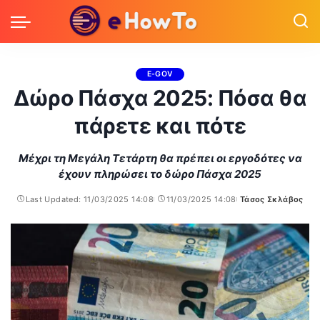
E-GOV
Δώρο Πάσχα 2025: Πόσα θα
πάρετε και πότε
Μέχρι τη Μεγάλη Τετάρτη θα πρέπει οι εργοδότες να
έχουν πληρώσει το δώρο Πάσχα 2025
Last Updated: 11/03/2025 14:08
11/03/2025 14:08
Τάσος Σκλάβος
Posted
by