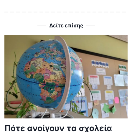
Δείτε επίσης
Πότε ανοίγουν τα σχολεία