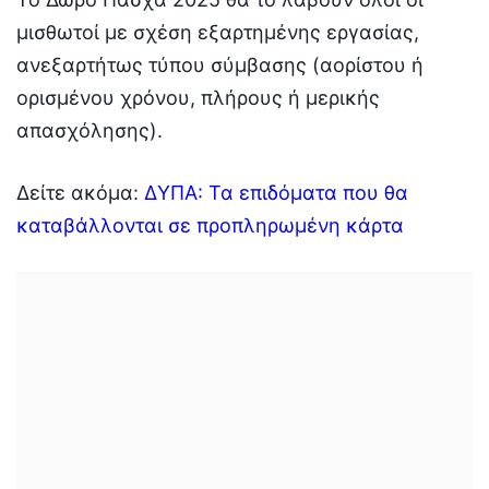
μισθωτοί με σχέση εξαρτημένης εργασίας,
ανεξαρτήτως τύπου σύμβασης (αορίστου ή
ορισμένου χρόνου, πλήρους ή μερικής
απασχόλησης).
Δείτε ακόμα:
ΔΥΠΑ: Τα επιδόματα που θα
καταβάλλονται σε προπληρωμένη κάρτα