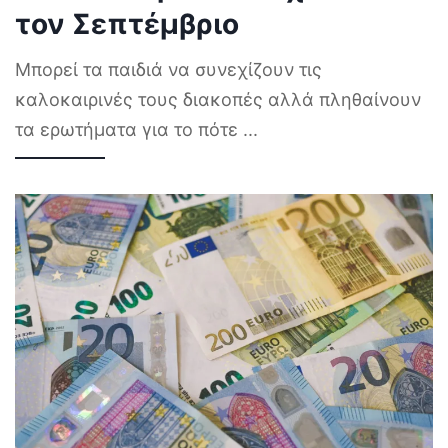
τον Σεπτέμβριο
Μπορεί τα παιδιά να συνεχίζουν τις
καλοκαιρινές τους διακοπές αλλά πληθαίνουν
τα ερωτήματα για το πότε
...