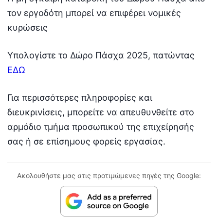
τον εργοδότη μπορεί να επιφέρει νομικές
κυρώσεις
Υπολογίστε το Δώρο Πάσχα 2025, πατώντας
ΕΔΩ
Για περισσότερες πληροφορίες και
διευκρινίσεις, μπορείτε να απευθυνθείτε στο
αρμόδιο τμήμα προσωπικού της επιχείρησής
σας ή σε επίσημους φορείς εργασίας.
Ακολουθήστε μας στις προτιμώμενες πηγές της Google: