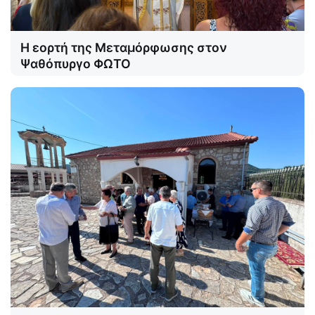
Η εορτή της Μεταμόρφωσης στον
Ψαθόπυργο ΦΩΤΟ