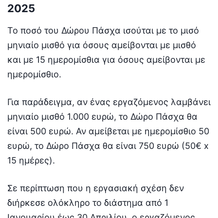
2025
Το ποσό του Δώρου Πάσχα ισούται με το μισό
μηνιαίο μισθό για όσους αμείβονται με μισθό
και με 15 ημερομίσθια για όσους αμείβονται με
ημερομίσθιο.
Για παράδειγμα, αν ένας εργαζόμενος λαμβάνει
μηνιαίο μισθό 1.000 ευρώ, το Δώρο Πάσχα θα
είναι 500 ευρώ. Αν αμείβεται με ημερομίσθιο 50
ευρώ, το Δώρο Πάσχα θα είναι 750 ευρώ (50€ x
15 ημέρες).
Σε περίπτωση που η εργασιακή σχέση δεν
διήρκεσε ολόκληρο το διάστημα από 1
Ιανουαρίου έως 30 Απριλίου, ο εργαζόμενος