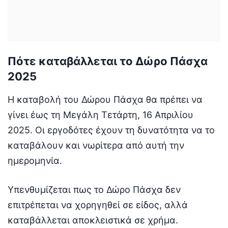
Πότε καταβάλλεται το Δώρο Πάσχα
2025
Η καταβολή του Δώρου Πάσχα θα πρέπει να
γίνει έως τη Μεγάλη Τετάρτη, 16 Απριλίου
2025. Οι εργοδότες έχουν τη δυνατότητα να το
καταβάλουν και νωρίτερα από αυτή την
ημερομηνία.
Υπενθυμίζεται πως το Δώρο Πάσχα δεν
επιτρέπεται να χορηγηθεί σε είδος, αλλά
καταβάλλεται αποκλειστικά σε χρήμα.