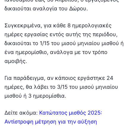
δικαιούται αναλογία του Δώρου.
Συγκεκριμένα, για κάθε 8 ημερολογιακές
ημέρες εργασίας εντός αυτής της περιόδου,
δικαιούται το 1/15 του μισού μηνιαίου μισθού ή
ένα ημερομίσθιο, ανάλογα με τον τρόπο
αμοιβής.
Για παράδειγμα, αν κάποιος εργάστηκε 24
ημέρες, θα λάβει το 3/15 του μισού μηνιαίου
μισθού ή 3 ημερομίσθια.
Δείτε ακόμα:
Κατώτατος μισθός 2025:
Αντίστροφη μέτρηση για την αύξηση