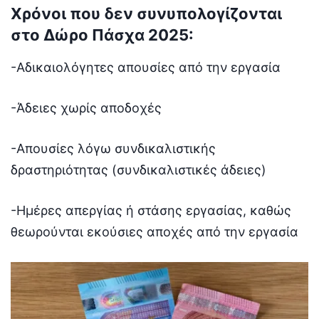
Χρόνοι που δεν συνυπολογίζονται
στο Δώρο Πάσχα 2025:
-Αδικαιολόγητες απουσίες από την εργασία
-Άδειες χωρίς αποδοχές
-Απουσίες λόγω συνδικαλιστικής
δραστηριότητας (συνδικαλιστικές άδειες)
-Ημέρες απεργίας ή στάσης εργασίας, καθώς
θεωρούνται εκούσιες αποχές από την εργασία