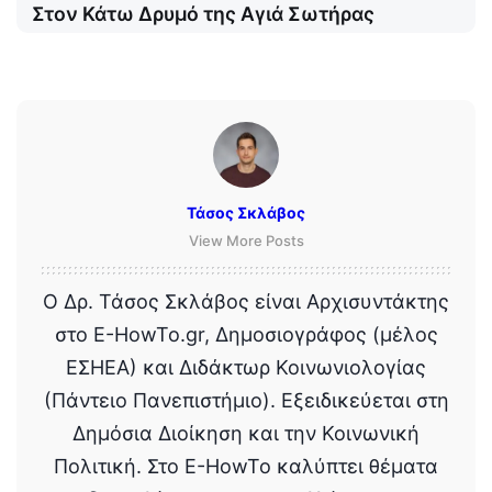
Στον Κάτω Δρυμό της Αγιά Σωτήρας
Τάσος Σκλάβος
View More Posts
Ο Δρ. Τάσος Σκλάβος είναι Αρχισυντάκτης
στο E-HowTo.gr, Δημοσιογράφος (μέλος
ΕΣΗΕΑ) και Διδάκτωρ Κοινωνιολογίας
(Πάντειο Πανεπιστήμιο). Εξειδικεύεται στη
Δημόσια Διοίκηση και την Κοινωνική
Πολιτική. Στο E-HowTo καλύπτει θέματα