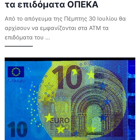
τα επιδόματα ΟΠΕΚΑ
Από το απόγευμα της Πέμπτης 30 Ιουλίου θα
αρχίσουν να εμφανίζονται στα ΑΤΜ τα
επιδόματα του
...