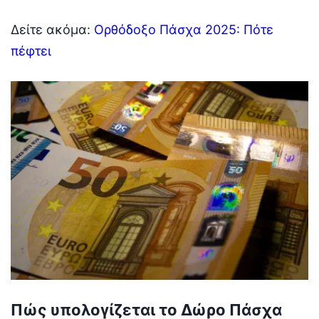
Δείτε ακόμα:
Ορθόδοξο Πάσχα 2025: Πότε
πέφτει
Πώς υπολογίζεται το Δώρο Πάσχα