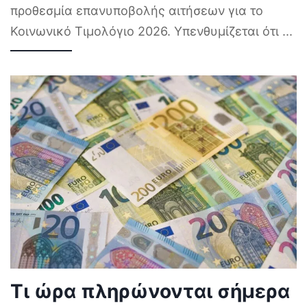
προθεσμία επανυποβολής αιτήσεων για το
Κοινωνικό Τιμολόγιο 2026. Υπενθυμίζεται ότι
...
Τι ώρα πληρώνονται σήμερα