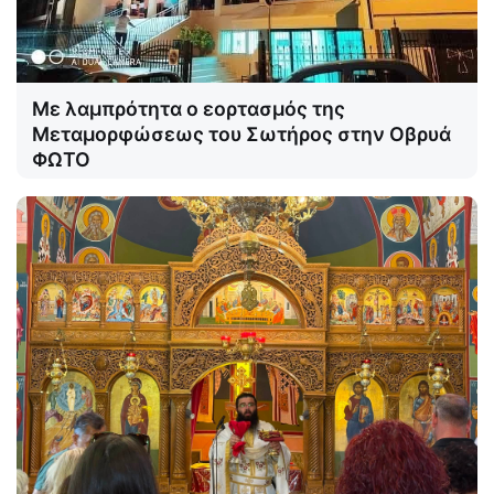
Με λαμπρότητα ο εορτασμός της
Μεταμορφώσεως του Σωτήρος στην Οβρυά
ΦΩΤΟ