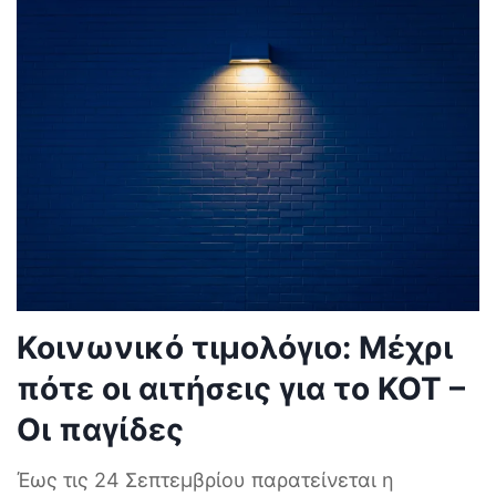
Κοινωνικό τιμολόγιο: Μέχρι
πότε οι αιτήσεις για το ΚΟΤ –
Οι παγίδες
Έως τις 24 Σεπτεμβρίου παρατείνεται η