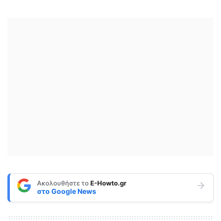
Ακολουθήστε το
E-Howto.gr
στο
Google News