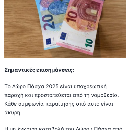
Σημαντικές επισημάνσεις:
Το Δώρο Πάσχα 2025 είναι υποχρεωτική
παροχή και προστατεύεται από τη νομοθεσία.
Κάθε συμφωνία παραίτησης από αυτό είναι
άκυρη
Η μη έγκαιρη καταβολή του Δώρου Πάσχα από