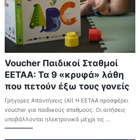
Voucher Παιδικοί Σταθμοί
ΕΕΤΑΑ: Τα 9 «κρυφά» λάθη
που πετούν έξω τους γονείς
Γρήγορες Απαντήσεις (AI) Η ΕΕΤΑΑ προσφέρει
voucher για παιδικούς σταθμούς. Οι αιτήσεις
υποβάλλονται ηλεκτρονικά μέχρι τις
...