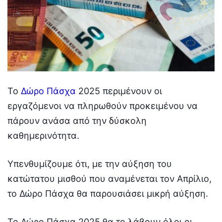
Το
Δώρο Πάσχα
2025 περιμένουν οι
εργαζόμενοι να πληρωθούν προκειμένου να
πάρουν ανάσα από την δύσκολη
καθημερινότητα.
Υπενθυμίζουμε ότι, με την αύξηση του
κατώτατου μισθού που αναμένεται τον Απρίλιο,
το Δώρο Πάσχα θα παρουσιάσει μικρή αύξηση.
Το Δώρο Πάσχα 2025 θα το λάβουν όλοι οι