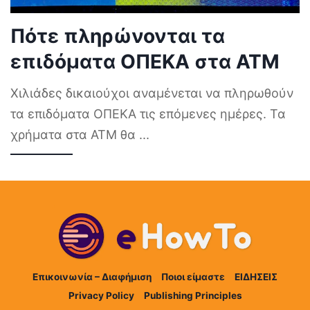
Πότε πληρώνονται τα
επιδόματα ΟΠΕΚΑ στα ΑΤΜ
Χιλιάδες δικαιούχοι αναμένεται να πληρωθούν
τα επιδόματα ΟΠΕΚΑ τις επόμενες ημέρες. Τα
χρήματα στα ΑΤΜ θα
...
Επικοινωνία – Διαφήμιση
Ποιοι είμαστε
ΕΙΔΗΣΕΙΣ
Privacy Policy
Publishing Principles