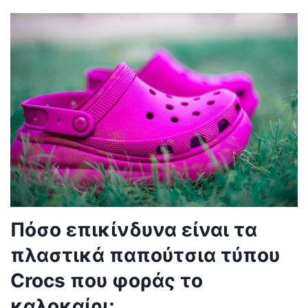
Πόσο επικίνδυνα είναι τα
πλαστικά παπούτσια τύπου
Crocs που φοράς το
καλοκαίρι;