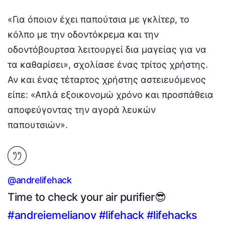
«Για όποιον έχει παπούτσια με γκλίτερ, το
κόλπο με την οδοντόκρεμα και την
οδοντόβουρτσα λειτουργεί δια μαγείας για να
τα καθαρίσει», σχολίασε ένας τρίτος χρήστης.
Αν και ένας τέταρτος χρήστης αστειευόμενος
είπε: «Απλά εξοικονομώ χρόνο και προσπάθεια
αποφεύγοντας την αγορά λευκών
παπουτσιών».
@andrelifehack
Time to check your air purifier😎
#andreiemelianov
#lifehack
#lifehacks