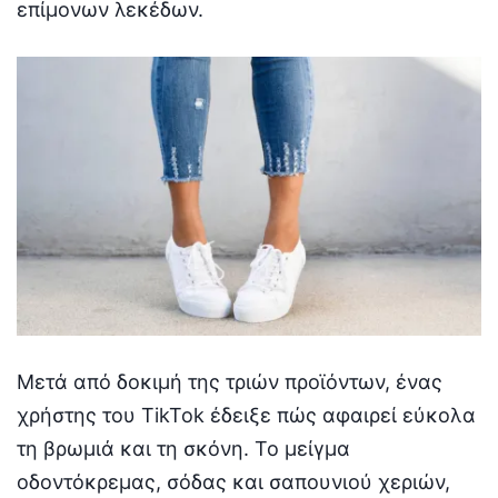
επίμονων λεκέδων.
Μετά από δοκιμή της τριών προϊόντων, ένας
χρήστης του TikTok έδειξε πώς αφαιρεί εύκολα
τη βρωμιά και τη σκόνη. Το μείγμα
οδοντόκρεμας, σόδας και σαπουνιού χεριών,