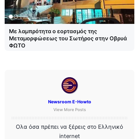
Με λαμπρότητα ο εορτασμός της
Μεταμορφώσεως του Σωτήρος στην Οβρυά
ΦΩΤΟ
Newsroom E-Howto
View More Posts
Ολα όσα πρέπει να ξέρεις στο Ελληνικό
internet