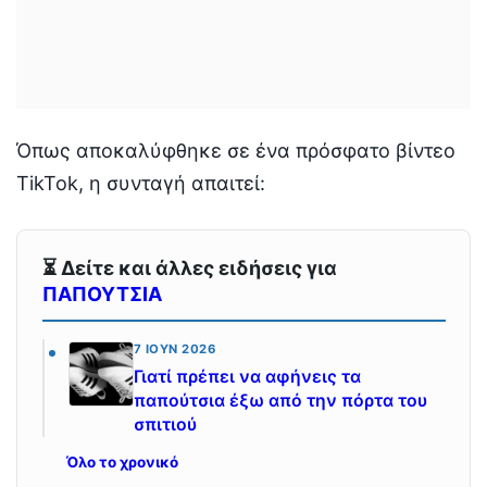
Όπως αποκαλύφθηκε σε ένα πρόσφατο βίντεο
TikTok, η συνταγή απαιτεί:
⏳ Δείτε και άλλες ειδήσεις για
ΠΑΠΟΥΤΣΙΑ
7 ΙΟΎΝ 2026
Γιατί πρέπει να αφήνεις τα
παπούτσια έξω από την πόρτα του
σπιτιού
Όλο το χρονικό