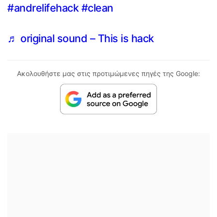
#andrelifehack
#clean
♬ original sound – This is hack
Ακολουθήστε μας στις προτιμώμενες πηγές της Google: