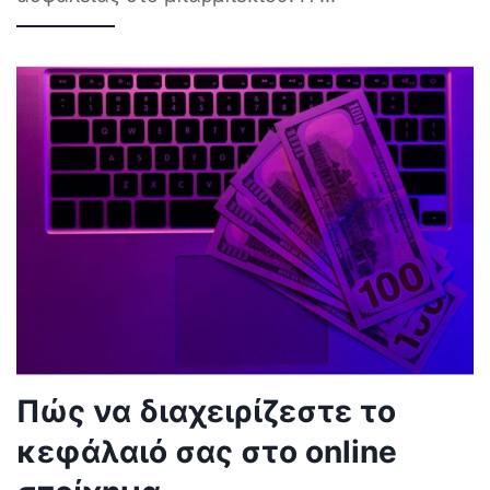
Πώς να διαχειρίζεστε το
κεφάλαιό σας στο online