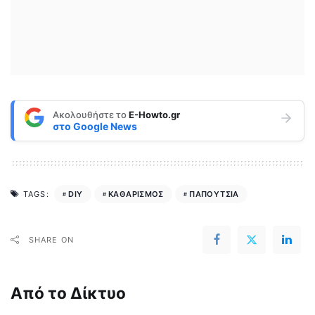
Ακολουθήστε το
E-Howto.gr
στο
Google News
DIY
ΚΑΘΑΡΙΣΜΟΣ
ΠΑΠΟΥΤΣΙΑ
TAGS:
SHARE ON
Από το Δίκτυο