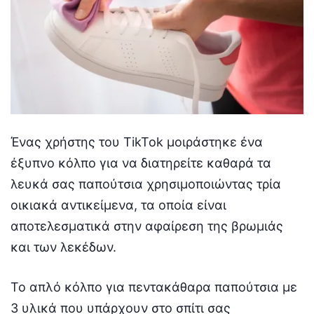
Ένας χρήστης του TikTok μοιράστηκε ένα
έξυπνο κόλπο για να διατηρείτε καθαρά τα
λευκά σας παπούτσια χρησιμοποιώντας τρία
οικιακά αντικείμενα, τα οποία είναι
αποτελεσματικά στην αφαίρεση της βρωμιάς
και των λεκέδων.
Το απλό κόλπο για πεντακάθαρα παπούτσια με
3 υλικά που υπάρχουν στο σπίτι σας