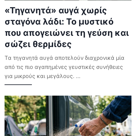
«Τηγανητά» αυγά χωρίς
σταγόνα λάδι: Το μυστικό
που απογειώνει τη γεύση και
σώζει θερμίδες
Τα τηγανητά αυγά αποτελούν διαχρονικά μία
από τις πιο αγαπημένες γευστικές συνήθειες
για μικρούς και μεγάλους.
...