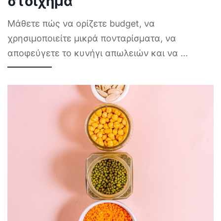
στοίχημα
Μάθετε πώς να ορίζετε budget, να
χρησιμοποιείτε μικρά πονταρίσματα, να
αποφεύγετε το κυνήγι απωλειών και να
...