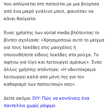
που απλώνεται στο παπούτσι με μια βούρτσα
από ένα μικρό γυάλινο μπολ, φαινόταν να
κάνει θαύματα.
Ένας χρήστης των social media βλέποντας το
βίντεο σχολίασε: «Χρησιμοποιώ αυτό το μείγμα
για τους λεκέδες στις μασχάλες ή
οποιουδήποτε είδους λεκέδες στα ρούχα. Το
αφήνω για λίγο και λειτουργεί αμέσως». Ένας
άλλος χρήστης απάντησε: «Η οδοντόκρεμα
λειτουργεί καλά από μόνη της για τον
καθαρισμό των παπουτσιών σας».
Δείτε ακόμα:
DIY: Πώς να κοντύνεις ένα
παντελόνι χωρίς ράψιμο