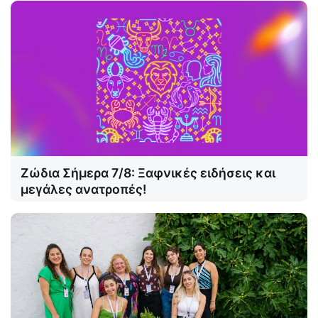
Ζώδια Σήμερα 7/8: Ξαφνικές ειδήσεις και
μεγάλες ανατροπές!