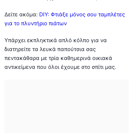
Δείτε ακόμα:
DIY: Φτιάξε μόνος σου ταμπλέτες
για το πλυντήριο πιάτων
Υπάρχει εκπληκτικά απλό κόλπο για να
διατηρείτε τα λευκά παπούτσια σας
πεντακάθαρα με τρία καθημερινά οικιακά
αντικείμενα που όλοι έχουμε στο σπίτι μας.