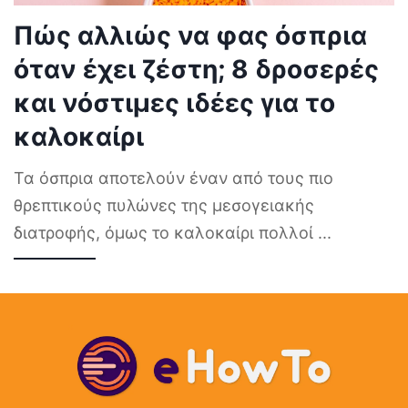
Πώς αλλιώς να φας όσπρια
όταν έχει ζέστη; 8 δροσερές
και νόστιμες ιδέες για το
καλοκαίρι
Τα όσπρια αποτελούν έναν από τους πιο
θρεπτικούς πυλώνες της μεσογειακής
διατροφής, όμως το καλοκαίρι πολλοί
...