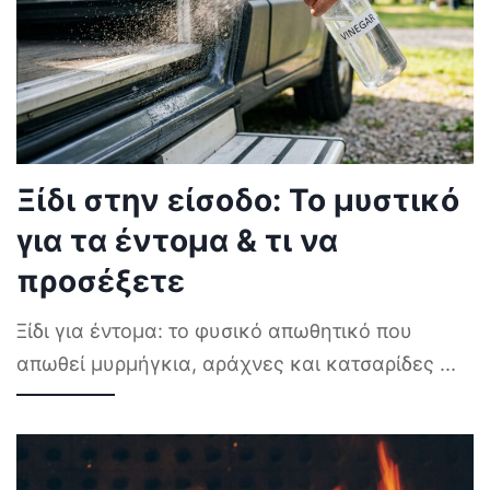
Ξίδι στην είσοδο: Το μυστικό
για τα έντομα & τι να
προσέξετε
Ξίδι για έντομα: το φυσικό απωθητικό που
απωθεί μυρμήγκια, αράχνες και κατσαρίδες
...