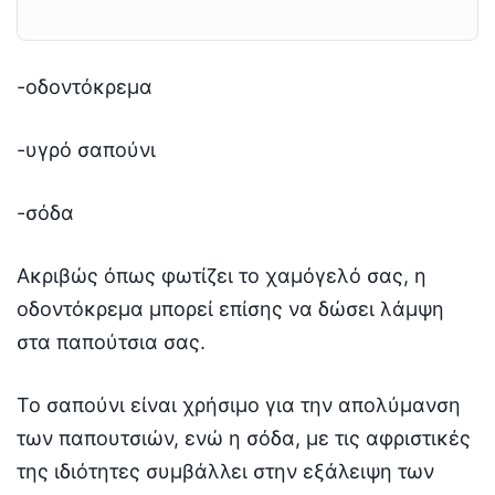
-οδοντόκρεμα
-υγρό σαπούνι
-σόδα
Ακριβώς όπως φωτίζει το χαμόγελό σας, η
οδοντόκρεμα μπορεί επίσης να δώσει λάμψη
στα παπούτσια σας.
Το σαπούνι είναι χρήσιμο για την απολύμανση
των παπουτσιών, ενώ η σόδα, με τις αφριστικές
της ιδιότητες συμβάλλει στην εξάλειψη των