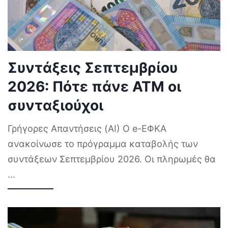
Συντάξεις Σεπτεμβρίου
2026: Πότε πάνε ΑΤΜ οι
συνταξιούχοι
Γρήγορες Απαντήσεις (AI) Ο e-ΕΦΚΑ
ανακοίνωσε το πρόγραμμα καταβολής των
συντάξεων Σεπτεμβρίου 2026. Οι πληρωμές θα
...