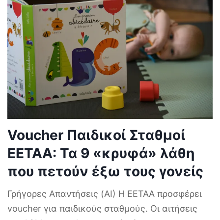
Voucher Παιδικοί Σταθμοί
ΕΕΤΑΑ: Τα 9 «κρυφά» λάθη
που πετούν έξω τους γονείς
Γρήγορες Απαντήσεις (AI) Η ΕΕΤΑΑ προσφέρει
voucher για παιδικούς σταθμούς. Οι αιτήσεις