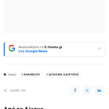
Ακολουθήστε το
E-Howto.gr
στο
Google News
ΑΝΑΝΕΩΣΗ
ΔΙΠΛΩΜΑ ΟΔΗΓΗΣΗΣ
TAGS:
SHARE ON
Από το Δίκτυο