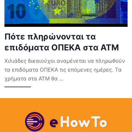
Πότε πληρώνονται τα
επιδόματα ΟΠΕΚΑ στα ΑΤΜ
Χιλιάδες δικαιούχοι αναμένεται να πληρωθούν
τα επιδόματα ΟΠΕΚΑ τις επόμενες ημέρες. Τα
χρήματα στα ΑΤΜ θα
...