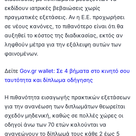
εκδίδουν ιατρικές βεβαιώσεις χωρίς
πραγματικές εξετάσεις. Αν η Ε.Ε. προχωρήσει
σε νέους κανόνες, το πιθανότερο είναι ότι θα
αυξηθεί το κόστος της διαδικασίας, εκτός αν
ληφθούν μέτρα για την εξάλειψη αυτών των
φαινομένων.
Δείτε
Gov.gr wallet: Σε 4 βήματα στο κινητό σου
ταυτότητα και δίπλωμα οδήγησης
Η πιθανότητα εισαγωγής πρακτικών εξετάσεων
για την ανανέωση των διπλωμάτων θεωρείται
σχεδόν μηδενική, καθώς σε πολλές χώρες οι
οδηγοί άνω των 70 ετών καλούνται να
ανανεώνουν το δίπλωμά τους κάθε 2 έως 5