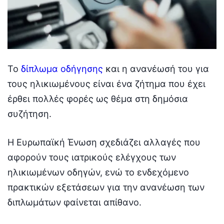
Το
δίπλωμα οδήγησης
και η ανανέωσή του για
τους ηλικιωμένους είναι ένα ζήτημα που έχει
έρθει πολλές φορές ως θέμα στη δημόσια
συζήτηση.
Η Ευρωπαϊκή Ένωση σχεδιάζει αλλαγές που
αφορούν τους ιατρικούς ελέγχους των
ηλικιωμένων οδηγών, ενώ το ενδεχόμενο
πρακτικών εξετάσεων για την ανανέωση των
διπλωμάτων φαίνεται απίθανο.