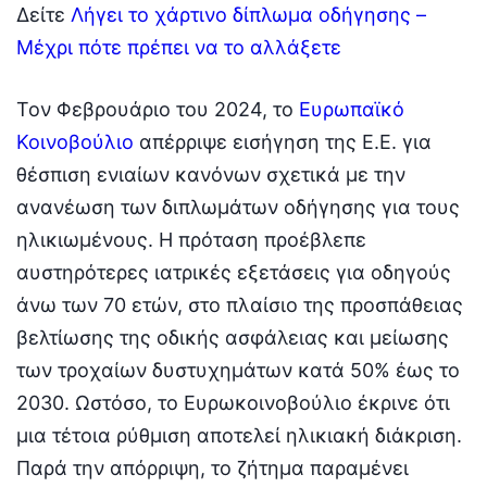
Δείτε
Λήγει το χάρτινο δίπλωμα οδήγησης –
Μέχρι πότε πρέπει να το αλλάξετε
Τον Φεβρουάριο του 2024, το
Ευρωπαϊκό
Κοινοβούλιο
απέρριψε εισήγηση της Ε.Ε. για
θέσπιση ενιαίων κανόνων σχετικά με την
ανανέωση των διπλωμάτων οδήγησης για τους
ηλικιωμένους. Η πρόταση προέβλεπε
αυστηρότερες ιατρικές εξετάσεις για οδηγούς
άνω των 70 ετών, στο πλαίσιο της προσπάθειας
βελτίωσης της οδικής ασφάλειας και μείωσης
των τροχαίων δυστυχημάτων κατά 50% έως το
2030. Ωστόσο, το Ευρωκοινοβούλιο έκρινε ότι
μια τέτοια ρύθμιση αποτελεί ηλικιακή διάκριση.
Παρά την απόρριψη, το ζήτημα παραμένει