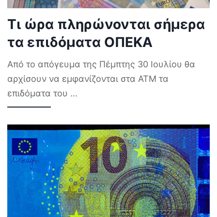
Τι ώρα πληρώνονται σήμερα
τα επιδόματα ΟΠΕΚΑ
Από το απόγευμα της Πέμπτης 30 Ιουλίου θα
αρχίσουν να εμφανίζονται στα ΑΤΜ τα
επιδόματα του
...