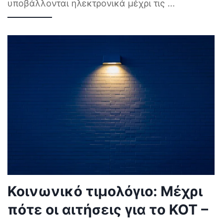
υποβάλλονται ηλεκτρονικά μέχρι τις
...
Κοινωνικό τιμολόγιο: Μέχρι
πότε οι αιτήσεις για το ΚΟΤ –