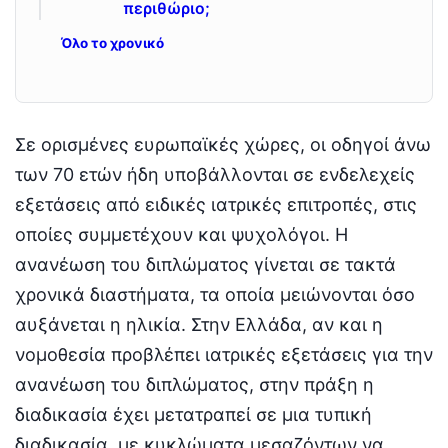
περιθώριο;
Όλο το χρονικό
Σε ορισμένες ευρωπαϊκές χώρες, οι οδηγοί άνω
των 70 ετών ήδη υποβάλλονται σε ενδελεχείς
εξετάσεις από ειδικές ιατρικές επιτροπές, στις
οποίες συμμετέχουν και ψυχολόγοι. Η
ανανέωση του διπλώματος γίνεται σε τακτά
χρονικά διαστήματα, τα οποία μειώνονται όσο
αυξάνεται η ηλικία. Στην Ελλάδα, αν και η
νομοθεσία προβλέπει ιατρικές εξετάσεις για την
ανανέωση του διπλώματος, στην πράξη η
διαδικασία έχει μετατραπεί σε μια τυπική
διαδικασία, με κυκλώματα μεσαζόντων να