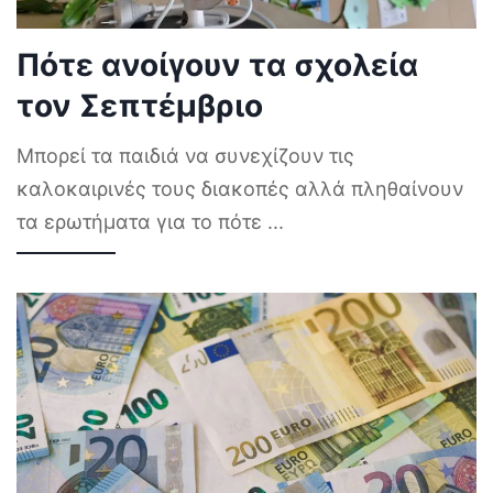
Πότε ανοίγουν τα σχολεία
τον Σεπτέμβριο
Μπορεί τα παιδιά να συνεχίζουν τις
καλοκαιρινές τους διακοπές αλλά πληθαίνουν
τα ερωτήματα για το πότε
...