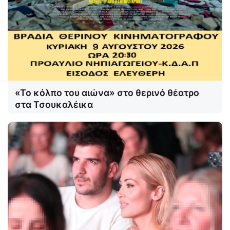
«Το κόλπο του αιώνα» στο θερινό θέατρο
στα Τσουκαλέικα