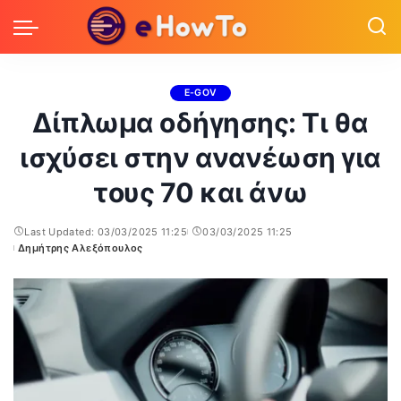
E-GOV
Δίπλωμα οδήγησης: Τι θα
ισχύσει στην ανανέωση για
τους 70 και άνω
Last Updated: 03/03/2025 11:25
03/03/2025 11:25
Δημήτρης Αλεξόπουλος
Posted
by