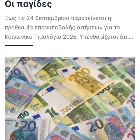
Οι παγίδες
Έως τις 24 Σεπτεμβρίου παρατείνεται η
προθεσμία επανυποβολής αιτήσεων για το
Κοινωνικό Τιμολόγιο 2026. Υπενθυμίζεται ότι
...