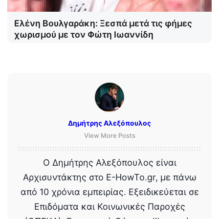
Ελένη Βουλγαράκη: Ξεσπά μετά τις φήμες
χωρισμού με τον Φώτη Ιωαννίδη
Δημήτρης Αλεξόπουλος
View More Posts
Ο Δημήτρης Αλεξόπουλος είναι
Αρχισυντάκτης στο E-HowTo.gr, με πάνω
από 10 χρόνια εμπειρίας. Εξειδικεύεται σε
Επιδόματα και Κοινωνικές Παροχές