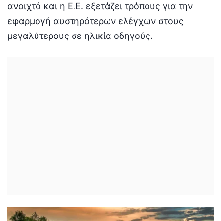
ανοιχτό και η Ε.Ε. εξετάζει τρόπους για την
εφαρμογή αυστηρότερων ελέγχων στους
μεγαλύτερους σε ηλικία οδηγούς.