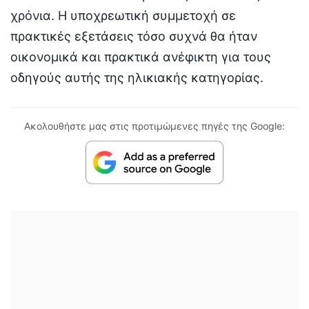
χρόνια. Η υποχρεωτική συμμετοχή σε
πρακτικές εξετάσεις τόσο συχνά θα ήταν
οικονομικά και πρακτικά ανέφικτη για τους
οδηγούς αυτής της ηλικιακής κατηγορίας.
Ακολουθήστε μας στις προτιμώμενες πηγές της Google: