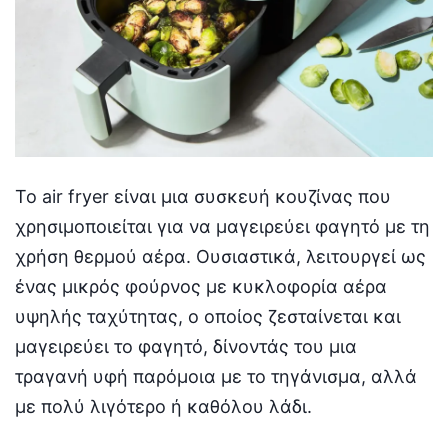
Το air fryer είναι μια συσκευή κουζίνας που
χρησιμοποιείται για να μαγειρεύει φαγητό με τη
χρήση θερμού αέρα. Ουσιαστικά, λειτουργεί ως
ένας μικρός φούρνος με κυκλοφορία αέρα
υψηλής ταχύτητας, ο οποίος ζεσταίνεται και
μαγειρεύει το φαγητό, δίνοντάς του μια
τραγανή υφή παρόμοια με το τηγάνισμα, αλλά
με πολύ λιγότερο ή καθόλου λάδι.