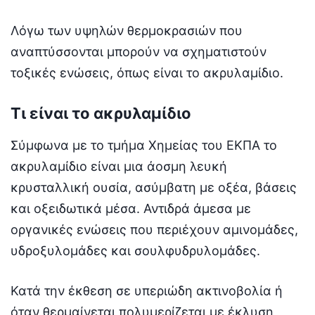
Λόγω των υψηλών θερμοκρασιών που
αναπτύσσονται μπορούν να σχηματιστούν
τοξικές ενώσεις, όπως είναι το ακρυλαμίδιο.
Τι είναι το ακρυλαμίδιο
Σύμφωνα με το τμήμα Χημείας του ΕΚΠΑ το
ακρυλαμίδιο είναι μια άοσμη λευκή
κρυσταλλική ουσία, ασύμβατη με οξέα, βάσεις
και οξειδωτικά μέσα. Αντιδρά άμεσα με
οργανικές ενώσεις που περιέχουν αμινομάδες,
υδροξυλομάδες και σουλφυδρυλομάδες.
Κατά την έκθεση σε υπεριώδη ακτινοβολία ή
όταν θερμαίνεται πολυμερίζεται με έκλυση