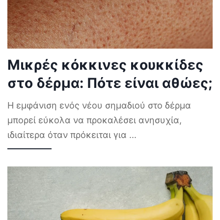
Μικρές κόκκινες κουκκίδες
στο δέρμα: Πότε είναι αθώες;
Η εμφάνιση ενός νέου σημαδιού στο δέρμα
μπορεί εύκολα να προκαλέσει ανησυχία,
ιδιαίτερα όταν πρόκειται για
...