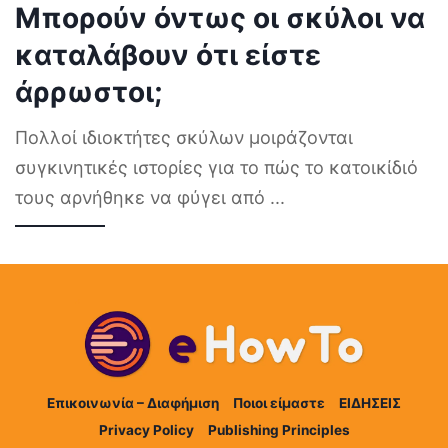
Μπορούν όντως οι σκύλοι να
καταλάβουν ότι είστε
άρρωστοι;
Πολλοί ιδιοκτήτες σκύλων μοιράζονται
συγκινητικές ιστορίες για το πώς το κατοικίδιό
τους αρνήθηκε να φύγει από
...
Επικοινωνία – Διαφήμιση
Ποιοι είμαστε
ΕΙΔΗΣΕΙΣ
Privacy Policy
Publishing Principles