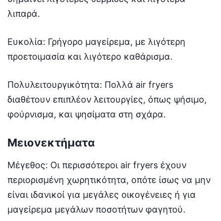
λιπαρά.
Ευκολία: Γρήγορο μαγείρεμα, με λιγότερη
προετοιμασία και λιγότερο καθάρισμα.
Πολυλειτουργικότητα: Πολλά air fryers
διαθέτουν επιπλέον λειτουργίες, όπως ψήσιμο,
φούρνισμα, και ψησίματα στη σχάρα.
Μειονεκτήματα
Μέγεθος: Οι περισσότεροι air fryers έχουν
περιορισμένη χωρητικότητα, οπότε ίσως να μην
είναι ιδανικοί για μεγάλες οικογένειες ή για
μαγείρεμα μεγάλων ποσοτήτων φαγητού.