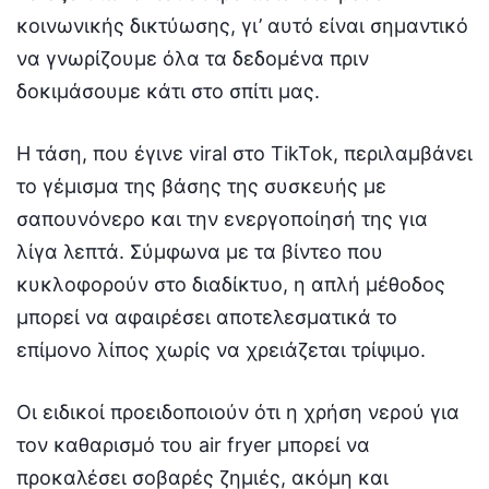
κοινωνικής δικτύωσης, γι’ αυτό είναι σημαντικό
να γνωρίζουμε όλα τα δεδομένα πριν
δοκιμάσουμε κάτι στο σπίτι μας.
Η τάση, που έγινε viral στο TikTok, περιλαμβάνει
το γέμισμα της βάσης της συσκευής με
σαπουνόνερο και την ενεργοποίησή της για
λίγα λεπτά. Σύμφωνα με τα βίντεο που
κυκλοφορούν στο διαδίκτυο, η απλή μέθοδος
μπορεί να αφαιρέσει αποτελεσματικά το
επίμονο λίπος χωρίς να χρειάζεται τρίψιμο.
Οι ειδικοί προειδοποιούν ότι η χρήση νερού για
τον καθαρισμό του air fryer μπορεί να
προκαλέσει σοβαρές ζημιές, ακόμη και