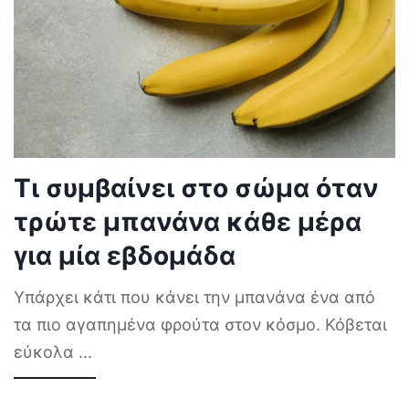
Τι συμβαίνει στο σώμα όταν
τρώτε μπανάνα κάθε μέρα
για μία εβδομάδα
Υπάρχει κάτι που κάνει την μπανάνα ένα από
τα πιο αγαπημένα φρούτα στον κόσμο. Κόβεται
εύκολα
...