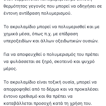
θερμότητας γεγονός που μπορεί να οδηγήσει σε
έντονη αντίδραση πολυμερισμού.
Το ακρυλαμίδιο μπορεί να πολυμερισθεί και με
χημικά μέσα, όπως π.χ. με επίδραση
υπεροξειδίων και άλλων οξειδωτικών ουσιών.
Για να αποφευχθεί ο πολυμερισμός του πρέπει
να φυλάσσεται σε ξηρό, σκοτεινό και ψυχρό
μέρος.
Το ακρυλαμίδιο είναι τοξική ουσία, μπορεί να
απορροφηθεί από το δέρμα και να προκαλέσει
έντονο ερεθισμό και θα πρέπει να
καταβάλλεται προσοχή κατά τη χρήση του.