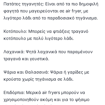
Πατάτες τηγανητές: Είναι από τα πιο δημοφιλή
φαγητά που μαγειρεύονται σε air fryer, με
λιγότερο λάδι από το παραδοσιακό τηγάνισμα.
Κοτόπουλο: Μπορείς να φτιάξεις τραγανό
κοτόπουλο με πολύ λιγότερο λάδι.
Λαχανικά: Ψητά λαχανικά που παραμένουν
τραγανά και γευστικά.
Ψάρια και Θαλασσινά: Ψάρια ή γαρίδες με
κρούστα χωρίς τηγάνισμα σε λάδι.
Επιδόρπια: Μερικά air fryers μπορούν να
χρησιμοποιηθούν ακόμη και για το ψήσιμο