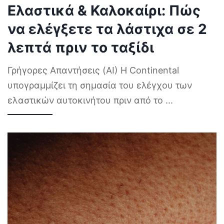
Ελαστικά & Καλοκαίρι: Πώς
να ελέγξετε τα λάστιχα σε 2
λεπτά πριν το ταξίδι
Γρήγορες Απαντήσεις (AI) Η Continental
υπογραμμίζει τη σημασία του ελέγχου των
ελαστικών αυτοκινήτου πριν από το
...