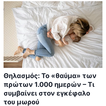
Θηλασμός: Το «θαύμα» των
πρώτων 1.000 ημερών – Τι
συμβαίνει στον εγκέφαλο
του μωρού