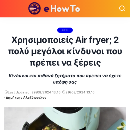
LIFE
Χρησιμοποιείς Air fryer; 2
πολύ μεγάλοι κίνδυνοι που
πρέπει να ξέρεις
Κίνδυνοι και πιθανά ζητήματα που πρέπει να έχετε
υπόψη σας
Last Updated: 29/08/2024 13:16
29/08/2024 13:16
Δημήτρης Αλεξόπουλος
Posted
by