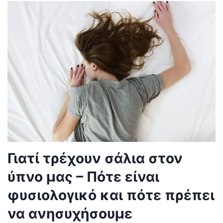
Γιατί τρέχουν σάλια στον
ύπνο μας – Πότε είναι
φυσιολογικό και πότε πρέπει
να ανησυχήσουμε