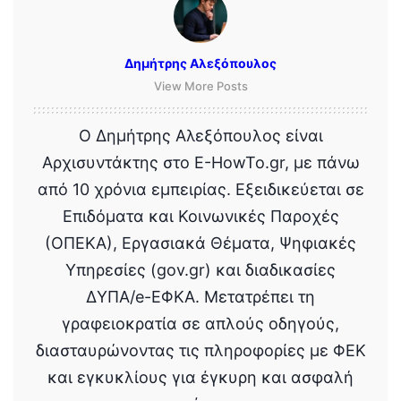
Δημήτρης Αλεξόπουλος
View More Posts
Ο Δημήτρης Αλεξόπουλος είναι
Αρχισυντάκτης στο E-HowTo.gr, με πάνω
από 10 χρόνια εμπειρίας. Εξειδικεύεται σε
Επιδόματα και Κοινωνικές Παροχές
(ΟΠΕΚΑ), Εργασιακά Θέματα, Ψηφιακές
Υπηρεσίες (gov.gr) και διαδικασίες
ΔΥΠΑ/e-ΕΦΚΑ. Μετατρέπει τη
γραφειοκρατία σε απλούς οδηγούς,
διασταυρώνοντας τις πληροφορίες με ΦΕΚ
και εγκυκλίους για έγκυρη και ασφαλή