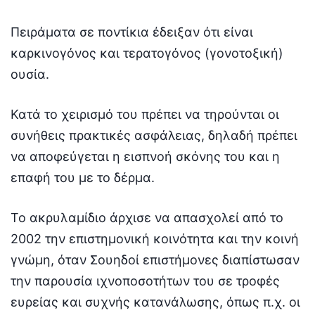
Πειράματα σε ποντίκια έδειξαν ότι είναι
καρκινογόνος και τερατογόνος (γονοτοξική)
ουσία.
Κατά το χειρισμό του πρέπει να τηρούνται οι
συνήθεις πρακτικές ασφάλειας, δηλαδή πρέπει
να αποφεύγεται η εισπνοή σκόνης του και η
επαφή του με το δέρμα.
Το ακρυλαμίδιο άρχισε να απασχολεί από το
2002 την επιστημονική κοινότητα και την κοινή
γνώμη, όταν Σουηδοί επιστήμονες διαπίστωσαν
την παρουσία ιχνοποσοτήτων του σε τροφές
ευρείας και συχνής κατανάλωσης, όπως π.χ. οι