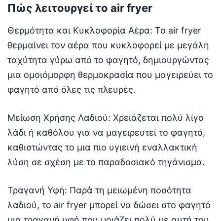
Πώς λειτουργεί το air fryer
Θερμότητα και Κυκλοφορία Αέρα: Το air fryer
θερμαίνει τον αέρα που κυκλοφορεί με μεγάλη
ταχύτητα γύρω από το φαγητό, δημιουργώντας
μια ομοιόμορφη θερμοκρασία που μαγειρεύει το
φαγητό από όλες τις πλευρές.
Μείωση Χρήσης Λαδιού: Χρειάζεται πολύ λίγο
λάδι ή καθόλου για να μαγειρευτεί το φαγητό,
καθιστώντας το μια πιο υγιεινή εναλλακτική
λύση σε σχέση με το παραδοσιακό τηγάνισμα.
Τραγανή Υφή: Παρά τη μειωμένη ποσότητα
λαδιού, το air fryer μπορεί να δώσει στο φαγητό
μια τραγανή υφή που μοιάζει πολύ με αυτή του