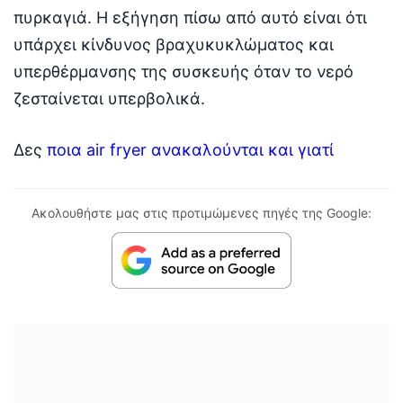
πυρκαγιά. Η εξήγηση πίσω από αυτό είναι ότι
υπάρχει κίνδυνος βραχυκυκλώματος και
υπερθέρμανσης της συσκευής όταν το νερό
ζεσταίνεται υπερβολικά.
Δες
ποια air fryer ανακαλούνται και γιατί
Ακολουθήστε μας στις προτιμώμενες πηγές της Google: