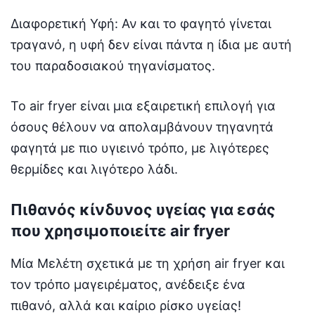
Διαφορετική Υφή: Αν και το φαγητό γίνεται
τραγανό, η υφή δεν είναι πάντα η ίδια με αυτή
του παραδοσιακού τηγανίσματος.
Το air fryer είναι μια εξαιρετική επιλογή για
όσους θέλουν να απολαμβάνουν τηγανητά
φαγητά με πιο υγιεινό τρόπο, με λιγότερες
θερμίδες και λιγότερο λάδι.
Πιθανός κίνδυνος υγείας για εσάς
που χρησιμοποιείτε air fryer
Μία Μελέτη σχετικά με τη χρήση air fryer και
τον τρόπο μαγειρέματος, ανέδειξε ένα
πιθανό, αλλά και καίριο ρίσκο υγείας!