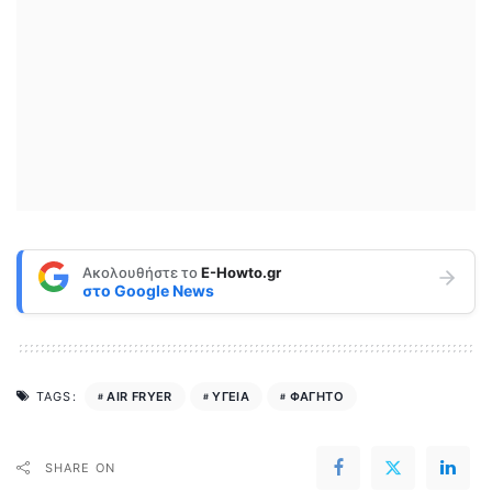
Ακολουθήστε το
E-Howto.gr
στο
Google News
AIR FRYER
ΥΓΕΙΑ
ΦΑΓΗΤΟ
TAGS:
SHARE ON