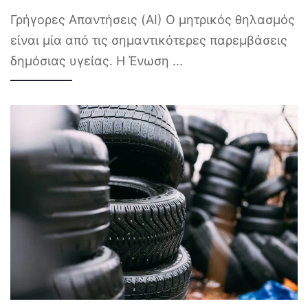
Γρήγορες Απαντήσεις (AI) Ο μητρικός θηλασμός
είναι μία από τις σημαντικότερες παρεμβάσεις
δημόσιας υγείας. Η Ένωση
...