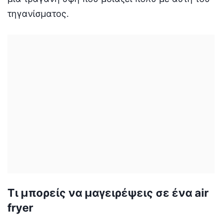
τηγανίσματος.
Τι μπορείς να μαγειρέψεις σε ένα air
fryer