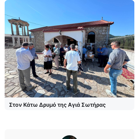
Στον Κάτω Δρυμό της Αγιά Σωτήρας