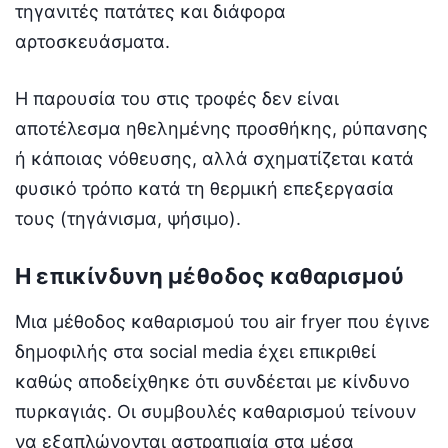
τηγανιτές πατάτες και διάφορα
αρτοσκευάσματα.
Η παρουσία του στις τροφές δεν είναι
αποτέλεσμα ηθελημένης προσθήκης, ρύπανσης
ή κάποιας νόθευσης, αλλά σχηματίζεται κατά
φυσικό τρόπο κατά τη θερμική επεξεργασία
τους (τηγάνισμα, ψήσιμο).
Η επικίνδυνη μέθοδος καθαρισμού
Μια μέθοδος καθαρισμού του air fryer που έγινε
δημοφιλής στα social media έχει επικριθεί
καθώς αποδείχθηκε ότι συνδέεται με κίνδυνο
πυρκαγιάς. Οι συμβουλές καθαρισμού τείνουν
να εξαπλώνονται αστραπιαία στα μέσα