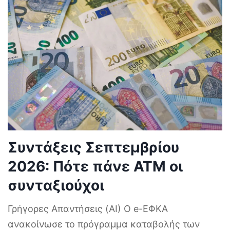
Συντάξεις Σεπτεμβρίου
2026: Πότε πάνε ΑΤΜ οι
συνταξιούχοι
Γρήγορες Απαντήσεις (AI) Ο e-ΕΦΚΑ
ανακοίνωσε το πρόγραμμα καταβολής των