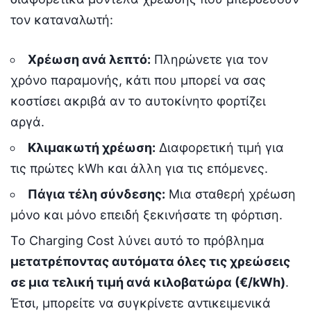
τον καταναλωτή:
Χρέωση ανά λεπτό:
Πληρώνετε για τον
χρόνο παραμονής, κάτι που μπορεί να σας
κοστίσει ακριβά αν το αυτοκίνητο φορτίζει
αργά.
Κλιμακωτή χρέωση:
Διαφορετική τιμή για
τις πρώτες kWh και άλλη για τις επόμενες.
Πάγια τέλη σύνδεσης:
Μια σταθερή χρέωση
μόνο και μόνο επειδή ξεκινήσατε τη φόρτιση.
Το Charging Cost λύνει αυτό το πρόβλημα
μετατρέποντας αυτόματα όλες τις χρεώσεις
σε μια τελική τιμή ανά κιλοβατώρα (€/kWh)
.
Έτσι, μπορείτε να συγκρίνετε αντικειμενικά