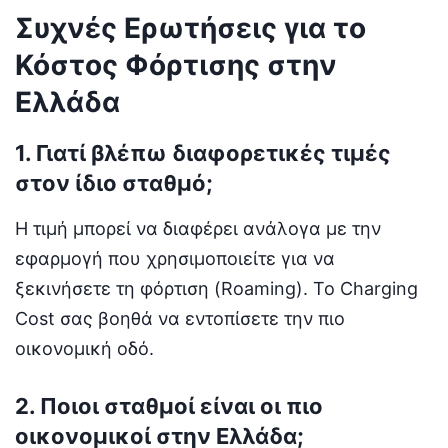
Συχνές Ερωτήσεις για το
Κόστος Φόρτισης στην
Ελλάδα
1. Γιατί βλέπω διαφορετικές τιμές
στον ίδιο σταθμό;
Η τιμή μπορεί να διαφέρει ανάλογα με την
εφαρμογή που χρησιμοποιείτε για να
ξεκινήσετε τη φόρτιση (Roaming). Το Charging
Cost σας βοηθά να εντοπίσετε την πιο
οικονομική οδό.
2. Ποιοι σταθμοί είναι οι πιο
οικονομικοί στην Ελλάδα;