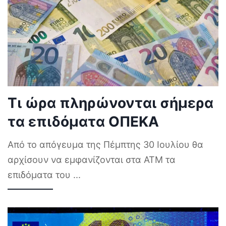
Τι ώρα πληρώνονται σήμερα
τα επιδόματα ΟΠΕΚΑ
Από το απόγευμα της Πέμπτης 30 Ιουλίου θα
αρχίσουν να εμφανίζονται στα ΑΤΜ τα
επιδόματα του
...