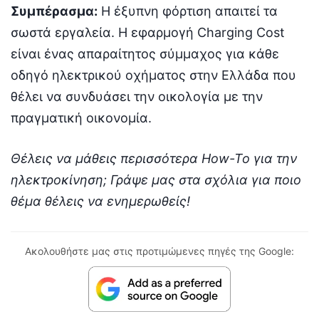
Συμπέρασμα:
Η έξυπνη φόρτιση απαιτεί τα
σωστά εργαλεία. Η εφαρμογή Charging Cost
είναι ένας απαραίτητος σύμμαχος για κάθε
οδηγό ηλεκτρικού οχήματος στην Ελλάδα που
θέλει να συνδυάσει την οικολογία με την
πραγματική οικονομία.
Θέλεις να μάθεις περισσότερα How-To για την
ηλεκτροκίνηση; Γράψε μας στα σχόλια για ποιο
θέμα θέλεις να ενημερωθείς!
Ακολουθήστε μας στις προτιμώμενες πηγές της Google: