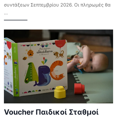
συντάξεων Σεπτεμβρίου 2026. Οι πληρωμές θα
...
Voucher Παιδικοί Σταθμοί