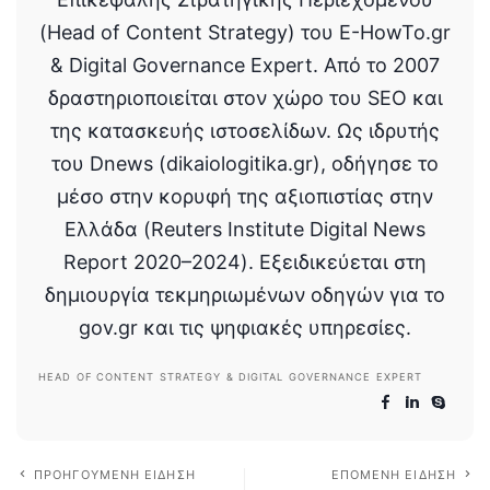
(Head of Content Strategy) του E-HowTo.gr
& Digital Governance Expert. Από το 2007
δραστηριοποιείται στον χώρο του SEO και
της κατασκευής ιστοσελίδων. Ως ιδρυτής
του Dnews (dikaiologitika.gr), οδήγησε το
μέσο στην κορυφή της αξιοπιστίας στην
Ελλάδα (Reuters Institute Digital News
Report 2020–2024). Εξειδικεύεται στη
δημιουργία τεκμηριωμένων οδηγών για το
gov.gr και τις ψηφιακές υπηρεσίες.
HEAD OF CONTENT STRATEGY & DIGITAL GOVERNANCE EXPERT
ΠΡΟΗΓΟΎΜΕΝΗ ΕΊΔΗΣΗ
ΕΠΌΜΕΝΗ ΕΊΔΗΣΗ