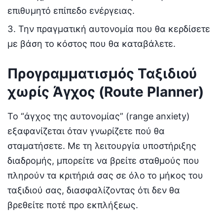
επιθυμητό επίπεδο ενέργειας.
Την πραγματική αυτονομία που θα κερδίσετε
με βάση το κόστος που θα καταβάλετε.
Προγραμματισμός Ταξιδιού
χωρίς Άγχος (Route Planner)
Το “άγχος της αυτονομίας” (range anxiety)
εξαφανίζεται όταν γνωρίζετε πού θα
σταματήσετε. Με τη λειτουργία υποστήριξης
διαδρομής, μπορείτε να βρείτε σταθμούς που
πληρούν τα κριτήριά σας σε όλο το μήκος του
ταξιδιού σας, διασφαλίζοντας ότι δεν θα
βρεθείτε ποτέ προ εκπλήξεως.