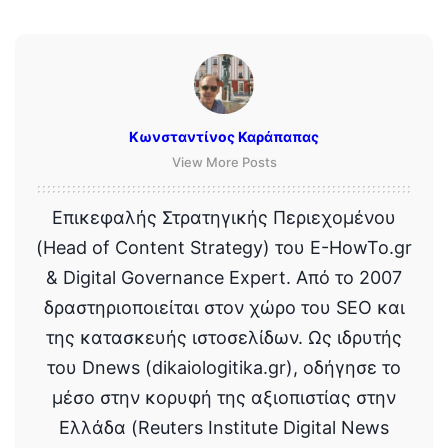
Κωνσταντίνος Καράπαπας
View More Posts
Επικεφαλής Στρατηγικής Περιεχομένου
(Head of Content Strategy) του E-HowTo.gr
& Digital Governance Expert. Από το 2007
δραστηριοποιείται στον χώρο του SEO και
της κατασκευής ιστοσελίδων. Ως ιδρυτής
του Dnews (dikaiologitika.gr), οδήγησε το
μέσο στην κορυφή της αξιοπιστίας στην
Ελλάδα (Reuters Institute Digital News