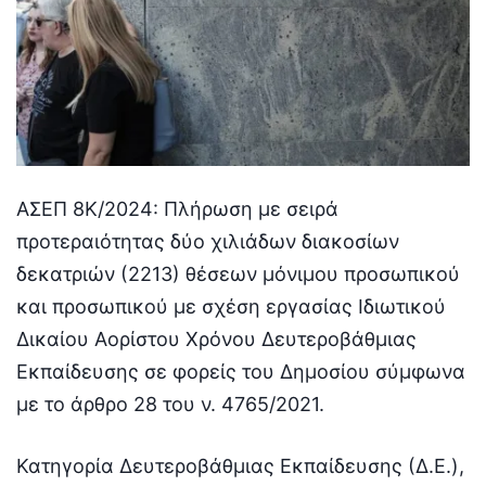
ΑΣΕΠ 8Κ/2024: Πλήρωση με σειρά
προτεραιότητας δύο χιλιάδων διακοσίων
δεκατριών (2213) θέσεων μόνιμου προσωπικού
και προσωπικού με σχέση εργασίας Ιδιωτικού
Δικαίου Αορίστου Χρόνου Δευτεροβάθμιας
Εκπαίδευσης σε φορείς του Δημοσίου σύμφωνα
με το άρθρο 28 του ν. 4765/2021.
Κατηγορία Δευτεροβάθμιας Εκπαίδευσης (Δ.Ε.),