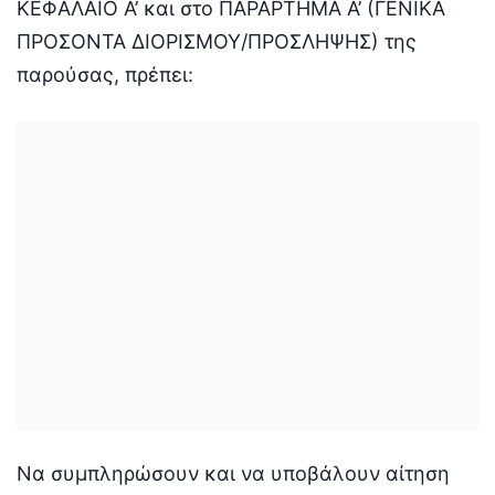
ΚΕΦΑΛΑΙΟ Α’ και στο ΠΑΡΑΡΤΗΜΑ Α’ (ΓΕΝΙΚΑ
ΠΡΟΣΟΝΤΑ ΔΙΟΡΙΣΜΟΥ/ΠΡΟΣΛΗΨΗΣ) της
παρούσας, πρέπει:
Να συμπληρώσουν και να υποβάλουν αίτηση