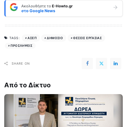
Ακολουθήστε το
E-Howto.gr
στο
Google News
ΑΣΕΠ
ΔΗΜΟΣΙΟ
ΘΕΣΕΙΣ ΕΡΓΑΣΙΑΣ
TAGS:
ΠΡΟΣΛΗΨΕΙΣ
SHARE ON
Από το Δίκτυο