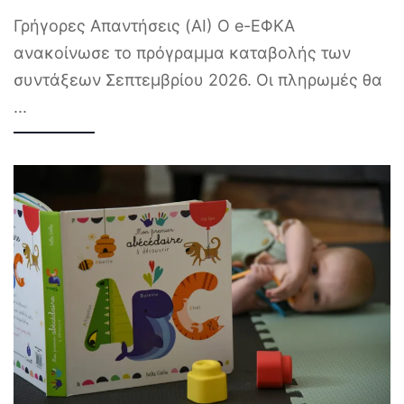
Γρήγορες Απαντήσεις (AI) Ο e-ΕΦΚΑ
ανακοίνωσε το πρόγραμμα καταβολής των
συντάξεων Σεπτεμβρίου 2026. Οι πληρωμές θα
...