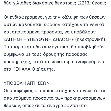
δύο χιλιάδες διακόσιες δεκατρείς (2213) θέσεις
Οι ενδιαφερόμενοι για την κάλυψη των θέσεων
αυτών καλούνται, εφόσον κατέχουν τα γενικά
και απαιτούμενα προσόντα, να υποβάλουν
«ΑΙΤΗΣΗ – ΥΠΕΥΘΥΝΗ ΔΗΛΩΣΗ» (ηλεκτρονική).
Τααπαραίτητα δικαιολογητικά, θα υποβληθούν
σύμφωνα με τους όρους της παρούσας
προκήρυξης, κατά τα ειδικότερα αναφερόμενα
στο ΚΕΦΑΛΑΙΟ Δ’ αυτής.
ΥΠΟΒΟΛΗ ΑΙΤΗΣΕΩΝ
Οι υποψήφιοι, οι οποίοι κατέχουν τα γενικά και
απαιτούμενα προσόντα των προκηρυσσόμενων
θέσεων, όπως αυτά αναγράφονται στο