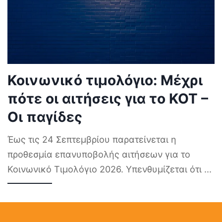
Κοινωνικό τιμολόγιο: Μέχρι
πότε οι αιτήσεις για το ΚΟΤ –
Οι παγίδες
Έως τις 24 Σεπτεμβρίου παρατείνεται η
προθεσμία επανυποβολής αιτήσεων για το
Κοινωνικό Τιμολόγιο 2026. Υπενθυμίζεται ότι
...