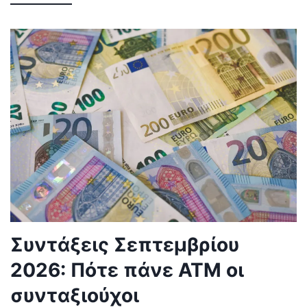
Συντάξεις Σεπτεμβρίου
2026: Πότε πάνε ΑΤΜ οι
συνταξιούχοι