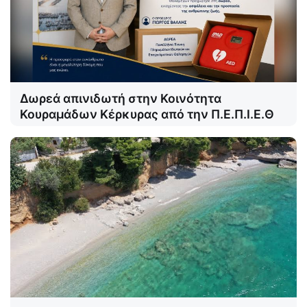
Δωρεά απινιδωτή στην Κοινότητα
Κουραμάδων Κέρκυρας από την Π.Ε.Π.Ι.Ε.Θ