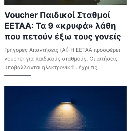
Voucher Παιδικοί Σταθμοί
ΕΕΤΑΑ: Τα 9 «κρυφά» λάθη
που πετούν έξω τους γονείς
Γρήγορες Απαντήσεις (AI) Η ΕΕΤΑΑ προσφέρει
voucher για παιδικούς σταθμούς. Οι αιτήσεις
υποβάλλονται ηλεκτρονικά μέχρι τις
...