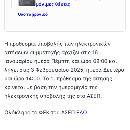
μόνιμες θέσεις
Όλο το χρονικό
Η προθεσμία υποβολής των ηλεκτρονικών
αιτήσεων συμμετοχής αρχίζει στις 16
Ιανουαρίου ημέρα Πέμπτη και ώρα 08:00 και
λήγει στις 3 Φεβρουαρίου 2025, ημέρα Δευτέρα
και ώρα 14:00. Το εμπρόθεσμο της αίτησης
κρίνεται με βάση την ημερομηνία της
ηλεκτρονικής υποβολής της στο ΑΣΕΠ.
Ολόκληρο το ΦΕΚ του ΑΣΕΠ
ΕΔΩ