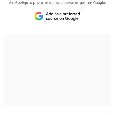
Ακολουθήστε μας στις προτιμώμενες πηγές της Google: