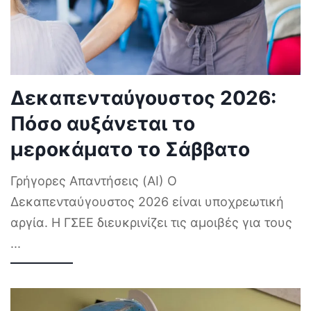
Δεκαπενταύγουστος 2026:
Πόσο αυξάνεται το
μεροκάματο το Σάββατο
Γρήγορες Απαντήσεις (AI) Ο
Δεκαπενταύγουστος 2026 είναι υποχρεωτική
αργία. Η ΓΣΕΕ διευκρινίζει τις αμοιβές για τους
...