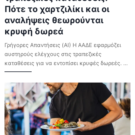
Πότε το χαρτζιλίκι και οι
αναλήψεις θεωρούνται
κρυφή δωρεά
Γρήγορες Απαντήσεις (AI) Η ΑΑΔΕ εφαρμόζει
αυστηρούς ελέγχους στις τραπεζικές
καταθέσεις για να εντοπίσει κρυφές δωρεές.
...