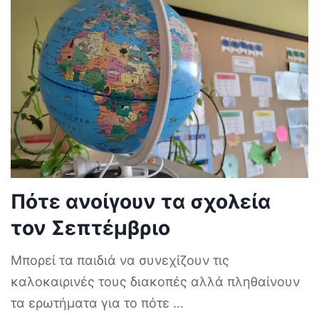
Πότε ανοίγουν τα σχολεία
τον Σεπτέμβριο
Μπορεί τα παιδιά να συνεχίζουν τις
καλοκαιρινές τους διακοπές αλλά πληθαίνουν
τα ερωτήματα για το πότε
...