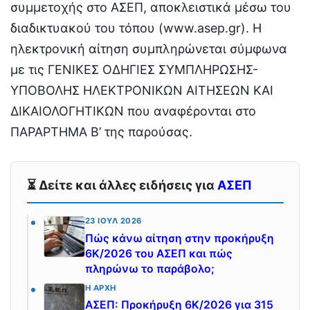
συμμετοχής στο ΑΣΕΠ, αποκλειστικά μέσω του
διαδικτυακού του τόπου (www.asep.gr). Η
ηλεκτρονική αίτηση συμπληρώνεται σύμφωνα
με τις ΓΕΝΙΚΕΣ ΟΔΗΓΙΕΣ ΣΥΜΠΛΗΡΩΣΗΣ-
ΥΠΟΒΟΛΗΣ ΗΛΕΚΤΡΟΝΙΚΩΝ ΑΙΤΗΣΕΩΝ ΚΑΙ
ΔΙΚΑΙΟΛΟΓΗΤΙΚΩΝ που αναφέρονται στο
ΠΑΡΑΡΤΗΜΑ Β’ της παρούσας.
⏳ Δείτε και άλλες ειδήσεις για
ΑΣΕΠ
23 ΙΟΎΛ 2026
Πώς κάνω αίτηση στην προκήρυξη
6Κ/2026 του ΑΣΕΠ και πώς
πληρώνω το παράβολο;
Η ΑΡΧΉ
ΑΣΕΠ: Προκήρυξη 6Κ/2026 για 315