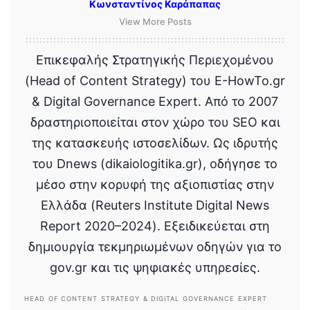
Κωνσταντίνος Καράπαπας
View More Posts
Επικεφαλής Στρατηγικής Περιεχομένου
(Head of Content Strategy) του E-HowTo.gr
& Digital Governance Expert. Από το 2007
δραστηριοποιείται στον χώρο του SEO και
της κατασκευής ιστοσελίδων. Ως ιδρυτής
του Dnews (dikaiologitika.gr), οδήγησε το
μέσο στην κορυφή της αξιοπιστίας στην
Ελλάδα (Reuters Institute Digital News
Report 2020–2024). Εξειδικεύεται στη
δημιουργία τεκμηριωμένων οδηγών για το
gov.gr και τις ψηφιακές υπηρεσίες.
HEAD OF CONTENT STRATEGY & DIGITAL GOVERNANCE EXPERT