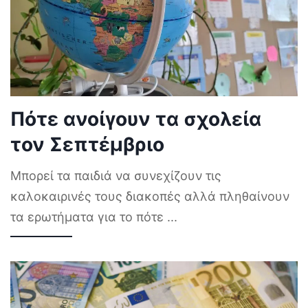
Πότε ανοίγουν τα σχολεία
τον Σεπτέμβριο
Μπορεί τα παιδιά να συνεχίζουν τις
καλοκαιρινές τους διακοπές αλλά πληθαίνουν
τα ερωτήματα για το πότε
...