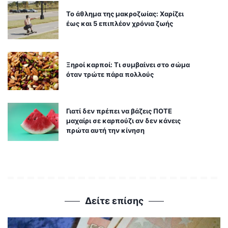
Το άθλημα της μακροζωίας: Χαρίζει
έως και 5 επιπλέον χρόνια ζωής
Ξηροί καρποί: Τι συμβαίνει στο σώμα
όταν τρώτε πάρα πολλούς
Γιατί δεν πρέπει να βάζεις ΠΟΤΕ
μαχαίρι σε καρπούζι αν δεν κάνεις
πρώτα αυτή την κίνηση
Δείτε επίσης