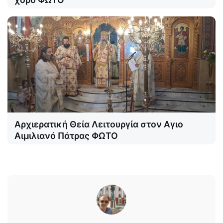
Αρχιερατική Θεία Λειτουργία στον Αγιο
Αιμιλιανό Πάτρας ΦΩΤΟ