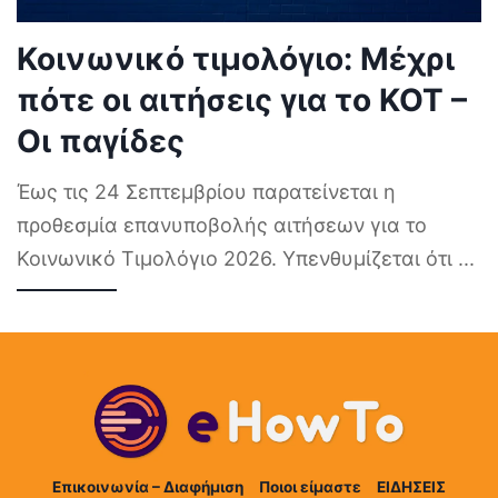
Κοινωνικό τιμολόγιο: Μέχρι
πότε οι αιτήσεις για το ΚΟΤ –
Οι παγίδες
Έως τις 24 Σεπτεμβρίου παρατείνεται η
προθεσμία επανυποβολής αιτήσεων για το
Κοινωνικό Τιμολόγιο 2026. Υπενθυμίζεται ότι
...
Επικοινωνία – Διαφήμιση
Ποιοι είμαστε
ΕΙΔΗΣΕΙΣ