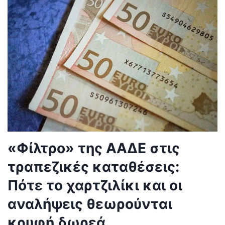
«Φίλτρο» της ΑΑΔΕ στις
τραπεζικές καταθέσεις:
Πότε το χαρτζιλίκι και οι
αναλήψεις θεωρούνται
κρυφή δωρεά