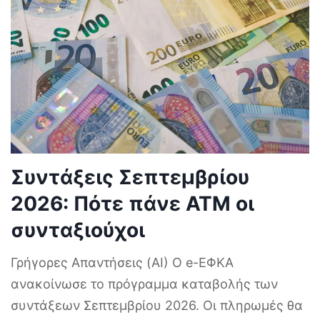
Συντάξεις Σεπτεμβρίου
2026: Πότε πάνε ΑΤΜ οι
συνταξιούχοι
Γρήγορες Απαντήσεις (AI) Ο e-ΕΦΚΑ
ανακοίνωσε το πρόγραμμα καταβολής των
συντάξεων Σεπτεμβρίου 2026. Οι πληρωμές θα