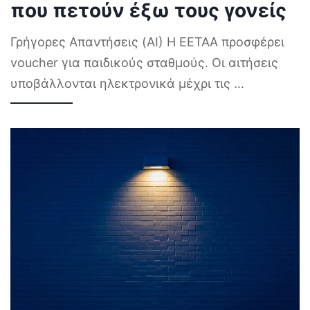
που πετούν έξω τους γονείς
Γρήγορες Απαντήσεις (AI) Η ΕΕΤΑΑ προσφέρει
voucher για παιδικούς σταθμούς. Οι αιτήσεις
υποβάλλονται ηλεκτρονικά μέχρι τις
...