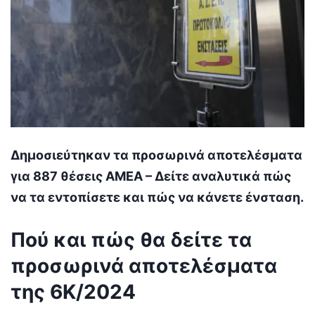
Δημοσιεύτηκαν τα προσωρινά αποτελέσματα
για 887 θέσεις ΑΜΕΑ – Δείτε αναλυτικά πώς
να τα εντοπίσετε και πώς να κάνετε ένσταση.
Πού και πώς θα δείτε τα
προσωρινά αποτελέσματα
της 6Κ/2024