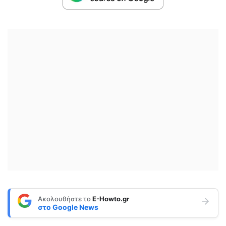
Ακολουθήστε το
E-Howto.gr
στο
Google News