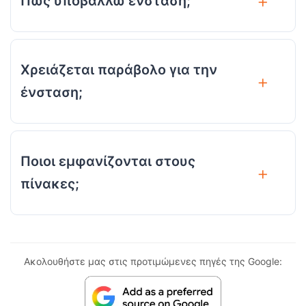
Πώς υποβάλλω ένσταση;
Χρειάζεται παράβολο για την
ένσταση;
Ποιοι εμφανίζονται στους
πίνακες;
Ακολουθήστε μας στις προτιμώμενες πηγές της Google: