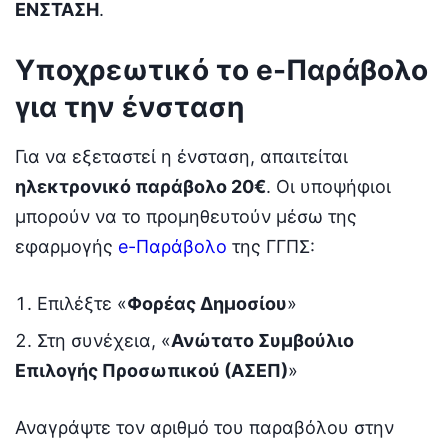
ΕΝΣΤΑΣΗ
.
Υποχρεωτικό το e-Παράβολο
για την ένσταση
Για να εξεταστεί η ένσταση, απαιτείται
ηλεκτρονικό παράβολο 20€
. Οι υποψήφιοι
μπορούν να το προμηθευτούν μέσω της
εφαρμογής
e-Παράβολο
της ΓΓΠΣ:
Επιλέξτε «
Φορέας Δημοσίου
»
Στη συνέχεια, «
Ανώτατο Συμβούλιο
Επιλογής Προσωπικού (ΑΣΕΠ)
»
Αναγράψτε τον αριθμό του παραβόλου στην