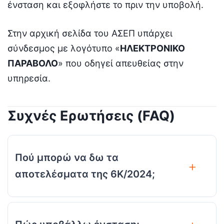
ένσταση και εξοφλήστε το πριν την υποβολή.
Στην αρχική σελίδα του ΑΣΕΠ υπάρχει
σύνδεσμος με λογότυπο «
ΗΛΕΚΤΡΟΝΙΚΟ
ΠΑΡΑΒΟΛΟ
» που οδηγεί απευθείας στην
υπηρεσία.
Συχνές Ερωτήσεις (FAQ)
Πού μπορώ να δω τα
αποτελέσματα της 6Κ/2024;