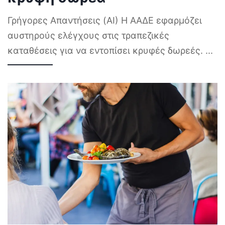
Γρήγορες Απαντήσεις (AI) Η ΑΑΔΕ εφαρμόζει
αυστηρούς ελέγχους στις τραπεζικές
καταθέσεις για να εντοπίσει κρυφές δωρεές.
...