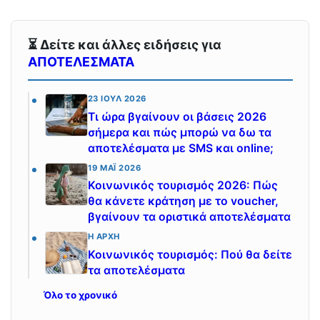
⏳ Δείτε και άλλες ειδήσεις για
ΑΠΟΤΕΛΕΣΜΑΤΑ
23 ΙΟΎΛ 2026
Τι ώρα βγαίνουν οι βάσεις 2026
σήμερα και πώς μπορώ να δω τα
αποτελέσματα με SMS και online;
19 ΜΆΙ 2026
Κοινωνικός τουρισμός 2026: Πώς
θα κάνετε κράτηση με το voucher,
βγαίνουν τα οριστικά αποτελέσματα
Η ΑΡΧΉ
Κοινωνικός τουρισμός: Πού θα δείτε
τα αποτελέσματα
Όλο το χρονικό