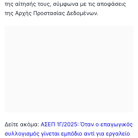
της αίτησής τους, σύμφωνα με τις αποφάσεις
της Αρχής Προστασίας Δεδομένων.
Δείτε ακόμα:
ΑΣΕΠ 1Γ/2025: Όταν ο επαγωγικός
συλλογισμός γίνεται εμπόδιο αντί για εργαλείο