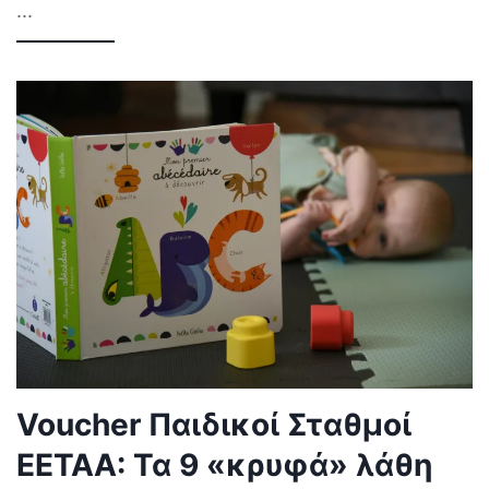
...
Voucher Παιδικοί Σταθμοί
ΕΕΤΑΑ: Τα 9 «κρυφά» λάθη