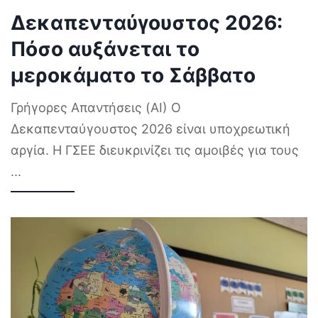
Δεκαπενταύγουστος 2026:
Πόσο αυξάνεται το
μεροκάματο το Σάββατο
Γρήγορες Απαντήσεις (AI) Ο
Δεκαπενταύγουστος 2026 είναι υποχρεωτική
αργία. Η ΓΣΕΕ διευκρινίζει τις αμοιβές για τους
...