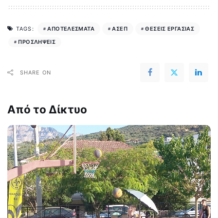
ΑΠΟΤΕΛΕΣΜΑΤΑ
ΑΣΕΠ
ΘΕΣΕΙΣ ΕΡΓΑΣΙΑΣ
TAGS:
ΠΡΟΣΛΗΨΕΙΣ
SHARE ON
Από το Δίκτυο