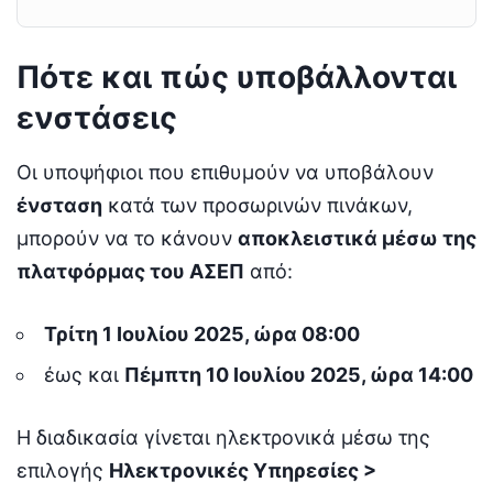
Πότε και πώς υποβάλλονται
ενστάσεις
Οι υποψήφιοι που επιθυμούν να υποβάλουν
ένσταση
κατά των προσωρινών πινάκων,
μπορούν να το κάνουν
αποκλειστικά μέσω της
πλατφόρμας του ΑΣΕΠ
από:
Τρίτη 1 Ιουλίου 2025, ώρα 08:00
έως και
Πέμπτη 10 Ιουλίου 2025, ώρα 14:00
Η διαδικασία γίνεται ηλεκτρονικά μέσω της
επιλογής
Ηλεκτρονικές Υπηρεσίες >