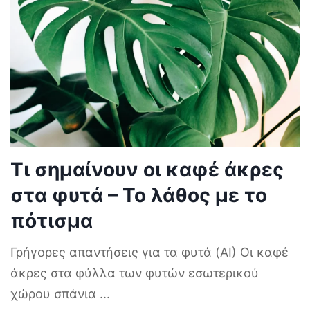
Τι σημαίνουν οι καφέ άκρες
στα φυτά – Το λάθος με το
πότισμα
Γρήγορες απαντήσεις για τα φυτά (AI) Οι καφέ
άκρες στα φύλλα των φυτών εσωτερικού
χώρου σπάνια
...