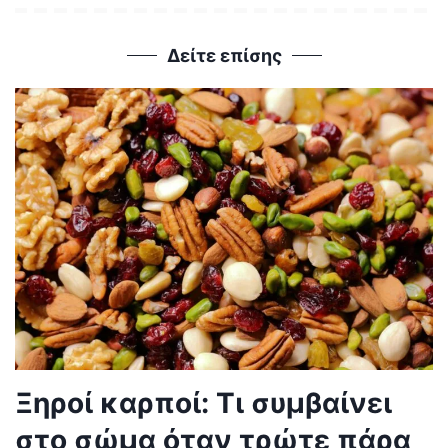
Δείτε επίσης
Ξηροί καρποί: Τι συμβαίνει
στο σώμα όταν τρώτε πάρα