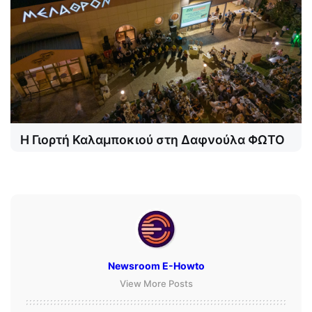
Η Γιορτή Καλαμποκιού στη Δαφνούλα ΦΩΤΟ
Newsroom E-Howto
View More Posts