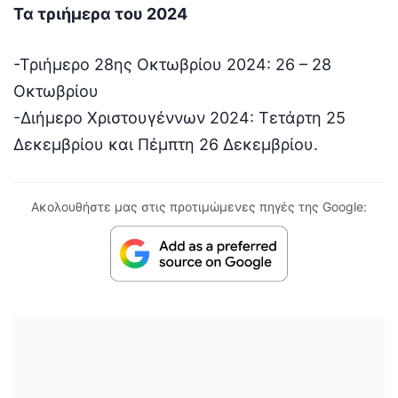
Τα τριήμερα του 2024
-Τριήμερο 28ης Οκτωβρίου 2024: 26 – 28
Οκτωβρίου
-Διήμερο Χριστουγέννων 2024: Τετάρτη 25
Δεκεμβρίου και Πέμπτη 26 Δεκεμβρίου.
Ακολουθήστε μας στις προτιμώμενες πηγές της Google: