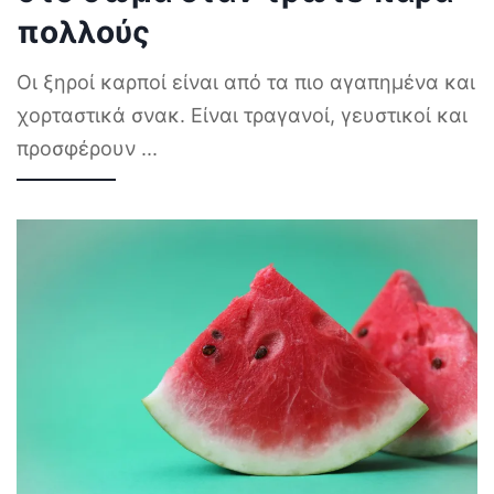
πολλούς
Οι ξηροί καρποί είναι από τα πιο αγαπημένα και
χορταστικά σνακ. Είναι τραγανοί, γευστικοί και
προσφέρουν
...