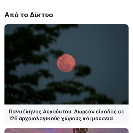
Από το Δίκτυο
Πανσέληνος Αυγούστου: Δωρεάν είσοδος σε
126 αρχαιολογικούς χώρους και μουσεία