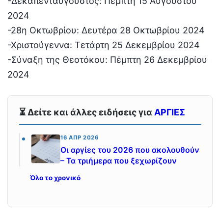
-Δεκαπενταύγουστος: Πέμπτη 15 Αυγούστου
2024
-28η Οκτωβρίου: Δευτέρα 28 Οκτωβρίου 2024
-Χριστούγεννα: Τετάρτη 25 Δεκεμβρίου 2024
-Σύναξη της Θεοτόκου: Πέμπτη 26 Δεκεμβρίου
2024
⏳ Δείτε και άλλες ειδήσεις για
ΑΡΓΙΕΣ
16 ΑΠΡ 2026
Οι αργίες του 2026 που ακολουθούν
– Τα τριήμερα που ξεχωρίζουν
Όλο το χρονικό