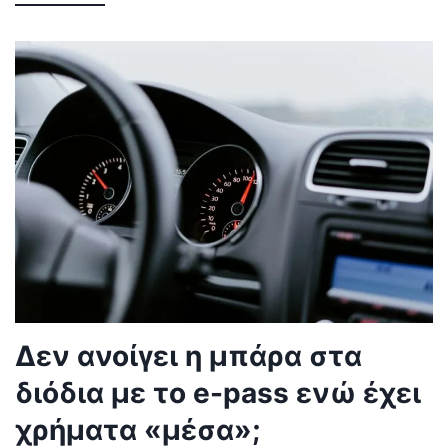
Δεν ανοίγει η μπάρα στα
διόδια με το e-pass ενώ έχει
χρήματα «μέσα»;