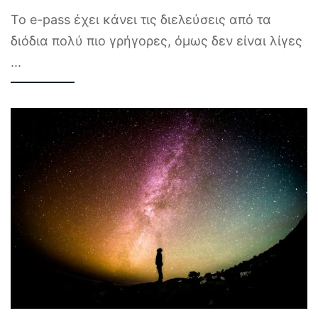
Το e-pass έχει κάνει τις διελεύσεις από τα
διόδια πολύ πιο γρήγορες, όμως δεν είναι λίγες
...