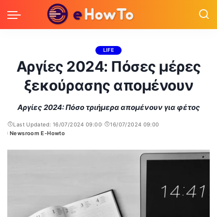
LIFE
Αργίες 2024: Πόσες μέρες
ξεκούρασης απομένουν
Αργίες 2024: Πόσο τριήμερα απομένουν για φέτος
Last Updated: 16/07/2024 09:00
16/07/2024 09:00
Newsroom E-Howto
Posted
by