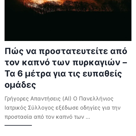
Πώς να προστατευτείτε από
τον καπνό των πυρκαγιών –
Τα 6 μέτρα για τις ευπαθείς
ομάδες
Γρήγορες Απαντήσεις (AI) Ο Πανελλήνιος
Ιατρικός Σύλλογος εξέδωσε οδηγίες για την
προστασία από τον καπνό των
...