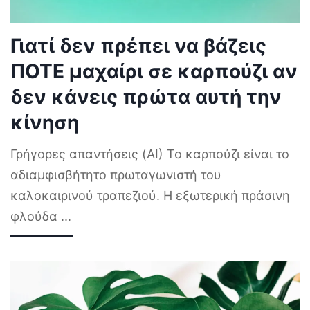
Γιατί δεν πρέπει να βάζεις
ΠΟΤΕ μαχαίρι σε καρπούζι αν
δεν κάνεις πρώτα αυτή την
κίνηση
Γρήγορες απαντήσεις (AI) Το καρπούζι είναι το
αδιαμφισβήτητο πρωταγωνιστή του
καλοκαιρινού τραπεζιού. Η εξωτερική πράσινη
φλούδα
...