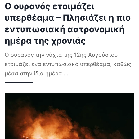
Ο ουρανός ετοιμάζει
υπερθέαμα – Πλησιάζει η πιο
εντυπωσιακή αστρονομική
ημέρα της χρονιάς
Ο ουρανός την νύχτα της 12ης Αυγούστου
ετοιμάζει ένα εντυπωσιακό υπερθέαμα, καθώς
μέσα στην ίδια ημέρα
...