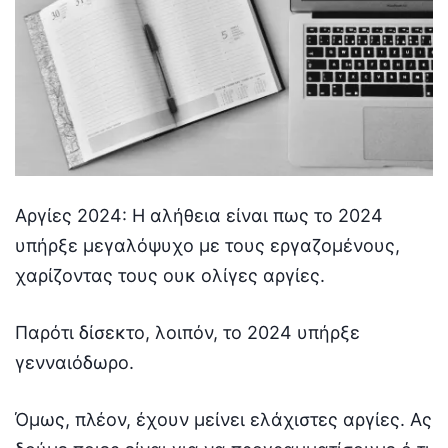
Αργίες 2024: Η αλήθεια είναι πως το 2024
υπήρξε μεγαλόψυχο με τους εργαζομένους,
χαρίζοντας τους ουκ ολίγες αργίες.
Παρότι δίσεκτο, λοιπόν, το 2024 υπήρξε
γενναιόδωρο.
Όμως, πλέον, έχουν μείνει ελάχιστες αργίες. Ας