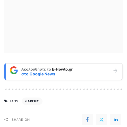
Ακολουθήστε το
E-Howto.gr
στο
Google News
ΑΡΓΙΕΣ
TAGS:
SHARE ON