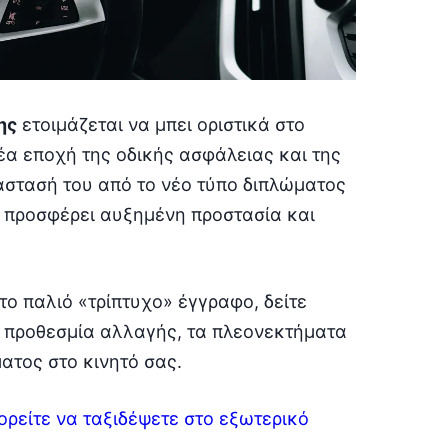
ης
ετοιμάζεται να μπει οριστικά στο
έα εποχή της οδικής ασφάλειας και της
άστασή του από το νέο τύπο διπλώματος
α προσφέρει αυξημένη προστασία και
το παλιό «τρίπτυχο» έγγραφο, δείτε
ν προθεσμία αλλαγής, τα πλεονεκτήματα
ατος στο κινητό σας.
ορείτε να ταξιδέψετε στο εξωτερικό