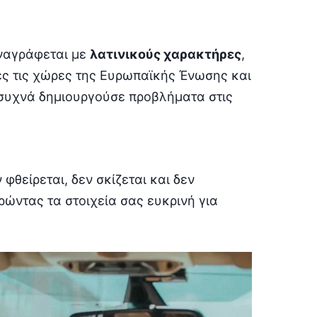
ναγράφεται με
λατινικούς χαρακτήρες
,
ες τις χώρες της Ευρωπαϊκής Ένωσης και
 συχνά δημιουργούσε προβλήματα στις
φθείρεται, δεν σκίζεται και δεν
ρώντας τα στοιχεία σας ευκρινή για