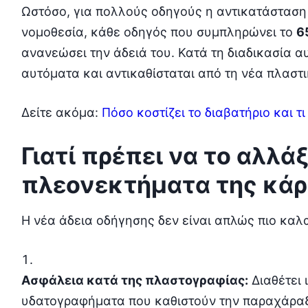
Ωστόσο, για πολλούς οδηγούς η αντικατάσταση 
νομοθεσία, κάθε οδηγός που συμπληρώνει το
6
ανανεώσει την άδειά του. Κατά τη διαδικασία α
αυτόματα και αντικαθίσταται από τη νέα πλαστ
Δείτε ακόμα:
Πόσο κοστίζει το διαβατήριο και τ
Γιατί πρέπει να το αλλάξ
πλεονεκτήματα της κά
Η νέα άδεια οδήγησης δεν είναι απλώς πιο καλα
Ασφάλεια κατά της πλαστογραφίας:
Διαθέτει 
υδατογραφήματα που καθιστούν την παραχάραξ