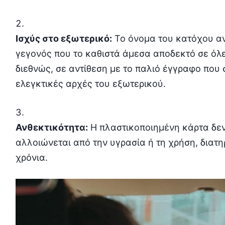
Ισχύς στο εξωτερικό:
Το όνομα του κατόχου α
γεγονός που το καθιστά άμεσα αποδεκτό σε όλ
διεθνώς, σε αντίθεση με το παλιό έγγραφο που
ελεγκτικές αρχές του εξωτερικού.
Ανθεκτικότητα:
Η πλαστικοποιημένη κάρτα δεν 
αλλοιώνεται από την υγρασία ή τη χρήση, διατη
χρόνια.