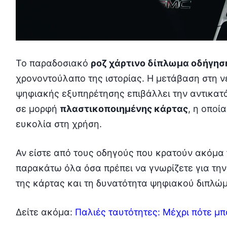
Το παραδοσιακό
ροζ χάρτινο δίπλωμα οδήγησ
χρονοντούλαπο της ιστορίας. Η μετάβαση στη ν
ψηφιακής εξυπηρέτησης επιβάλλει την αντικατ
σε μορφή
πλαστικοποιημένης κάρτας
, η οποί
ευκολία στη χρήση.
Αν είστε από τους οδηγούς που κρατούν ακόμα 
παρακάτω όλα όσα πρέπει να γνωρίζετε για τη
της κάρτας και τη δυνατότητα ψηφιακού διπλώμ
Δείτε ακόμα:
Παλιές ταυτότητες: Μέχρι πότε μπ