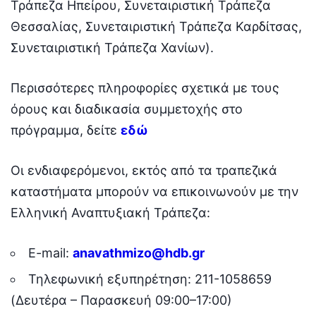
Τράπεζα Ηπείρου, Συνεταιριστική Τράπεζα
Θεσσαλίας, Συνεταιριστική Τράπεζα Καρδίτσας,
Συνεταιριστική Τράπεζα Χανίων).
Περισσότερες πληροφορίες σχετικά με τους
όρους και διαδικασία συμμετοχής στο
πρόγραμμα, δείτε
εδώ
Οι ενδιαφερόμενοι, εκτός από τα τραπεζικά
καταστήματα μπορούν να επικοινωνούν με την
Ελληνική Αναπτυξιακή Τράπεζα:
E-mail:
anavathmizo@hdb.g
r
Τηλεφωνική εξυπηρέτηση: 211-1058659
(Δευτέρα – Παρασκευή 09:00–17:00)