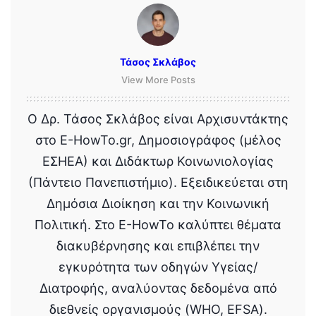
Τάσος Σκλάβος
View More Posts
Ο Δρ. Τάσος Σκλάβος είναι Αρχισυντάκτης
στο E-HowTo.gr, Δημοσιογράφος (μέλος
ΕΣΗΕΑ) και Διδάκτωρ Κοινωνιολογίας
(Πάντειο Πανεπιστήμιο). Εξειδικεύεται στη
Δημόσια Διοίκηση και την Κοινωνική
Πολιτική. Στο E-HowTo καλύπτει θέματα
διακυβέρνησης και επιβλέπει την
εγκυρότητα των οδηγών Υγείας/
Διατροφής, αναλύοντας δεδομένα από
διεθνείς οργανισμούς (WHO, EFSA).