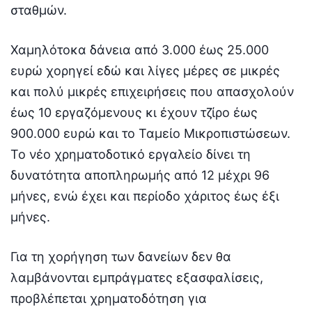
σταθμών.
Χαμηλότοκα δάνεια από 3.000 έως 25.000
ευρώ χορηγεί εδώ και λίγες μέρες σε μικρές
και πολύ μικρές επιχειρήσεις που απασχολούν
έως 10 εργαζόμενους κι έχουν τζίρο έως
900.000 ευρώ και το Ταμείο Μικροπιστώσεων.
Το νέο χρηματοδοτικό εργαλείο δίνει τη
δυνατότητα αποπληρωμής από 12 μέχρι 96
μήνες, ενώ έχει και περίοδο χάριτος έως έξι
μήνες.
Για τη χορήγηση των δανείων δεν θα
λαμβάνονται εμπράγματες εξασφαλίσεις,
προβλέπεται χρηματοδότηση για