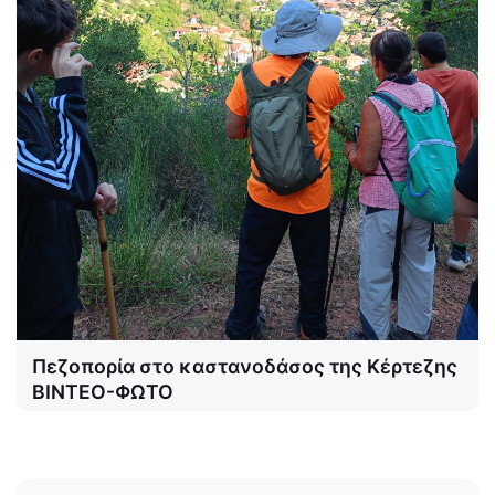
Πεζοπορία στο καστανοδάσος της Κέρτεζης
ΒΙΝΤΕΟ-ΦΩΤΟ