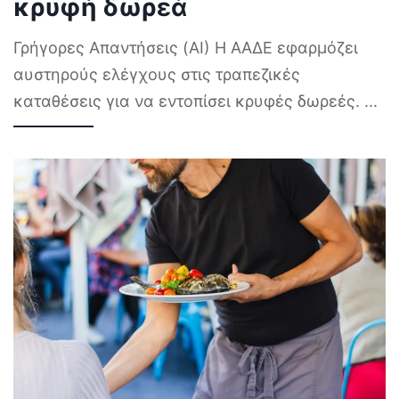
κρυφή δωρεά
Γρήγορες Απαντήσεις (AI) Η ΑΑΔΕ εφαρμόζει
αυστηρούς ελέγχους στις τραπεζικές
καταθέσεις για να εντοπίσει κρυφές δωρεές.
...