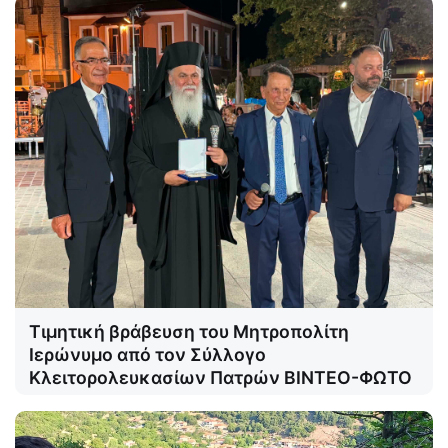
Τιμητική βράβευση του Μητροπολίτη
Ιερώνυμο από τον Σύλλογο
Κλειτορολευκασίων Πατρών ΒΙΝΤΕΟ-ΦΩΤΟ