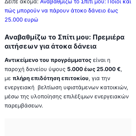
Δείτε ακόμα:
Αναβαθμίζω το Σπίτι μου: Ποιοι και
πώς μπορούν να πάρουν άτοκο δάνειο έως
25.000 ευρώ
Αναβαθμίζω το Σπίτι μου: Πρεμιέρα
αιτήσεων για άτοκα δάνεια
Αντικείμενο του προγράμματος
είναι η
παροχή δανείου ύψους
5.000 έως 25.000 €
,
με
πλήρη επιδότηση επιτοκίου
, για την
ενεργειακή βελτίωση υφιστάμενων κατοικιών,
μέσω της υλοποίησης επιλέξιμων ενεργειακών
παρεμβάσεων.