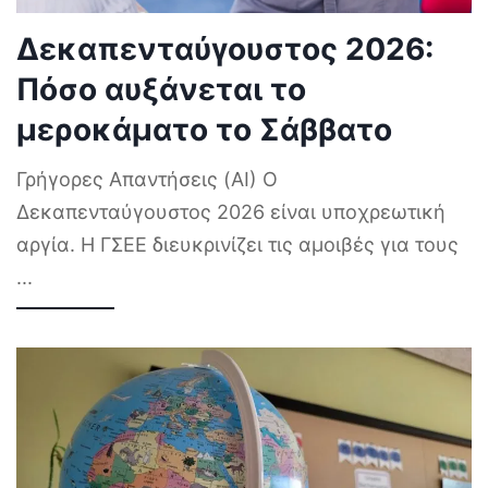
Δεκαπενταύγουστος 2026:
Πόσο αυξάνεται το
μεροκάματο το Σάββατο
Γρήγορες Απαντήσεις (AI) Ο
Δεκαπενταύγουστος 2026 είναι υποχρεωτική
αργία. Η ΓΣΕΕ διευκρινίζει τις αμοιβές για τους
...