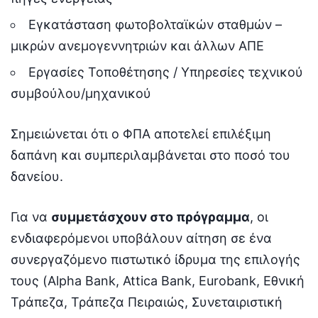
Εγκατάσταση φωτοβολταϊκών σταθμών –
μικρών ανεμογεννητριών και άλλων ΑΠΕ
Εργασίες Τοποθέτησης / Υπηρεσίες τεχνικού
συμβούλου/μηχανικού
Σημειώνεται ότι ο ΦΠΑ αποτελεί επιλέξιμη
δαπάνη και συμπεριλαμβάνεται στο ποσό του
δανείου.
Για να
συμμετάσχουν στο πρόγραμμα
, οι
ενδιαφερόμενοι υποβάλουν αίτηση σε ένα
συνεργαζόμενο πιστωτικό ίδρυμα της επιλογής
τους (Alpha Bank, Attica Bank, Eurobank, Εθνική
Τράπεζα, Τράπεζα Πειραιώς, Συνεταιριστική