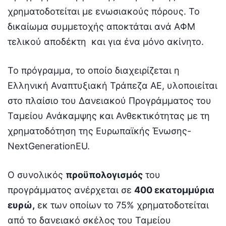
χρηματοδοτείται με ενωσιακούς πόρους. Το
δικαίωμα συμμετοχής αποκτάται ανά ΑΦΜ
τελικού αποδέκτη και για ένα μόνο ακίνητο.
Το πρόγραμμα, το οποίο διαχειρίζεται η
Ελληνική Αναπτυξιακή Τράπεζα ΑΕ, υλοποιείται
στο πλαίσιο του Δανειακού Προγράμματος του
Ταμείου Ανάκαμψης και Ανθεκτικότητας με τη
χρηματοδότηση της Ευρωπαϊκής Ένωσης-
NextGenerationEU.
Ο συνολικός
προϋπολογισμός
του
προγράμματος ανέρχεται σε
400 εκατομμύρια
ευρώ,
εκ των οποίων το 75% χρηματοδοτείται
από το δανειακό σκέλος του Ταμείου