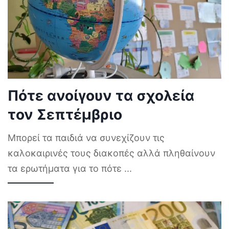
Πότε ανοίγουν τα σχολεία
τον Σεπτέμβριο
Μπορεί τα παιδιά να συνεχίζουν τις
καλοκαιρινές τους διακοπές αλλά πληθαίνουν
τα ερωτήματα για το πότε
...