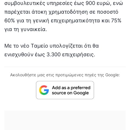
συμβουλευτικές υπηρεσίες έως 900 ευρώ, ενώ
παρέχεται άτοκη χρηματοδότηση σε ποσοστό
60% για τη γενική επιχειρηματικότητα και 75%
για τη γυναικεία.
Με το νέο Ταμείο υπολογίζεται ότι θα
ενισχυθούν έως 3.300 επιχειρήσεις.
Ακολουθήστε μας στις προτιμώμενες πηγές της Google: