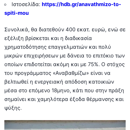
Ιστοσελίδα:
https://hdb.gr/anavathmizo-to-
spiti-mou
Συνολικά, θα διατεθούν 400 εκατ. ευρώ, ενώ σε
εξέλιξη βρίσκεται και η διαδικασία
χρηματοδότησης επαγγελματιών και πολύ
μικρών επιχειρήσεων με δάνεια το επιτόκιο των
οποίων επιδοτείται ακόμη και με 75%. Ο στόχος
του προγράμματος «Αναβαθμίζω» είναι να
βελτιωθεί η ενεργειακή απόδοση κατοικιών
μέσα στο επόμενο 18μηνο, κάτι που στην πράξη
σημαίνει και χαμηλότερα έξοδα θέρμανσης και
ψύξης.