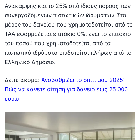
Ανάκαμψης και το 25% από ίδιους πόρους των
συνεργαζόμενων πιστωτικών ιδρυμάτων. Στο
μέρος του δανείου που χρηματοδοτείται από το
ΤΑΑ εφαρμόζεται επιτόκιο 0%, ενώ το επιτόκιο
του ποσού που χρηματοδοτείται από τα
πιστωτικά ιδρύματα επιδοτείται πλήρως από το
Ελληνικό Δημόσιο.
Δείτε ακόμα:
Αναβαθμίζω το σπίτι μου 2025:
Πώς να κάνετε αίτηση για δάνειο έως 25.000
ευρώ