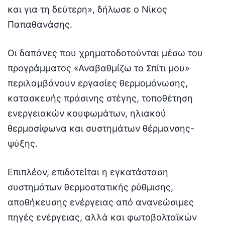
και για τη δεύτερη», δήλωσε ο Νίκος
Παπαθανάσης.
Οι δαπάνες που χρηματοδοτούνται μέσω του
προγράμματος «Αναβαθμίζω το Σπίτι μου»
περιλαμβάνουν εργασίες θερμομόνωσης,
κατασκευής πράσινης στέγης, τοποθέτηση
ενεργειακών κουφωμάτων, ηλιακού
θερμοσίφωνα και συστημάτων θέρμανσης-
ψύξης.
Επιπλέον, επιδοτείται η εγκατάσταση
συστημάτων θερμοστατικής ρύθμισης,
αποθήκευσης ενέργειας από ανανεώσιμες
πηγές ενέργειας, αλλά και φωτοβολταϊκών