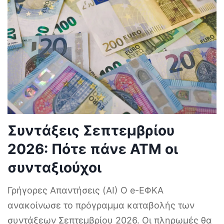
Συντάξεις Σεπτεμβρίου
2026: Πότε πάνε ΑΤΜ οι
συνταξιούχοι
Γρήγορες Απαντήσεις (AI) Ο e-ΕΦΚΑ
ανακοίνωσε το πρόγραμμα καταβολής των
συντάξεων Σεπτεμβρίου 2026. Οι πληρωμές θα