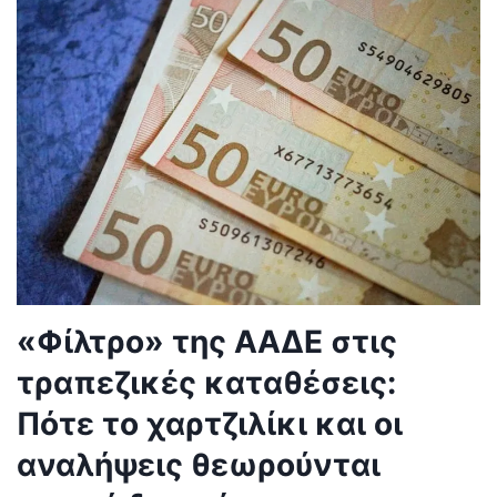
«Φίλτρο» της ΑΑΔΕ στις
τραπεζικές καταθέσεις:
Πότε το χαρτζιλίκι και οι
αναλήψεις θεωρούνται