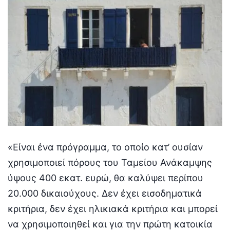
«Είναι ένα πρόγραμμα, το οποίο κατ’ ουσίαν
χρησιμοποιεί πόρους του Ταμείου Ανάκαμψης
ύψους 400 εκατ. ευρώ, θα καλύψει περίπου
20.000 δικαιούχους. Δεν έχει εισοδηματικά
κριτήρια, δεν έχει ηλικιακά κριτήρια και μπορεί
να χρησιμοποιηθεί και για την πρώτη κατοικία