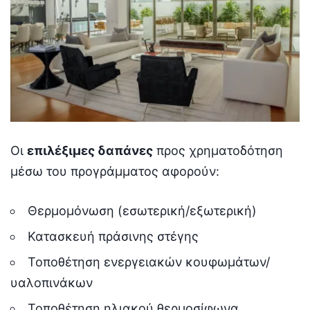
Οι
επιλέξιμες δαπάνες
προς χρηματοδότηση
μέσω του προγράμματος αφορούν:
Θερμομόνωση (εσωτερική/εξωτερική)
Κατασκευή πράσινης στέγης
Τοποθέτηση ενεργειακών κουφωμάτων/
υαλοπινάκων
Τοποθέτηση ηλιακού θερμοσίφωνα