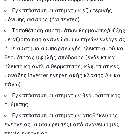
Εγκατάσταση συστημάτων εξωτερικής
μόνιμης σκίασης (όχι τέντες)
Τοποθέτηση συστημάτων θέρμανσης/ψύξης
με αξιοποίηση ανανεώσιμων πηγών ενέργειας
ή με σύστημα συμπαραγωγής ηλεκτρισμού και
θερμότητας υψηλής απόδοσης (ενδεικτικά
ηλεκτρική αντλία θερμότητας, κλιματιστικές
μονάδες inverter ενεργειακής κλάσης Α+ και
πάνω)
Εγκατάσταση συστημάτων θερμοστατικής
ρύθμισης
Εγκατάσταση συστημάτων αποθήκευσης
ενέργειας (συσσωρευτές) από ανανεώσιμες
πηγές ενέργειας