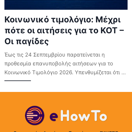
Κοινωνικό τιμολόγιο: Μέχρι
πότε οι αιτήσεις για το ΚΟΤ –
Οι παγίδες
Έως τις 24 Σεπτεμβρίου παρατείνεται η
προθεσμία επανυποβολής αιτήσεων για το
Κοινωνικό Τιμολόγιο 2026. Υπενθυμίζεται ότι
...