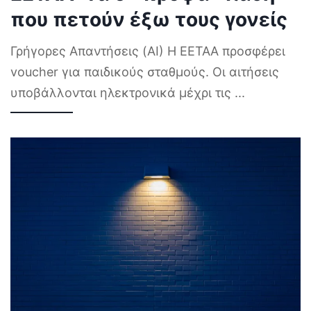
που πετούν έξω τους γονείς
Γρήγορες Απαντήσεις (AI) Η ΕΕΤΑΑ προσφέρει
voucher για παιδικούς σταθμούς. Οι αιτήσεις
υποβάλλονται ηλεκτρονικά μέχρι τις
...