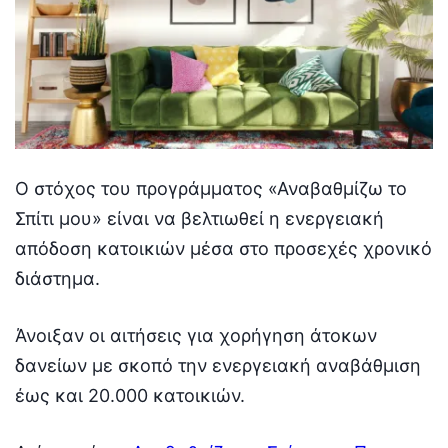
Ο στόχος του προγράμματος «Αναβαθμίζω το
Σπίτι μου» είναι να βελτιωθεί η ενεργειακή
απόδοση κατοικιών μέσα στο προσεχές χρονικό
διάστημα.
Άνοιξαν οι αιτήσεις για χορήγηση άτοκων
δανείων με σκοπό την ενεργειακή αναβάθμιση
έως και 20.000 κατοικιών.