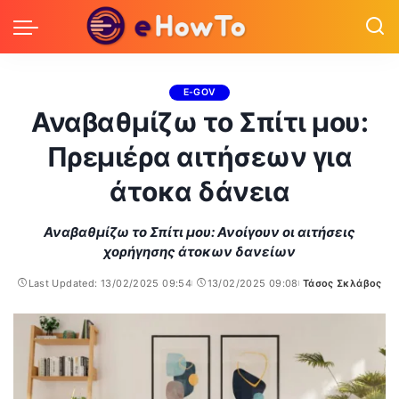
E-GOV
Αναβαθμίζω το Σπίτι μου:
Πρεμιέρα αιτήσεων για
άτοκα δάνεια
Αναβαθμίζω το Σπίτι μου: Ανοίγουν οι αιτήσεις
χορήγησης άτοκων δανείων
Last Updated: 13/02/2025 09:54
13/02/2025 09:08
Τάσος Σκλάβος
Posted
by