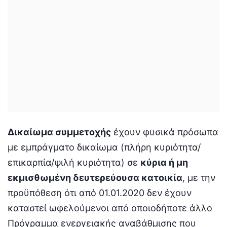
Δικαίωμα συμμετοχής
έχουν φυσικά πρόσωπα
με εμπράγματο δικαίωμα (πλήρη κυριότητα/
επικαρπία/ψιλή κυριότητα) σε
κύρια ή μη
εκμισθωμένη δευτερεύουσα κατοικία
, με την
προϋπόθεση ότι από 01.01.2020 δεν έχουν
καταστεί ωφελούμενοι από οποιοδήποτε άλλο
Πρόγραμμα ενεργειακής αναβάθμισης που