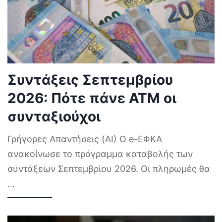
Συντάξεις Σεπτεμβρίου
2026: Πότε πάνε ΑΤΜ οι
συνταξιούχοι
Γρήγορες Απαντήσεις (AI) Ο e-ΕΦΚΑ
ανακοίνωσε το πρόγραμμα καταβολής των
συντάξεων Σεπτεμβρίου 2026. Οι πληρωμές θα
...