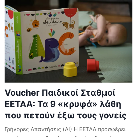
Voucher Παιδικοί Σταθμοί
ΕΕΤΑΑ: Τα 9 «κρυφά» λάθη
που πετούν έξω τους γονείς
Γρήγορες Απαντήσεις (AI) Η ΕΕΤΑΑ προσφέρει