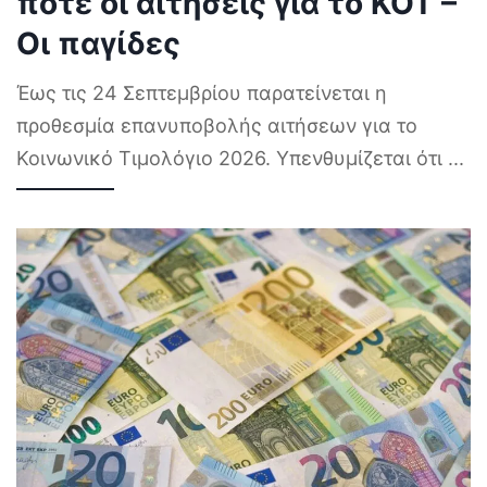
πότε οι αιτήσεις για το ΚΟΤ –
Οι παγίδες
Έως τις 24 Σεπτεμβρίου παρατείνεται η
προθεσμία επανυποβολής αιτήσεων για το
Κοινωνικό Τιμολόγιο 2026. Υπενθυμίζεται ότι
...