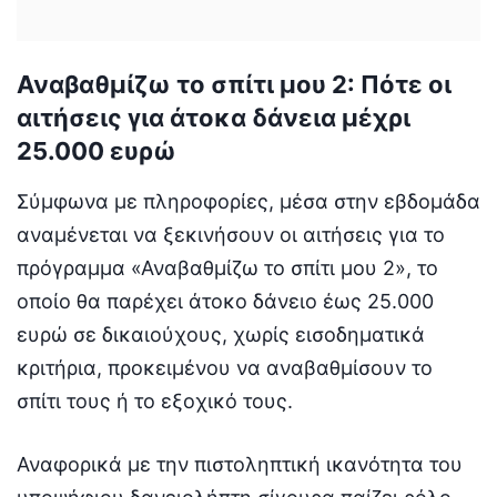
Αναβαθμίζω το σπίτι μου 2: Πότε οι
αιτήσεις για άτοκα δάνεια μέχρι
25.000 ευρώ
Σύμφωνα με πληροφορίες, μέσα στην εβδομάδα
αναμένεται να ξεκινήσουν οι αιτήσεις για το
πρόγραμμα «Αναβαθμίζω το σπίτι μου 2», το
οποίο θα παρέχει άτοκο δάνειο έως 25.000
ευρώ σε δικαιούχους, χωρίς εισοδηματικά
κριτήρια, προκειμένου να αναβαθμίσουν το
σπίτι τους ή το εξοχικό τους.
Αναφορικά με την πιστοληπτική ικανότητα του