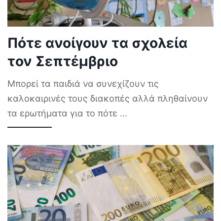
Πότε ανοίγουν τα σχολεία
τον Σεπτέμβριο
Μπορεί τα παιδιά να συνεχίζουν τις
καλοκαιρινές τους διακοπές αλλά πληθαίνουν
τα ερωτήματα για το πότε
...