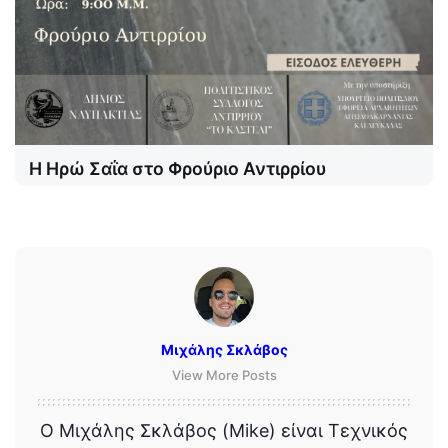
Η Ηρώ Σαΐα στο Φρούριο Αντιρρίου
Μιχάλης Σκλάβος
View More Posts
Ο Μιχάλης Σκλάβος (Mike) είναι Τεχνικός