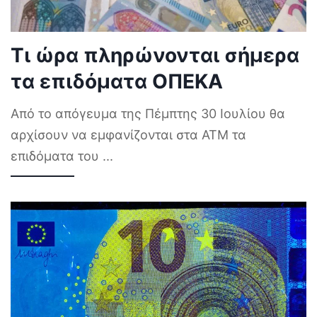
Τι ώρα πληρώνονται σήμερα
τα επιδόματα ΟΠΕΚΑ
Από το απόγευμα της Πέμπτης 30 Ιουλίου θα
αρχίσουν να εμφανίζονται στα ΑΤΜ τα
επιδόματα του
...