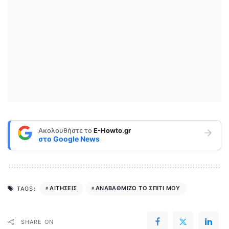
Ακολουθήστε το
E-Howto.gr
στο
Google News
ΑΙΤΗΣΕΙΣ
ΑΝΑΒΑΘΜΙΖΩ ΤΟ ΣΠΙΤΙ ΜΟΥ
TAGS:
SHARE ON