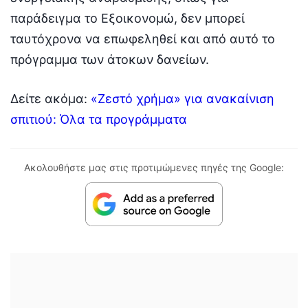
παράδειγμα το Εξοικονομώ, δεν μπορεί
ταυτόχρονα να επωφεληθεί και από αυτό το
πρόγραμμα των άτοκων δανείων.
Δείτε ακόμα:
«Ζεστό χρήμα» για ανακαίνιση
σπιτιού: Όλα τα προγράμματα
Ακολουθήστε μας στις προτιμώμενες πηγές της Google: