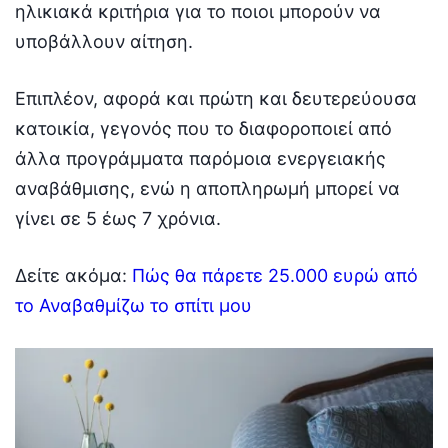
ηλικιακά κριτήρια για το ποιοι μπορούν να
υποβάλλουν αίτηση.
Επιπλέον, αφορά και πρώτη και δευτερεύουσα
κατοικία, γεγονός που το διαφοροποιεί από
άλλα προγράμματα παρόμοια ενεργειακής
αναβάθμισης, ενώ η αποπληρωμή μπορεί να
γίνει σε 5 έως 7 χρόνια.
Δείτε ακόμα:
Πώς θα πάρετε 25.000 ευρώ από
το Αναβαθμίζω το σπίτι μου