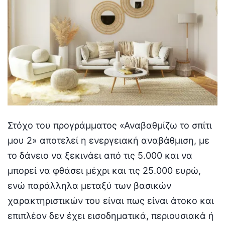
Στόχο του προγράμματος «Αναβαθμίζω το σπίτι
μου 2» αποτελεί η ενεργειακή αναβάθμιση, με
το δάνειο να ξεκινάει από τις 5.000 και να
μπορεί να φθάσει μέχρι και τις 25.000 ευρώ,
ενώ παράλληλα μεταξύ των βασικών
χαρακτηριστικών του είναι πως είναι άτοκο και
επιπλέον δεν έχει εισοδηματικά, περιουσιακά ή