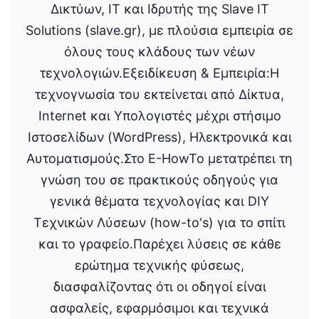
Δικτύων, IT και Ιδρυτής της Slave IT
Solutions (slave.gr), με πλούσια εμπειρία σε
όλους τους κλάδους των νέων
τεχνολογιών.Εξειδίκευση & Εμπειρία:Η
τεχνογνωσία του εκτείνεται από Δίκτυα,
Internet και Υπολογιστές μέχρι στήσιμο
Ιστοσελίδων (WordPress), Ηλεκτρονικά και
Αυτοματισμούς.Στο E-HowTo μετατρέπει τη
γνώση του σε πρακτικούς οδηγούς για
γενικά θέματα τεχνολογίας και DIY
Τεχνικών Λύσεων (how-to's) για το σπίτι
και το γραφείο.Παρέχει λύσεις σε κάθε
ερώτημα τεχνικής φύσεως,
διασφαλίζοντας ότι οι οδηγοί είναι
ασφαλείς, εφαρμόσιμοι και τεχνικά