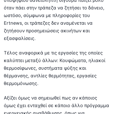
υποψήφιου δανειολήπτη σίγουρα παίζει ρόλο
όταν πάει στην τράπεζα να ζητήσει το δάνειο,
ωστόσο, σύμφωνα με πληροφορίες του
Ertnews, οι τράπεζες δεν αναμένεται να
ζητήσουν προσημειώσεις ακινήτων και
εξασφαλίσεις.
Τέλος αναφορικά με τις εργασίες της οποίες
καλύπτει μεταξύ άλλων: Κουφώματα, ηλιακοί
θερμοσίφωνες, συστήματα ψύξης και
θέρμανσης, αντλίες θερμότητας, εργασίες
θερμομόνωσης.
Αξίζει όμως να σημειωθεί πως αν κάποιος
όμως έχει ενταχθεί σε κάποιο άλλο πρόγραμμα
ενεργειακής αναβάθμισης, όπως για