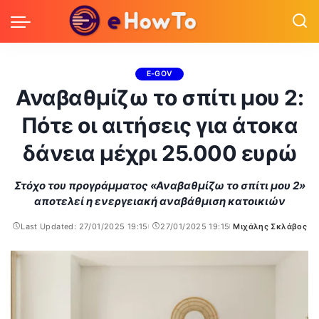
E-GOV
Αναβαθμίζω το σπίτι μου 2:
Πότε οι αιτήσεις για άτοκα
δάνεια μέχρι 25.000 ευρώ
Στόχο του προγράμματος «Αναβαθμίζω το σπίτι μου 2»
αποτελεί η ενεργειακή αναβάθμιση κατοικιών
Last Updated: 27/01/2025 19:15
27/01/2025 19:15
Μιχάλης Σκλάβος
Posted
by