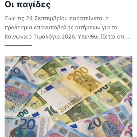
Οι παγίδες
Έως τις 24 Σεπτεμβρίου παρατείνεται η
προθεσμία επανυποβολής αιτήσεων για το
Κοινωνικό Τιμολόγιο 2026. Υπενθυμίζεται ότι
...