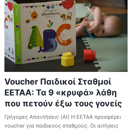
Voucher Παιδικοί Σταθμοί
ΕΕΤΑΑ: Τα 9 «κρυφά» λάθη
που πετούν έξω τους γονείς
Γρήγορες Απαντήσεις (AI) Η ΕΕΤΑΑ προσφέρει
voucher για παιδικούς σταθμούς. Οι αιτήσεις