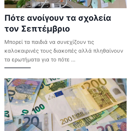
Πότε ανοίγουν τα σχολεία
τον Σεπτέμβριο
Μπορεί τα παιδιά να συνεχίζουν τις
καλοκαιρινές τους διακοπές αλλά πληθαίνουν
τα ερωτήματα για το πότε
...