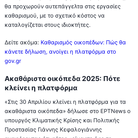
θα προχωρούν αυτεπάγγελτα στις εργασίες
καθαρισμού, με το σχετικό κόστος να
καταλογίζεται στους ιδιοκτήτες.
Δείτε ακόμα:
Καθαρισμός οικοπέδων: Πώς θα
κάνετε δήλωση, ανοίγει η πλατφόρμα στο
gov.gr
Ακαθάριστα οικόπεδα 2025: Πότε
κλείνει η πλατφόρμα
«Στις 30 Απριλίου κλείνει η πλατφόρμα για τα
ακαθάριστα οικόπεδα» δήλωσε στο ΕΡΤΝews o
υπουργός Κλιματικής Κρίσης και Πολιτικής
Προστασίας Γιάννης Κεφαλογιάννης