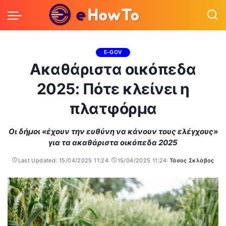
E-GOV
Ακαθάριστα οικόπεδα
2025: Πότε κλείνει η
πλατφόρμα
Οι δήμοι «έχουν την ευθύνη να κάνουν τους ελέγχους»
για τα ακαθάριστα οικόπεδα 2025
Last Updated: 15/04/2025 11:24
15/04/2025 11:24
Τάσος Σκλάβος
Posted
by