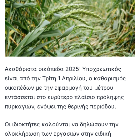
Ακαθάριστα οικόπεδα 2025: Υποχρεωτικός
είναι από την Τρίτη 1 Απριλίου, ο καθαρισμός
οικοπέδων με την εφαρμογή του μέτρου
εντάσσεται στο ευρύτερο πλαίσιο πρόληψης
πυρκαγιών, ενόψει της θερινής περιόδου.
Οι ιδιοκτήτες καλούνται να δηλώσουν την
ολοκλήρωση των εργασιών στην ειδική