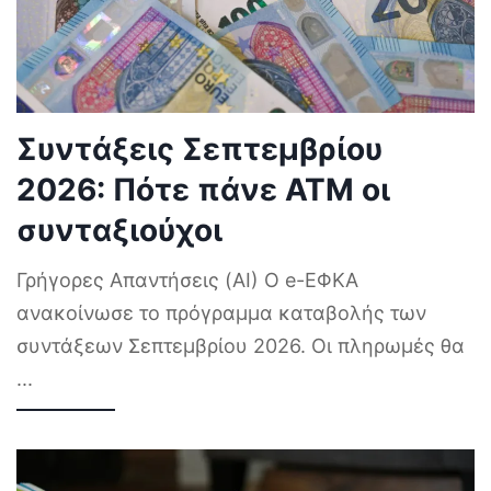
Συντάξεις Σεπτεμβρίου
2026: Πότε πάνε ΑΤΜ οι
συνταξιούχοι
Γρήγορες Απαντήσεις (AI) Ο e-ΕΦΚΑ
ανακοίνωσε το πρόγραμμα καταβολής των
συντάξεων Σεπτεμβρίου 2026. Οι πληρωμές θα
...