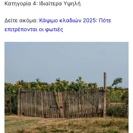
Κατηγορία 4: Ιδιαίτερα Υψηλή
Δείτε ακόμα:
Κάψιμο κλαδιών 2025: Πότε
επιτρέπονται οι φωτιές