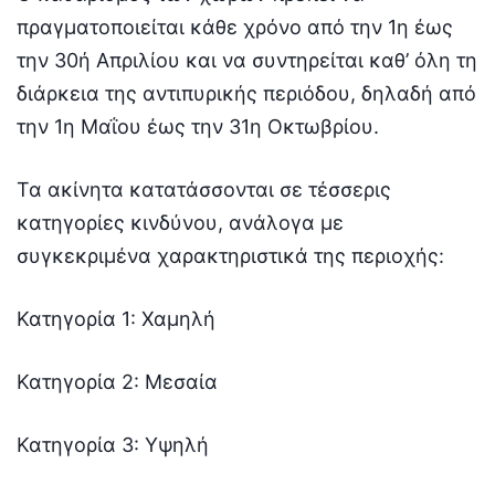
πραγματοποιείται κάθε χρόνο από την 1η έως
την 30ή Απριλίου και να συντηρείται καθ’ όλη τη
διάρκεια της αντιπυρικής περιόδου, δηλαδή από
την 1η Μαΐου έως την 31η Οκτωβρίου.
Τα ακίνητα κατατάσσονται σε τέσσερις
κατηγορίες κινδύνου, ανάλογα με
συγκεκριμένα χαρακτηριστικά της περιοχής:
Κατηγορία 1: Χαμηλή
Κατηγορία 2: Μεσαία
Κατηγορία 3: Υψηλή