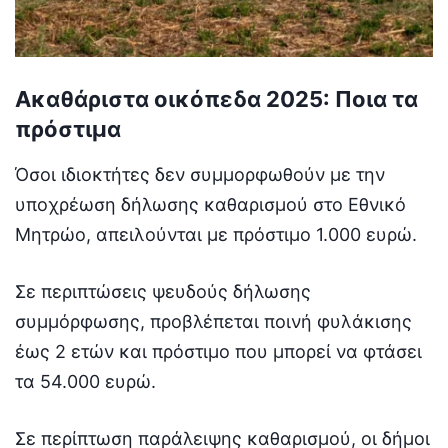
Ακαθάριστα οικόπεδα 2025: Ποια τα
πρόστιμα
Όσοι ιδιοκτήτες δεν συμμορφωθούν με την
υποχρέωση δήλωσης καθαρισμού στο Εθνικό
Μητρώο, απειλούνται με πρόστιμο 1.000 ευρώ.
Σε περιπτώσεις ψευδούς δήλωσης
συμμόρφωσης, προβλέπεται ποινή φυλάκισης
έως 2 ετών και πρόστιμο που μπορεί να φτάσει
τα 54.000 ευρώ.
Σε περίπτωση παράλειψης καθαρισμού, οι δήμοι