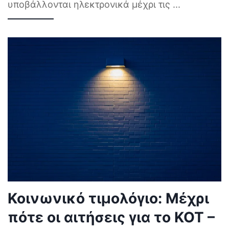
υποβάλλονται ηλεκτρονικά μέχρι τις
...
Κοινωνικό τιμολόγιο: Μέχρι
πότε οι αιτήσεις για το ΚΟΤ –