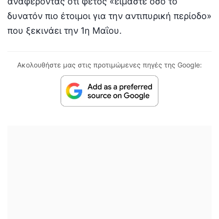
αναφέροντας ότι φέτος «είμαστε όσο το
δυνατόν πιο έτοιμοι για την αντιπυρική περίοδο»
που ξεκινάει την 1η Μαΐου.
Ακολουθήστε μας στις προτιμώμενες πηγές της Google: