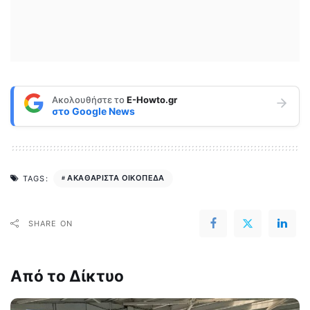
Ακολουθήστε το
E-Howto.gr
στο
Google News
ΑΚΑΘΑΡΙΣΤΑ ΟΙΚΟΠΕΔΑ
TAGS:
SHARE ON
Από το Δίκτυο