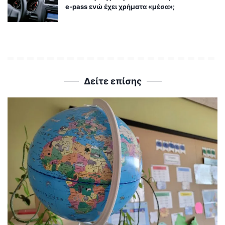
e-pass ενώ έχει χρήματα «μέσα»;
Δείτε επίσης