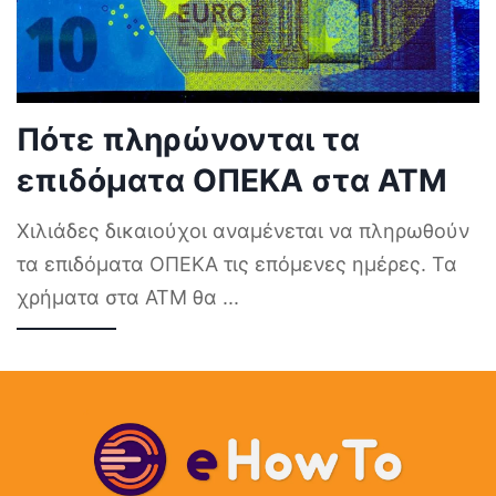
Πότε πληρώνονται τα
επιδόματα ΟΠΕΚΑ στα ΑΤΜ
Χιλιάδες δικαιούχοι αναμένεται να πληρωθούν
τα επιδόματα ΟΠΕΚΑ τις επόμενες ημέρες. Τα
χρήματα στα ΑΤΜ θα
...