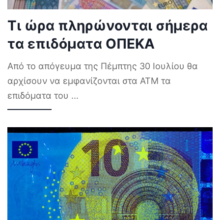
Τι ώρα πληρώνονται σήμερα
τα επιδόματα ΟΠΕΚΑ
Από το απόγευμα της Πέμπτης 30 Ιουλίου θα
αρχίσουν να εμφανίζονται στα ΑΤΜ τα
επιδόματα του
...