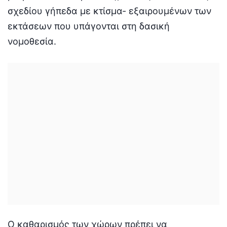
σχεδίου γήπεδα με κτίσμα- εξαιρουμένων των
εκτάσεων που υπάγονται στη δασική
νομοθεσία.
Ο καθαρισμός των χώρων πρέπει να