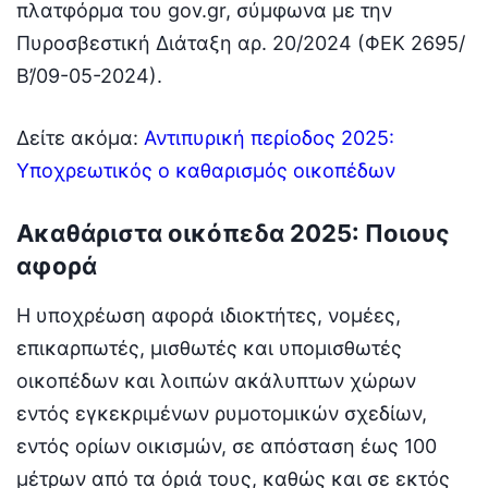
πλατφόρμα του gov.gr, σύμφωνα με την
Πυροσβεστική Διάταξη αρ. 20/2024 (ΦΕΚ 2695/
Β’/09-05-2024).
Δείτε ακόμα:
Αντιπυρική περίοδος 2025:
Υποχρεωτικός ο καθαρισμός οικοπέδων
Ακαθάριστα οικόπεδα 2025: Ποιους
αφορά
Η υποχρέωση αφορά ιδιοκτήτες, νομέες,
επικαρπωτές, μισθωτές και υπομισθωτές
οικοπέδων και λοιπών ακάλυπτων χώρων
εντός εγκεκριμένων ρυμοτομικών σχεδίων,
εντός ορίων οικισμών, σε απόσταση έως 100
μέτρων από τα όριά τους, καθώς και σε εκτός