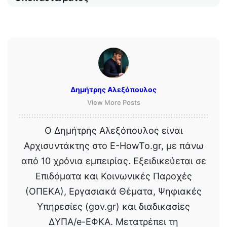
Δημήτρης Αλεξόπουλος
View More Posts
Ο Δημήτρης Αλεξόπουλος είναι
Αρχισυντάκτης στο E-HowTo.gr, με πάνω
από 10 χρόνια εμπειρίας. Εξειδικεύεται σε
Επιδόματα και Κοινωνικές Παροχές
(ΟΠΕΚΑ), Εργασιακά Θέματα, Ψηφιακές
Υπηρεσίες (gov.gr) και διαδικασίες
ΔΥΠΑ/e-ΕΦΚΑ. Μετατρέπει τη