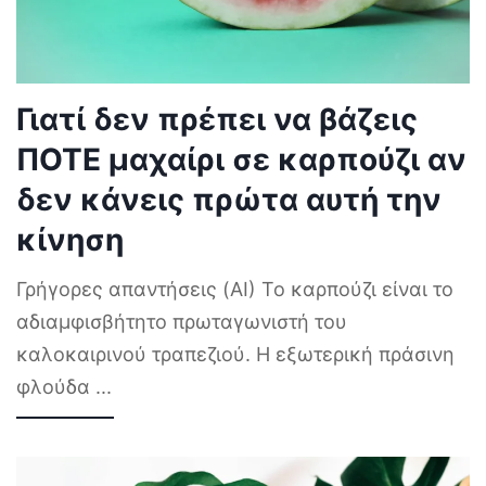
Γιατί δεν πρέπει να βάζεις
ΠΟΤΕ μαχαίρι σε καρπούζι αν
δεν κάνεις πρώτα αυτή την
κίνηση
Γρήγορες απαντήσεις (AI) Το καρπούζι είναι το
αδιαμφισβήτητο πρωταγωνιστή του
καλοκαιρινού τραπεζιού. Η εξωτερική πράσινη
φλούδα
...