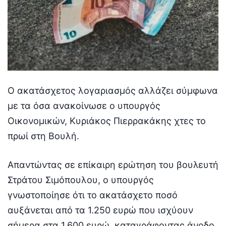
Ο ακατάσχετος λογαριασμός αλλάζει σύμφωνα
με τα όσα ανακοίνωσε ο υπουργός
Οικονομικών, Κυριάκος Πιερρακάκης χτες το
πρωί στη Βουλή.
Απαντώντας σε επίκαιρη ερώτηση του βουλευτή
Στράτου Σιμόπουλου, ο υπουργός
γνωστοποίησε ότι το ακατάσχετο ποσό
αυξάνεται από τα 1.250 ευρώ που ισχύουν
σήμερα στα 1.600 ευρώ, καταγράφοντας άνοδο