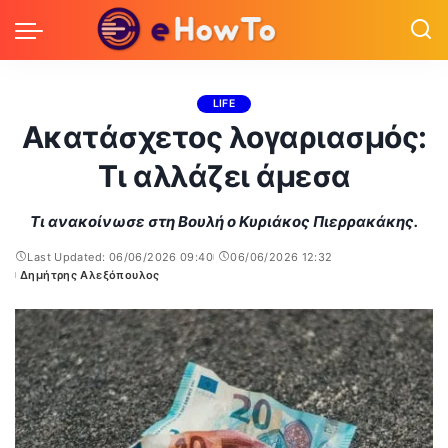
LIFE
Ακατάσχετος λογαριασμός:
Τι αλλάζει άμεσα
Τι ανακοίνωσε στη Βουλή ο Κυριάκος Πιερρακάκης.
Last Updated: 06/06/2026 09:40
06/06/2026 12:32
Δημήτρης Αλεξόπουλος
Posted
by