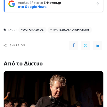
Ακολουθήστε το
E-Howto.gr
στο
Google News
ΛΟΓΑΡΙΑΣΜΟΣ
ΤΡΑΠΕΖΙΚΟΙ ΛΟΓΑΡΙΑΣΜΟΙ
TAGS:
SHARE ON
Από το Δίκτυο