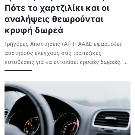
Πότε το χαρτζιλίκι και οι
αναλήψεις θεωρούνται
κρυφή δωρεά
Γρήγορες Απαντήσεις (AI) Η ΑΑΔΕ εφαρμόζει
αυστηρούς ελέγχους στις τραπεζικές
καταθέσεις για να εντοπίσει κρυφές δωρεές.
...