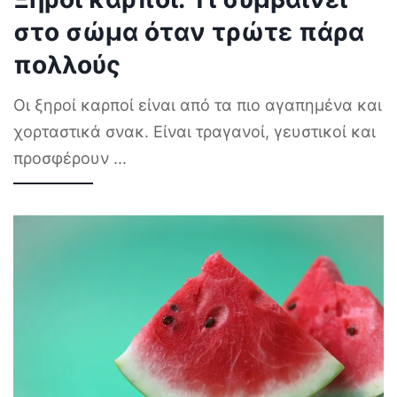
στο σώμα όταν τρώτε πάρα
πολλούς
Οι ξηροί καρποί είναι από τα πιο αγαπημένα και
χορταστικά σνακ. Είναι τραγανοί, γευστικοί και
προσφέρουν
...