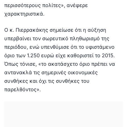
περισσότερους πολίτες», ανέφερε
χαρακτηριστικά.
Ο κ. Πιερρακάκης σημείωσε ότι η αύξηση
υπερβαίνει τον σωρευτικό πληθωρισμό της
περιόδου, ενώ υπενθύμισε ότι το υφιστάμενο
όριο των 1.250 ευρώ είχε καθοριστεί το 2015.
Όπως τόνισε, «το ακατάσχετο όριο πρέπει να
αντανακλά τις σημερινές οικονομικές
συνθήκες και όχι τις συνθήκες του
παρελθόντος».