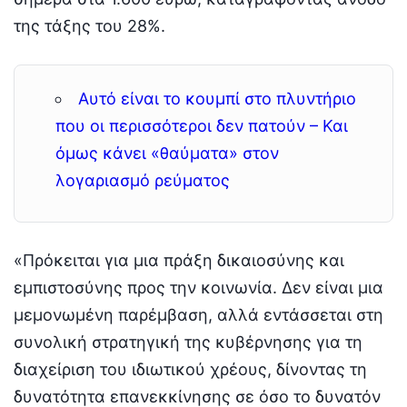
της τάξης του 28%.
Αυτό είναι το κουμπί στο πλυντήριο
που οι περισσότεροι δεν πατούν – Και
όμως κάνει «θαύματα» στον
λογαριασμό ρεύματος
«Πρόκειται για μια πράξη δικαιοσύνης και
εμπιστοσύνης προς την κοινωνία. Δεν είναι μια
μεμονωμένη παρέμβαση, αλλά εντάσσεται στη
συνολική στρατηγική της κυβέρνησης για τη
διαχείριση του ιδιωτικού χρέους, δίνοντας τη
δυνατότητα επανεκκίνησης σε όσο το δυνατόν