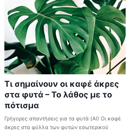
Τι σημαίνουν οι καφέ άκρες
στα φυτά – Το λάθος με το
πότισμα
Γρήγορες απαντήσεις για τα φυτά (AI) Οι καφέ
άκρες στα φύλλα των φυτών εσωτερικού