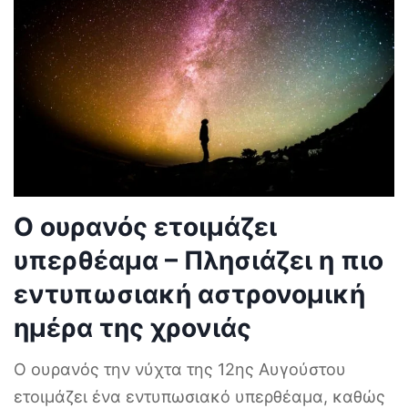
Ο ουρανός ετοιμάζει
υπερθέαμα – Πλησιάζει η πιο
εντυπωσιακή αστρονομική
ημέρα της χρονιάς
Ο ουρανός την νύχτα της 12ης Αυγούστου
ετοιμάζει ένα εντυπωσιακό υπερθέαμα, καθώς