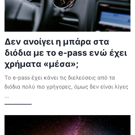
Δεν ανοίγει η μπάρα στα
διόδια με το e-pass ενώ έχει
χρήματα «μέσα»;
Το e-pass έχει κάνει τις διελεύσεις από τα
διόδια πολύ πιο γρήγορες, όμως δεν είναι λίγες
...