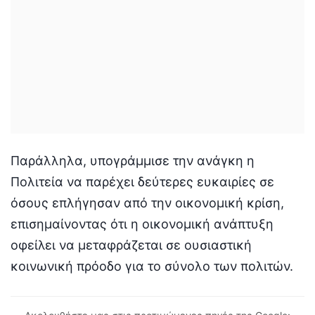
Παράλληλα, υπογράμμισε την ανάγκη η
Πολιτεία να παρέχει δεύτερες ευκαιρίες σε
όσους επλήγησαν από την οικονομική κρίση,
επισημαίνοντας ότι η οικονομική ανάπτυξη
οφείλει να μεταφράζεται σε ουσιαστική
κοινωνική πρόοδο για το σύνολο των πολιτών.