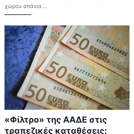
χώρου σπάνια
...
«Φίλτρο» της ΑΑΔΕ στις
τραπεζικές καταθέσεις: