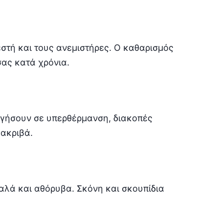
στή και τους ανεμιστήρες. Ο καθαρισμός
σας κατά χρόνια.
ηγήσουν σε υπερθέρμανση, διακοπές
 ακριβά.
μαλά και αθόρυβα. Σκόνη και σκουπίδια