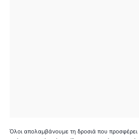
Όλοι απολαμβάνουμε τη δροσιά που προσφέρει το