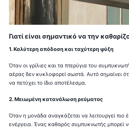
Γιατί είναι σημαντικό να την καθαρίζ
1. Καλύτερη απόδοση και ταχύτερη ψύξη
Όταν οι γρίλιες και τα πτερύγια του συμπυκνωτ
αέρας δεν κυκλοφορεί σωστά. Αυτό σημαίνει ότ
να πετύχει το ίδιο αποτέλεσμα.
2. Μειωμένη κατανάλωση ρεύματος
Όταν η μονάδα αναγκάζεται να λειτουργεί πιο 
ενέργεια. Ένας καθαρός συμπυκνωτής μπορεί ν