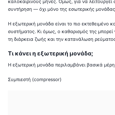
καλοκαιρινούς μήνες. Όμως, για να λειτουργεί 
συντήρηση — όχι μόνο της εσωτερικής μονάδας,
Η εξωτερική μονάδα είναι το πιο εκτεθειμένο 
συστήματος. Κι όμως, ο καθαρισμός της μπορεί
τη διάρκεια ζωής και την κατανάλωση ρεύματος
Τι κάνει η εξωτερική μονάδα;
Η εξωτερική μονάδα περιλαμβάνει βασικά μέρη
Συμπιεστή (compressor)