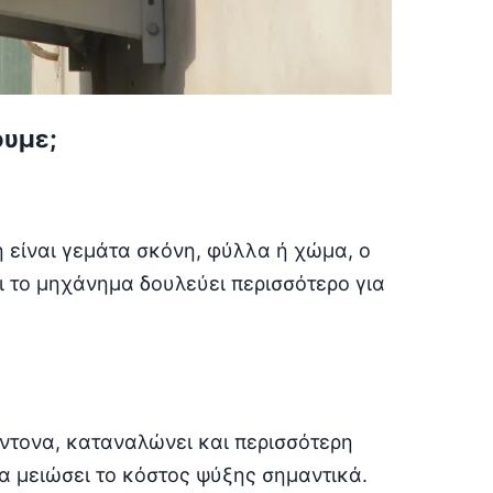
ουμε;
ή είναι γεμάτα σκόνη, φύλλα ή χώμα, ο
ι το μηχάνημα δουλεύει περισσότερο για
έντονα, καταναλώνει και περισσότερη
α μειώσει το κόστος ψύξης σημαντικά.