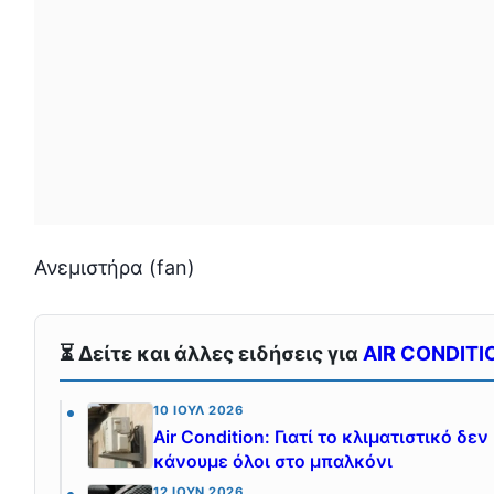
Ανεμιστήρα (fan)
⏳ Δείτε και άλλες ειδήσεις για
AIR CONDITI
10 ΙΟΎΛ 2026
Air Condition: Γιατί το κλιματιστικό δ
κάνουμε όλοι στο μπαλκόνι
12 ΙΟΎΝ 2026