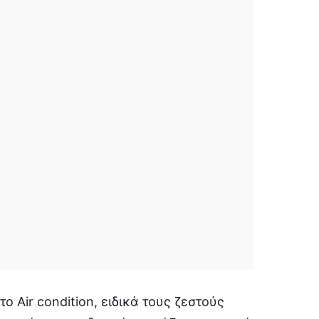
 Air condition, ειδικά τους ζεστούς