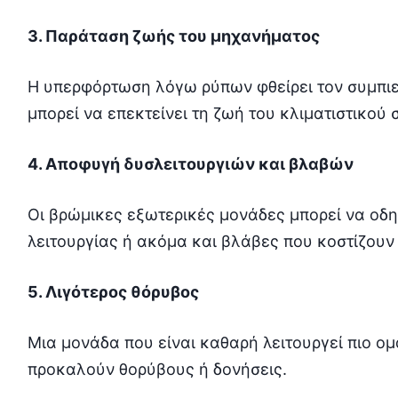
3. Παράταση ζωής του μηχανήματος
Η υπερφόρτωση λόγω ρύπων φθείρει τον συμπιε
μπορεί να επεκτείνει τη ζωή του κλιματιστικού 
4. Αποφυγή δυσλειτουργιών και βλαβών
Οι βρώμικες εξωτερικές μονάδες μπορεί να οδ
λειτουργίας ή ακόμα και βλάβες που κοστίζουν
5. Λιγότερος θόρυβος
Μια μονάδα που είναι καθαρή λειτουργεί πιο ο
προκαλούν θορύβους ή δονήσεις.