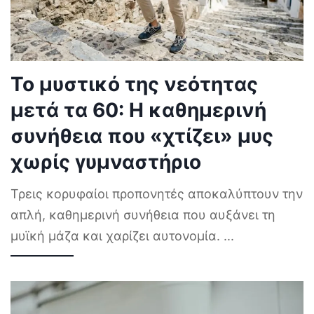
Το μυστικό της νεότητας
μετά τα 60: Η καθημερινή
συνήθεια που «χτίζει» μυς
χωρίς γυμναστήριο
Τρεις κορυφαίοι προπονητές αποκαλύπτουν την
απλή, καθημερινή συνήθεια που αυξάνει τη
μυϊκή μάζα και χαρίζει αυτονομία.
...