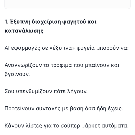
1. Έξυπνη διαχείριση φαγητού και
κατανάλωσης
AI εφαρμογές σε «έξυπνα» ψυγεία μπορούν να:
Αναγνωρίζουν τα τρόφιμα που μπαίνουν και
βγαίνουν.
Σου υπενθυμίζουν πότε λήγουν.
Προτείνουν συνταγές με βάση όσα ήδη έχεις.
Κάνουν λίστες για το σούπερ μάρκετ αυτόματα.