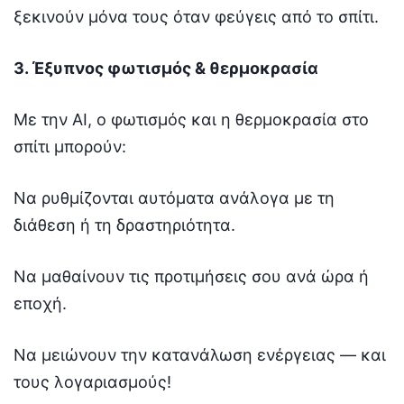
ξεκινούν μόνα τους όταν φεύγεις από το σπίτι.
3. Έξυπνος φωτισμός & θερμοκρασία
Με την AI, ο φωτισμός και η θερμοκρασία στο
σπίτι μπορούν:
Να ρυθμίζονται αυτόματα ανάλογα με τη
διάθεση ή τη δραστηριότητα.
Να μαθαίνουν τις προτιμήσεις σου ανά ώρα ή
εποχή.
Να μειώνουν την κατανάλωση ενέργειας — και
τους λογαριασμούς!