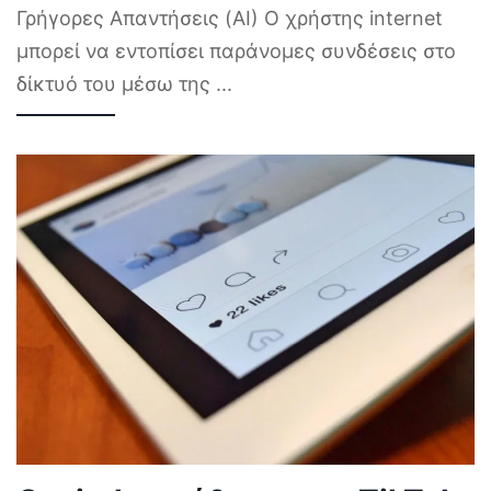
Γρήγορες Απαντήσεις (AI) Ο χρήστης internet
μπορεί να εντοπίσει παράνομες συνδέσεις στο
δίκτυό του μέσω της
...