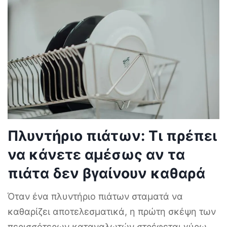
Πλυντήριο πιάτων: Τι πρέπει
να κάνετε αμέσως αν τα
πιάτα δεν βγαίνουν καθαρά
Όταν ένα πλυντήριο πιάτων σταματά να
καθαρίζει αποτελεσματικά, η πρώτη σκέψη των
περισσότερων καταναλωτών στρέφεται γύρω
...