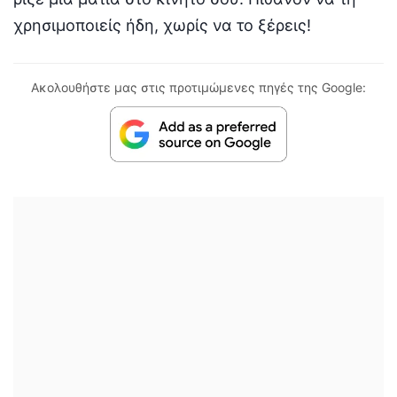
χρησιμοποιείς ήδη, χωρίς να το ξέρεις!
Ακολουθήστε μας στις προτιμώμενες πηγές της Google: