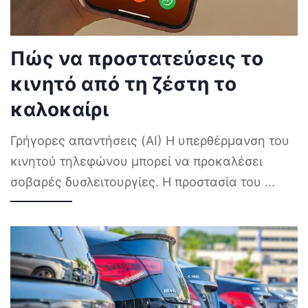
Πώς να προστατεύσεις το
κινητό από τη ζέστη το
καλοκαίρι
Γρήγορες απαντήσεις (AI) Η υπερθέρμανση του
κινητού τηλεφώνου μπορεί να προκαλέσει
σοβαρές δυσλειτουργίες. Η προστασία του
...