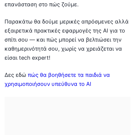
επανάσταση στο πώς ζούμε.
Παρακάτω θα δούμε μερικές απρόσμενες αλλά
εξαιρετικά πρακτικές εφαρμογές της AI για το
σπίτι σου — και πώς μπορεί να βελτιώσει την
καθημερινότητά σου, χωρίς να χρειάζεται να
είσαι tech expert!
Δες εδώ
πώς θα βοηθήσετε τα παιδιά να
χρησιμοποιήσουν υπεύθυνα το AI