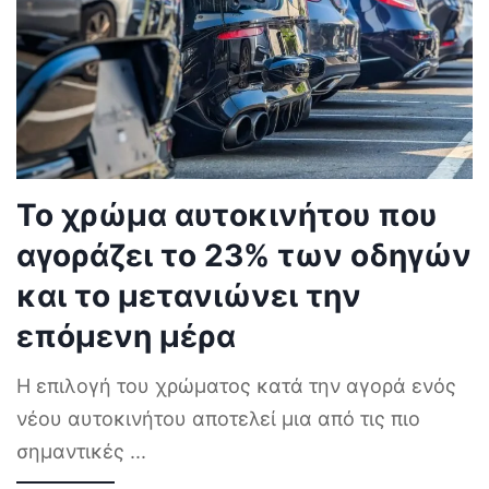
Το χρώμα αυτοκινήτου που
αγοράζει το 23% των οδηγών
και το μετανιώνει την
επόμενη μέρα
Η επιλογή του χρώματος κατά την αγορά ενός
νέου αυτοκινήτου αποτελεί μια από τις πιο
σημαντικές
...