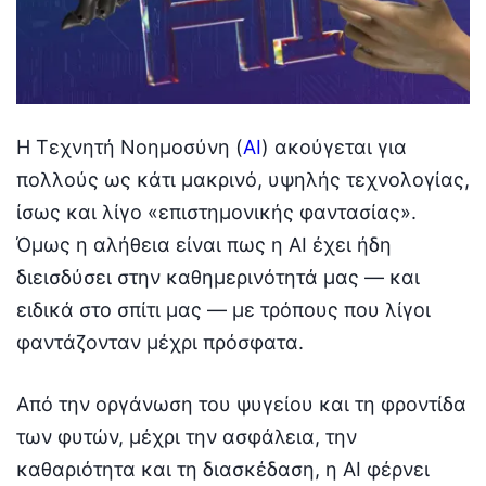
Η Τεχνητή Νοημοσύνη (
AI
) ακούγεται για
πολλούς ως κάτι μακρινό, υψηλής τεχνολογίας,
ίσως και λίγο «επιστημονικής φαντασίας».
Όμως η αλήθεια είναι πως η AI έχει ήδη
διεισδύσει στην καθημερινότητά μας — και
ειδικά στο σπίτι μας — με τρόπους που λίγοι
φαντάζονταν μέχρι πρόσφατα.
Από την οργάνωση του ψυγείου και τη φροντίδα
των φυτών, μέχρι την ασφάλεια, την
καθαριότητα και τη διασκέδαση, η AI φέρνει