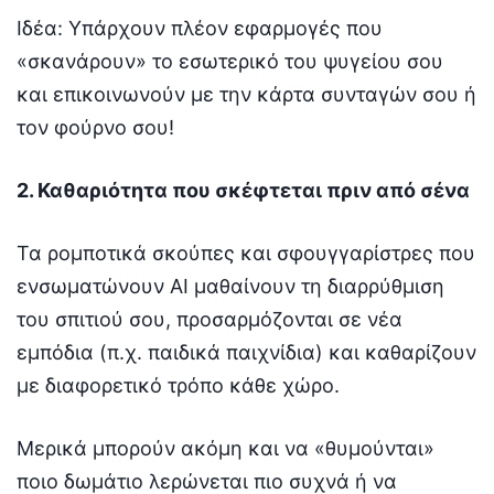
Ιδέα: Υπάρχουν πλέον εφαρμογές που
«σκανάρουν» το εσωτερικό του ψυγείου σου
και επικοινωνούν με την κάρτα συνταγών σου ή
τον φούρνο σου!
2. Καθαριότητα που σκέφτεται πριν από σένα
Τα ρομποτικά σκούπες και σφουγγαρίστρες που
ενσωματώνουν AI μαθαίνουν τη διαρρύθμιση
του σπιτιού σου, προσαρμόζονται σε νέα
εμπόδια (π.χ. παιδικά παιχνίδια) και καθαρίζουν
με διαφορετικό τρόπο κάθε χώρο.
Μερικά μπορούν ακόμη και να «θυμούνται»
ποιο δωμάτιο λερώνεται πιο συχνά ή να