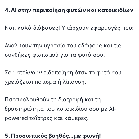
4. AI στην περιποίηση φυτών και κατοικιδίων
Ναι, καλά διάβασες! Υπάρχουν εφαρμογές που:
Αναλύουν την υγρασία του εδάφους και τις
συνθήκες φωτισμού για τα φυτά σου.
Σου στέλνουν ειδοποίηση όταν το φυτό σου
χρειάζεται πότισμα ή λίπανση.
Παρακολουθούν τη διατροφή και τη
δραστηριότητα του κατοικιδίου σου με AI-
powered ταΐστρες και κάμερες.
5. Προσωπικός βοηθός… με φωνή!