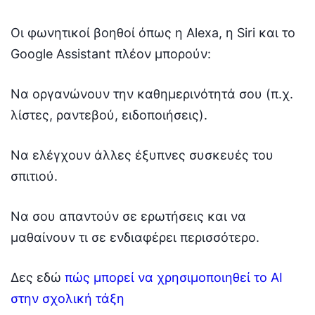
Οι φωνητικοί βοηθοί όπως η Alexa, η Siri και το
Google Assistant πλέον μπορούν:
Να οργανώνουν την καθημερινότητά σου (π.χ.
λίστες, ραντεβού, ειδοποιήσεις).
Να ελέγχουν άλλες έξυπνες συσκευές του
σπιτιού.
Να σου απαντούν σε ερωτήσεις και να
μαθαίνουν τι σε ενδιαφέρει περισσότερο.
Δες εδώ
πώς μπορεί να χρησιμοποιηθεί το AI
στην σχολική τάξη