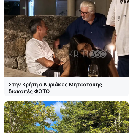
Στην Κρήτη ο Κυριάκος Μητσοτάκης
διακοπές ΦΩΤΟ