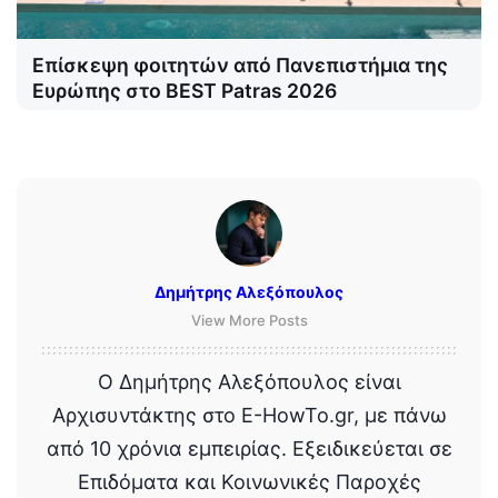
Επίσκεψη φοιτητών από Πανεπιστήμια της
Ευρώπης στο BEST Patras 2026
Δημήτρης Αλεξόπουλος
View More Posts
Ο Δημήτρης Αλεξόπουλος είναι
Αρχισυντάκτης στο E-HowTo.gr, με πάνω
από 10 χρόνια εμπειρίας. Εξειδικεύεται σε
Επιδόματα και Κοινωνικές Παροχές