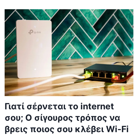
Γιατί σέρνεται το internet
σου; Ο σίγουρος τρόπος να
βρεις ποιος σου κλέβει Wi-Fi