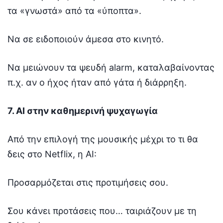
τα «γνωστά» από τα «ύποπτα».
Να σε ειδοποιούν άμεσα στο κινητό.
Να μειώνουν τα ψευδή alarm, καταλαβαίνοντας
π.χ. αν ο ήχος ήταν από γάτα ή διάρρηξη.
7. AI στην καθημερινή ψυχαγωγία
Από την επιλογή της μουσικής μέχρι το τι θα
δεις στο Netflix, η AI:
Προσαρμόζεται στις προτιμήσεις σου.
Σου κάνει προτάσεις που… ταιριάζουν με τη