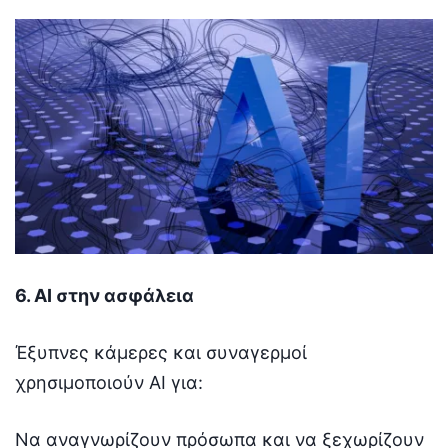
6. AI στην ασφάλεια
Έξυπνες κάμερες και συναγερμοί
χρησιμοποιούν AI για:
Να αναγνωρίζουν πρόσωπα και να ξεχωρίζουν