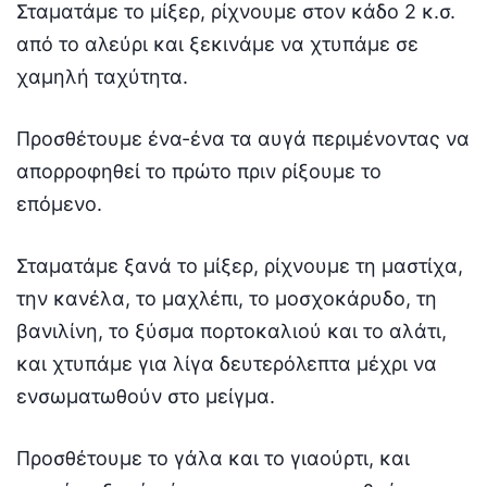
Σταματάμε το μίξερ, ρίχνουμε στον κάδο 2 κ.σ.
από το αλεύρι και ξεκινάμε να χτυπάμε σε
χαμηλή ταχύτητα.
Προσθέτουμε ένα-ένα τα αυγά περιμένοντας να
απορροφηθεί το πρώτο πριν ρίξουμε το
επόμενο.
Σταματάμε ξανά το μίξερ, ρίχνουμε τη μαστίχα,
την κανέλα, το μαχλέπι, το μοσχοκάρυδο, τη
βανιλίνη, το ξύσμα πορτοκαλιού και το αλάτι,
και χτυπάμε για λίγα δευτερόλεπτα μέχρι να
ενσωματωθούν στο μείγμα.
Προσθέτουμε το γάλα και το γιαούρτι, και