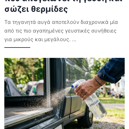
σώζει θερμίδες
Τα τηγανητά αυγά αποτελούν διαχρονικά μία
από τις πιο αγαπημένες γευστικές συνήθειες
για μικρούς και μεγάλους.
...