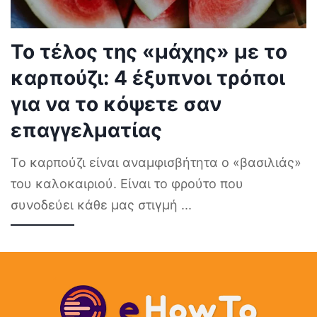
Το τέλος της «μάχης» με το
καρπούζι: 4 έξυπνοι τρόποι
για να το κόψετε σαν
επαγγελματίας
Το καρπούζι είναι αναμφισβήτητα ο «βασιλιάς»
του καλοκαιριού. Είναι το φρούτο που
συνοδεύει κάθε μας στιγμή
...