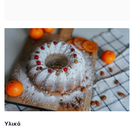
Υλικά