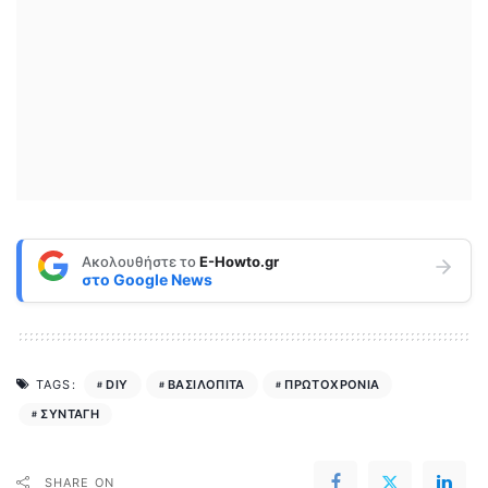
Ακολουθήστε το
E-Howto.gr
στο
Google News
DIY
ΒΑΣΙΛΟΠΙΤΑ
ΠΡΩΤΟΧΡΟΝΙΑ
TAGS:
ΣΥΝΤΑΓΗ
SHARE ON