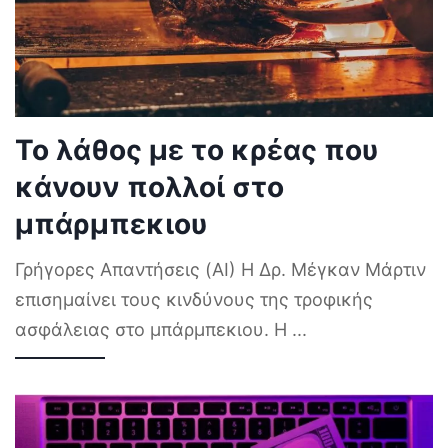
Το λάθος με το κρέας που
κάνουν πολλοί στο
μπάρμπεκιου
Γρήγορες Απαντήσεις (AI) Η Δρ. Μέγκαν Μάρτιν
επισημαίνει τους κινδύνους της τροφικής
ασφάλειας στο μπάρμπεκιου. Η
...