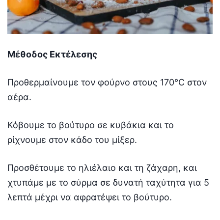
Μέθοδος Εκτέλεσης
Προθερμαίνουμε τον φούρνο στους 170°C στον
αέρα.
Κόβουμε το βούτυρο σε κυβάκια και το
ρίχνουμε στον κάδο του μίξερ.
Προσθέτουμε το ηλιέλαιο και τη ζάχαρη, και
χτυπάμε με το σύρμα σε δυνατή ταχύτητα για 5
λεπτά μέχρι να αφρατέψει το βούτυρο.