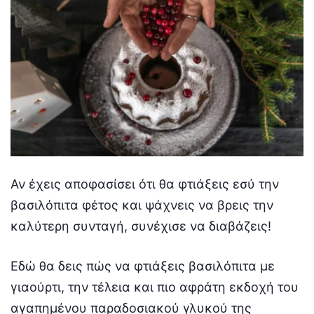
Αν έχεις αποφασίσει ότι θα φτιάξεις εσύ την
βασιλόπιτα φέτος και ψάχνεις να βρεις την
καλύτερη συνταγή, συνέχισε να διαβάζεις!
Εδώ θα δεις πώς να φτιάξεις βασιλόπιτα με
γιαούρτι, την τέλεια και πιο αφράτη εκδοχή του
αγαπημένου παραδοσιακού γλυκού της