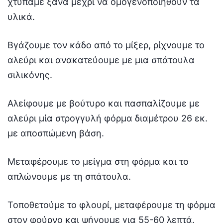
χτυπάμε ξανά μέχρι να ομογενοποιηθούν τα
υλικά.
Βγάζουμε τον κάδο από το μίξερ, ρίχνουμε το
αλεύρι και ανακατεύουμε με μια σπάτουλα
σιλικόνης.
Αλείφουμε με βούτυρο και πασπαλίζουμε με
αλεύρι μία στρογγυλή φόρμα διαμέτρου 26 εκ.
με αποσπώμενη βάση.
Μεταφέρουμε το μείγμα στη φόρμα και το
απλώνουμε με τη σπάτουλα.
Τοποθετούμε το φλουρί, μεταφέρουμε τη φόρμα
στον φούρνο και ψήνουμε για 55-60 λεπτά.