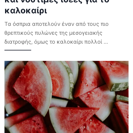
καλοκαίρι
Τα όσπρια αποτελούν έναν από τους πιο
θρεπτικούς πυλώνες της μεσογειακής
διατροφής, όμως το καλοκαίρι πολλοί
...