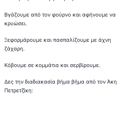
Βγάζουμε από τον φούρνο και αφήνουμε να
κρυώσει.
Ξεφορμάρουμε και πασπαλίζουμε με άχνη
ζάχαρη.
Κόβουμε σε κομμάτια και σερβίρουμε.
Δες την διαδιακασία βήμα βήμα από τον Άκη
Πετρετζίκη: