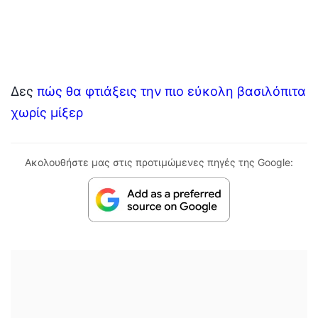
Δες
πώς θα φτιάξεις την πιο εύκολη βασιλόπιτα
χωρίς μίξερ
Ακολουθήστε μας στις προτιμώμενες πηγές της Google: