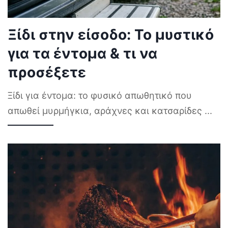
Ξίδι στην είσοδο: Το μυστικό
για τα έντομα & τι να
προσέξετε
Ξίδι για έντομα: το φυσικό απωθητικό που
απωθεί μυρμήγκια, αράχνες και κατσαρίδες
...