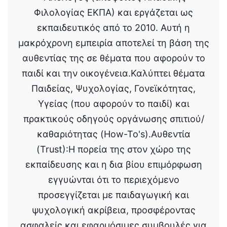
Φιλολογίας ΕΚΠΑ) και εργάζεται ως
εκπαιδευτικός από το 2010. Αυτή η
μακρόχρονη εμπειρία αποτελεί τη βάση της
αυθεντίας της σε θέματα που αφορούν το
παιδί και την οικογένεια.Καλύπτει θέματα
Παιδείας, Ψυχολογίας, Γονεϊκότητας,
Υγείας (που αφορούν το παιδί) και
πρακτικούς οδηγούς οργάνωσης σπιτιού/
καθαριότητας (How-To's).Αυθεντία
(Trust):Η πορεία της στον χώρο της
εκπαίδευσης και η δια βίου επιμόρφωση
εγγυώνται ότι το περιεχόμενο
προσεγγίζεται με παιδαγωγική και
ψυχολογική ακρίβεια, προσφέροντας
ασφαλείς και εφαρμόσιμες συμβουλές για