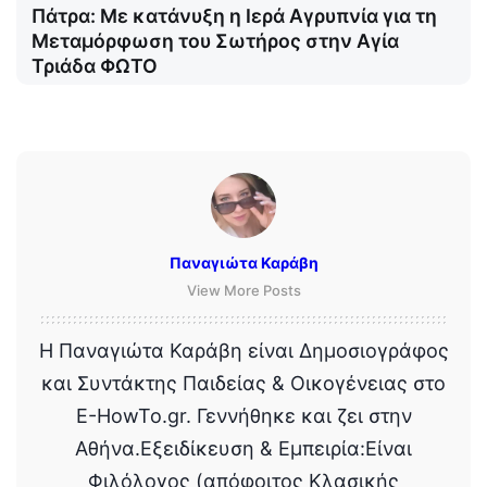
Πάτρα: Με κατάνυξη η Ιερά Αγρυπνία για τη
Μεταμόρφωση του Σωτήρος στην Αγία
Τριάδα ΦΩΤΟ
Παναγιώτα Καράβη
View More Posts
Η Παναγιώτα Καράβη είναι Δημοσιογράφος
και Συντάκτης Παιδείας & Οικογένειας στο
E-HowTo.gr. Γεννήθηκε και ζει στην
Αθήνα.Εξειδίκευση & Εμπειρία:Είναι
Φιλόλογος (απόφοιτος Κλασικής