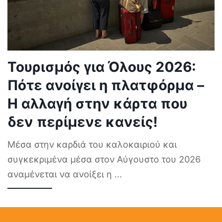
Τουρισμός για Όλους 2026:
Πότε ανοίγει η πλατφόρμα –
Η αλλαγή στην κάρτα που
δεν περίμενε κανείς!
Μέσα στην καρδιά του καλοκαιριού και
συγκεκριμένα μέσα στον Αύγουστο του 2026
αναμένεται να ανοίξει η
...