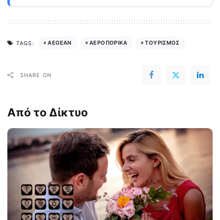
AEGEAN
ΑΕΡΟΠΟΡΙΚΑ
ΤΟΥΡΙΣΜΟΣ
TAGS:
SHARE ON
Από το Δίκτυο