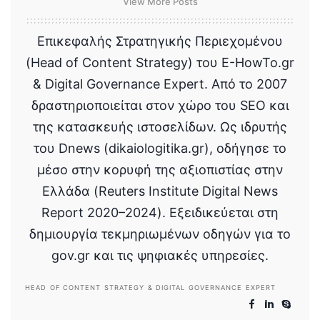
View More Posts
Επικεφαλής Στρατηγικής Περιεχομένου
(Head of Content Strategy) του E-HowTo.gr
& Digital Governance Expert. Από το 2007
δραστηριοποιείται στον χώρο του SEO και
της κατασκευής ιστοσελίδων. Ως ιδρυτής
του Dnews (dikaiologitika.gr), οδήγησε το
μέσο στην κορυφή της αξιοπιστίας στην
Ελλάδα (Reuters Institute Digital News
Report 2020–2024). Εξειδικεύεται στη
δημιουργία τεκμηριωμένων οδηγών για το
gov.gr και τις ψηφιακές υπηρεσίες.
HEAD OF CONTENT STRATEGY & DIGITAL GOVERNANCE EXPERT