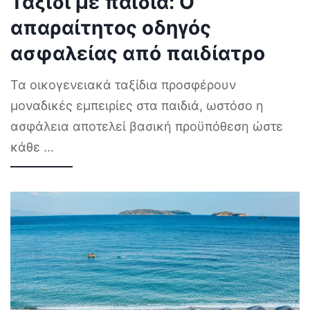
Ταξίδι με παιδιά: Ο
απαραίτητος οδηγός
ασφαλείας από παιδίατρο
Τα οικογενειακά ταξίδια προσφέρουν
μοναδικές εμπειρίες στα παιδιά, ωστόσο η
ασφάλεια αποτελεί βασική προϋπόθεση ώστε
κάθε
...