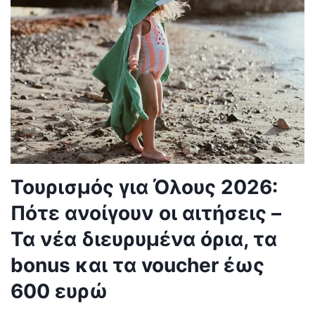
Τουρισμός για Όλους 2026:
Πότε ανοίγουν οι αιτήσεις –
Τα νέα διευρυμένα όρια, τα
bonus και τα voucher έως
600 ευρώ