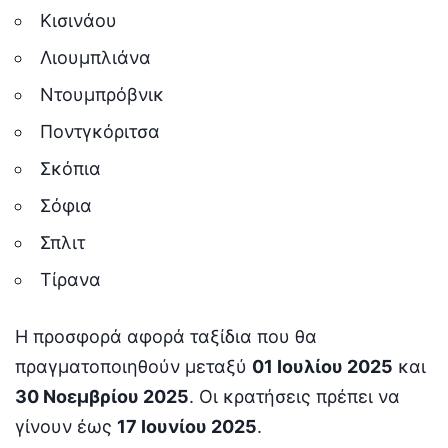
Κισινάου
Λιουμπλιάνα
Ντουμπρόβνικ
Ποντγκόριτσα
Σκόπια
Σόφια
Σπλιτ
Τίρανα
Η προσφορά αφορά ταξίδια που θα
πραγματοποιηθούν μεταξύ
01 Ιουλίου 2025
και
30 Νοεμβρίου 2025
. Οι κρατήσεις πρέπει να
γίνουν έως
17 Ιουνίου 2025
.