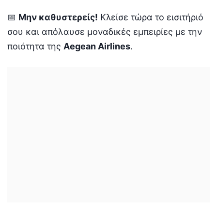
📅
Μην καθυστερείς!
Κλείσε τώρα το εισιτήριό
σου και απόλαυσε μοναδικές εμπειρίες με την
ποιότητα της
Aegean Airlines
.