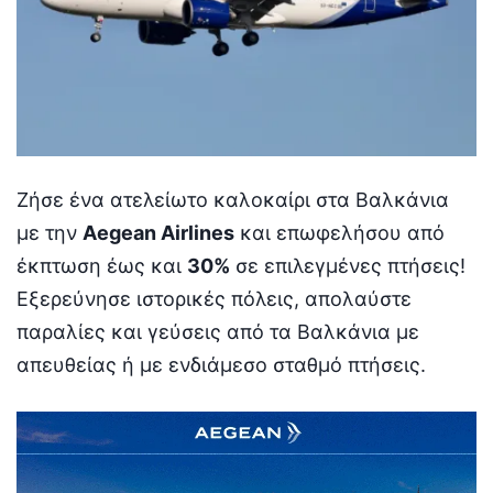
Ζήσε ένα ατελείωτο καλοκαίρι στα Βαλκάνια
με την
Aegean Airlines
και επωφελήσου από
έκπτωση έως και
30%
σε επιλεγμένες πτήσεις!
Εξερεύνησε ιστορικές πόλεις, απολαύστε
παραλίες και γεύσεις από τα Βαλκάνια με
απευθείας ή με ενδιάμεσο σταθμό πτήσεις.