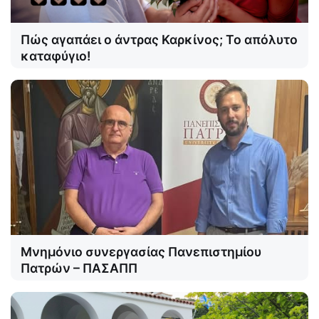
Πώς αγαπάει ο άντρας Καρκίνος; Το απόλυτο
καταφύγιο!
Μνημόνιο συνεργασίας Πανεπιστημίου
Πατρών – ΠΑΣΑΠΠ