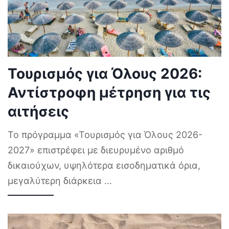
Τουρισμός για Όλους 2026:
Αντίστροφη μέτρηση για τις
αιτήσεις
Το πρόγραμμα «Τουρισμός για Όλους 2026-
2027» επιστρέφει με διευρυμένο αριθμό
δικαιούχων, υψηλότερα εισοδηματικά όρια,
μεγαλύτερη διάρκεια
...