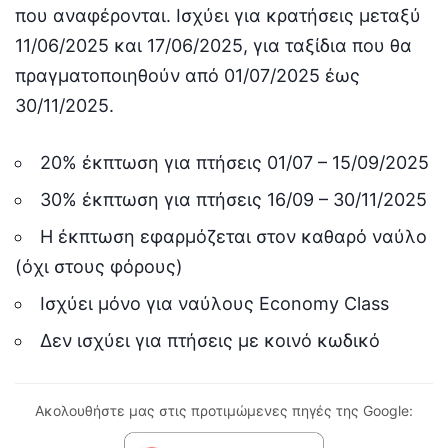
που αναφέρονται. Ισχύει για κρατήσεις μεταξύ
11/06/2025 και 17/06/2025, για ταξίδια που θα
πραγματοποιηθούν από 01/07/2025 έως
30/11/2025.
20% έκπτωση για πτήσεις 01/07 – 15/09/2025
30% έκπτωση για πτήσεις 16/09 – 30/11/2025
Η έκπτωση εφαρμόζεται στον καθαρό ναύλο
(όχι στους φόρους)
Ισχύει μόνο για ναύλους Economy Class
Δεν ισχύει για πτήσεις με κοινό κωδικό
Ακολουθήστε μας στις προτιμώμενες πηγές της Google: