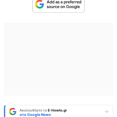
Ακολουθήστε το
E-Howto.gr
στο
Google News