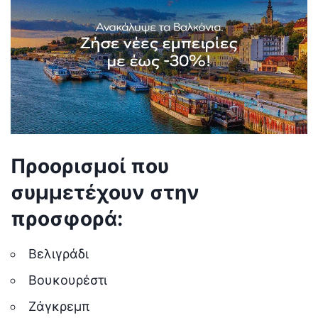
Προορισμοί που
συμμετέχουν στην
προσφορά:
Βελιγράδι
Βουκουρέστι
Ζάγκρεμπ