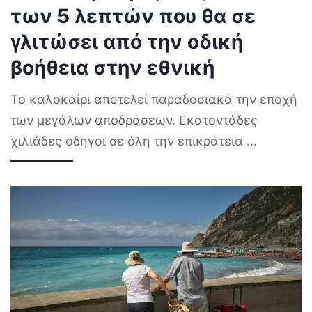
των 5 λεπτών που θα σε
γλιτώσει από την οδική
βοήθεια στην εθνική
Το καλοκαίρι αποτελεί παραδοσιακά την εποχή
των μεγάλων αποδράσεων. Εκατοντάδες
χιλιάδες οδηγοί σε όλη την επικράτεια
...