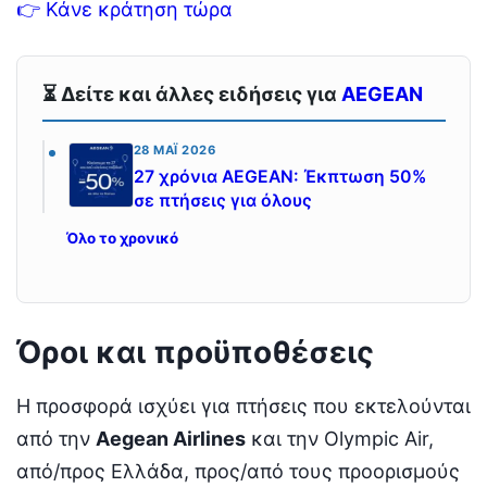
👉 Κάνε κράτηση τώρα
⏳ Δείτε και άλλες ειδήσεις για
AEGEAN
28 ΜΆΙ 2026
27 χρόνια AEGEAN: Έκπτωση 50%
σε πτήσεις για όλους
Όλο το χρονικό
Όροι και προϋποθέσεις
Η προσφορά ισχύει για πτήσεις που εκτελούνται
από την
Aegean Airlines
και την Olympic Air,
από/προς Ελλάδα, προς/από τους προορισμούς