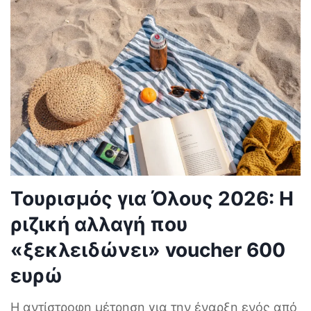
Τουρισμός για Όλους 2026: Η
ριζική αλλαγή που
«ξεκλειδώνει» voucher 600
ευρώ
Η αντίστροφη μέτρηση για την έναρξη ενός από