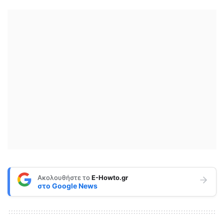
Ακολουθήστε το
E-Howto.gr
στο
Google News