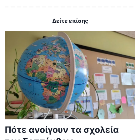
Δείτε επίσης
Πότε ανοίγουν τα σχολεία