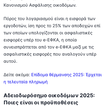
Κανονισμού Ασφάλισης οικοδόμων.
Πόρος του λογαριασμού είναι η εισφορά των
εργοδοτών, ίση προς το 25% των αποδοχών επί
των οποίων υπολογίζονται οι ασφαλιστικές
εισφορές υπέρ του e-ΕΦΚΑ, η οποία
συνεισπράττεται από τον e-ΕΦΚΑ μαζί με τις
ασφαλιστικές εισφορές που αναλογούν υπέρ
αυτού.
Δείτε ακόμα:
Επίδομα θέρμανσης 2025: Έρχεται
η τελευταία πληρωμή
Αδειοδωρόσημο οικοδόμων 2025:
Ποιες είναι οι προϋποθέσεις