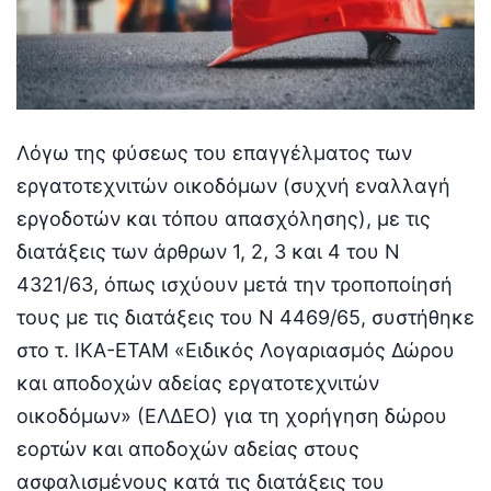
Λόγω της φύσεως του επαγγέλματος των
εργατοτεχνιτών οικοδόμων (συχνή εναλλαγή
εργοδοτών και τόπου απασχόλησης), με τις
διατάξεις των άρθρων 1, 2, 3 και 4 του Ν
4321/63, όπως ισχύουν μετά την τροποποίησή
τους με τις διατάξεις του Ν 4469/65, συστήθηκε
στο τ. ΙΚΑ-ΕΤΑΜ «Ειδικός Λογαριασμός Δώρου
και αποδοχών αδείας εργατοτεχνιτών
οικοδόμων» (ΕΛΔΕΟ) για τη χορήγηση δώρου
εορτών και αποδοχών αδείας στους
ασφαλισμένους κατά τις διατάξεις του