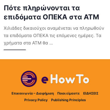
Πότε πληρώνονται τα
επιδόματα ΟΠΕΚΑ στα ΑΤΜ
Χιλιάδες δικαιούχοι αναμένεται να πληρωθούν
τα επιδόματα ΟΠΕΚΑ τις επόμενες ημέρες. Τα
χρήματα στα ΑΤΜ θα
...
Επικοινωνία – Διαφήμιση
Ποιοι είμαστε
ΕΙΔΗΣΕΙΣ
Privacy Policy
Publishing Principles