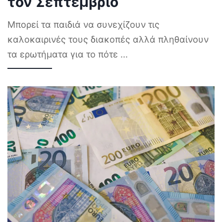
τον Σεπτέμβριο
Μπορεί τα παιδιά να συνεχίζουν τις
καλοκαιρινές τους διακοπές αλλά πληθαίνουν
τα ερωτήματα για το πότε
...