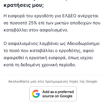
κρατήσεις μου;
Η εισφορά του εργοδότη για ΕΛΔΕΟ ανέρχεται
σε ποσοστό 25% επί των μικτών αποδοχών που
καταβάλλει στον ασφαλισμένο.
Ο ασφαλισμένος λαμβάνει ως Αδειοδωρόσημο
το ποσό που καταβάλλει ο εργοδότης, αφού
αφαιρεθεί η εργατική εισφορά, όπως ισχύει
κατά τη δεδομένη χρονική περίοδο.
Ακολουθήστε μας στις προτιμώμενες πηγές της Google: