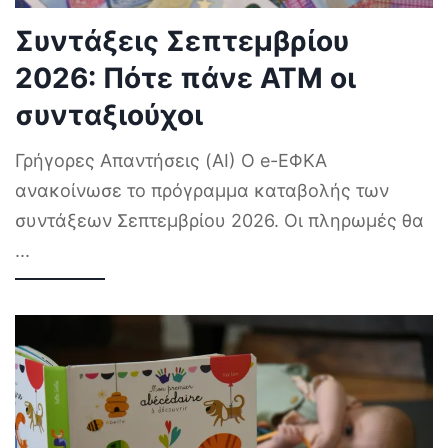
Συντάξεις Σεπτεμβρίου
2026: Πότε πάνε ΑΤΜ οι
συνταξιούχοι
Γρήγορες Απαντήσεις (AI) Ο e-ΕΦΚΑ
ανακοίνωσε το πρόγραμμα καταβολής των
συντάξεων Σεπτεμβρίου 2026. Οι πληρωμές θα
...