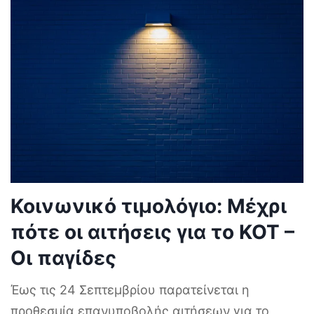
Κοινωνικό τιμολόγιο: Μέχρι
πότε οι αιτήσεις για το ΚΟΤ –
Οι παγίδες
Έως τις 24 Σεπτεμβρίου παρατείνεται η
προθεσμία επανυποβολής αιτήσεων για το