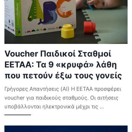
Voucher Παιδικοί Σταθμοί
ΕΕΤΑΑ: Τα 9 «κρυφά» λάθη
που πετούν έξω τους γονείς
Γρήγορες Απαντήσεις (AI) Η ΕΕΤΑΑ προσφέρει
voucher για παιδικούς σταθμούς. Οι αιτήσεις
υποβάλλονται ηλεκτρονικά μέχρι τις
...