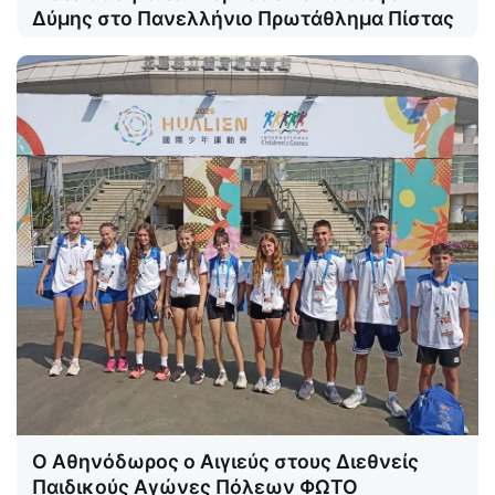
Δύμης στο Πανελλήνιο Πρωτάθλημα Πίστας
Ο Αθηνόδωρος ο Αιγιεύς στους Διεθνείς
Παιδικούς Αγώνες Πόλεων ΦΩΤΟ