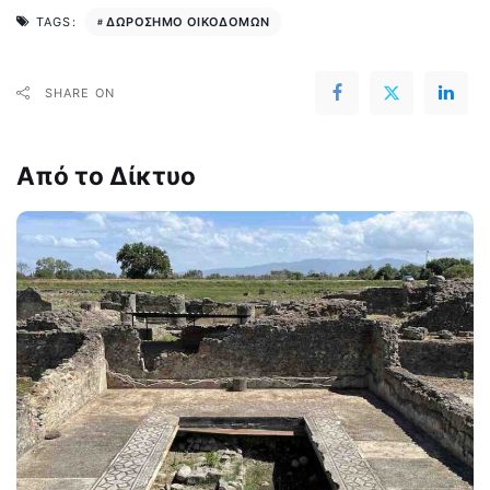
ΔΩΡΟΣΗΜΟ ΟΙΚΟΔΟΜΩΝ
TAGS:
SHARE ON
Από το Δίκτυο