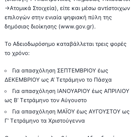
->Ατομικά Στοιχεία), είτε και μέσω αντίστοιχων
επιλογών στην ενιαία ψηφιακή πύλη της
δημόσιας διοίκησης (www.gov.gr).
Το Αδειοδωρόσημο καταβάλλεται τρεις φορές
το χρόνο:
Για απασχόληση ΣΕΠΤΕΜΒΡΙΟΥ έως
ΔΕΚΕΜΒΡΙΟΥ ως Α’ Τετράμηνο το Πάσχα
Για απασχόληση ΙΑΝΟΥΑΡΙΟΥ έως ΑΠΡΙΛΙΟΥ
ως Β’ Τετράμηνο τον Αύγουστο
Για απασχόληση ΜΑΪΟΥ έως ΑΥΓΟΥΣΤΟΥ ως
Γ’ Τετράμηνο τα Χριστούγεννα