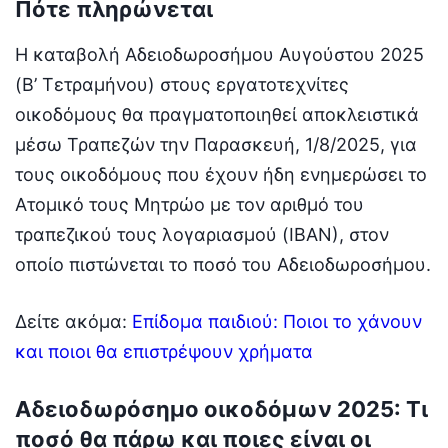
Πότε πληρώνεται
Η καταβολή Αδειοδωροσήμου Αυγούστου 2025
(Β’ Τετραμήνου) στους εργατοτεχνίτες
οικοδόμους θα πραγματοποιηθεί αποκλειστικά
μέσω Τραπεζών την Παρασκευή, 1/8/2025, για
τους οικοδόμους που έχουν ήδη ενημερώσει το
Ατομικό τους Μητρώο με τον αριθμό του
τραπεζικού τους λογαριασμού (ΙΒΑΝ), στον
οποίο πιστώνεται το ποσό του Αδειοδωροσήμου.
Δείτε ακόμα:
Επίδομα παιδιού: Ποιοι το χάνουν
και ποιοι θα επιστρέψουν χρήματα
Αδειοδωρόσημο οικοδόμων 2025: Τι
ποσό θα πάρω και ποιες είναι οι