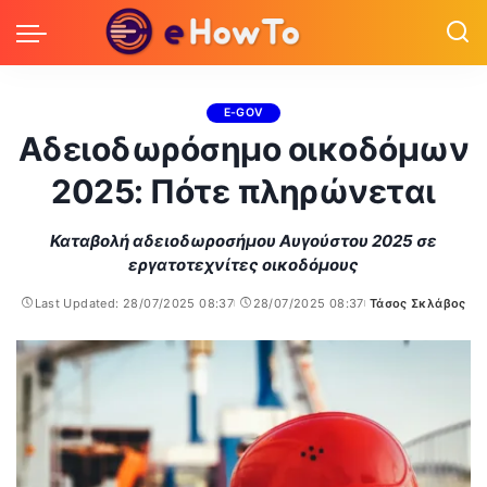
E-GOV
Αδειοδωρόσημο οικοδόμων
2025: Πότε πληρώνεται
Καταβολή αδειοδωροσήμου Αυγούστου 2025 σε
εργατοτεχνίτες οικοδόμους
Last Updated: 28/07/2025 08:37
28/07/2025 08:37
Τάσος Σκλάβος
Posted
by