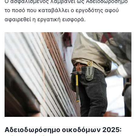
Ο ασφαλισμένος λαμβάνει ως Αδειοδωρόσημο
το ποσό που καταβάλλει ο εργοδότης αφού
αφαιρεθεί η εργατική εισφορά.
Αδειοδωρόσημο οικοδόμων 2025: