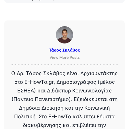
Τάσος Σκλάβος
View More Posts
Ο Δρ. Τάσος Σκλάβος είναι Αρχισυντάκτης
στο E-HowTo.gr, Δημοσιογράφος (μέλος
ΕΣΗΕΑ) και Διδάκτωρ Κοινωνιολογίας
(Πάντειο Πανεπιστήμιο). Εξειδικεύεται στη
Δημόσια Διοίκηση και την Κοινωνική
Πολιτική. Στο E-HowTo καλύπτει θέματα
διακυβέρνησης και επιβλέπει την