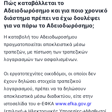
Πώς καταβάλλεται το
Αδειοδωρόσημο και για ποιο χρονικό
διάστημα πρέπει να έχω δουλέψει
για να πάρω το Αδειοδωρόσημο;
Η καταβολή του Αδειοδωροσήμου
πραγματοποιείται αποκλειστικά μέσω
τραπεζών, με πίστωση των τραπεζικών
λογαριασμών των ασφαλισμένων.
Οι εργατοτεχνίτες οικοδόμοι, οι οποίοι δεν
έχουν δηλώσει στοιχεία τραπεζικού
λογαριασμού, πρέπει να τα δηλώσουν
αποκλειστικά μέσω διαδικτύου, είτε στην
ιστοσελίδα του e-ΕΦΚΑ
www.efka.gov.gr
(επιλογή-> Ηλεκτρονικές Υπηρεσίες->Μισθωτοί