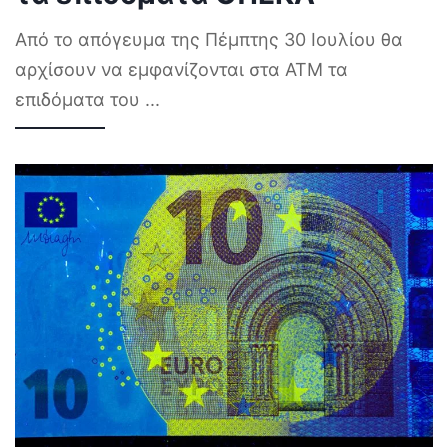
Από το απόγευμα της Πέμπτης 30 Ιουλίου θα
αρχίσουν να εμφανίζονται στα ΑΤΜ τα
επιδόματα του
...